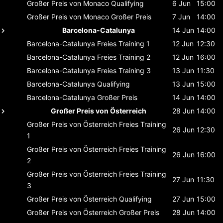
Großer Preis von Monaco
Qualifying
6 Jun
15:00
Großer Preis von Monaco
Großer Preis
7 Jun
14:00
Barcelona-Catalunya
14 Jun
14:00
Barcelona-Catalunya
Freies Training 1
12 Jun
12:30
Barcelona-Catalunya
Freies Training 2
12 Jun
16:00
Barcelona-Catalunya
Freies Training 3
13 Jun
11:30
Barcelona-Catalunya
Qualifying
13 Jun
15:00
Barcelona-Catalunya
Großer Preis
14 Jun
14:00
Großer Preis von Österreich
28 Jun
14:00
Großer Preis von Österreich
Freies Training
26 Jun
12:30
1
Großer Preis von Österreich
Freies Training
26 Jun
16:00
2
Großer Preis von Österreich
Freies Training
27 Jun
11:30
3
Großer Preis von Österreich
Qualifying
27 Jun
15:00
Großer Preis von Österreich
Großer Preis
28 Jun
14:00