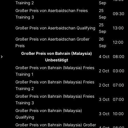
Training 2
Sep
Großer Preis von Aserbaidschan
Freies
25
09:30
Training 3
Sep
25
Großer Preis von Aserbaidschan
Qualifying
13:00
Sep
Großer Preis von Aserbaidschan
Großer
26
12:00
Preis
Sep
Großer Preis von Bahrain (Malaysia)
4 Oct
08:00
Unbestätigt
Großer Preis von Bahrain (Malaysia)
Freies
2 Oct
03:00
Training 1
Großer Preis von Bahrain (Malaysia)
Freies
2 Oct
07:00
Training 2
Großer Preis von Bahrain (Malaysia)
Freies
3 Oct
07:00
Training 3
Großer Preis von Bahrain (Malaysia)
3 Oct
10:00
Qualifying
Großer Preis von Bahrain (Malaysia)
Großer
4 Oct
08:00