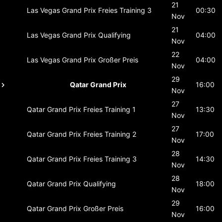
21
Las Vegas Grand Prix
Freies Training 3
00:30
Nov
21
Las Vegas Grand Prix
Qualifying
04:00
Nov
22
Las Vegas Grand Prix
Großer Preis
04:00
Nov
29
Qatar Grand Prix
16:00
Nov
27
Qatar Grand Prix
Freies Training 1
13:30
Nov
27
Qatar Grand Prix
Freies Training 2
17:00
Nov
28
Qatar Grand Prix
Freies Training 3
14:30
Nov
28
Qatar Grand Prix
Qualifying
18:00
Nov
29
Qatar Grand Prix
Großer Preis
16:00
Nov