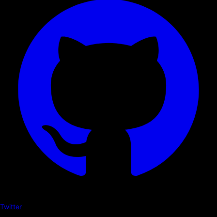
Twitter