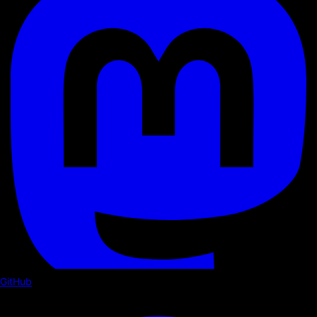
GitHub