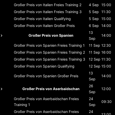
Großer Preis von Italien
Freies Training 2
4 Sep
15:00
Großer Preis von Italien
Freies Training 3
5 Sep
11:30
Großer Preis von Italien
Qualifying
5 Sep
15:00
Großer Preis von Italien
Großer Preis
6 Sep
14:00
13
Großer Preis von Spanien
14:00
Sep
Großer Preis von Spanien
Freies Training 1
11 Sep
12:30
Großer Preis von Spanien
Freies Training 2
11 Sep
16:00
Großer Preis von Spanien
Freies Training 3
12 Sep
11:30
Großer Preis von Spanien
Qualifying
12 Sep
15:00
13
Großer Preis von Spanien
Großer Preis
14:00
Sep
26
Großer Preis von Aserbaidschan
12:00
Sep
Großer Preis von Aserbaidschan
Freies
24
09:30
Training 1
Sep
Großer Preis von Aserbaidschan
Freies
24
13:00