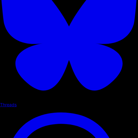
Threads