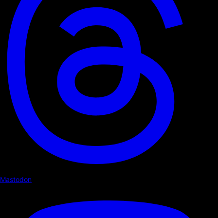
Mastodon