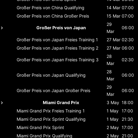
Großer Preis von China
Qualifying
14 Mar
07:00
Großer Preis von China
Großer Preis
15 Mar
07:00
29
Großer Preis von Japan
06:00
Mar
Großer Preis von Japan
Freies Training 1
27 Mar
02:30
Großer Preis von Japan
Freies Training 2
27 Mar
06:00
28
Großer Preis von Japan
Freies Training 3
02:30
Mar
28
Großer Preis von Japan
Qualifying
06:00
Mar
29
Großer Preis von Japan
Großer Preis
06:00
Mar
Miami Grand Prix
3 May
18:00
Miami Grand Prix
Freies Training 1
1 May
17:00
Miami Grand Prix
Sprint Qualifying
1 May
21:30
Miami Grand Prix
Sprint
2 May
17:00
Miami Grand Prix
Qualifying
2 May
21:00