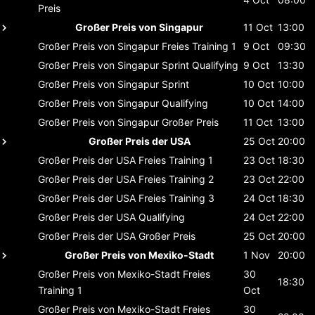
Preis
Großer Preis von Singapur
11 Oct
13:00
Großer Preis von Singapur
Freies Training 1
9 Oct
09:30
Großer Preis von Singapur
Sprint Qualifying
9 Oct
13:30
Großer Preis von Singapur
Sprint
10 Oct
10:00
Großer Preis von Singapur
Qualifying
10 Oct
14:00
Großer Preis von Singapur
Großer Preis
11 Oct
13:00
Großer Preis der USA
25 Oct
20:00
Großer Preis der USA
Freies Training 1
23 Oct
18:30
Großer Preis der USA
Freies Training 2
23 Oct
22:00
Großer Preis der USA
Freies Training 3
24 Oct
18:30
Großer Preis der USA
Qualifying
24 Oct
22:00
Großer Preis der USA
Großer Preis
25 Oct
20:00
Großer Preis von Mexiko-Stadt
1 Nov
20:00
Großer Preis von Mexiko-Stadt
Freies
30
18:30
Training 1
Oct
Großer Preis von Mexiko-Stadt
Freies
30