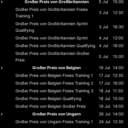
Großer Preis von Großbritannien
5 Jul
15:00
Großer Preis von Großbritannien
Freies
3 Jul
12:30
Training 1
Großer Preis von Großbritannien
Sprint
3 Jul
16:30
Qualifying
Großer Preis von Großbritannien
Sprint
4 Jul
12:00
Großer Preis von Großbritannien
Qualifying
4 Jul
16:00
Großer Preis von Großbritannien
Großer
5 Jul
15:00
Preis
Großer Preis von Belgien
19 Jul
14:00
Großer Preis von Belgien
Freies Training 1
17 Jul
12:30
Großer Preis von Belgien
Freies Training 2
17 Jul
16:00
Großer Preis von Belgien
Freies Training 3
18 Jul
11:30
Großer Preis von Belgien
Qualifying
18 Jul
15:00
Großer Preis von Belgien
Großer Preis
19 Jul
14:00
Großer Preis von Ungarn
26 Jul
14:00
Großer Preis von Ungarn
Freies Training 1
24 Jul
12:30