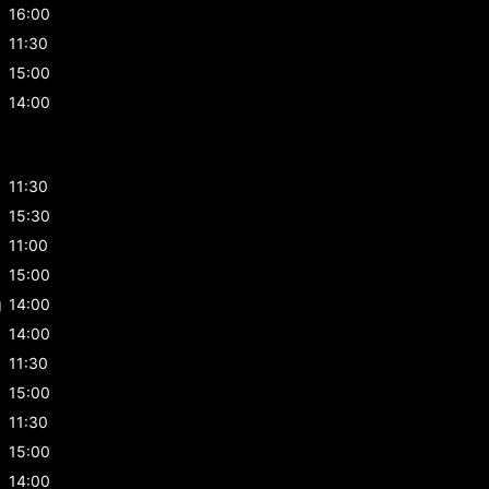
16:00
11:30
15:00
14:00
11:30
15:30
g
11:00
g
15:00
g
14:00
14:00
11:30
15:00
11:30
15:00
14:00