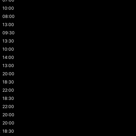
10:00
08:00
13:00
09:30
13:30
10:00
14:00
13:00
20:00
18:30
22:00
18:30
22:00
20:00
20:00
t
18:30