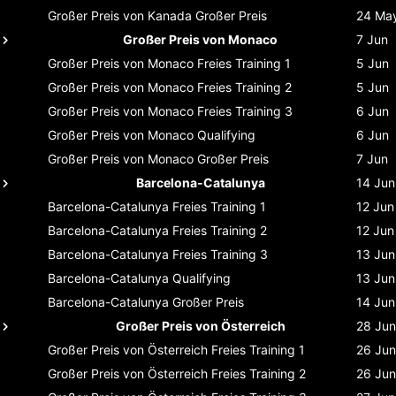
Großer Preis von Kanada
Großer Preis
24 Ma
Großer Preis von Monaco
7 Jun
Großer Preis von Monaco
Freies Training 1
5 Jun
Großer Preis von Monaco
Freies Training 2
5 Jun
Großer Preis von Monaco
Freies Training 3
6 Jun
Großer Preis von Monaco
Qualifying
6 Jun
Großer Preis von Monaco
Großer Preis
7 Jun
Barcelona-Catalunya
14 Jun
Barcelona-Catalunya
Freies Training 1
12 Jun
Barcelona-Catalunya
Freies Training 2
12 Jun
Barcelona-Catalunya
Freies Training 3
13 Jun
Barcelona-Catalunya
Qualifying
13 Jun
Barcelona-Catalunya
Großer Preis
14 Jun
Großer Preis von Österreich
28 Jun
Großer Preis von Österreich
Freies Training 1
26 Jun
Großer Preis von Österreich
Freies Training 2
26 Jun