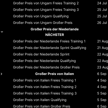
Großer Preis von Ungarn
Freies Training 2
24 Jul
Großer Preis von Ungarn
Freies Training 3
25 Jul
Großer Preis von Ungarn
Qualifying
25 Jul
Großer Preis von Ungarn
Großer Preis
26 Jul
Großer Preis der Niederlande
NÄCHSTER
Großer Preis der Niederlande
Freies Training 1
21 Aug
Großer Preis der Niederlande
Sprint Qualifying
21 Aug
Großer Preis der Niederlande
Sprint
22 Au
Großer Preis der Niederlande
Qualifying
22 Au
Großer Preis der Niederlande
Großer Preis
23 Au
Großer Preis von Italien
6 Sep
Großer Preis von Italien
Freies Training 1
4 Sep
Großer Preis von Italien
Freies Training 2
4 Sep
Großer Preis von Italien
Freies Training 3
5 Sep
Großer Preis von Italien
Qualifying
5 Sep
Großer Preis von Italien
Großer Preis
6 Sep