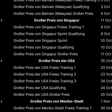
Großer Preis von Bahrain (Malaysia)
Qualifying
3 Oct
Großer Preis von Bahrain (Malaysia)
Großer Preis
4 Oct
Großer Preis von Singapur
11 Oct
Großer Preis von Singapur
Freies Training 1
9 Oct
Großer Preis von Singapur
Sprint Qualifying
9 Oct
Großer Preis von Singapur
Sprint
10 Oct
Großer Preis von Singapur
Qualifying
10 Oct
Großer Preis von Singapur
Großer Preis
11 Oct
Großer Preis der USA
25 Oct
Großer Preis der USA
Freies Training 1
23 Oct
Großer Preis der USA
Freies Training 2
23 Oct
Großer Preis der USA
Freies Training 3
24 Oct
Großer Preis der USA
Qualifying
24 Oct
Großer Preis der USA
Großer Preis
25 Oct
Großer Preis von Mexiko-Stadt
1 Nov
Großer Preis von Mexiko-Stadt
Freies Training 1
30 Oc