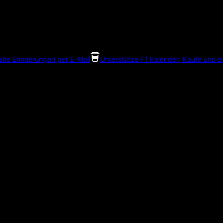
alte Erinnerungen per E-Mail
Unterstütze F1 Kalender; Kaufe uns e