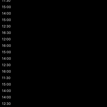
11:30
15:00
14:00
15:00
12:30
16:30
12:00
16:00
15:00
14:00
12:30
16:00
11:30
15:00
14:00
14:00
12:30