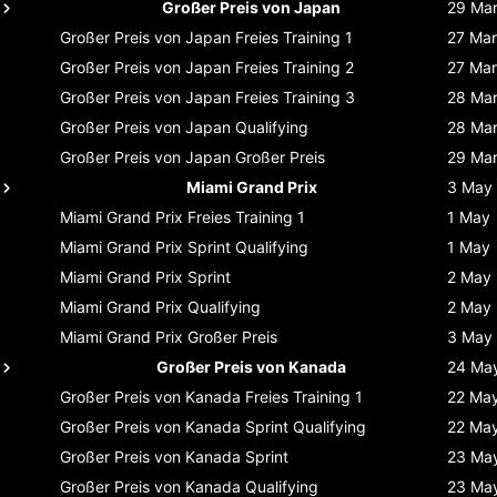
Großer Preis von Japan
29 Ma
Großer Preis von Japan
Freies Training 1
27 Mar
Großer Preis von Japan
Freies Training 2
27 Mar
Großer Preis von Japan
Freies Training 3
28 Ma
Großer Preis von Japan
Qualifying
28 Ma
Großer Preis von Japan
Großer Preis
29 Ma
Miami Grand Prix
3 May
Miami Grand Prix
Freies Training 1
1 May
Miami Grand Prix
Sprint Qualifying
1 May
Miami Grand Prix
Sprint
2 May
Miami Grand Prix
Qualifying
2 May
Miami Grand Prix
Großer Preis
3 May
Großer Preis von Kanada
24 Ma
Großer Preis von Kanada
Freies Training 1
22 Ma
Großer Preis von Kanada
Sprint Qualifying
22 Ma
Großer Preis von Kanada
Sprint
23 Ma
Großer Preis von Kanada
Qualifying
23 Ma