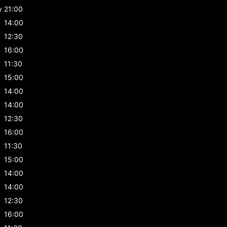
y
21:00
14:00
12:30
16:00
11:30
15:00
14:00
14:00
12:30
16:00
11:30
15:00
14:00
14:00
12:30
16:00