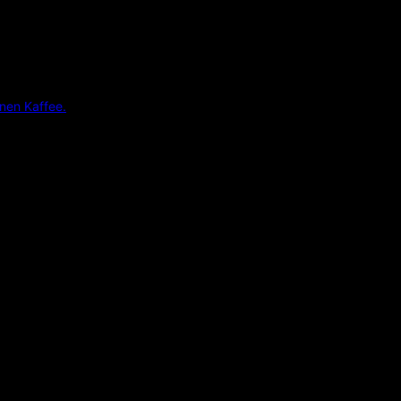
inen Kaffee.