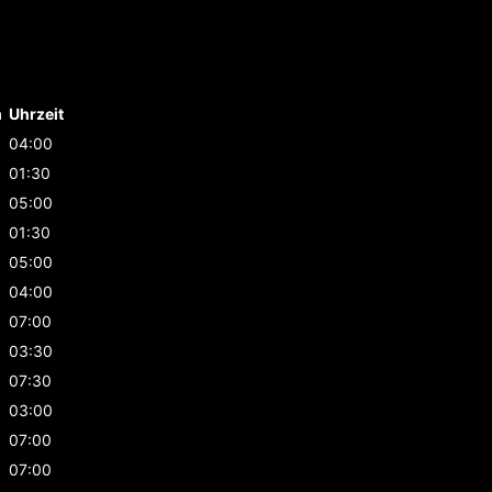
m
Uhrzeit
04:00
01:30
05:00
01:30
05:00
04:00
07:00
03:30
07:30
03:00
07:00
07:00