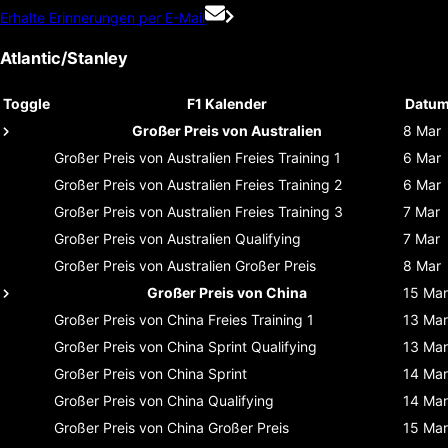
Erhalte Erinnerungen per E-Mail
Atlantic/Stanley
Toggle
F1 Kalender
Datu
Großer Preis von Australien
8 Mar
Großer Preis von Australien
Freies Training 1
6 Mar
Großer Preis von Australien
Freies Training 2
6 Mar
Großer Preis von Australien
Freies Training 3
7 Mar
Großer Preis von Australien
Qualifying
7 Mar
Großer Preis von Australien
Großer Preis
8 Mar
Großer Preis von China
15 Mar
Großer Preis von China
Freies Training 1
13 Mar
Großer Preis von China
Sprint Qualifying
13 Mar
Großer Preis von China
Sprint
14 Mar
Großer Preis von China
Qualifying
14 Mar
Großer Preis von China
Großer Preis
15 Mar