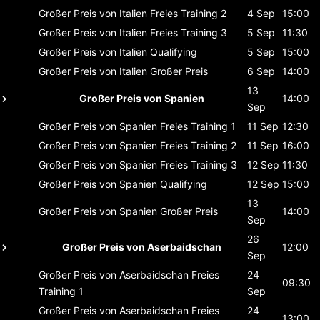
Großer Preis von Italien
Freies Training 2
4 Sep
15:00
Großer Preis von Italien
Freies Training 3
5 Sep
11:30
Großer Preis von Italien
Qualifying
5 Sep
15:00
Großer Preis von Italien
Großer Preis
6 Sep
14:00
13
Großer Preis von Spanien
14:00
Sep
Großer Preis von Spanien
Freies Training 1
11 Sep
12:30
Großer Preis von Spanien
Freies Training 2
11 Sep
16:00
Großer Preis von Spanien
Freies Training 3
12 Sep
11:30
Großer Preis von Spanien
Qualifying
12 Sep
15:00
13
Großer Preis von Spanien
Großer Preis
14:00
Sep
26
Großer Preis von Aserbaidschan
12:00
Sep
Großer Preis von Aserbaidschan
Freies
24
09:30
Training 1
Sep
Großer Preis von Aserbaidschan
Freies
24
13:00