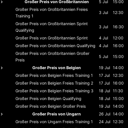
Großer Preis von Großbritannien
5 Jul
15:00
Großer Preis von Großbritannien
Freies
3 Jul
12:30
Training 1
Großer Preis von Großbritannien
Sprint
3 Jul
16:30
Qualifying
Großer Preis von Großbritannien
Sprint
4 Jul
12:00
Großer Preis von Großbritannien
Qualifying
4 Jul
16:00
Großer Preis von Großbritannien
Großer
5 Jul
15:00
Preis
Großer Preis von Belgien
19 Jul
14:00
Großer Preis von Belgien
Freies Training 1
17 Jul
12:30
Großer Preis von Belgien
Freies Training 2
17 Jul
16:00
Großer Preis von Belgien
Freies Training 3
18 Jul
11:30
Großer Preis von Belgien
Qualifying
18 Jul
15:00
Großer Preis von Belgien
Großer Preis
19 Jul
14:00
Großer Preis von Ungarn
26 Jul
14:00
Großer Preis von Ungarn
Freies Training 1
24 Jul
12:30