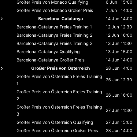
Großer Preis von Monaco
Qualifying
6 Jun
15:00
Großer Preis von Monaco
Großer Preis
7 Jun
14:00
Barcelona-Catalunya
14 Jun
14:00
Barcelona-Catalunya
Freies Training 1
12 Jun
12:30
Barcelona-Catalunya
Freies Training 2
12 Jun
16:00
Barcelona-Catalunya
Freies Training 3
13 Jun
11:30
Barcelona-Catalunya
Qualifying
13 Jun
15:00
Barcelona-Catalunya
Großer Preis
14 Jun
14:00
Großer Preis von Österreich
28 Jun
14:00
Großer Preis von Österreich
Freies Training
26 Jun
12:30
1
Großer Preis von Österreich
Freies Training
26 Jun
16:00
2
Großer Preis von Österreich
Freies Training
27 Jun
11:30
3
Großer Preis von Österreich
Qualifying
27 Jun
15:00
Großer Preis von Österreich
Großer Preis
28 Jun
14:00