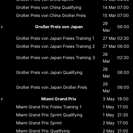
Großer Preis von China
Qualifying
14 Mar
07:00
Großer Preis von China
Großer Preis
15 Mar
07:00
29
Großer Preis von Japan
06:00
Mar
Großer Preis von Japan
Freies Training 1
27 Mar
02:30
Großer Preis von Japan
Freies Training 2
27 Mar
06:00
28
Großer Preis von Japan
Freies Training 3
02:30
Mar
28
Großer Preis von Japan
Qualifying
06:00
Mar
29
Großer Preis von Japan
Großer Preis
06:00
Mar
Miami Grand Prix
3 May
18:00
Miami Grand Prix
Freies Training 1
1 May
17:00
Miami Grand Prix
Sprint Qualifying
1 May
21:30
Miami Grand Prix
Sprint
2 May
17:00
Miami Grand Prix
Qualifying
2 May
21:00