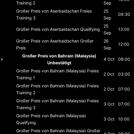
Training 2
Sep
Großer Preis von Aserbaidschan
Freies
25
09:30
Training 3
Sep
25
Großer Preis von Aserbaidschan
Qualifying
13:00
Sep
Großer Preis von Aserbaidschan
Großer
26
12:00
Preis
Sep
Großer Preis von Bahrain (Malaysia)
4 Oct
08:00
Unbestätigt
Großer Preis von Bahrain (Malaysia)
Freies
2 Oct
03:00
Training 1
Großer Preis von Bahrain (Malaysia)
Freies
2 Oct
07:00
Training 2
Großer Preis von Bahrain (Malaysia)
Freies
3 Oct
07:00
Training 3
Großer Preis von Bahrain (Malaysia)
3 Oct
10:00
Qualifying
Großer Preis von Bahrain (Malaysia)
Großer
4 Oct
08:00