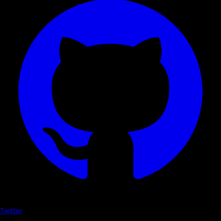
Twitter