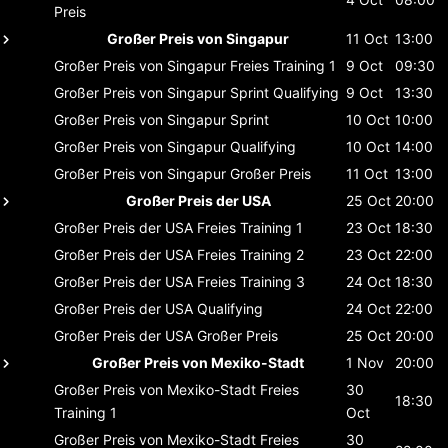
Preis
Großer Preis von Singapur
11 Oct
13:00
Großer Preis von Singapur
Freies Training 1
9 Oct
09:30
Großer Preis von Singapur
Sprint Qualifying
9 Oct
13:30
Großer Preis von Singapur
Sprint
10 Oct
10:00
Großer Preis von Singapur
Qualifying
10 Oct
14:00
Großer Preis von Singapur
Großer Preis
11 Oct
13:00
Großer Preis der USA
25 Oct
20:00
Großer Preis der USA
Freies Training 1
23 Oct
18:30
Großer Preis der USA
Freies Training 2
23 Oct
22:00
Großer Preis der USA
Freies Training 3
24 Oct
18:30
Großer Preis der USA
Qualifying
24 Oct
22:00
Großer Preis der USA
Großer Preis
25 Oct
20:00
Großer Preis von Mexiko-Stadt
1 Nov
20:00
Großer Preis von Mexiko-Stadt
Freies
30
18:30
Training 1
Oct
Großer Preis von Mexiko-Stadt
Freies
30