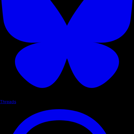
Threads