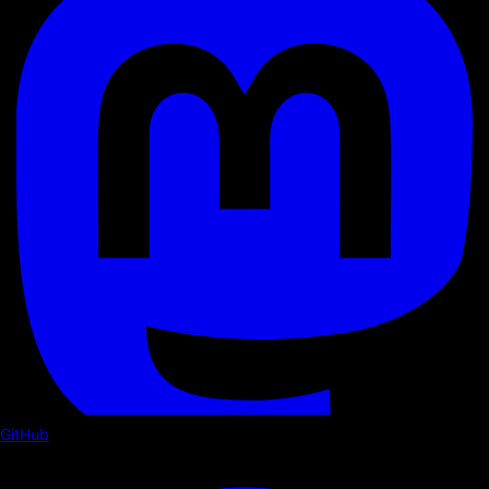
GitHub