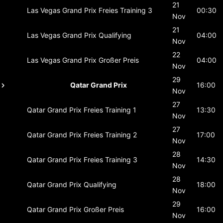
21
Las Vegas Grand Prix
Freies Training 3
00:30
Nov
21
Las Vegas Grand Prix
Qualifying
04:00
Nov
22
Las Vegas Grand Prix
Großer Preis
04:00
Nov
29
Qatar Grand Prix
16:00
Nov
27
Qatar Grand Prix
Freies Training 1
13:30
Nov
27
Qatar Grand Prix
Freies Training 2
17:00
Nov
28
Qatar Grand Prix
Freies Training 3
14:30
Nov
28
Qatar Grand Prix
Qualifying
18:00
Nov
29
Qatar Grand Prix
Großer Preis
16:00
Nov