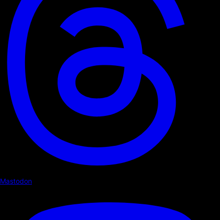
Mastodon