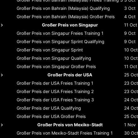
Großer Preis von Bahrain (Malaysia)
Qualifying
3 Oct
Großer Preis von Bahrain (Malaysia)
Großer Preis
4 Oct
Großer Preis von Singapur
11 Oct
Großer Preis von Singapur
Freies Training 1
9 Oct
Großer Preis von Singapur
Sprint Qualifying
9 Oct
Großer Preis von Singapur
Sprint
10 Oct
Großer Preis von Singapur
Qualifying
10 Oct
Großer Preis von Singapur
Großer Preis
11 Oct
Großer Preis der USA
25 Oct
Großer Preis der USA
Freies Training 1
23 Oct
Großer Preis der USA
Freies Training 2
23 Oct
Großer Preis der USA
Freies Training 3
24 Oct
Großer Preis der USA
Qualifying
24 Oct
Großer Preis der USA
Großer Preis
25 Oct
Großer Preis von Mexiko-Stadt
1 Nov
Großer Preis von Mexiko-Stadt
Freies Training 1
30 Oc