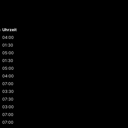
m
Uhrzeit
04:00
01:30
05:00
01:30
05:00
04:00
07:00
03:30
07:30
03:00
07:00
07:00