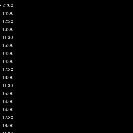
y
21:00
14:00
12:30
16:00
11:30
15:00
14:00
14:00
12:30
16:00
11:30
15:00
14:00
14:00
12:30
16:00