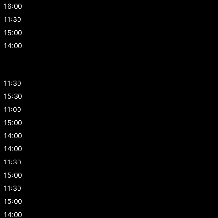
16:00
11:30
15:00
14:00
11:30
15:30
g
11:00
g
15:00
g
14:00
14:00
11:30
15:00
11:30
15:00
14:00