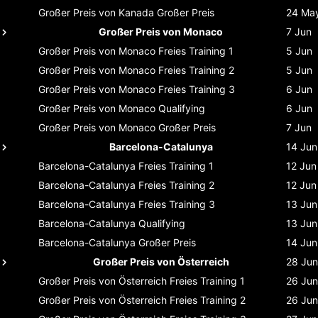
Großer Preis von Kanada
Großer Preis
24 Ma
Großer Preis von Monaco
7 Jun
Großer Preis von Monaco
Freies Training 1
5 Jun
Großer Preis von Monaco
Freies Training 2
5 Jun
Großer Preis von Monaco
Freies Training 3
6 Jun
Großer Preis von Monaco
Qualifying
6 Jun
Großer Preis von Monaco
Großer Preis
7 Jun
Barcelona-Catalunya
14 Jun
Barcelona-Catalunya
Freies Training 1
12 Jun
Barcelona-Catalunya
Freies Training 2
12 Jun
Barcelona-Catalunya
Freies Training 3
13 Jun
Barcelona-Catalunya
Qualifying
13 Jun
Barcelona-Catalunya
Großer Preis
14 Jun
Großer Preis von Österreich
28 Jun
Großer Preis von Österreich
Freies Training 1
26 Jun
Großer Preis von Österreich
Freies Training 2
26 Jun