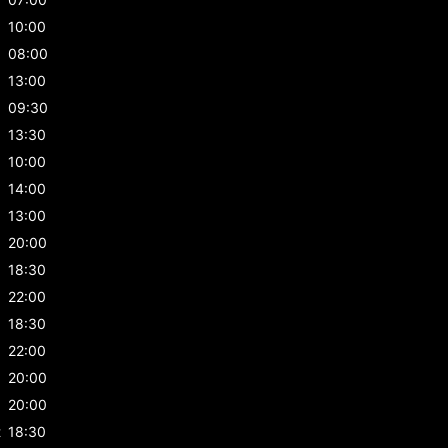
10:00
08:00
13:00
09:30
13:30
10:00
14:00
13:00
20:00
18:30
22:00
18:30
22:00
20:00
20:00
t
18:30