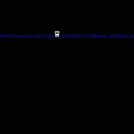
alte Erinnerungen per E-Mail
Unterstütze F1 Kalender; Kaufe uns e