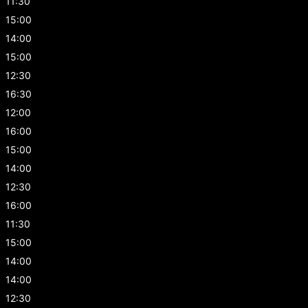
11:30
15:00
14:00
15:00
12:30
16:30
12:00
16:00
15:00
14:00
12:30
16:00
11:30
15:00
14:00
14:00
12:30