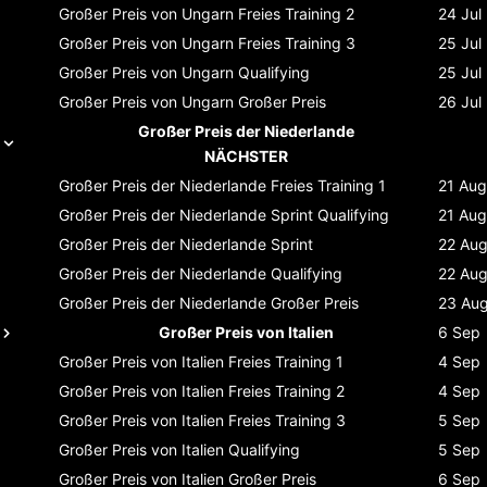
Großer Preis von Ungarn
Freies Training 2
24 Jul
Großer Preis von Ungarn
Freies Training 3
25 Jul
Großer Preis von Ungarn
Qualifying
25 Jul
Großer Preis von Ungarn
Großer Preis
26 Jul
Großer Preis der Niederlande
NÄCHSTER
Großer Preis der Niederlande
Freies Training 1
21 Aug
Großer Preis der Niederlande
Sprint Qualifying
21 Aug
Großer Preis der Niederlande
Sprint
22 Au
Großer Preis der Niederlande
Qualifying
22 Au
Großer Preis der Niederlande
Großer Preis
23 Au
Großer Preis von Italien
6 Sep
Großer Preis von Italien
Freies Training 1
4 Sep
Großer Preis von Italien
Freies Training 2
4 Sep
Großer Preis von Italien
Freies Training 3
5 Sep
Großer Preis von Italien
Qualifying
5 Sep
Großer Preis von Italien
Großer Preis
6 Sep