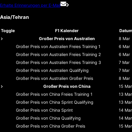
Erhalte Erinnerungen per E-Mail
Asia/Tehran
Toggle
F1 Kalender
Datu
Großer Preis von Australien
8 Mar
Großer Preis von Australien
Freies Training 1
6 Mar
Großer Preis von Australien
Freies Training 2
6 Mar
Großer Preis von Australien
Freies Training 3
7 Mar
Großer Preis von Australien
Qualifying
7 Mar
Großer Preis von Australien
Großer Preis
8 Mar
Großer Preis von China
15 Mar
Großer Preis von China
Freies Training 1
13 Mar
Großer Preis von China
Sprint Qualifying
13 Mar
Großer Preis von China
Sprint
14 Mar
Großer Preis von China
Qualifying
14 Mar
Großer Preis von China
Großer Preis
15 Mar