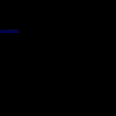
inen Kaffee.