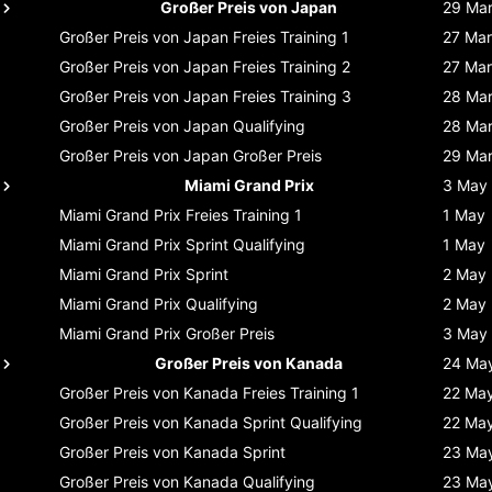
Großer Preis von Japan
29 Ma
Großer Preis von Japan
Freies Training 1
27 Mar
Großer Preis von Japan
Freies Training 2
27 Mar
Großer Preis von Japan
Freies Training 3
28 Ma
Großer Preis von Japan
Qualifying
28 Ma
Großer Preis von Japan
Großer Preis
29 Ma
Miami Grand Prix
3 May
Miami Grand Prix
Freies Training 1
1 May
Miami Grand Prix
Sprint Qualifying
1 May
Miami Grand Prix
Sprint
2 May
Miami Grand Prix
Qualifying
2 May
Miami Grand Prix
Großer Preis
3 May
Großer Preis von Kanada
24 Ma
Großer Preis von Kanada
Freies Training 1
22 Ma
Großer Preis von Kanada
Sprint Qualifying
22 Ma
Großer Preis von Kanada
Sprint
23 Ma
Großer Preis von Kanada
Qualifying
23 Ma