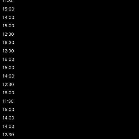
11:30
15:00
14:00
15:00
12:30
16:30
12:00
16:00
15:00
14:00
12:30
16:00
11:30
15:00
14:00
14:00
12:30