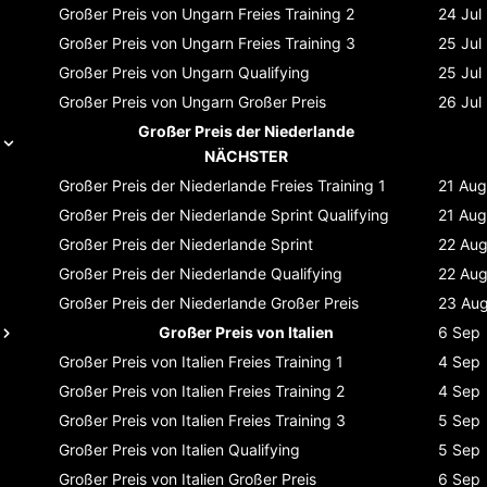
Großer Preis von Ungarn
Freies Training 2
24 Jul
Großer Preis von Ungarn
Freies Training 3
25 Jul
Großer Preis von Ungarn
Qualifying
25 Jul
Großer Preis von Ungarn
Großer Preis
26 Jul
Großer Preis der Niederlande
NÄCHSTER
Großer Preis der Niederlande
Freies Training 1
21 Aug
Großer Preis der Niederlande
Sprint Qualifying
21 Aug
Großer Preis der Niederlande
Sprint
22 Au
Großer Preis der Niederlande
Qualifying
22 Au
Großer Preis der Niederlande
Großer Preis
23 Au
Großer Preis von Italien
6 Sep
Großer Preis von Italien
Freies Training 1
4 Sep
Großer Preis von Italien
Freies Training 2
4 Sep
Großer Preis von Italien
Freies Training 3
5 Sep
Großer Preis von Italien
Qualifying
5 Sep
Großer Preis von Italien
Großer Preis
6 Sep