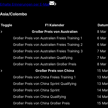
Erhalte Erinnerungen per E-Mail
Asia/Colombo
Toggle
F1 Kalender
Datu
Großer Preis von Australien
8 Mar
Großer Preis von Australien
Freies Training 1
6 Mar
Großer Preis von Australien
Freies Training 2
6 Mar
Großer Preis von Australien
Freies Training 3
7 Mar
Großer Preis von Australien
Qualifying
7 Mar
Großer Preis von Australien
Großer Preis
8 Mar
Großer Preis von China
15 Mar
Großer Preis von China
Freies Training 1
13 Mar
Großer Preis von China
Sprint Qualifying
13 Mar
Großer Preis von China
Sprint
14 Mar
Großer Preis von China
Qualifying
14 Mar
Großer Preis von China
Großer Preis
15 Mar