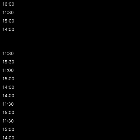
16:00
11:30
15:00
14:00
11:30
15:30
g
11:00
g
15:00
g
14:00
14:00
11:30
15:00
11:30
15:00
14:00