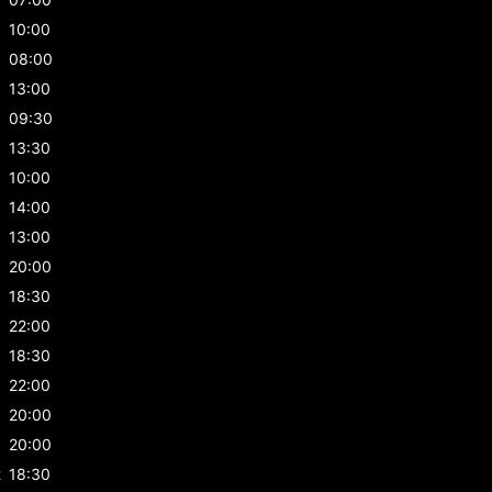
10:00
08:00
13:00
09:30
13:30
10:00
14:00
13:00
20:00
18:30
22:00
18:30
22:00
20:00
20:00
t
18:30