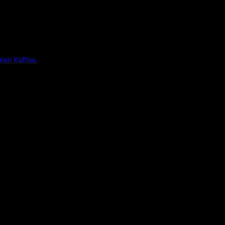
inen Kaffee.