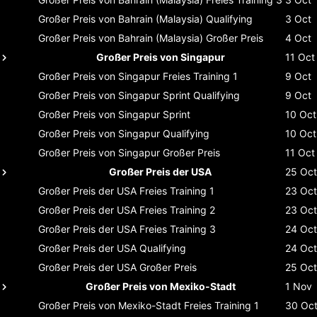
Großer Preis von Bahrain (Malaysia)
Qualifying
3 Oct
Großer Preis von Bahrain (Malaysia)
Großer Preis
4 Oct
Großer Preis von Singapur
11 Oct
Großer Preis von Singapur
Freies Training 1
9 Oct
Großer Preis von Singapur
Sprint Qualifying
9 Oct
Großer Preis von Singapur
Sprint
10 Oct
Großer Preis von Singapur
Qualifying
10 Oct
Großer Preis von Singapur
Großer Preis
11 Oct
Großer Preis der USA
25 Oct
Großer Preis der USA
Freies Training 1
23 Oct
Großer Preis der USA
Freies Training 2
23 Oct
Großer Preis der USA
Freies Training 3
24 Oct
Großer Preis der USA
Qualifying
24 Oct
Großer Preis der USA
Großer Preis
25 Oct
Großer Preis von Mexiko-Stadt
1 Nov
Großer Preis von Mexiko-Stadt
Freies Training 1
30 Oc