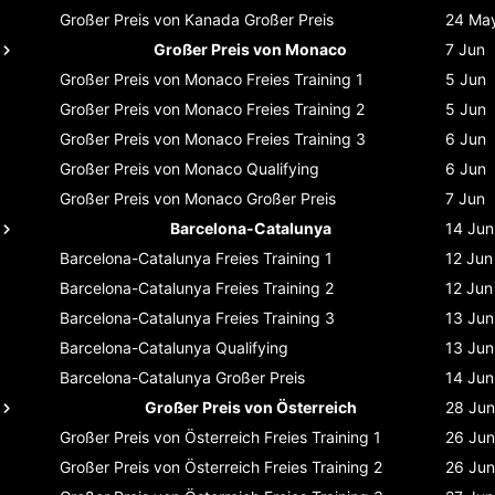
Großer Preis von Kanada
Großer Preis
24 Ma
Großer Preis von Monaco
7 Jun
Großer Preis von Monaco
Freies Training 1
5 Jun
Großer Preis von Monaco
Freies Training 2
5 Jun
Großer Preis von Monaco
Freies Training 3
6 Jun
Großer Preis von Monaco
Qualifying
6 Jun
Großer Preis von Monaco
Großer Preis
7 Jun
Barcelona-Catalunya
14 Jun
Barcelona-Catalunya
Freies Training 1
12 Jun
Barcelona-Catalunya
Freies Training 2
12 Jun
Barcelona-Catalunya
Freies Training 3
13 Jun
Barcelona-Catalunya
Qualifying
13 Jun
Barcelona-Catalunya
Großer Preis
14 Jun
Großer Preis von Österreich
28 Jun
Großer Preis von Österreich
Freies Training 1
26 Jun
Großer Preis von Österreich
Freies Training 2
26 Jun