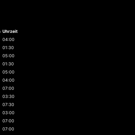
m
Uhrzeit
04:00
01:30
05:00
01:30
05:00
04:00
07:00
03:30
07:30
03:00
07:00
07:00