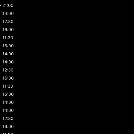
y
21:00
14:00
12:30
16:00
11:30
15:00
14:00
14:00
12:30
16:00
11:30
15:00
14:00
14:00
12:30
16:00