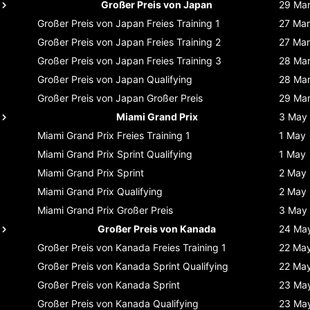
Großer Preis von Japan
29 Ma
Großer Preis von Japan
Freies Training 1
27 Mar
Großer Preis von Japan
Freies Training 2
27 Mar
Großer Preis von Japan
Freies Training 3
28 Ma
Großer Preis von Japan
Qualifying
28 Ma
Großer Preis von Japan
Großer Preis
29 Ma
Miami Grand Prix
3 May
Miami Grand Prix
Freies Training 1
1 May
Miami Grand Prix
Sprint Qualifying
1 May
Miami Grand Prix
Sprint
2 May
Miami Grand Prix
Qualifying
2 May
Miami Grand Prix
Großer Preis
3 May
Großer Preis von Kanada
24 Ma
Großer Preis von Kanada
Freies Training 1
22 Ma
Großer Preis von Kanada
Sprint Qualifying
22 Ma
Großer Preis von Kanada
Sprint
23 Ma
Großer Preis von Kanada
Qualifying
23 Ma