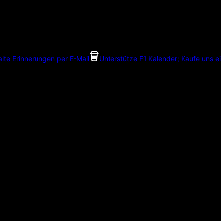
alte Erinnerungen per E-Mail
Unterstütze F1 Kalender; Kaufe uns e