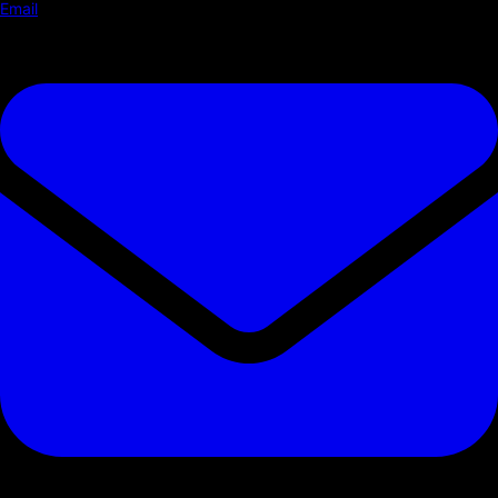
Email