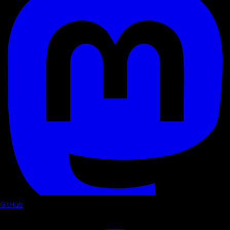
GitHub