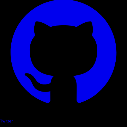
Twitter