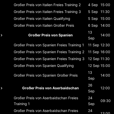
Großer Preis von Italien
Freies Training 2
4 Sep
15:00
Großer Preis von Italien
Freies Training 3
5 Sep
11:30
Großer Preis von Italien
Qualifying
5 Sep
15:00
Großer Preis von Italien
Großer Preis
6 Sep
14:00
13
Großer Preis von Spanien
14:00
Sep
Großer Preis von Spanien
Freies Training 1
11 Sep
12:30
Großer Preis von Spanien
Freies Training 2
11 Sep
16:00
Großer Preis von Spanien
Freies Training 3
12 Sep
11:30
Großer Preis von Spanien
Qualifying
12 Sep
15:00
13
Großer Preis von Spanien
Großer Preis
14:00
Sep
26
Großer Preis von Aserbaidschan
12:00
Sep
Großer Preis von Aserbaidschan
Freies
24
09:30
Training 1
Sep
Großer Preis von Aserbaidschan
Freies
24
13:00