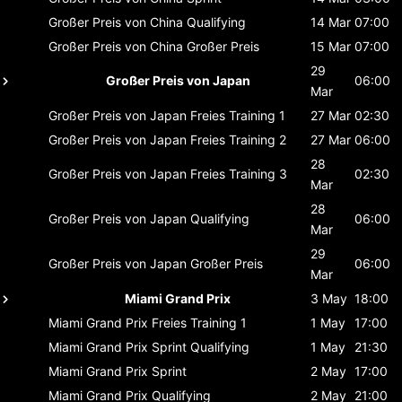
Großer Preis von China
Qualifying
14 Mar
07:00
Großer Preis von China
Großer Preis
15 Mar
07:00
29
Großer Preis von Japan
06:00
Mar
Großer Preis von Japan
Freies Training 1
27 Mar
02:30
Großer Preis von Japan
Freies Training 2
27 Mar
06:00
28
Großer Preis von Japan
Freies Training 3
02:30
Mar
28
Großer Preis von Japan
Qualifying
06:00
Mar
29
Großer Preis von Japan
Großer Preis
06:00
Mar
Miami Grand Prix
3 May
18:00
Miami Grand Prix
Freies Training 1
1 May
17:00
Miami Grand Prix
Sprint Qualifying
1 May
21:30
Miami Grand Prix
Sprint
2 May
17:00
Miami Grand Prix
Qualifying
2 May
21:00