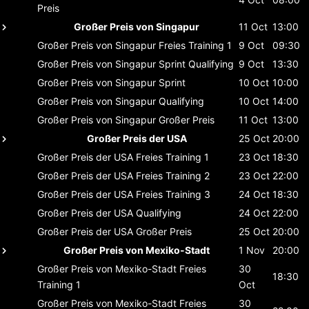
Preis
Großer Preis von Singapur
11 Oct
13:00
Großer Preis von Singapur
Freies Training 1
9 Oct
09:30
Großer Preis von Singapur
Sprint Qualifying
9 Oct
13:30
Großer Preis von Singapur
Sprint
10 Oct
10:00
Großer Preis von Singapur
Qualifying
10 Oct
14:00
Großer Preis von Singapur
Großer Preis
11 Oct
13:00
Großer Preis der USA
25 Oct
20:00
Großer Preis der USA
Freies Training 1
23 Oct
18:30
Großer Preis der USA
Freies Training 2
23 Oct
22:00
Großer Preis der USA
Freies Training 3
24 Oct
18:30
Großer Preis der USA
Qualifying
24 Oct
22:00
Großer Preis der USA
Großer Preis
25 Oct
20:00
Großer Preis von Mexiko-Stadt
1 Nov
20:00
Großer Preis von Mexiko-Stadt
Freies
30
18:30
Training 1
Oct
Großer Preis von Mexiko-Stadt
Freies
30