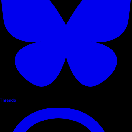
Threads