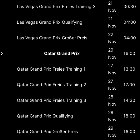
21
Las Vegas Grand Prix
Freies Training 3
00:30
Nov
21
Las Vegas Grand Prix
Qualifying
04:00
Nov
22
Las Vegas Grand Prix
Großer Preis
04:00
Nov
29
Qatar Grand Prix
16:00
Nov
27
Qatar Grand Prix
Freies Training 1
13:30
Nov
27
Qatar Grand Prix
Freies Training 2
17:00
Nov
28
Qatar Grand Prix
Freies Training 3
14:30
Nov
28
Qatar Grand Prix
Qualifying
18:00
Nov
29
Qatar Grand Prix
Großer Preis
16:00
Nov