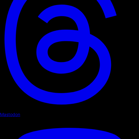
Mastodon