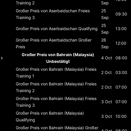
Training 2
Sep
Großer Preis von Aserbaidschan
Freies
25
09:30
Training 3
Sep
25
Großer Preis von Aserbaidschan
Qualifying
13:00
Sep
Großer Preis von Aserbaidschan
Großer
26
12:00
Preis
Sep
Großer Preis von Bahrain (Malaysia)
4 Oct
08:00
Unbestätigt
Großer Preis von Bahrain (Malaysia)
Freies
2 Oct
03:00
Training 1
Großer Preis von Bahrain (Malaysia)
Freies
2 Oct
07:00
Training 2
Großer Preis von Bahrain (Malaysia)
Freies
3 Oct
07:00
Training 3
Großer Preis von Bahrain (Malaysia)
3 Oct
10:00
Qualifying
Großer Preis von Bahrain (Malaysia)
Großer
4 Oct
08:00