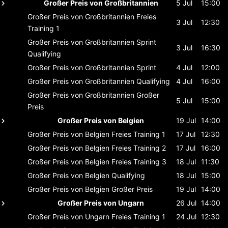
Großer Preis von Großbritannien
5 Jul
15:00
Großer Preis von Großbritannien
Freies
3 Jul
12:30
Training 1
Großer Preis von Großbritannien
Sprint
3 Jul
16:30
Qualifying
Großer Preis von Großbritannien
Sprint
4 Jul
12:00
Großer Preis von Großbritannien
Qualifying
4 Jul
16:00
Großer Preis von Großbritannien
Großer
5 Jul
15:00
Preis
Großer Preis von Belgien
19 Jul
14:00
Großer Preis von Belgien
Freies Training 1
17 Jul
12:30
Großer Preis von Belgien
Freies Training 2
17 Jul
16:00
Großer Preis von Belgien
Freies Training 3
18 Jul
11:30
Großer Preis von Belgien
Qualifying
18 Jul
15:00
Großer Preis von Belgien
Großer Preis
19 Jul
14:00
Großer Preis von Ungarn
26 Jul
14:00
Großer Preis von Ungarn
Freies Training 1
24 Jul
12:30