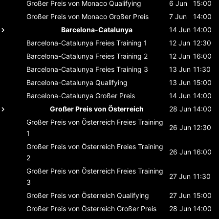
Großer Preis von Monaco
Qualifying
6 Jun
15:00
Großer Preis von Monaco
Großer Preis
7 Jun
14:00
Barcelona-Catalunya
14 Jun
14:00
Barcelona-Catalunya
Freies Training 1
12 Jun
12:30
Barcelona-Catalunya
Freies Training 2
12 Jun
16:00
Barcelona-Catalunya
Freies Training 3
13 Jun
11:30
Barcelona-Catalunya
Qualifying
13 Jun
15:00
Barcelona-Catalunya
Großer Preis
14 Jun
14:00
Großer Preis von Österreich
28 Jun
14:00
Großer Preis von Österreich
Freies Training
26 Jun
12:30
1
Großer Preis von Österreich
Freies Training
26 Jun
16:00
2
Großer Preis von Österreich
Freies Training
27 Jun
11:30
3
Großer Preis von Österreich
Qualifying
27 Jun
15:00
Großer Preis von Österreich
Großer Preis
28 Jun
14:00