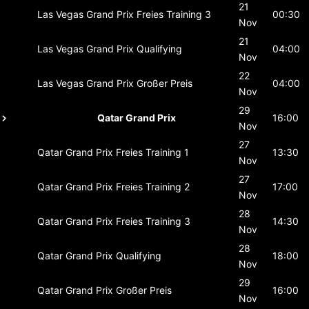
21
Las Vegas Grand Prix
Freies Training 3
00:30
Nov
21
Las Vegas Grand Prix
Qualifying
04:00
Nov
22
Las Vegas Grand Prix
Großer Preis
04:00
Nov
29
Qatar Grand Prix
16:00
Nov
27
Qatar Grand Prix
Freies Training 1
13:30
Nov
27
Qatar Grand Prix
Freies Training 2
17:00
Nov
28
Qatar Grand Prix
Freies Training 3
14:30
Nov
28
Qatar Grand Prix
Qualifying
18:00
Nov
29
Qatar Grand Prix
Großer Preis
16:00
Nov