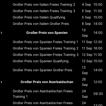
Großer Preis von Italien
Freies Training 2
4 Sep
15:00
Großer Preis von Italien
Freies Training 3
5 Sep
11:30
Großer Preis von Italien
Qualifying
5 Sep
15:00
Großer Preis von Italien
Großer Preis
6 Sep
14:00
13
Großer Preis von Spanien
14:00
Sep
Großer Preis von Spanien
Freies Training 1
11 Sep
12:30
Großer Preis von Spanien
Freies Training 2
11 Sep
16:00
Großer Preis von Spanien
Freies Training 3
12 Sep
11:30
Großer Preis von Spanien
Qualifying
12 Sep
15:00
13
Großer Preis von Spanien
Großer Preis
14:00
Sep
26
Großer Preis von Aserbaidschan
12:00
Sep
Großer Preis von Aserbaidschan
Freies
24
09:30
Training 1
Sep
Großer Preis von Aserbaidschan
Freies
24
13:00