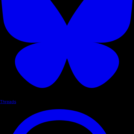
Threads