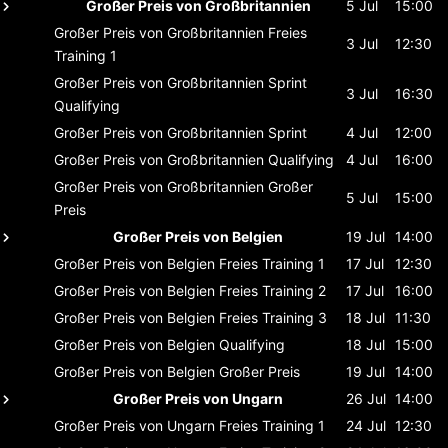
Großer Preis von Großbritannien
5 Jul
15:00
Großer Preis von Großbritannien
Freies
3 Jul
12:30
Training 1
Großer Preis von Großbritannien
Sprint
3 Jul
16:30
Qualifying
Großer Preis von Großbritannien
Sprint
4 Jul
12:00
Großer Preis von Großbritannien
Qualifying
4 Jul
16:00
Großer Preis von Großbritannien
Großer
5 Jul
15:00
Preis
Großer Preis von Belgien
19 Jul
14:00
Großer Preis von Belgien
Freies Training 1
17 Jul
12:30
Großer Preis von Belgien
Freies Training 2
17 Jul
16:00
Großer Preis von Belgien
Freies Training 3
18 Jul
11:30
Großer Preis von Belgien
Qualifying
18 Jul
15:00
Großer Preis von Belgien
Großer Preis
19 Jul
14:00
Großer Preis von Ungarn
26 Jul
14:00
Großer Preis von Ungarn
Freies Training 1
24 Jul
12:30