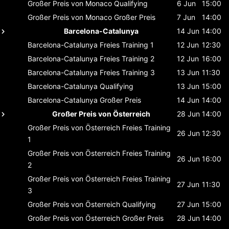
Großer Preis von Monaco
Qualifying
6 Jun
15:00
Großer Preis von Monaco
Großer Preis
7 Jun
14:00
Barcelona-Catalunya
14 Jun
14:00
Barcelona-Catalunya
Freies Training 1
12 Jun
12:30
Barcelona-Catalunya
Freies Training 2
12 Jun
16:00
Barcelona-Catalunya
Freies Training 3
13 Jun
11:30
Barcelona-Catalunya
Qualifying
13 Jun
15:00
Barcelona-Catalunya
Großer Preis
14 Jun
14:00
Großer Preis von Österreich
28 Jun
14:00
Großer Preis von Österreich
Freies Training
26 Jun
12:30
1
Großer Preis von Österreich
Freies Training
26 Jun
16:00
2
Großer Preis von Österreich
Freies Training
27 Jun
11:30
3
Großer Preis von Österreich
Qualifying
27 Jun
15:00
Großer Preis von Österreich
Großer Preis
28 Jun
14:00