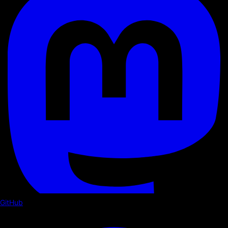
GitHub