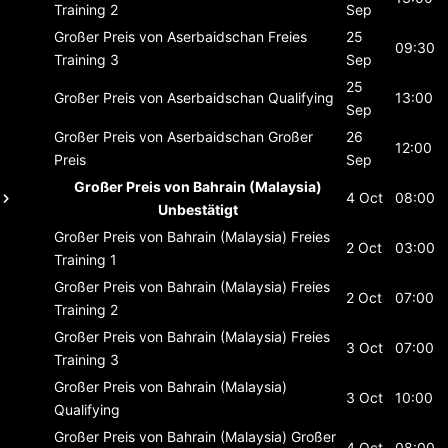
Training 2
Sep
Großer Preis von Aserbaidschan
Freies
25
09:30
Training 3
Sep
25
Großer Preis von Aserbaidschan
Qualifying
13:00
Sep
Großer Preis von Aserbaidschan
Großer
26
12:00
Preis
Sep
Großer Preis von Bahrain (Malaysia)
4 Oct
08:00
Unbestätigt
Großer Preis von Bahrain (Malaysia)
Freies
2 Oct
03:00
Training 1
Großer Preis von Bahrain (Malaysia)
Freies
2 Oct
07:00
Training 2
Großer Preis von Bahrain (Malaysia)
Freies
3 Oct
07:00
Training 3
Großer Preis von Bahrain (Malaysia)
3 Oct
10:00
Qualifying
Großer Preis von Bahrain (Malaysia)
Großer
4 Oct
08:00