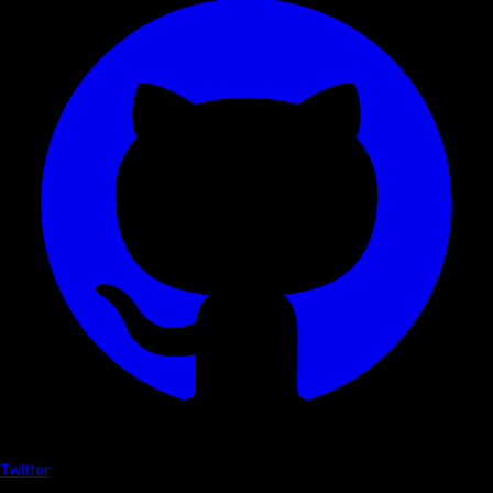
Twitter