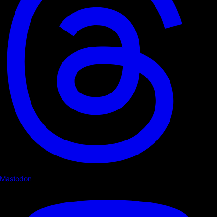
Mastodon