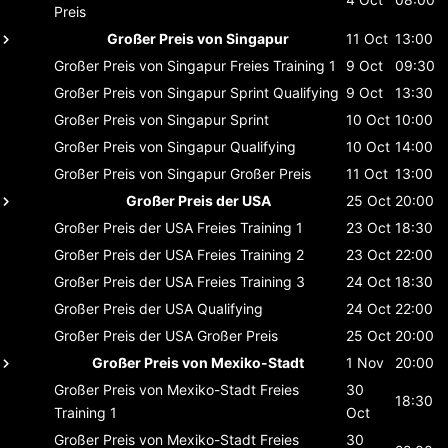
Preis
Großer Preis von Singapur
11 Oct
13:00
Großer Preis von Singapur
Freies Training 1
9 Oct
09:30
Großer Preis von Singapur
Sprint Qualifying
9 Oct
13:30
Großer Preis von Singapur
Sprint
10 Oct
10:00
Großer Preis von Singapur
Qualifying
10 Oct
14:00
Großer Preis von Singapur
Großer Preis
11 Oct
13:00
Großer Preis der USA
25 Oct
20:00
Großer Preis der USA
Freies Training 1
23 Oct
18:30
Großer Preis der USA
Freies Training 2
23 Oct
22:00
Großer Preis der USA
Freies Training 3
24 Oct
18:30
Großer Preis der USA
Qualifying
24 Oct
22:00
Großer Preis der USA
Großer Preis
25 Oct
20:00
Großer Preis von Mexiko-Stadt
1 Nov
20:00
Großer Preis von Mexiko-Stadt
Freies
30
18:30
Training 1
Oct
Großer Preis von Mexiko-Stadt
Freies
30