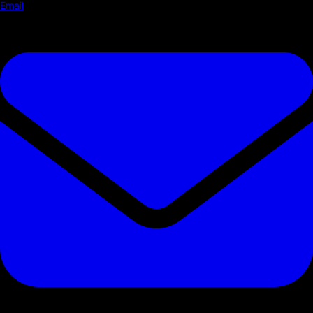
Email