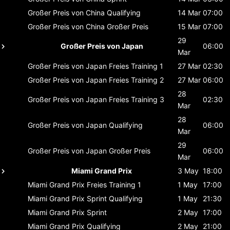
Großer Preis von China
Qualifying
14 Mar
07:00
Großer Preis von China
Großer Preis
15 Mar
07:00
29
Großer Preis von Japan
06:00
Mar
Großer Preis von Japan
Freies Training 1
27 Mar
02:30
Großer Preis von Japan
Freies Training 2
27 Mar
06:00
28
Großer Preis von Japan
Freies Training 3
02:30
Mar
28
Großer Preis von Japan
Qualifying
06:00
Mar
29
Großer Preis von Japan
Großer Preis
06:00
Mar
Miami Grand Prix
3 May
18:00
Miami Grand Prix
Freies Training 1
1 May
17:00
Miami Grand Prix
Sprint Qualifying
1 May
21:30
Miami Grand Prix
Sprint
2 May
17:00
Miami Grand Prix
Qualifying
2 May
21:00