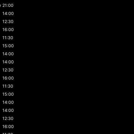
y
21:00
14:00
12:30
16:00
11:30
15:00
14:00
14:00
12:30
16:00
11:30
15:00
14:00
14:00
12:30
16:00