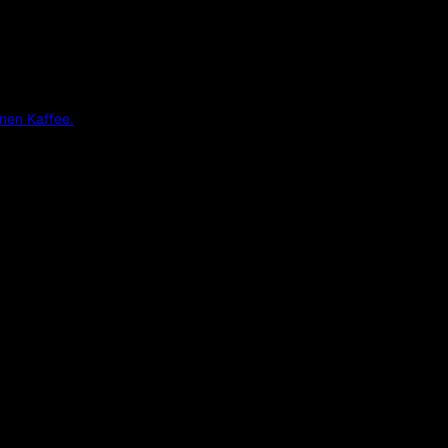
inen Kaffee.