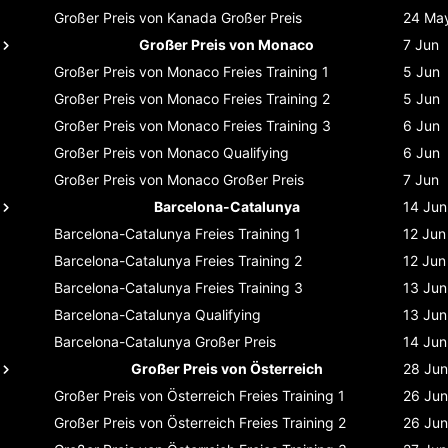
Großer Preis von Kanada
Großer Preis
24 Ma
Großer Preis von Monaco
7 Jun
Großer Preis von Monaco
Freies Training 1
5 Jun
Großer Preis von Monaco
Freies Training 2
5 Jun
Großer Preis von Monaco
Freies Training 3
6 Jun
Großer Preis von Monaco
Qualifying
6 Jun
Großer Preis von Monaco
Großer Preis
7 Jun
Barcelona-Catalunya
14 Jun
Barcelona-Catalunya
Freies Training 1
12 Jun
Barcelona-Catalunya
Freies Training 2
12 Jun
Barcelona-Catalunya
Freies Training 3
13 Jun
Barcelona-Catalunya
Qualifying
13 Jun
Barcelona-Catalunya
Großer Preis
14 Jun
Großer Preis von Österreich
28 Jun
Großer Preis von Österreich
Freies Training 1
26 Jun
Großer Preis von Österreich
Freies Training 2
26 Jun