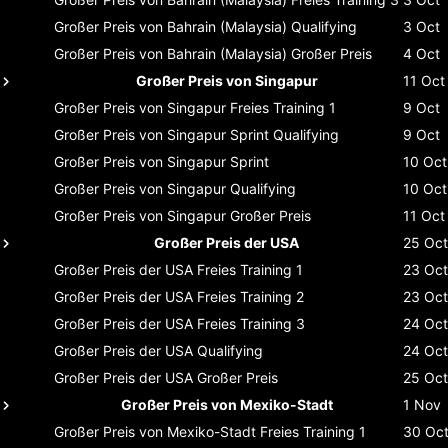
Großer Preis von Bahrain (Malaysia)
Qualifying
3 Oct
Großer Preis von Bahrain (Malaysia)
Großer Preis
4 Oct
Großer Preis von Singapur
11 Oct
Großer Preis von Singapur
Freies Training 1
9 Oct
Großer Preis von Singapur
Sprint Qualifying
9 Oct
Großer Preis von Singapur
Sprint
10 Oct
Großer Preis von Singapur
Qualifying
10 Oct
Großer Preis von Singapur
Großer Preis
11 Oct
Großer Preis der USA
25 Oct
Großer Preis der USA
Freies Training 1
23 Oct
Großer Preis der USA
Freies Training 2
23 Oct
Großer Preis der USA
Freies Training 3
24 Oct
Großer Preis der USA
Qualifying
24 Oct
Großer Preis der USA
Großer Preis
25 Oct
Großer Preis von Mexiko-Stadt
1 Nov
Großer Preis von Mexiko-Stadt
Freies Training 1
30 Oc