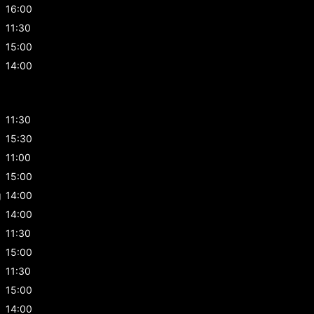
16:00
11:30
15:00
14:00
11:30
15:30
g
11:00
g
15:00
g
14:00
14:00
11:30
15:00
11:30
15:00
14:00