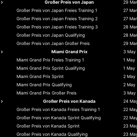
Großer Preis von Japan
29 Ma
Großer Preis von Japan
Freies Training 1
27 Mar
Großer Preis von Japan
Freies Training 2
27 Mar
Großer Preis von Japan
Freies Training 3
28 Ma
Großer Preis von Japan
Qualifying
28 Ma
Großer Preis von Japan
Großer Preis
29 Ma
Miami Grand Prix
3 May
Miami Grand Prix
Freies Training 1
1 May
Miami Grand Prix
Sprint Qualifying
1 May
Miami Grand Prix
Sprint
2 May
Miami Grand Prix
Qualifying
2 May
Miami Grand Prix
Großer Preis
3 May
Großer Preis von Kanada
24 Ma
Großer Preis von Kanada
Freies Training 1
22 Ma
Großer Preis von Kanada
Sprint Qualifying
22 Ma
Großer Preis von Kanada
Sprint
23 Ma
Großer Preis von Kanada
Qualifying
23 Ma