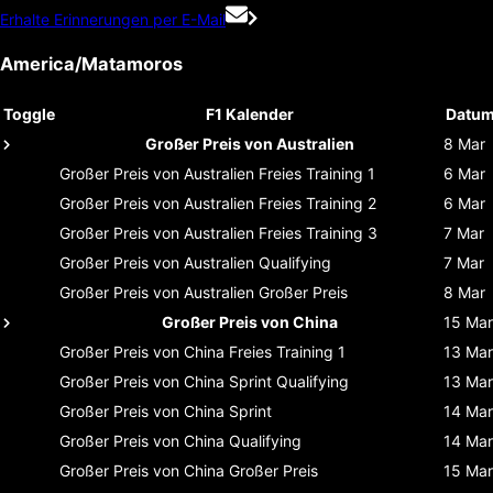
Erhalte Erinnerungen per E-Mail
America/Matamoros
Toggle
F1 Kalender
Datu
Großer Preis von Australien
8 Mar
Großer Preis von Australien
Freies Training 1
6 Mar
Großer Preis von Australien
Freies Training 2
6 Mar
Großer Preis von Australien
Freies Training 3
7 Mar
Großer Preis von Australien
Qualifying
7 Mar
Großer Preis von Australien
Großer Preis
8 Mar
Großer Preis von China
15 Mar
Großer Preis von China
Freies Training 1
13 Mar
Großer Preis von China
Sprint Qualifying
13 Mar
Großer Preis von China
Sprint
14 Mar
Großer Preis von China
Qualifying
14 Mar
Großer Preis von China
Großer Preis
15 Mar