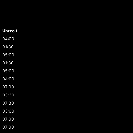
m
Uhrzeit
04:00
01:30
05:00
01:30
05:00
04:00
07:00
03:30
07:30
03:00
07:00
07:00