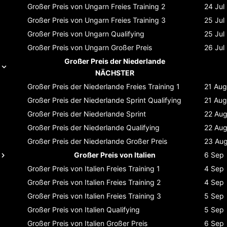
Großer Preis von Ungarn
Freies Training 2
24 Jul
Großer Preis von Ungarn
Freies Training 3
25 Jul
Großer Preis von Ungarn
Qualifying
25 Jul
Großer Preis von Ungarn
Großer Preis
26 Jul
Großer Preis der Niederlande
NÄCHSTER
Großer Preis der Niederlande
Freies Training 1
21 Aug
Großer Preis der Niederlande
Sprint Qualifying
21 Aug
Großer Preis der Niederlande
Sprint
22 Au
Großer Preis der Niederlande
Qualifying
22 Au
Großer Preis der Niederlande
Großer Preis
23 Au
Großer Preis von Italien
6 Sep
Großer Preis von Italien
Freies Training 1
4 Sep
Großer Preis von Italien
Freies Training 2
4 Sep
Großer Preis von Italien
Freies Training 3
5 Sep
Großer Preis von Italien
Qualifying
5 Sep
Großer Preis von Italien
Großer Preis
6 Sep