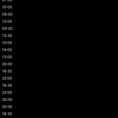
10:00
08:00
13:00
09:30
13:30
10:00
14:00
13:00
20:00
18:30
22:00
18:30
22:00
20:00
20:00
t
18:30