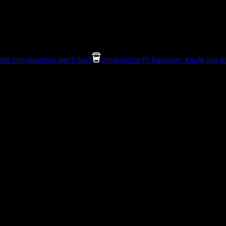
alte Erinnerungen per E-Mail
Unterstütze F1 Kalender; Kaufe uns e