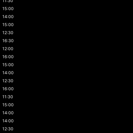
11:30
15:00
14:00
15:00
12:30
16:30
12:00
16:00
15:00
14:00
12:30
16:00
11:30
15:00
14:00
14:00
12:30