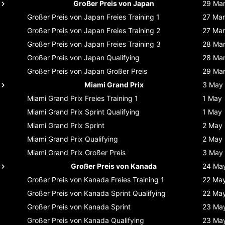
Großer Preis von Japan
29 Ma
Großer Preis von Japan
Freies Training 1
27 Mar
Großer Preis von Japan
Freies Training 2
27 Mar
Großer Preis von Japan
Freies Training 3
28 Ma
Großer Preis von Japan
Qualifying
28 Ma
Großer Preis von Japan
Großer Preis
29 Ma
Miami Grand Prix
3 May
Miami Grand Prix
Freies Training 1
1 May
Miami Grand Prix
Sprint Qualifying
1 May
Miami Grand Prix
Sprint
2 May
Miami Grand Prix
Qualifying
2 May
Miami Grand Prix
Großer Preis
3 May
Großer Preis von Kanada
24 Ma
Großer Preis von Kanada
Freies Training 1
22 Ma
Großer Preis von Kanada
Sprint Qualifying
22 Ma
Großer Preis von Kanada
Sprint
23 Ma
Großer Preis von Kanada
Qualifying
23 Ma