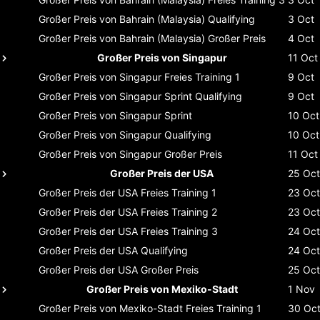
Großer Preis von Bahrain (Malaysia)
Qualifying
3 Oct
Großer Preis von Bahrain (Malaysia)
Großer Preis
4 Oct
Großer Preis von Singapur
11 Oct
Großer Preis von Singapur
Freies Training 1
9 Oct
Großer Preis von Singapur
Sprint Qualifying
9 Oct
Großer Preis von Singapur
Sprint
10 Oct
Großer Preis von Singapur
Qualifying
10 Oct
Großer Preis von Singapur
Großer Preis
11 Oct
Großer Preis der USA
25 Oct
Großer Preis der USA
Freies Training 1
23 Oct
Großer Preis der USA
Freies Training 2
23 Oct
Großer Preis der USA
Freies Training 3
24 Oct
Großer Preis der USA
Qualifying
24 Oct
Großer Preis der USA
Großer Preis
25 Oct
Großer Preis von Mexiko-Stadt
1 Nov
Großer Preis von Mexiko-Stadt
Freies Training 1
30 Oc