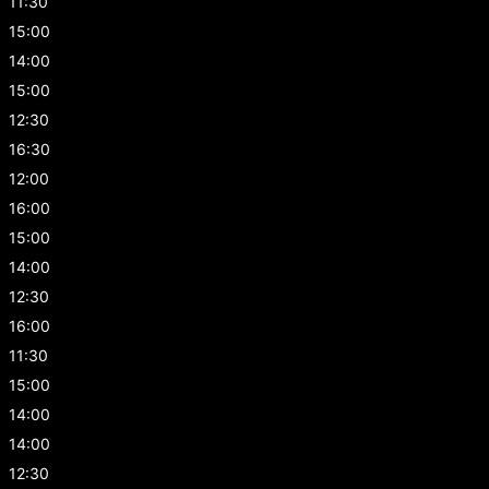
11:30
15:00
14:00
15:00
12:30
16:30
12:00
16:00
15:00
14:00
12:30
16:00
11:30
15:00
14:00
14:00
12:30