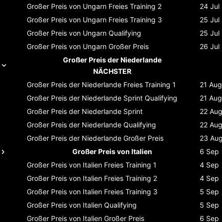
Großer Preis von Ungarn
Freies Training 2
24 Jul
Großer Preis von Ungarn
Freies Training 3
25 Jul
Großer Preis von Ungarn
Qualifying
25 Jul
Großer Preis von Ungarn
Großer Preis
26 Jul
Großer Preis der Niederlande
NÄCHSTER
Großer Preis der Niederlande
Freies Training 1
21 Aug
Großer Preis der Niederlande
Sprint Qualifying
21 Aug
Großer Preis der Niederlande
Sprint
22 Au
Großer Preis der Niederlande
Qualifying
22 Au
Großer Preis der Niederlande
Großer Preis
23 Au
Großer Preis von Italien
6 Sep
Großer Preis von Italien
Freies Training 1
4 Sep
Großer Preis von Italien
Freies Training 2
4 Sep
Großer Preis von Italien
Freies Training 3
5 Sep
Großer Preis von Italien
Qualifying
5 Sep
Großer Preis von Italien
Großer Preis
6 Sep