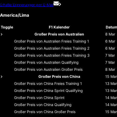
Erhalte Erinnerungen per E-Mail
America/Lima
Toggle
F1 Kalender
Datu
Großer Preis von Australien
8 Mar
Großer Preis von Australien
Freies Training 1
6 Mar
Großer Preis von Australien
Freies Training 2
6 Mar
Großer Preis von Australien
Freies Training 3
7 Mar
Großer Preis von Australien
Qualifying
7 Mar
Großer Preis von Australien
Großer Preis
8 Mar
Großer Preis von China
15 Mar
Großer Preis von China
Freies Training 1
13 Mar
Großer Preis von China
Sprint Qualifying
13 Mar
Großer Preis von China
Sprint
14 Mar
Großer Preis von China
Qualifying
14 Mar
Großer Preis von China
Großer Preis
15 Mar