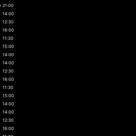
y
21:00
14:00
12:30
16:00
11:30
15:00
14:00
14:00
12:30
16:00
11:30
15:00
14:00
14:00
12:30
16:00