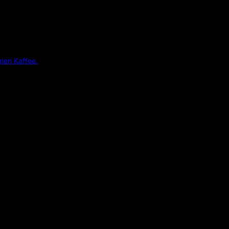
inen Kaffee.