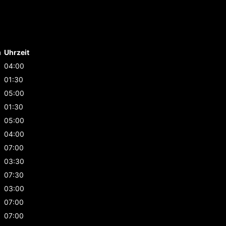
m
Uhrzeit
04:00
01:30
05:00
01:30
05:00
04:00
07:00
03:30
07:30
03:00
07:00
07:00