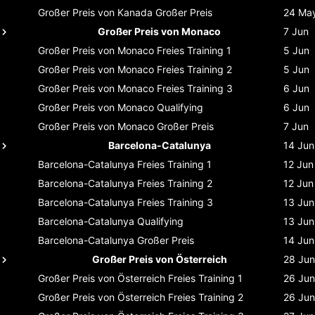
Großer Preis von Kanada
Großer Preis
24 Ma
Großer Preis von Monaco
7 Jun
Großer Preis von Monaco
Freies Training 1
5 Jun
Großer Preis von Monaco
Freies Training 2
5 Jun
Großer Preis von Monaco
Freies Training 3
6 Jun
Großer Preis von Monaco
Qualifying
6 Jun
Großer Preis von Monaco
Großer Preis
7 Jun
Barcelona-Catalunya
14 Jun
Barcelona-Catalunya
Freies Training 1
12 Jun
Barcelona-Catalunya
Freies Training 2
12 Jun
Barcelona-Catalunya
Freies Training 3
13 Jun
Barcelona-Catalunya
Qualifying
13 Jun
Barcelona-Catalunya
Großer Preis
14 Jun
Großer Preis von Österreich
28 Jun
Großer Preis von Österreich
Freies Training 1
26 Jun
Großer Preis von Österreich
Freies Training 2
26 Jun