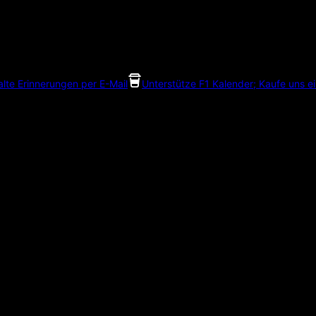
alte Erinnerungen per E-Mail
Unterstütze F1 Kalender; Kaufe uns e