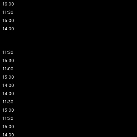
16:00
11:30
15:00
14:00
11:30
15:30
g
11:00
g
15:00
g
14:00
14:00
11:30
15:00
11:30
15:00
14:00