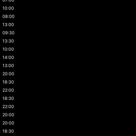
10:00
08:00
13:00
09:30
13:30
10:00
14:00
13:00
20:00
18:30
22:00
18:30
22:00
20:00
20:00
t
18:30