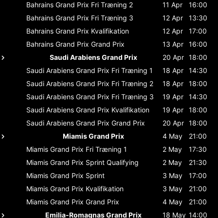
Bahrains Grand Prix
Fri Træning 2
11 Apr
16:00
Bahrains Grand Prix
Fri Træning 3
12 Apr
13:30
Bahrains Grand Prix
Kvalifikation
12 Apr
17:00
Bahrains Grand Prix
Grand Prix
13 Apr
16:00
Saudi Arabiens Grand Prix
20 Apr
18:00
Saudi Arabiens Grand Prix
Fri Træning 1
18 Apr
14:30
Saudi Arabiens Grand Prix
Fri Træning 2
18 Apr
18:00
Saudi Arabiens Grand Prix
Fri Træning 3
19 Apr
14:30
Saudi Arabiens Grand Prix
Kvalifikation
19 Apr
18:00
Saudi Arabiens Grand Prix
Grand Prix
20 Apr
18:00
Miamis Grand Prix
4 May
21:00
Miamis Grand Prix
Fri Træning 1
2 May
17:30
Miamis Grand Prix
Sprint Qualifying
2 May
21:30
Miamis Grand Prix
Sprint
3 May
17:00
Miamis Grand Prix
Kvalifikation
3 May
21:00
Miamis Grand Prix
Grand Prix
4 May
21:00
Emilia-Romagnas Grand Prix
18 May
14:00