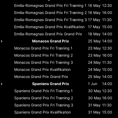
Emilia-Romagnas Grand Prix
Fri Træning 1
16 May
12:30
Emilia-Romagnas Grand Prix
Fri Træning 2
16 May
16:00
Emilia-Romagnas Grand Prix
Fri Træning 3
17 May
11:30
Emilia-Romagnas Grand Prix
Kvalifikation
17 May
15:00
Emilia-Romagnas Grand Prix
Grand Prix
18 May
14:00
Monacos Grand Prix
25 May
14:00
Monacos Grand Prix
Fri Træning 1
23 May
12:30
Monacos Grand Prix
Fri Træning 2
23 May
16:00
Monacos Grand Prix
Fri Træning 3
24 May
11:30
Monacos Grand Prix
Kvalifikation
24 May
15:00
Monacos Grand Prix
Grand Prix
25 May
14:00
Spaniens Grand Prix
1 Jun
14:00
Spaniens Grand Prix
Fri Træning 1
30 May
12:30
Spaniens Grand Prix
Fri Træning 2
30 May
16:00
Spaniens Grand Prix
Fri Træning 3
31 May
11:30
Spaniens Grand Prix
Kvalifikation
31 May
15:00