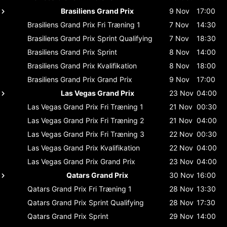
Brasiliens Grand Prix
9 Nov
17:00
Brasiliens Grand Prix
Fri Træning 1
7 Nov
14:30
Brasiliens Grand Prix
Sprint Qualifying
7 Nov
18:30
Brasiliens Grand Prix
Sprint
8 Nov
14:00
Brasiliens Grand Prix
Kvalifikation
8 Nov
18:00
Brasiliens Grand Prix
Grand Prix
9 Nov
17:00
Las Vegas Grand Prix
23 Nov
04:00
Las Vegas Grand Prix
Fri Træning 1
21 Nov
00:30
Las Vegas Grand Prix
Fri Træning 2
21 Nov
04:00
Las Vegas Grand Prix
Fri Træning 3
22 Nov
00:30
Las Vegas Grand Prix
Kvalifikation
22 Nov
04:00
Las Vegas Grand Prix
Grand Prix
23 Nov
04:00
Qatars Grand Prix
30 Nov
16:00
Qatars Grand Prix
Fri Træning 1
28 Nov
13:30
Qatars Grand Prix
Sprint Qualifying
28 Nov
17:30
Qatars Grand Prix
Sprint
29 Nov
14:00