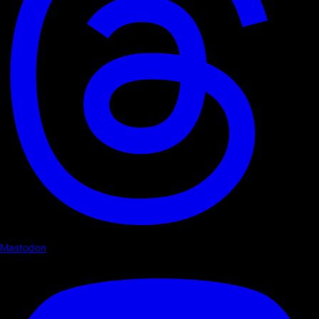
Mastodon