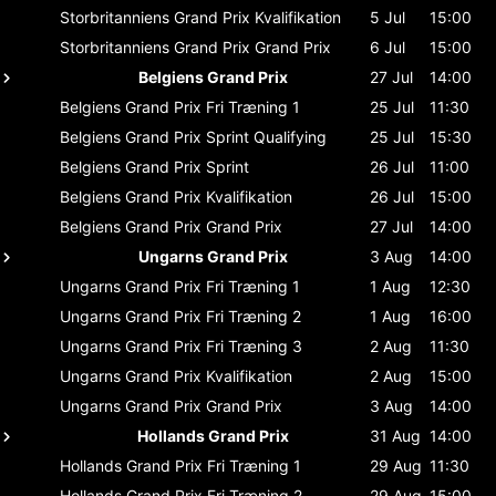
Storbritanniens Grand Prix
Kvalifikation
5 Jul
15:00
Storbritanniens Grand Prix
Grand Prix
6 Jul
15:00
Belgiens Grand Prix
27 Jul
14:00
Belgiens Grand Prix
Fri Træning 1
25 Jul
11:30
Belgiens Grand Prix
Sprint Qualifying
25 Jul
15:30
Belgiens Grand Prix
Sprint
26 Jul
11:00
Belgiens Grand Prix
Kvalifikation
26 Jul
15:00
Belgiens Grand Prix
Grand Prix
27 Jul
14:00
Ungarns Grand Prix
3 Aug
14:00
Ungarns Grand Prix
Fri Træning 1
1 Aug
12:30
Ungarns Grand Prix
Fri Træning 2
1 Aug
16:00
Ungarns Grand Prix
Fri Træning 3
2 Aug
11:30
Ungarns Grand Prix
Kvalifikation
2 Aug
15:00
Ungarns Grand Prix
Grand Prix
3 Aug
14:00
Hollands Grand Prix
31 Aug
14:00
Hollands Grand Prix
Fri Træning 1
29 Aug
11:30
Hollands Grand Prix
Fri Træning 2
29 Aug
15:00