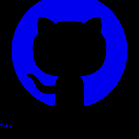
Twitter