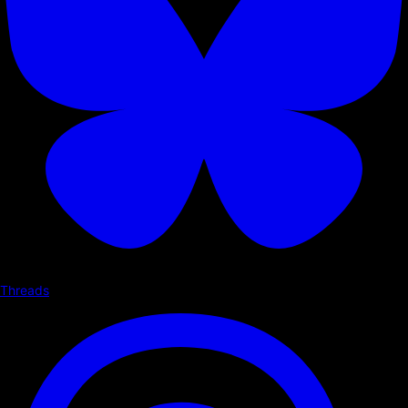
Threads