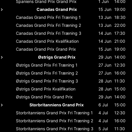
Spaniens Grand Prix
Grand Prix
1 Jun
14:00
Canadas Grand Prix
15 Jun
19:00
Canadas Grand Prix
Fri Træning 1
13 Jun
18:30
Canadas Grand Prix
Fri Træning 2
13 Jun
22:00
Canadas Grand Prix
Fri Træning 3
14 Jun
17:30
Canadas Grand Prix
Kvalifikation
14 Jun
21:00
Canadas Grand Prix
Grand Prix
15 Jun
19:00
Østrigs Grand Prix
29 Jun
14:00
Østrigs Grand Prix
Fri Træning 1
27 Jun
12:30
Østrigs Grand Prix
Fri Træning 2
27 Jun
16:00
Østrigs Grand Prix
Fri Træning 3
28 Jun
11:30
Østrigs Grand Prix
Kvalifikation
28 Jun
15:00
Østrigs Grand Prix
Grand Prix
29 Jun
14:00
Storbritanniens Grand Prix
6 Jul
15:00
Storbritanniens Grand Prix
Fri Træning 1
4 Jul
12:30
Storbritanniens Grand Prix
Fri Træning 2
4 Jul
16:00
Storbritanniens Grand Prix
Fri Træning 3
5 Jul
11:30