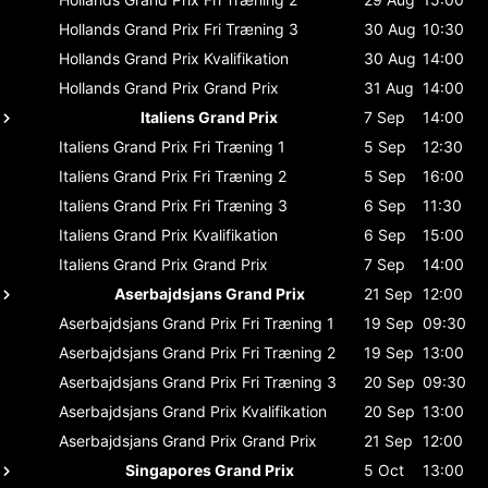
Hollands Grand Prix
Fri Træning 3
30 Aug
10:30
Hollands Grand Prix
Kvalifikation
30 Aug
14:00
Hollands Grand Prix
Grand Prix
31 Aug
14:00
Italiens Grand Prix
7 Sep
14:00
Italiens Grand Prix
Fri Træning 1
5 Sep
12:30
Italiens Grand Prix
Fri Træning 2
5 Sep
16:00
Italiens Grand Prix
Fri Træning 3
6 Sep
11:30
Italiens Grand Prix
Kvalifikation
6 Sep
15:00
Italiens Grand Prix
Grand Prix
7 Sep
14:00
Aserbajdsjans Grand Prix
21 Sep
12:00
Aserbajdsjans Grand Prix
Fri Træning 1
19 Sep
09:30
Aserbajdsjans Grand Prix
Fri Træning 2
19 Sep
13:00
Aserbajdsjans Grand Prix
Fri Træning 3
20 Sep
09:30
Aserbajdsjans Grand Prix
Kvalifikation
20 Sep
13:00
Aserbajdsjans Grand Prix
Grand Prix
21 Sep
12:00
Singapores Grand Prix
5 Oct
13:00