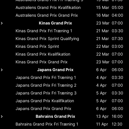
Australiens Grand Prix
Kvalifikation
15 Mar
05:00
Australiens Grand Prix
Grand Prix
16 Mar
04:00
Kinas Grand Prix
23 Mar
07:00
Kinas Grand Prix
Fri Træning 1
21 Mar
03:30
Kinas Grand Prix
Sprint Qualifying
21 Mar
07:30
Kinas Grand Prix
Sprint
22 Mar
03:00
Kinas Grand Prix
Kvalifikation
22 Mar
07:00
Kinas Grand Prix
Grand Prix
23 Mar
07:00
Japans Grand Prix
6 Apr
06:00
Japans Grand Prix
Fri Træning 1
4 Apr
03:30
Japans Grand Prix
Fri Træning 2
4 Apr
07:00
Japans Grand Prix
Fri Træning 3
5 Apr
03:30
Japans Grand Prix
Kvalifikation
5 Apr
07:00
Japans Grand Prix
Grand Prix
6 Apr
06:00
Bahrains Grand Prix
13 Apr
16:00
Bahrains Grand Prix
Fri Træning 1
11 Apr
12:30