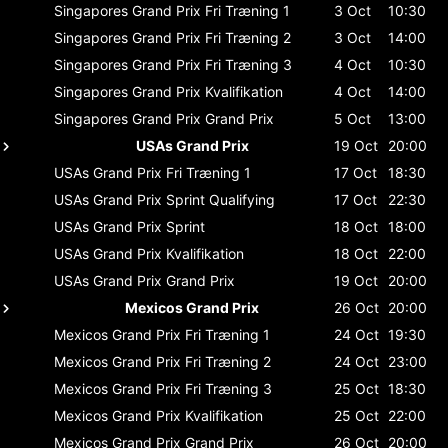
Singapores Grand Prix
Fri Træning 1
3 Oct
10:30
Singapores Grand Prix
Fri Træning 2
3 Oct
14:00
Singapores Grand Prix
Fri Træning 3
4 Oct
10:30
Singapores Grand Prix
Kvalifikation
4 Oct
14:00
Singapores Grand Prix
Grand Prix
5 Oct
13:00
USAs Grand Prix
19 Oct
20:00
USAs Grand Prix
Fri Træning 1
17 Oct
18:30
USAs Grand Prix
Sprint Qualifying
17 Oct
22:30
USAs Grand Prix
Sprint
18 Oct
18:00
USAs Grand Prix
Kvalifikation
18 Oct
22:00
USAs Grand Prix
Grand Prix
19 Oct
20:00
Mexicos Grand Prix
26 Oct
20:00
Mexicos Grand Prix
Fri Træning 1
24 Oct
19:30
Mexicos Grand Prix
Fri Træning 2
24 Oct
23:00
Mexicos Grand Prix
Fri Træning 3
25 Oct
18:30
Mexicos Grand Prix
Kvalifikation
25 Oct
22:00
Mexicos Grand Prix
Grand Prix
26 Oct
20:00