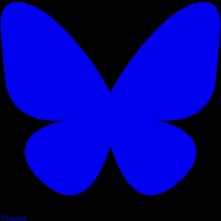
Threads