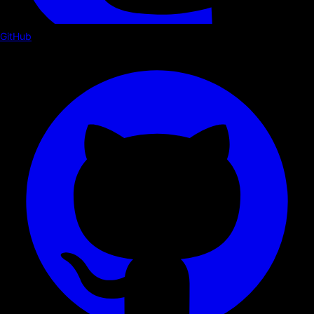
GitHub