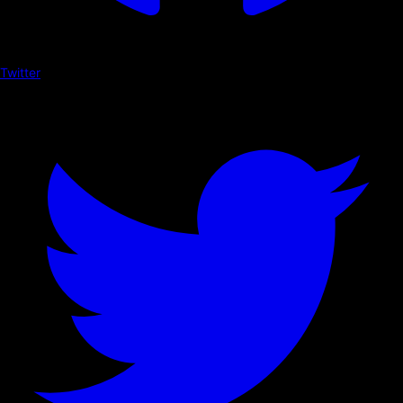
Twitter