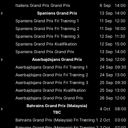
Italiens Grand Prix
Grand Prix
6 Sep
14:00
Spaniens Grand Prix
13 Sep
14:00
Spaniens Grand Prix
Fri Træning 1
11 Sep
12:30
Spaniens Grand Prix
Fri Træning 2
11 Sep
16:00
Spaniens Grand Prix
Fri Træning 3
12 Sep
11:30
Spaniens Grand Prix
Kvalifikation
12 Sep
15:00
Spaniens Grand Prix
Grand Prix
13 Sep
14:00
Aserbajdsjans Grand Prix
26 Sep
12:00
Aserbajdsjans Grand Prix
Fri Træning 1
24 Sep
09:30
Aserbajdsjans Grand Prix
Fri Træning 2
24 Sep
13:00
Aserbajdsjans Grand Prix
Fri Træning 3
25 Sep
09:30
Aserbajdsjans Grand Prix
Kvalifikation
25 Sep
13:00
Aserbajdsjans Grand Prix
Grand Prix
26 Sep
12:00
Bahrains Grand Prix (Malaysia)
4 Oct
08:00
TBC
Bahrains Grand Prix (Malaysia)
Fri Træning 1
2 Oct
03:00
Bahrains Grand Prix (Malaysia)
Fri Træning 2
2 Oct
07:00