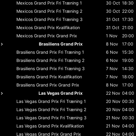
Mexicos Grand Prix
Fri Træning 1
30 Oct
18:30
Mexicos Grand Prix
Fri Træning 2
30 Oct
22:00
Mexicos Grand Prix
Fri Træning 3
31 Oct
17:30
Mexicos Grand Prix
Kvalifikation
31 Oct
21:00
Mexicos Grand Prix
Grand Prix
1 Nov
20:00
Brasiliens Grand Prix
8 Nov
17:00
Brasiliens Grand Prix
Fri Træning 1
6 Nov
15:30
Brasiliens Grand Prix
Fri Træning 2
6 Nov
19:00
Brasiliens Grand Prix
Fri Træning 3
7 Nov
14:30
Brasiliens Grand Prix
Kvalifikation
7 Nov
18:00
Brasiliens Grand Prix
Grand Prix
8 Nov
17:00
Las Vegas Grand Prix
22 Nov
04:00
Las Vegas Grand Prix
Fri Træning 1
20 Nov
00:30
Las Vegas Grand Prix
Fri Træning 2
20 Nov
04:00
Las Vegas Grand Prix
Fri Træning 3
21 Nov
00:30
Las Vegas Grand Prix
Kvalifikation
21 Nov
04:00
Las Vegas Grand Prix
Grand Prix
22 Nov
04:00