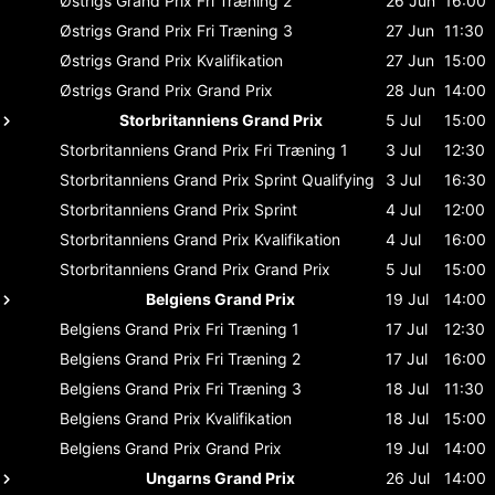
Østrigs Grand Prix
Fri Træning 2
26 Jun
16:00
Østrigs Grand Prix
Fri Træning 3
27 Jun
11:30
Østrigs Grand Prix
Kvalifikation
27 Jun
15:00
Østrigs Grand Prix
Grand Prix
28 Jun
14:00
Storbritanniens Grand Prix
5 Jul
15:00
Storbritanniens Grand Prix
Fri Træning 1
3 Jul
12:30
Storbritanniens Grand Prix
Sprint Qualifying
3 Jul
16:30
Storbritanniens Grand Prix
Sprint
4 Jul
12:00
Storbritanniens Grand Prix
Kvalifikation
4 Jul
16:00
Storbritanniens Grand Prix
Grand Prix
5 Jul
15:00
Belgiens Grand Prix
19 Jul
14:00
Belgiens Grand Prix
Fri Træning 1
17 Jul
12:30
Belgiens Grand Prix
Fri Træning 2
17 Jul
16:00
Belgiens Grand Prix
Fri Træning 3
18 Jul
11:30
Belgiens Grand Prix
Kvalifikation
18 Jul
15:00
Belgiens Grand Prix
Grand Prix
19 Jul
14:00
Ungarns Grand Prix
26 Jul
14:00