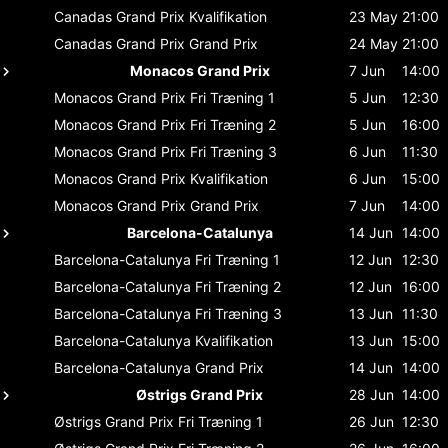
Canadas Grand Prix
Kvalifikation
23 May
21:00
Canadas Grand Prix
Grand Prix
24 May
21:00
Monacos Grand Prix
7 Jun
14:00
Monacos Grand Prix
Fri Træning 1
5 Jun
12:30
Monacos Grand Prix
Fri Træning 2
5 Jun
16:00
Monacos Grand Prix
Fri Træning 3
6 Jun
11:30
Monacos Grand Prix
Kvalifikation
6 Jun
15:00
Monacos Grand Prix
Grand Prix
7 Jun
14:00
Barcelona-Catalunya
14 Jun
14:00
Barcelona-Catalunya
Fri Træning 1
12 Jun
12:30
Barcelona-Catalunya
Fri Træning 2
12 Jun
16:00
Barcelona-Catalunya
Fri Træning 3
13 Jun
11:30
Barcelona-Catalunya
Kvalifikation
13 Jun
15:00
Barcelona-Catalunya
Grand Prix
14 Jun
14:00
Østrigs Grand Prix
28 Jun
14:00
Østrigs Grand Prix
Fri Træning 1
26 Jun
12:30