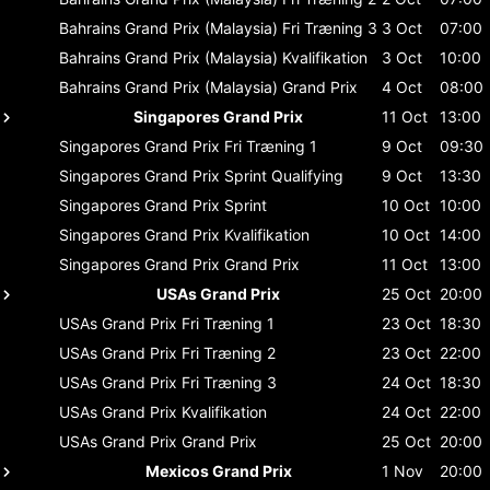
Bahrains Grand Prix (Malaysia)
Fri Træning 3
3 Oct
07:00
Bahrains Grand Prix (Malaysia)
Kvalifikation
3 Oct
10:00
Bahrains Grand Prix (Malaysia)
Grand Prix
4 Oct
08:00
Singapores Grand Prix
11 Oct
13:00
Singapores Grand Prix
Fri Træning 1
9 Oct
09:30
Singapores Grand Prix
Sprint Qualifying
9 Oct
13:30
Singapores Grand Prix
Sprint
10 Oct
10:00
Singapores Grand Prix
Kvalifikation
10 Oct
14:00
Singapores Grand Prix
Grand Prix
11 Oct
13:00
USAs Grand Prix
25 Oct
20:00
USAs Grand Prix
Fri Træning 1
23 Oct
18:30
USAs Grand Prix
Fri Træning 2
23 Oct
22:00
USAs Grand Prix
Fri Træning 3
24 Oct
18:30
USAs Grand Prix
Kvalifikation
24 Oct
22:00
USAs Grand Prix
Grand Prix
25 Oct
20:00
Mexicos Grand Prix
1 Nov
20:00