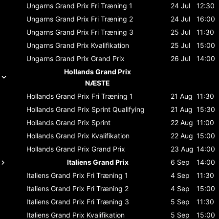
Ungarns Grand Prix
Fri Træning 1
24 Jul
12:30
Ungarns Grand Prix
Fri Træning 2
24 Jul
16:00
Ungarns Grand Prix
Fri Træning 3
25 Jul
11:30
Ungarns Grand Prix
Kvalifikation
25 Jul
15:00
Ungarns Grand Prix
Grand Prix
26 Jul
14:00
Hollands Grand Prix
NÆSTE
Hollands Grand Prix
Fri Træning 1
21 Aug
11:30
Hollands Grand Prix
Sprint Qualifying
21 Aug
15:30
Hollands Grand Prix
Sprint
22 Aug
11:00
Hollands Grand Prix
Kvalifikation
22 Aug
15:00
Hollands Grand Prix
Grand Prix
23 Aug
14:00
Italiens Grand Prix
6 Sep
14:00
Italiens Grand Prix
Fri Træning 1
4 Sep
11:30
Italiens Grand Prix
Fri Træning 2
4 Sep
15:00
Italiens Grand Prix
Fri Træning 3
5 Sep
11:30
Italiens Grand Prix
Kvalifikation
5 Sep
15:00