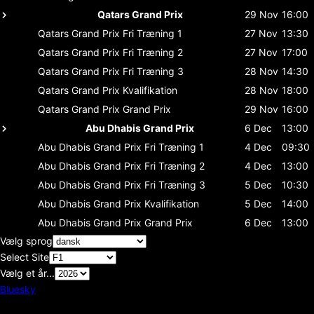
Qatars Grand Prix
29 Nov
16:00
Qatars Grand Prix
Fri Træning 1
27 Nov
13:30
Qatars Grand Prix
Fri Træning 2
27 Nov
17:00
Qatars Grand Prix
Fri Træning 3
28 Nov
14:30
Qatars Grand Prix
Kvalifikation
28 Nov
18:00
Qatars Grand Prix
Grand Prix
29 Nov
16:00
Abu Dhabis Grand Prix
6 Dec
13:00
Abu Dhabis Grand Prix
Fri Træning 1
4 Dec
09:30
Abu Dhabis Grand Prix
Fri Træning 2
4 Dec
13:00
Abu Dhabis Grand Prix
Fri Træning 3
5 Dec
10:30
Abu Dhabis Grand Prix
Kvalifikation
5 Dec
14:00
Abu Dhabis Grand Prix
Grand Prix
6 Dec
13:00
Vælg sprog
Select Site
Vælg et år...
Bluesky