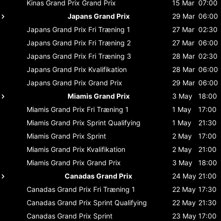
Kinas Grand Prix
Grand Prix
15 Mar
07:00
Japans Grand Prix
29 Mar
06:00
Japans Grand Prix
Fri Træning 1
27 Mar
02:30
Japans Grand Prix
Fri Træning 2
27 Mar
06:00
Japans Grand Prix
Fri Træning 3
28 Mar
02:30
Japans Grand Prix
Kvalifikation
28 Mar
06:00
Japans Grand Prix
Grand Prix
29 Mar
06:00
Miamis Grand Prix
3 May
18:00
Miamis Grand Prix
Fri Træning 1
1 May
17:00
Miamis Grand Prix
Sprint Qualifying
1 May
21:30
Miamis Grand Prix
Sprint
2 May
17:00
Miamis Grand Prix
Kvalifikation
2 May
21:00
Miamis Grand Prix
Grand Prix
3 May
18:00
Canadas Grand Prix
24 May
21:00
Canadas Grand Prix
Fri Træning 1
22 May
17:30
Canadas Grand Prix
Sprint Qualifying
22 May
21:30
Canadas Grand Prix
Sprint
23 May
17:00