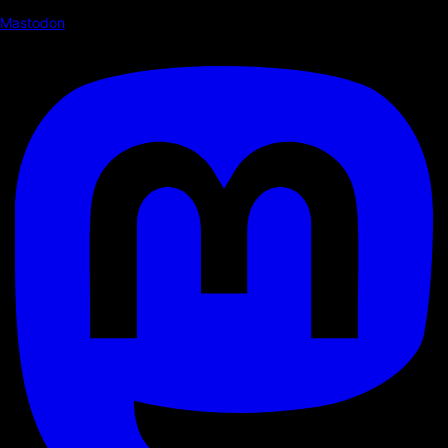
Mastodon