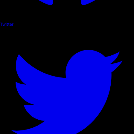
Twitter