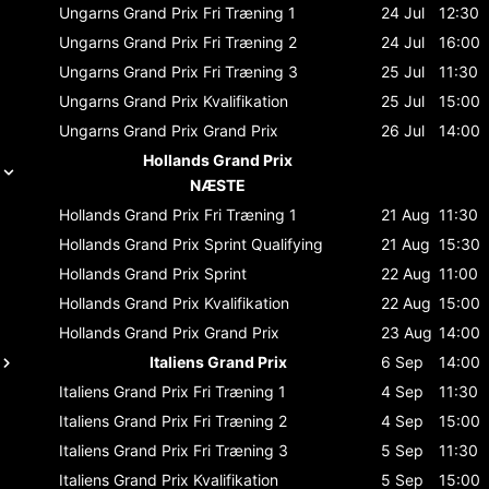
Ungarns Grand Prix
Fri Træning 1
24 Jul
12:30
Ungarns Grand Prix
Fri Træning 2
24 Jul
16:00
Ungarns Grand Prix
Fri Træning 3
25 Jul
11:30
Ungarns Grand Prix
Kvalifikation
25 Jul
15:00
Ungarns Grand Prix
Grand Prix
26 Jul
14:00
Hollands Grand Prix
NÆSTE
Hollands Grand Prix
Fri Træning 1
21 Aug
11:30
Hollands Grand Prix
Sprint Qualifying
21 Aug
15:30
Hollands Grand Prix
Sprint
22 Aug
11:00
Hollands Grand Prix
Kvalifikation
22 Aug
15:00
Hollands Grand Prix
Grand Prix
23 Aug
14:00
Italiens Grand Prix
6 Sep
14:00
Italiens Grand Prix
Fri Træning 1
4 Sep
11:30
Italiens Grand Prix
Fri Træning 2
4 Sep
15:00
Italiens Grand Prix
Fri Træning 3
5 Sep
11:30
Italiens Grand Prix
Kvalifikation
5 Sep
15:00