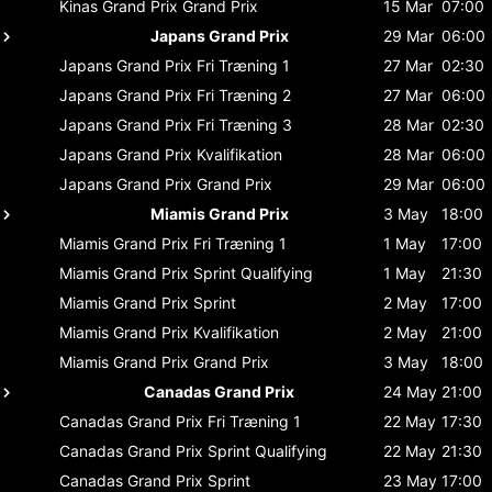
Kinas Grand Prix
Grand Prix
15 Mar
07:00
Japans Grand Prix
29 Mar
06:00
Japans Grand Prix
Fri Træning 1
27 Mar
02:30
Japans Grand Prix
Fri Træning 2
27 Mar
06:00
Japans Grand Prix
Fri Træning 3
28 Mar
02:30
Japans Grand Prix
Kvalifikation
28 Mar
06:00
Japans Grand Prix
Grand Prix
29 Mar
06:00
Miamis Grand Prix
3 May
18:00
Miamis Grand Prix
Fri Træning 1
1 May
17:00
Miamis Grand Prix
Sprint Qualifying
1 May
21:30
Miamis Grand Prix
Sprint
2 May
17:00
Miamis Grand Prix
Kvalifikation
2 May
21:00
Miamis Grand Prix
Grand Prix
3 May
18:00
Canadas Grand Prix
24 May
21:00
Canadas Grand Prix
Fri Træning 1
22 May
17:30
Canadas Grand Prix
Sprint Qualifying
22 May
21:30
Canadas Grand Prix
Sprint
23 May
17:00