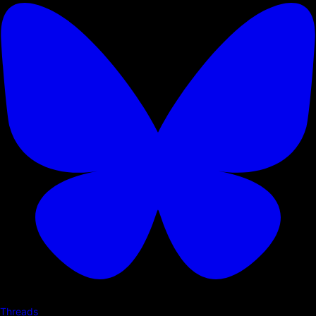
Threads