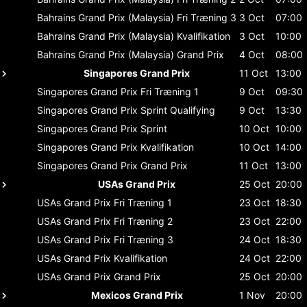
Bahrains Grand Prix (Malaysia)
Fri Træning 3
3 Oct
07:00
Bahrains Grand Prix (Malaysia)
Kvalifikation
3 Oct
10:00
Bahrains Grand Prix (Malaysia)
Grand Prix
4 Oct
08:00
Singapores Grand Prix
11 Oct
13:00
Singapores Grand Prix
Fri Træning 1
9 Oct
09:30
Singapores Grand Prix
Sprint Qualifying
9 Oct
13:30
Singapores Grand Prix
Sprint
10 Oct
10:00
Singapores Grand Prix
Kvalifikation
10 Oct
14:00
Singapores Grand Prix
Grand Prix
11 Oct
13:00
USAs Grand Prix
25 Oct
20:00
USAs Grand Prix
Fri Træning 1
23 Oct
18:30
USAs Grand Prix
Fri Træning 2
23 Oct
22:00
USAs Grand Prix
Fri Træning 3
24 Oct
18:30
USAs Grand Prix
Kvalifikation
24 Oct
22:00
USAs Grand Prix
Grand Prix
25 Oct
20:00
Mexicos Grand Prix
1 Nov
20:00