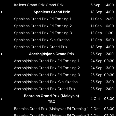
Italiens Grand Prix
Grand Prix
6 Sep
14:00
Spaniens Grand Prix
13 Sep
14:00
Spaniens Grand Prix
Fri Træning 1
11 Sep
12:30
Spaniens Grand Prix
Fri Træning 2
11 Sep
16:00
Spaniens Grand Prix
Fri Træning 3
12 Sep
11:30
Spaniens Grand Prix
Kvalifikation
12 Sep
15:00
Spaniens Grand Prix
Grand Prix
13 Sep
14:00
Aserbajdsjans Grand Prix
26 Sep
12:00
Aserbajdsjans Grand Prix
Fri Træning 1
24 Sep
09:30
Aserbajdsjans Grand Prix
Fri Træning 2
24 Sep
13:00
Aserbajdsjans Grand Prix
Fri Træning 3
25 Sep
09:30
Aserbajdsjans Grand Prix
Kvalifikation
25 Sep
13:00
Aserbajdsjans Grand Prix
Grand Prix
26 Sep
12:00
Bahrains Grand Prix (Malaysia)
4 Oct
08:00
TBC
Bahrains Grand Prix (Malaysia)
Fri Træning 1
2 Oct
03:00
Bahrains Grand Prix (Malaysia)
Fri Træning 2
2 Oct
07:00