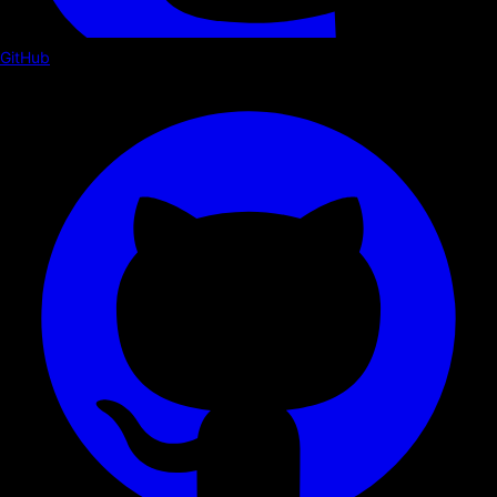
GitHub