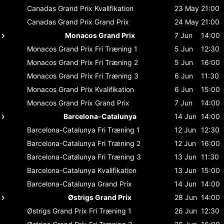
Canadas Grand Prix
Kvalifikation
23 May
21:00
Canadas Grand Prix
Grand Prix
24 May
21:00
Monacos Grand Prix
7 Jun
14:00
Monacos Grand Prix
Fri Træning 1
5 Jun
12:30
Monacos Grand Prix
Fri Træning 2
5 Jun
16:00
Monacos Grand Prix
Fri Træning 3
6 Jun
11:30
Monacos Grand Prix
Kvalifikation
6 Jun
15:00
Monacos Grand Prix
Grand Prix
7 Jun
14:00
Barcelona-Catalunya
14 Jun
14:00
Barcelona-Catalunya
Fri Træning 1
12 Jun
12:30
Barcelona-Catalunya
Fri Træning 2
12 Jun
16:00
Barcelona-Catalunya
Fri Træning 3
13 Jun
11:30
Barcelona-Catalunya
Kvalifikation
13 Jun
15:00
Barcelona-Catalunya
Grand Prix
14 Jun
14:00
Østrigs Grand Prix
28 Jun
14:00
Østrigs Grand Prix
Fri Træning 1
26 Jun
12:30