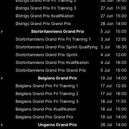
Østrigs Grand Prix
Fri Træning 2
26 Jun
16:00
Østrigs Grand Prix
Fri Træning 3
27 Jun
11:30
Østrigs Grand Prix
Kvalifikation
27 Jun
15:00
Østrigs Grand Prix
Grand Prix
28 Jun
14:00
Storbritanniens Grand Prix
5 Jul
15:00
Storbritanniens Grand Prix
Fri Træning 1
3 Jul
12:30
Storbritanniens Grand Prix
Sprint Qualifying
3 Jul
16:30
Storbritanniens Grand Prix
Sprint
4 Jul
12:00
Storbritanniens Grand Prix
Kvalifikation
4 Jul
16:00
Storbritanniens Grand Prix
Grand Prix
5 Jul
15:00
Belgiens Grand Prix
19 Jul
14:00
Belgiens Grand Prix
Fri Træning 1
17 Jul
12:30
Belgiens Grand Prix
Fri Træning 2
17 Jul
16:00
Belgiens Grand Prix
Fri Træning 3
18 Jul
11:30
Belgiens Grand Prix
Kvalifikation
18 Jul
15:00
Belgiens Grand Prix
Grand Prix
19 Jul
14:00
Ungarns Grand Prix
26 Jul
14:00