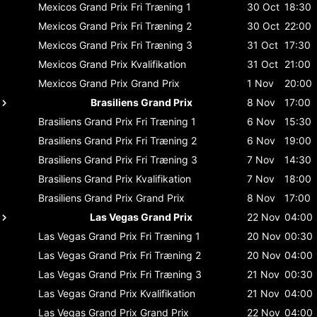
Mexicos Grand Prix
Fri Træning 1
30 Oct
18:30
Mexicos Grand Prix
Fri Træning 2
30 Oct
22:00
Mexicos Grand Prix
Fri Træning 3
31 Oct
17:30
Mexicos Grand Prix
Kvalifikation
31 Oct
21:00
Mexicos Grand Prix
Grand Prix
1 Nov
20:00
Brasiliens Grand Prix
8 Nov
17:00
Brasiliens Grand Prix
Fri Træning 1
6 Nov
15:30
Brasiliens Grand Prix
Fri Træning 2
6 Nov
19:00
Brasiliens Grand Prix
Fri Træning 3
7 Nov
14:30
Brasiliens Grand Prix
Kvalifikation
7 Nov
18:00
Brasiliens Grand Prix
Grand Prix
8 Nov
17:00
Las Vegas Grand Prix
22 Nov
04:00
Las Vegas Grand Prix
Fri Træning 1
20 Nov
00:30
Las Vegas Grand Prix
Fri Træning 2
20 Nov
04:00
Las Vegas Grand Prix
Fri Træning 3
21 Nov
00:30
Las Vegas Grand Prix
Kvalifikation
21 Nov
04:00
Las Vegas Grand Prix
Grand Prix
22 Nov
04:00