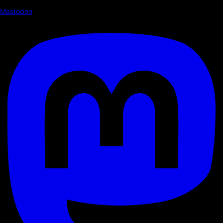
Mastodon