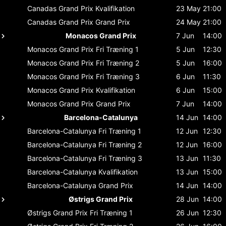
Canadas Grand Prix
Kvalifikation
23 May
21:00
Canadas Grand Prix
Grand Prix
24 May
21:00
Monacos Grand Prix
7 Jun
14:00
Monacos Grand Prix
Fri Træning 1
5 Jun
12:30
Monacos Grand Prix
Fri Træning 2
5 Jun
16:00
Monacos Grand Prix
Fri Træning 3
6 Jun
11:30
Monacos Grand Prix
Kvalifikation
6 Jun
15:00
Monacos Grand Prix
Grand Prix
7 Jun
14:00
Barcelona-Catalunya
14 Jun
14:00
Barcelona-Catalunya
Fri Træning 1
12 Jun
12:30
Barcelona-Catalunya
Fri Træning 2
12 Jun
16:00
Barcelona-Catalunya
Fri Træning 3
13 Jun
11:30
Barcelona-Catalunya
Kvalifikation
13 Jun
15:00
Barcelona-Catalunya
Grand Prix
14 Jun
14:00
Østrigs Grand Prix
28 Jun
14:00
Østrigs Grand Prix
Fri Træning 1
26 Jun
12:30