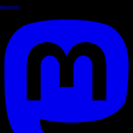
Mastodon