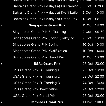
Bahrains Grand Prix (Malaysia)
Fri Træning 3
3 Oct
07:00
Bahrains Grand Prix (Malaysia)
Kvalifikation
3 Oct
10:00
Bahrains Grand Prix (Malaysia)
Grand Prix
4 Oct
08:00
Singapores Grand Prix
11 Oct
13:00
Singapores Grand Prix
Fri Træning 1
9 Oct
09:30
Singapores Grand Prix
Sprint Qualifying
9 Oct
13:30
Singapores Grand Prix
Sprint
10 Oct
10:00
Singapores Grand Prix
Kvalifikation
10 Oct
14:00
Singapores Grand Prix
Grand Prix
11 Oct
13:00
USAs Grand Prix
25 Oct
20:00
USAs Grand Prix
Fri Træning 1
23 Oct
18:30
USAs Grand Prix
Fri Træning 2
23 Oct
22:00
USAs Grand Prix
Fri Træning 3
24 Oct
18:30
USAs Grand Prix
Kvalifikation
24 Oct
22:00
USAs Grand Prix
Grand Prix
25 Oct
20:00
Mexicos Grand Prix
1 Nov
20:00