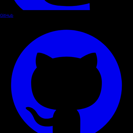
GitHub