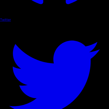
Twitter