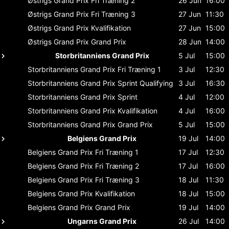
Østrigs Grand Prix
Fri Træning 2
26 Jun
16:00
Østrigs Grand Prix
Fri Træning 3
27 Jun
11:30
Østrigs Grand Prix
Kvalifikation
27 Jun
15:00
Østrigs Grand Prix
Grand Prix
28 Jun
14:00
Storbritanniens Grand Prix
5 Jul
15:00
Storbritanniens Grand Prix
Fri Træning 1
3 Jul
12:30
Storbritanniens Grand Prix
Sprint Qualifying
3 Jul
16:30
Storbritanniens Grand Prix
Sprint
4 Jul
12:00
Storbritanniens Grand Prix
Kvalifikation
4 Jul
16:00
Storbritanniens Grand Prix
Grand Prix
5 Jul
15:00
Belgiens Grand Prix
19 Jul
14:00
Belgiens Grand Prix
Fri Træning 1
17 Jul
12:30
Belgiens Grand Prix
Fri Træning 2
17 Jul
16:00
Belgiens Grand Prix
Fri Træning 3
18 Jul
11:30
Belgiens Grand Prix
Kvalifikation
18 Jul
15:00
Belgiens Grand Prix
Grand Prix
19 Jul
14:00
Ungarns Grand Prix
26 Jul
14:00