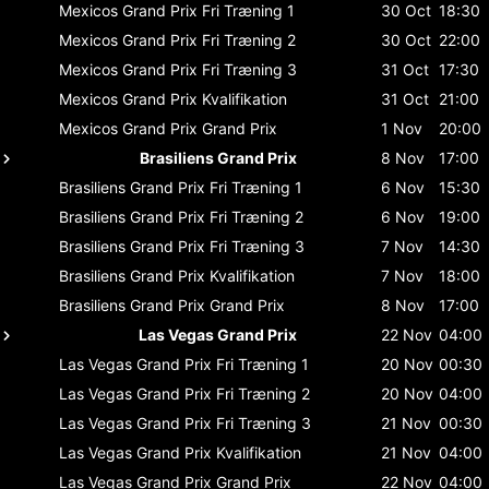
Mexicos Grand Prix
Fri Træning 1
30 Oct
18:30
Mexicos Grand Prix
Fri Træning 2
30 Oct
22:00
Mexicos Grand Prix
Fri Træning 3
31 Oct
17:30
Mexicos Grand Prix
Kvalifikation
31 Oct
21:00
Mexicos Grand Prix
Grand Prix
1 Nov
20:00
Brasiliens Grand Prix
8 Nov
17:00
Brasiliens Grand Prix
Fri Træning 1
6 Nov
15:30
Brasiliens Grand Prix
Fri Træning 2
6 Nov
19:00
Brasiliens Grand Prix
Fri Træning 3
7 Nov
14:30
Brasiliens Grand Prix
Kvalifikation
7 Nov
18:00
Brasiliens Grand Prix
Grand Prix
8 Nov
17:00
Las Vegas Grand Prix
22 Nov
04:00
Las Vegas Grand Prix
Fri Træning 1
20 Nov
00:30
Las Vegas Grand Prix
Fri Træning 2
20 Nov
04:00
Las Vegas Grand Prix
Fri Træning 3
21 Nov
00:30
Las Vegas Grand Prix
Kvalifikation
21 Nov
04:00
Las Vegas Grand Prix
Grand Prix
22 Nov
04:00