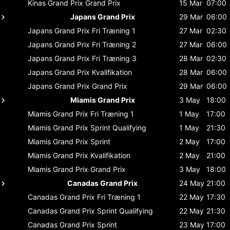
Kinas Grand Prix
Grand Prix
15 Mar
07:00
Japans Grand Prix
29 Mar
06:00
Japans Grand Prix
Fri Træning 1
27 Mar
02:30
Japans Grand Prix
Fri Træning 2
27 Mar
06:00
Japans Grand Prix
Fri Træning 3
28 Mar
02:30
Japans Grand Prix
Kvalifikation
28 Mar
06:00
Japans Grand Prix
Grand Prix
29 Mar
06:00
Miamis Grand Prix
3 May
18:00
Miamis Grand Prix
Fri Træning 1
1 May
17:00
Miamis Grand Prix
Sprint Qualifying
1 May
21:30
Miamis Grand Prix
Sprint
2 May
17:00
Miamis Grand Prix
Kvalifikation
2 May
21:00
Miamis Grand Prix
Grand Prix
3 May
18:00
Canadas Grand Prix
24 May
21:00
Canadas Grand Prix
Fri Træning 1
22 May
17:30
Canadas Grand Prix
Sprint Qualifying
22 May
21:30
Canadas Grand Prix
Sprint
23 May
17:00