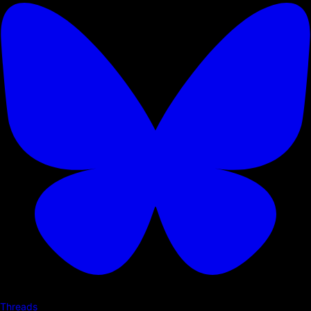
Threads