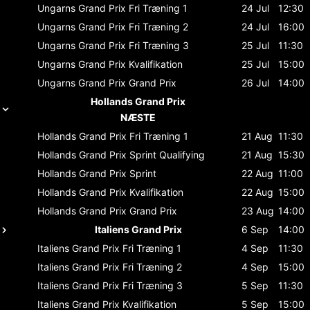
Ungarns Grand Prix
Fri Træning 1
24 Jul
12:30
Ungarns Grand Prix
Fri Træning 2
24 Jul
16:00
Ungarns Grand Prix
Fri Træning 3
25 Jul
11:30
Ungarns Grand Prix
Kvalifikation
25 Jul
15:00
Ungarns Grand Prix
Grand Prix
26 Jul
14:00
Hollands Grand Prix
NÆSTE
Hollands Grand Prix
Fri Træning 1
21 Aug
11:30
Hollands Grand Prix
Sprint Qualifying
21 Aug
15:30
Hollands Grand Prix
Sprint
22 Aug
11:00
Hollands Grand Prix
Kvalifikation
22 Aug
15:00
Hollands Grand Prix
Grand Prix
23 Aug
14:00
Italiens Grand Prix
6 Sep
14:00
Italiens Grand Prix
Fri Træning 1
4 Sep
11:30
Italiens Grand Prix
Fri Træning 2
4 Sep
15:00
Italiens Grand Prix
Fri Træning 3
5 Sep
11:30
Italiens Grand Prix
Kvalifikation
5 Sep
15:00