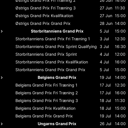
Østrigs Grand Prix
Fri Træning 2
26 Jun
16:00
Østrigs Grand Prix
Fri Træning 3
27 Jun
11:30
Østrigs Grand Prix
Kvalifikation
27 Jun
15:00
Østrigs Grand Prix
Grand Prix
28 Jun
14:00
Storbritanniens Grand Prix
5 Jul
15:00
Storbritanniens Grand Prix
Fri Træning 1
3 Jul
12:30
Storbritanniens Grand Prix
Sprint Qualifying
3 Jul
16:30
Storbritanniens Grand Prix
Sprint
4 Jul
12:00
Storbritanniens Grand Prix
Kvalifikation
4 Jul
16:00
Storbritanniens Grand Prix
Grand Prix
5 Jul
15:00
Belgiens Grand Prix
19 Jul
14:00
Belgiens Grand Prix
Fri Træning 1
17 Jul
12:30
Belgiens Grand Prix
Fri Træning 2
17 Jul
16:00
Belgiens Grand Prix
Fri Træning 3
18 Jul
11:30
Belgiens Grand Prix
Kvalifikation
18 Jul
15:00
Belgiens Grand Prix
Grand Prix
19 Jul
14:00
Ungarns Grand Prix
26 Jul
14:00