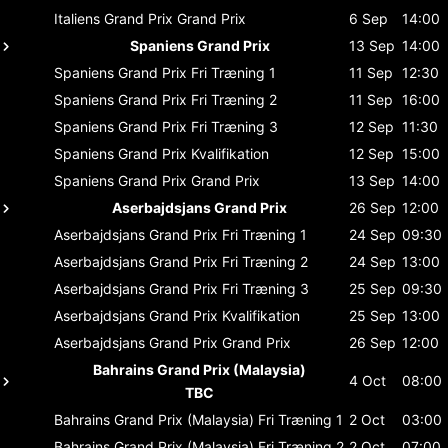
Italiens Grand Prix
Grand Prix
6 Sep
14:00
Spaniens Grand Prix
13 Sep
14:00
Spaniens Grand Prix
Fri Træning 1
11 Sep
12:30
Spaniens Grand Prix
Fri Træning 2
11 Sep
16:00
Spaniens Grand Prix
Fri Træning 3
12 Sep
11:30
Spaniens Grand Prix
Kvalifikation
12 Sep
15:00
Spaniens Grand Prix
Grand Prix
13 Sep
14:00
Aserbajdsjans Grand Prix
26 Sep
12:00
Aserbajdsjans Grand Prix
Fri Træning 1
24 Sep
09:30
Aserbajdsjans Grand Prix
Fri Træning 2
24 Sep
13:00
Aserbajdsjans Grand Prix
Fri Træning 3
25 Sep
09:30
Aserbajdsjans Grand Prix
Kvalifikation
25 Sep
13:00
Aserbajdsjans Grand Prix
Grand Prix
26 Sep
12:00
Bahrains Grand Prix (Malaysia)
4 Oct
08:00
TBC
Bahrains Grand Prix (Malaysia)
Fri Træning 1
2 Oct
03:00
Bahrains Grand Prix (Malaysia)
Fri Træning 2
2 Oct
07:00