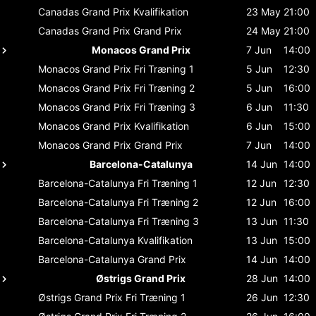
Canadas Grand Prix
Kvalifikation
23 May
21:00
Canadas Grand Prix
Grand Prix
24 May
21:00
Monacos Grand Prix
7 Jun
14:00
Monacos Grand Prix
Fri Træning 1
5 Jun
12:30
Monacos Grand Prix
Fri Træning 2
5 Jun
16:00
Monacos Grand Prix
Fri Træning 3
6 Jun
11:30
Monacos Grand Prix
Kvalifikation
6 Jun
15:00
Monacos Grand Prix
Grand Prix
7 Jun
14:00
Barcelona-Catalunya
14 Jun
14:00
Barcelona-Catalunya
Fri Træning 1
12 Jun
12:30
Barcelona-Catalunya
Fri Træning 2
12 Jun
16:00
Barcelona-Catalunya
Fri Træning 3
13 Jun
11:30
Barcelona-Catalunya
Kvalifikation
13 Jun
15:00
Barcelona-Catalunya
Grand Prix
14 Jun
14:00
Østrigs Grand Prix
28 Jun
14:00
Østrigs Grand Prix
Fri Træning 1
26 Jun
12:30