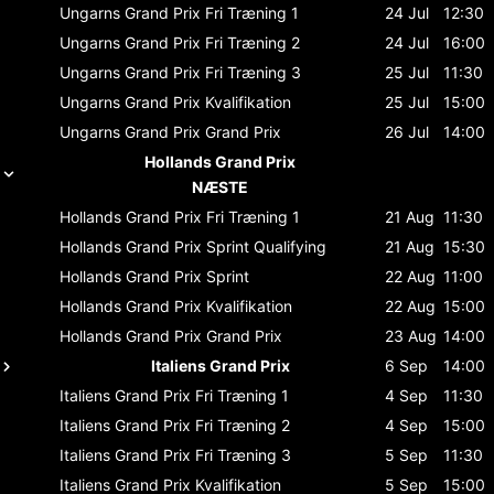
Ungarns Grand Prix
Fri Træning 1
24 Jul
12:30
Ungarns Grand Prix
Fri Træning 2
24 Jul
16:00
Ungarns Grand Prix
Fri Træning 3
25 Jul
11:30
Ungarns Grand Prix
Kvalifikation
25 Jul
15:00
Ungarns Grand Prix
Grand Prix
26 Jul
14:00
Hollands Grand Prix
NÆSTE
Hollands Grand Prix
Fri Træning 1
21 Aug
11:30
Hollands Grand Prix
Sprint Qualifying
21 Aug
15:30
Hollands Grand Prix
Sprint
22 Aug
11:00
Hollands Grand Prix
Kvalifikation
22 Aug
15:00
Hollands Grand Prix
Grand Prix
23 Aug
14:00
Italiens Grand Prix
6 Sep
14:00
Italiens Grand Prix
Fri Træning 1
4 Sep
11:30
Italiens Grand Prix
Fri Træning 2
4 Sep
15:00
Italiens Grand Prix
Fri Træning 3
5 Sep
11:30
Italiens Grand Prix
Kvalifikation
5 Sep
15:00