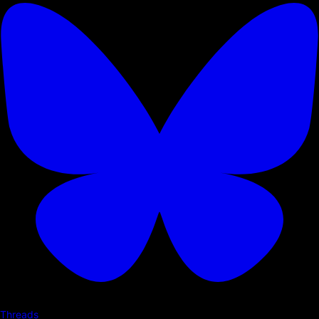
Threads