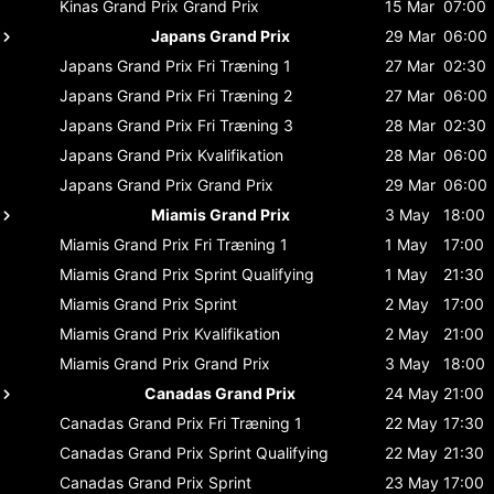
Kinas Grand Prix
Grand Prix
15 Mar
07:00
Japans Grand Prix
29 Mar
06:00
Japans Grand Prix
Fri Træning 1
27 Mar
02:30
Japans Grand Prix
Fri Træning 2
27 Mar
06:00
Japans Grand Prix
Fri Træning 3
28 Mar
02:30
Japans Grand Prix
Kvalifikation
28 Mar
06:00
Japans Grand Prix
Grand Prix
29 Mar
06:00
Miamis Grand Prix
3 May
18:00
Miamis Grand Prix
Fri Træning 1
1 May
17:00
Miamis Grand Prix
Sprint Qualifying
1 May
21:30
Miamis Grand Prix
Sprint
2 May
17:00
Miamis Grand Prix
Kvalifikation
2 May
21:00
Miamis Grand Prix
Grand Prix
3 May
18:00
Canadas Grand Prix
24 May
21:00
Canadas Grand Prix
Fri Træning 1
22 May
17:30
Canadas Grand Prix
Sprint Qualifying
22 May
21:30
Canadas Grand Prix
Sprint
23 May
17:00