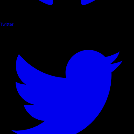
Twitter