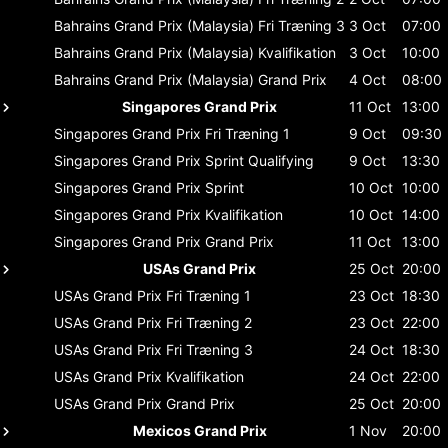
Bahrains Grand Prix (Malaysia)
Fri Træning 3
3 Oct
07:00
Bahrains Grand Prix (Malaysia)
Kvalifikation
3 Oct
10:00
Bahrains Grand Prix (Malaysia)
Grand Prix
4 Oct
08:00
Singapores Grand Prix
11 Oct
13:00
Singapores Grand Prix
Fri Træning 1
9 Oct
09:30
Singapores Grand Prix
Sprint Qualifying
9 Oct
13:30
Singapores Grand Prix
Sprint
10 Oct
10:00
Singapores Grand Prix
Kvalifikation
10 Oct
14:00
Singapores Grand Prix
Grand Prix
11 Oct
13:00
USAs Grand Prix
25 Oct
20:00
USAs Grand Prix
Fri Træning 1
23 Oct
18:30
USAs Grand Prix
Fri Træning 2
23 Oct
22:00
USAs Grand Prix
Fri Træning 3
24 Oct
18:30
USAs Grand Prix
Kvalifikation
24 Oct
22:00
USAs Grand Prix
Grand Prix
25 Oct
20:00
Mexicos Grand Prix
1 Nov
20:00