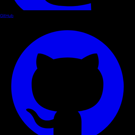
GitHub