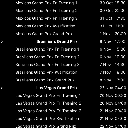
Mexicos Grand Prix
Fri Træning 1
30 Oct
18:30
Mexicos Grand Prix
Fri Træning 2
30 Oct
22:00
Mexicos Grand Prix
Fri Træning 3
31 Oct
17:30
Mexicos Grand Prix
Kvalifikation
31 Oct
21:00
Mexicos Grand Prix
Grand Prix
1 Nov
20:00
Brasiliens Grand Prix
8 Nov
17:00
Brasiliens Grand Prix
Fri Træning 1
6 Nov
15:30
Brasiliens Grand Prix
Fri Træning 2
6 Nov
19:00
Brasiliens Grand Prix
Fri Træning 3
7 Nov
14:30
Brasiliens Grand Prix
Kvalifikation
7 Nov
18:00
Brasiliens Grand Prix
Grand Prix
8 Nov
17:00
Las Vegas Grand Prix
22 Nov
04:00
Las Vegas Grand Prix
Fri Træning 1
20 Nov
00:30
Las Vegas Grand Prix
Fri Træning 2
20 Nov
04:00
Las Vegas Grand Prix
Fri Træning 3
21 Nov
00:30
Las Vegas Grand Prix
Kvalifikation
21 Nov
04:00
Las Vegas Grand Prix
Grand Prix
22 Nov
04:00