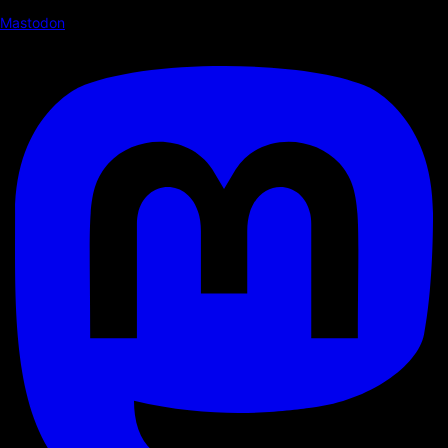
Mastodon