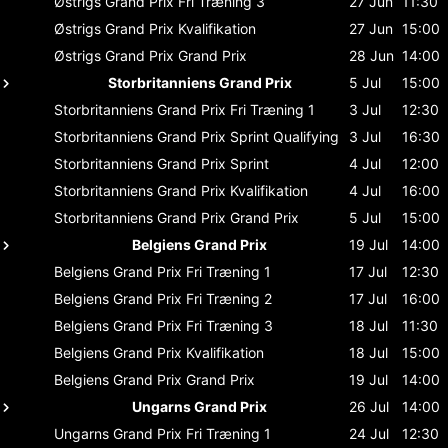
Østrigs Grand Prix
Fri Træning 3
27 Jun
11:30
Østrigs Grand Prix
Kvalifikation
27 Jun
15:00
Østrigs Grand Prix
Grand Prix
28 Jun
14:00
Storbritanniens Grand Prix
5 Jul
15:00
Storbritanniens Grand Prix
Fri Træning 1
3 Jul
12:30
Storbritanniens Grand Prix
Sprint Qualifying
3 Jul
16:30
Storbritanniens Grand Prix
Sprint
4 Jul
12:00
Storbritanniens Grand Prix
Kvalifikation
4 Jul
16:00
Storbritanniens Grand Prix
Grand Prix
5 Jul
15:00
Belgiens Grand Prix
19 Jul
14:00
Belgiens Grand Prix
Fri Træning 1
17 Jul
12:30
Belgiens Grand Prix
Fri Træning 2
17 Jul
16:00
Belgiens Grand Prix
Fri Træning 3
18 Jul
11:30
Belgiens Grand Prix
Kvalifikation
18 Jul
15:00
Belgiens Grand Prix
Grand Prix
19 Jul
14:00
Ungarns Grand Prix
26 Jul
14:00
Ungarns Grand Prix
Fri Træning 1
24 Jul
12:30