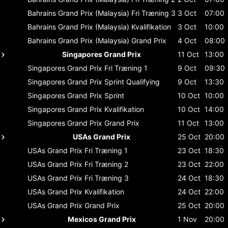
Bahrains Grand Prix (Malaysia)
Fri Træning 3
3 Oct
07:00
Bahrains Grand Prix (Malaysia)
Kvalifikation
3 Oct
10:00
Bahrains Grand Prix (Malaysia)
Grand Prix
4 Oct
08:00
Singapores Grand Prix
11 Oct
13:00
Singapores Grand Prix
Fri Træning 1
9 Oct
09:30
Singapores Grand Prix
Sprint Qualifying
9 Oct
13:30
Singapores Grand Prix
Sprint
10 Oct
10:00
Singapores Grand Prix
Kvalifikation
10 Oct
14:00
Singapores Grand Prix
Grand Prix
11 Oct
13:00
USAs Grand Prix
25 Oct
20:00
USAs Grand Prix
Fri Træning 1
23 Oct
18:30
USAs Grand Prix
Fri Træning 2
23 Oct
22:00
USAs Grand Prix
Fri Træning 3
24 Oct
18:30
USAs Grand Prix
Kvalifikation
24 Oct
22:00
USAs Grand Prix
Grand Prix
25 Oct
20:00
Mexicos Grand Prix
1 Nov
20:00