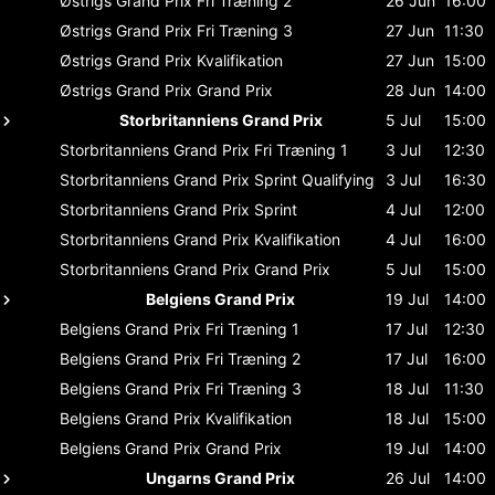
Østrigs Grand Prix
Fri Træning 2
26 Jun
16:00
Østrigs Grand Prix
Fri Træning 3
27 Jun
11:30
Østrigs Grand Prix
Kvalifikation
27 Jun
15:00
Østrigs Grand Prix
Grand Prix
28 Jun
14:00
Storbritanniens Grand Prix
5 Jul
15:00
Storbritanniens Grand Prix
Fri Træning 1
3 Jul
12:30
Storbritanniens Grand Prix
Sprint Qualifying
3 Jul
16:30
Storbritanniens Grand Prix
Sprint
4 Jul
12:00
Storbritanniens Grand Prix
Kvalifikation
4 Jul
16:00
Storbritanniens Grand Prix
Grand Prix
5 Jul
15:00
Belgiens Grand Prix
19 Jul
14:00
Belgiens Grand Prix
Fri Træning 1
17 Jul
12:30
Belgiens Grand Prix
Fri Træning 2
17 Jul
16:00
Belgiens Grand Prix
Fri Træning 3
18 Jul
11:30
Belgiens Grand Prix
Kvalifikation
18 Jul
15:00
Belgiens Grand Prix
Grand Prix
19 Jul
14:00
Ungarns Grand Prix
26 Jul
14:00