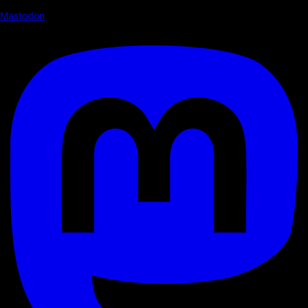
Mastodon