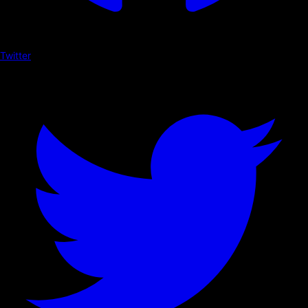
Twitter