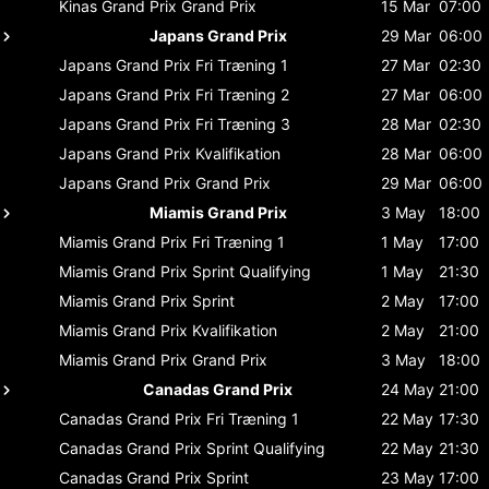
Kinas Grand Prix
Grand Prix
15 Mar
07:00
Japans Grand Prix
29 Mar
06:00
Japans Grand Prix
Fri Træning 1
27 Mar
02:30
Japans Grand Prix
Fri Træning 2
27 Mar
06:00
Japans Grand Prix
Fri Træning 3
28 Mar
02:30
Japans Grand Prix
Kvalifikation
28 Mar
06:00
Japans Grand Prix
Grand Prix
29 Mar
06:00
Miamis Grand Prix
3 May
18:00
Miamis Grand Prix
Fri Træning 1
1 May
17:00
Miamis Grand Prix
Sprint Qualifying
1 May
21:30
Miamis Grand Prix
Sprint
2 May
17:00
Miamis Grand Prix
Kvalifikation
2 May
21:00
Miamis Grand Prix
Grand Prix
3 May
18:00
Canadas Grand Prix
24 May
21:00
Canadas Grand Prix
Fri Træning 1
22 May
17:30
Canadas Grand Prix
Sprint Qualifying
22 May
21:30
Canadas Grand Prix
Sprint
23 May
17:00