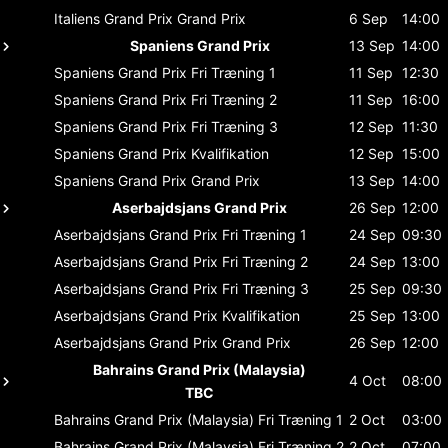
Italiens Grand Prix
Grand Prix
6 Sep
14:00
Spaniens Grand Prix
13 Sep
14:00
Spaniens Grand Prix
Fri Træning 1
11 Sep
12:30
Spaniens Grand Prix
Fri Træning 2
11 Sep
16:00
Spaniens Grand Prix
Fri Træning 3
12 Sep
11:30
Spaniens Grand Prix
Kvalifikation
12 Sep
15:00
Spaniens Grand Prix
Grand Prix
13 Sep
14:00
Aserbajdsjans Grand Prix
26 Sep
12:00
Aserbajdsjans Grand Prix
Fri Træning 1
24 Sep
09:30
Aserbajdsjans Grand Prix
Fri Træning 2
24 Sep
13:00
Aserbajdsjans Grand Prix
Fri Træning 3
25 Sep
09:30
Aserbajdsjans Grand Prix
Kvalifikation
25 Sep
13:00
Aserbajdsjans Grand Prix
Grand Prix
26 Sep
12:00
Bahrains Grand Prix (Malaysia)
4 Oct
08:00
TBC
Bahrains Grand Prix (Malaysia)
Fri Træning 1
2 Oct
03:00
Bahrains Grand Prix (Malaysia)
Fri Træning 2
2 Oct
07:00