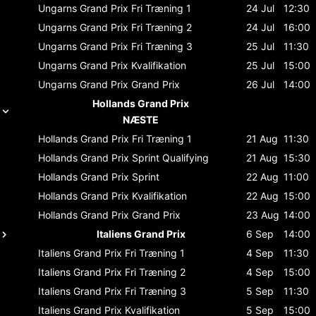
Ungarns Grand Prix
Fri Træning 1
24 Jul
12:30
Ungarns Grand Prix
Fri Træning 2
24 Jul
16:00
Ungarns Grand Prix
Fri Træning 3
25 Jul
11:30
Ungarns Grand Prix
Kvalifikation
25 Jul
15:00
Ungarns Grand Prix
Grand Prix
26 Jul
14:00
Hollands Grand Prix
NÆSTE
Hollands Grand Prix
Fri Træning 1
21 Aug
11:30
Hollands Grand Prix
Sprint Qualifying
21 Aug
15:30
Hollands Grand Prix
Sprint
22 Aug
11:00
Hollands Grand Prix
Kvalifikation
22 Aug
15:00
Hollands Grand Prix
Grand Prix
23 Aug
14:00
Italiens Grand Prix
6 Sep
14:00
Italiens Grand Prix
Fri Træning 1
4 Sep
11:30
Italiens Grand Prix
Fri Træning 2
4 Sep
15:00
Italiens Grand Prix
Fri Træning 3
5 Sep
11:30
Italiens Grand Prix
Kvalifikation
5 Sep
15:00