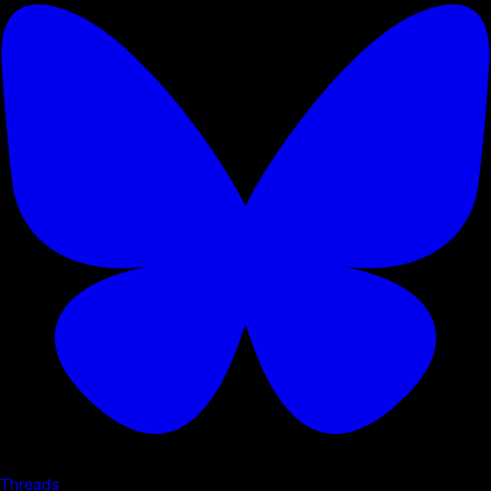
Threads