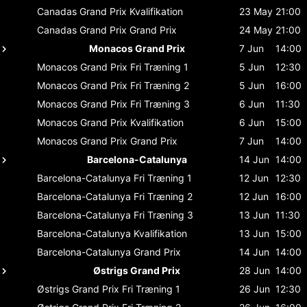
Canadas Grand Prix
Kvalifikation
23 May
21:00
Canadas Grand Prix
Grand Prix
24 May
21:00
Monacos Grand Prix
7 Jun
14:00
Monacos Grand Prix
Fri Træning 1
5 Jun
12:30
Monacos Grand Prix
Fri Træning 2
5 Jun
16:00
Monacos Grand Prix
Fri Træning 3
6 Jun
11:30
Monacos Grand Prix
Kvalifikation
6 Jun
15:00
Monacos Grand Prix
Grand Prix
7 Jun
14:00
Barcelona-Catalunya
14 Jun
14:00
Barcelona-Catalunya
Fri Træning 1
12 Jun
12:30
Barcelona-Catalunya
Fri Træning 2
12 Jun
16:00
Barcelona-Catalunya
Fri Træning 3
13 Jun
11:30
Barcelona-Catalunya
Kvalifikation
13 Jun
15:00
Barcelona-Catalunya
Grand Prix
14 Jun
14:00
Østrigs Grand Prix
28 Jun
14:00
Østrigs Grand Prix
Fri Træning 1
26 Jun
12:30