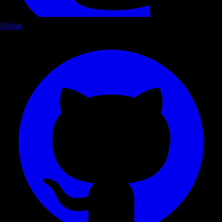
GitHub