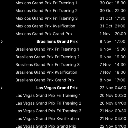
Mexicos Grand Prix
Fri Træning 1
30 Oct
18:30
Mexicos Grand Prix
Fri Træning 2
30 Oct
22:00
Mexicos Grand Prix
Fri Træning 3
31 Oct
17:30
Mexicos Grand Prix
Kvalifikation
31 Oct
21:00
Mexicos Grand Prix
Grand Prix
1 Nov
20:00
Brasiliens Grand Prix
8 Nov
17:00
Brasiliens Grand Prix
Fri Træning 1
6 Nov
15:30
Brasiliens Grand Prix
Fri Træning 2
6 Nov
19:00
Brasiliens Grand Prix
Fri Træning 3
7 Nov
14:30
Brasiliens Grand Prix
Kvalifikation
7 Nov
18:00
Brasiliens Grand Prix
Grand Prix
8 Nov
17:00
Las Vegas Grand Prix
22 Nov
04:00
Las Vegas Grand Prix
Fri Træning 1
20 Nov
00:30
Las Vegas Grand Prix
Fri Træning 2
20 Nov
04:00
Las Vegas Grand Prix
Fri Træning 3
21 Nov
00:30
Las Vegas Grand Prix
Kvalifikation
21 Nov
04:00
Las Vegas Grand Prix
Grand Prix
22 Nov
04:00