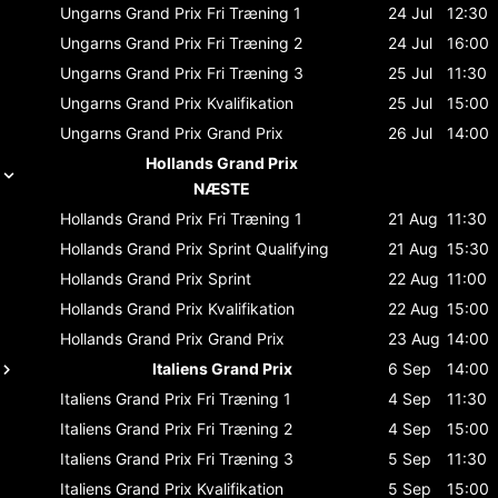
Ungarns Grand Prix
Fri Træning 1
24 Jul
12:30
Ungarns Grand Prix
Fri Træning 2
24 Jul
16:00
Ungarns Grand Prix
Fri Træning 3
25 Jul
11:30
Ungarns Grand Prix
Kvalifikation
25 Jul
15:00
Ungarns Grand Prix
Grand Prix
26 Jul
14:00
Hollands Grand Prix
NÆSTE
Hollands Grand Prix
Fri Træning 1
21 Aug
11:30
Hollands Grand Prix
Sprint Qualifying
21 Aug
15:30
Hollands Grand Prix
Sprint
22 Aug
11:00
Hollands Grand Prix
Kvalifikation
22 Aug
15:00
Hollands Grand Prix
Grand Prix
23 Aug
14:00
Italiens Grand Prix
6 Sep
14:00
Italiens Grand Prix
Fri Træning 1
4 Sep
11:30
Italiens Grand Prix
Fri Træning 2
4 Sep
15:00
Italiens Grand Prix
Fri Træning 3
5 Sep
11:30
Italiens Grand Prix
Kvalifikation
5 Sep
15:00