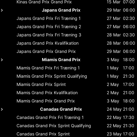
Kinas Grand Prix
Grand Prix
15 Mar
07:00
Japans Grand Prix
29 Mar
06:00
Japans Grand Prix
Fri Træning 1
27 Mar
02:30
Japans Grand Prix
Fri Træning 2
27 Mar
06:00
Japans Grand Prix
Fri Træning 3
28 Mar
02:30
Japans Grand Prix
Kvalifikation
28 Mar
06:00
Japans Grand Prix
Grand Prix
29 Mar
06:00
Miamis Grand Prix
3 May
18:00
Miamis Grand Prix
Fri Træning 1
1 May
17:00
Miamis Grand Prix
Sprint Qualifying
1 May
21:30
Miamis Grand Prix
Sprint
2 May
17:00
Miamis Grand Prix
Kvalifikation
2 May
21:00
Miamis Grand Prix
Grand Prix
3 May
18:00
Canadas Grand Prix
24 May
21:00
Canadas Grand Prix
Fri Træning 1
22 May
17:30
Canadas Grand Prix
Sprint Qualifying
22 May
21:30
Canadas Grand Prix
Sprint
23 May
17:00