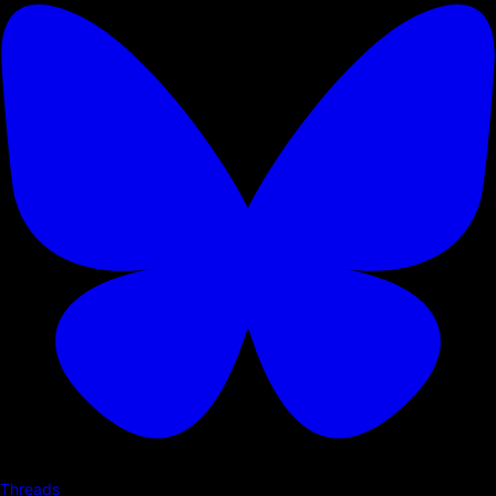
Threads