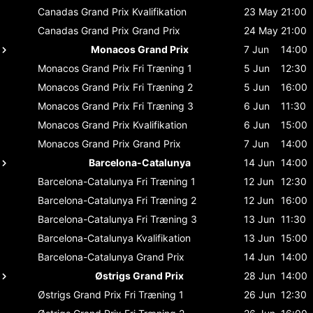
Canadas Grand Prix
Kvalifikation
23 May
21:00
Canadas Grand Prix
Grand Prix
24 May
21:00
Monacos Grand Prix
7 Jun
14:00
Monacos Grand Prix
Fri Træning 1
5 Jun
12:30
Monacos Grand Prix
Fri Træning 2
5 Jun
16:00
Monacos Grand Prix
Fri Træning 3
6 Jun
11:30
Monacos Grand Prix
Kvalifikation
6 Jun
15:00
Monacos Grand Prix
Grand Prix
7 Jun
14:00
Barcelona-Catalunya
14 Jun
14:00
Barcelona-Catalunya
Fri Træning 1
12 Jun
12:30
Barcelona-Catalunya
Fri Træning 2
12 Jun
16:00
Barcelona-Catalunya
Fri Træning 3
13 Jun
11:30
Barcelona-Catalunya
Kvalifikation
13 Jun
15:00
Barcelona-Catalunya
Grand Prix
14 Jun
14:00
Østrigs Grand Prix
28 Jun
14:00
Østrigs Grand Prix
Fri Træning 1
26 Jun
12:30