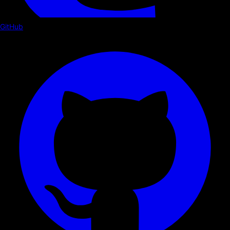
GitHub