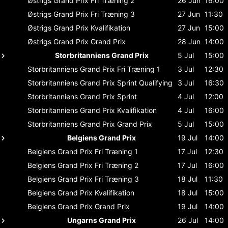
Østrigs Grand Prix
Fri Træning 2
26 Jun
16:00
Østrigs Grand Prix
Fri Træning 3
27 Jun
11:30
Østrigs Grand Prix
Kvalifikation
27 Jun
15:00
Østrigs Grand Prix
Grand Prix
28 Jun
14:00
Storbritanniens Grand Prix
5 Jul
15:00
Storbritanniens Grand Prix
Fri Træning 1
3 Jul
12:30
Storbritanniens Grand Prix
Sprint Qualifying
3 Jul
16:30
Storbritanniens Grand Prix
Sprint
4 Jul
12:00
Storbritanniens Grand Prix
Kvalifikation
4 Jul
16:00
Storbritanniens Grand Prix
Grand Prix
5 Jul
15:00
Belgiens Grand Prix
19 Jul
14:00
Belgiens Grand Prix
Fri Træning 1
17 Jul
12:30
Belgiens Grand Prix
Fri Træning 2
17 Jul
16:00
Belgiens Grand Prix
Fri Træning 3
18 Jul
11:30
Belgiens Grand Prix
Kvalifikation
18 Jul
15:00
Belgiens Grand Prix
Grand Prix
19 Jul
14:00
Ungarns Grand Prix
26 Jul
14:00