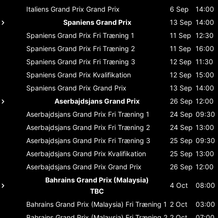
Italiens Grand Prix
Grand Prix
6 Sep
14:00
Spaniens Grand Prix
13 Sep
14:00
Spaniens Grand Prix
Fri Træning 1
11 Sep
12:30
Spaniens Grand Prix
Fri Træning 2
11 Sep
16:00
Spaniens Grand Prix
Fri Træning 3
12 Sep
11:30
Spaniens Grand Prix
Kvalifikation
12 Sep
15:00
Spaniens Grand Prix
Grand Prix
13 Sep
14:00
Aserbajdsjans Grand Prix
26 Sep
12:00
Aserbajdsjans Grand Prix
Fri Træning 1
24 Sep
09:30
Aserbajdsjans Grand Prix
Fri Træning 2
24 Sep
13:00
Aserbajdsjans Grand Prix
Fri Træning 3
25 Sep
09:30
Aserbajdsjans Grand Prix
Kvalifikation
25 Sep
13:00
Aserbajdsjans Grand Prix
Grand Prix
26 Sep
12:00
Bahrains Grand Prix (Malaysia)
4 Oct
08:00
TBC
Bahrains Grand Prix (Malaysia)
Fri Træning 1
2 Oct
03:00
Bahrains Grand Prix (Malaysia)
Fri Træning 2
2 Oct
07:00