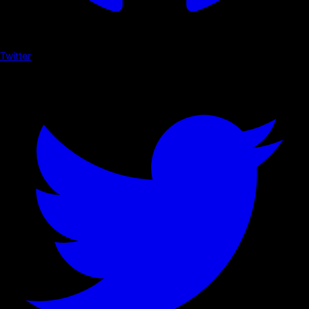
Twitter