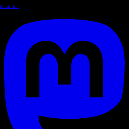
Mastodon