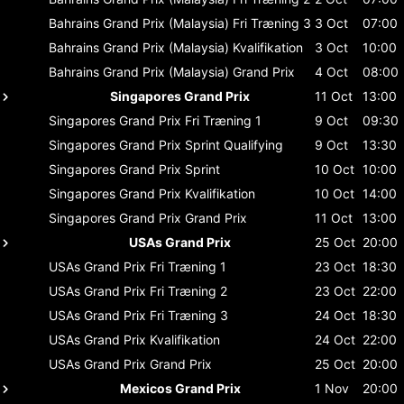
Bahrains Grand Prix (Malaysia)
Fri Træning 3
3 Oct
07:00
Bahrains Grand Prix (Malaysia)
Kvalifikation
3 Oct
10:00
Bahrains Grand Prix (Malaysia)
Grand Prix
4 Oct
08:00
Singapores Grand Prix
11 Oct
13:00
Singapores Grand Prix
Fri Træning 1
9 Oct
09:30
Singapores Grand Prix
Sprint Qualifying
9 Oct
13:30
Singapores Grand Prix
Sprint
10 Oct
10:00
Singapores Grand Prix
Kvalifikation
10 Oct
14:00
Singapores Grand Prix
Grand Prix
11 Oct
13:00
USAs Grand Prix
25 Oct
20:00
USAs Grand Prix
Fri Træning 1
23 Oct
18:30
USAs Grand Prix
Fri Træning 2
23 Oct
22:00
USAs Grand Prix
Fri Træning 3
24 Oct
18:30
USAs Grand Prix
Kvalifikation
24 Oct
22:00
USAs Grand Prix
Grand Prix
25 Oct
20:00
Mexicos Grand Prix
1 Nov
20:00