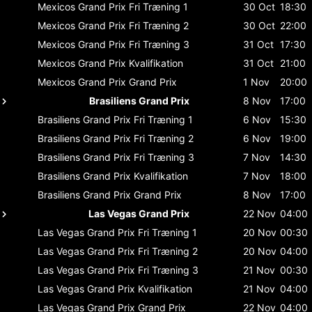
Mexicos Grand Prix
Fri Træning 1
30 Oct
18:30
Mexicos Grand Prix
Fri Træning 2
30 Oct
22:00
Mexicos Grand Prix
Fri Træning 3
31 Oct
17:30
Mexicos Grand Prix
Kvalifikation
31 Oct
21:00
Mexicos Grand Prix
Grand Prix
1 Nov
20:00
Brasiliens Grand Prix
8 Nov
17:00
Brasiliens Grand Prix
Fri Træning 1
6 Nov
15:30
Brasiliens Grand Prix
Fri Træning 2
6 Nov
19:00
Brasiliens Grand Prix
Fri Træning 3
7 Nov
14:30
Brasiliens Grand Prix
Kvalifikation
7 Nov
18:00
Brasiliens Grand Prix
Grand Prix
8 Nov
17:00
Las Vegas Grand Prix
22 Nov
04:00
Las Vegas Grand Prix
Fri Træning 1
20 Nov
00:30
Las Vegas Grand Prix
Fri Træning 2
20 Nov
04:00
Las Vegas Grand Prix
Fri Træning 3
21 Nov
00:30
Las Vegas Grand Prix
Kvalifikation
21 Nov
04:00
Las Vegas Grand Prix
Grand Prix
22 Nov
04:00