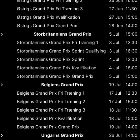
Østrigs Grand Prix
Fri Træning 2
26 Jun
16:00
Østrigs Grand Prix
Fri Træning 3
27 Jun
11:30
Østrigs Grand Prix
Kvalifikation
27 Jun
15:00
Østrigs Grand Prix
Grand Prix
28 Jun
14:00
Storbritanniens Grand Prix
5 Jul
15:00
Storbritanniens Grand Prix
Fri Træning 1
3 Jul
12:30
Storbritanniens Grand Prix
Sprint Qualifying
3 Jul
16:30
Storbritanniens Grand Prix
Sprint
4 Jul
12:00
Storbritanniens Grand Prix
Kvalifikation
4 Jul
16:00
Storbritanniens Grand Prix
Grand Prix
5 Jul
15:00
Belgiens Grand Prix
19 Jul
14:00
Belgiens Grand Prix
Fri Træning 1
17 Jul
12:30
Belgiens Grand Prix
Fri Træning 2
17 Jul
16:00
Belgiens Grand Prix
Fri Træning 3
18 Jul
11:30
Belgiens Grand Prix
Kvalifikation
18 Jul
15:00
Belgiens Grand Prix
Grand Prix
19 Jul
14:00
Ungarns Grand Prix
26 Jul
14:00