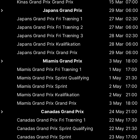
Kinas Grand Prix
Grand Prix
15 Mar
07:00
Japans Grand Prix
29 Mar
06:00
Japans Grand Prix
Fri Træning 1
27 Mar
02:30
Japans Grand Prix
Fri Træning 2
27 Mar
06:00
Japans Grand Prix
Fri Træning 3
28 Mar
02:30
Japans Grand Prix
Kvalifikation
28 Mar
06:00
Japans Grand Prix
Grand Prix
29 Mar
06:00
Miamis Grand Prix
3 May
18:00
Miamis Grand Prix
Fri Træning 1
1 May
17:00
Miamis Grand Prix
Sprint Qualifying
1 May
21:30
Miamis Grand Prix
Sprint
2 May
17:00
Miamis Grand Prix
Kvalifikation
2 May
21:00
Miamis Grand Prix
Grand Prix
3 May
18:00
Canadas Grand Prix
24 May
21:00
Canadas Grand Prix
Fri Træning 1
22 May
17:30
Canadas Grand Prix
Sprint Qualifying
22 May
21:30
Canadas Grand Prix
Sprint
23 May
17:00