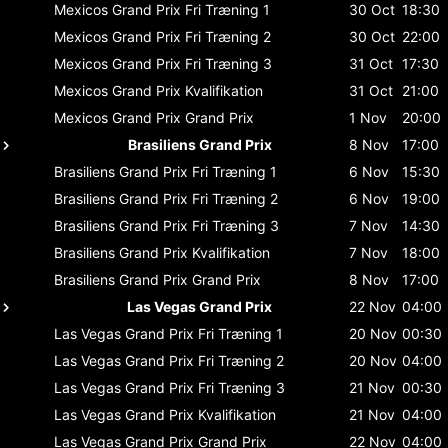
Mexicos Grand Prix
Fri Træning 1
30 Oct
18:30
Mexicos Grand Prix
Fri Træning 2
30 Oct
22:00
Mexicos Grand Prix
Fri Træning 3
31 Oct
17:30
Mexicos Grand Prix
Kvalifikation
31 Oct
21:00
Mexicos Grand Prix
Grand Prix
1 Nov
20:00
Brasiliens Grand Prix
8 Nov
17:00
Brasiliens Grand Prix
Fri Træning 1
6 Nov
15:30
Brasiliens Grand Prix
Fri Træning 2
6 Nov
19:00
Brasiliens Grand Prix
Fri Træning 3
7 Nov
14:30
Brasiliens Grand Prix
Kvalifikation
7 Nov
18:00
Brasiliens Grand Prix
Grand Prix
8 Nov
17:00
Las Vegas Grand Prix
22 Nov
04:00
Las Vegas Grand Prix
Fri Træning 1
20 Nov
00:30
Las Vegas Grand Prix
Fri Træning 2
20 Nov
04:00
Las Vegas Grand Prix
Fri Træning 3
21 Nov
00:30
Las Vegas Grand Prix
Kvalifikation
21 Nov
04:00
Las Vegas Grand Prix
Grand Prix
22 Nov
04:00