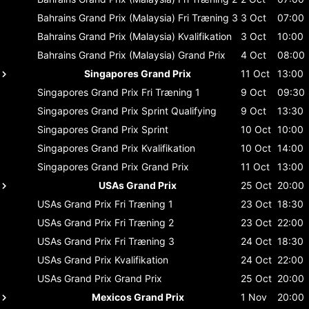
Bahrains Grand Prix (Malaysia)
Fri Træning 3
3 Oct
07:00
Bahrains Grand Prix (Malaysia)
Kvalifikation
3 Oct
10:00
Bahrains Grand Prix (Malaysia)
Grand Prix
4 Oct
08:00
Singapores Grand Prix
11 Oct
13:00
Singapores Grand Prix
Fri Træning 1
9 Oct
09:30
Singapores Grand Prix
Sprint Qualifying
9 Oct
13:30
Singapores Grand Prix
Sprint
10 Oct
10:00
Singapores Grand Prix
Kvalifikation
10 Oct
14:00
Singapores Grand Prix
Grand Prix
11 Oct
13:00
USAs Grand Prix
25 Oct
20:00
USAs Grand Prix
Fri Træning 1
23 Oct
18:30
USAs Grand Prix
Fri Træning 2
23 Oct
22:00
USAs Grand Prix
Fri Træning 3
24 Oct
18:30
USAs Grand Prix
Kvalifikation
24 Oct
22:00
USAs Grand Prix
Grand Prix
25 Oct
20:00
Mexicos Grand Prix
1 Nov
20:00