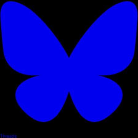
Threads