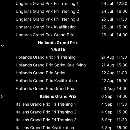
Ungarns Grand Prix
Fri Træning 1
24 Jul
12:30
Ungarns Grand Prix
Fri Træning 2
24 Jul
16:00
Ungarns Grand Prix
Fri Træning 3
25 Jul
11:30
Ungarns Grand Prix
Kvalifikation
25 Jul
15:00
Ungarns Grand Prix
Grand Prix
26 Jul
14:00
Hollands Grand Prix
NÆSTE
Hollands Grand Prix
Fri Træning 1
21 Aug
11:30
Hollands Grand Prix
Sprint Qualifying
21 Aug
15:30
Hollands Grand Prix
Sprint
22 Aug
11:00
Hollands Grand Prix
Kvalifikation
22 Aug
15:00
Hollands Grand Prix
Grand Prix
23 Aug
14:00
Italiens Grand Prix
6 Sep
14:00
Italiens Grand Prix
Fri Træning 1
4 Sep
11:30
Italiens Grand Prix
Fri Træning 2
4 Sep
15:00
Italiens Grand Prix
Fri Træning 3
5 Sep
11:30
Italiens Grand Prix
Kvalifikation
5 Sep
15:00