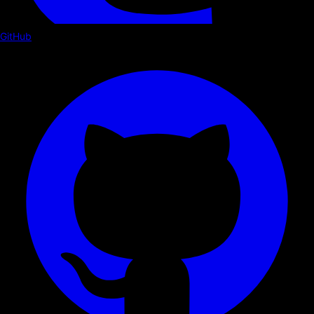
GitHub