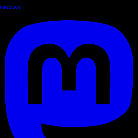
Mastodon