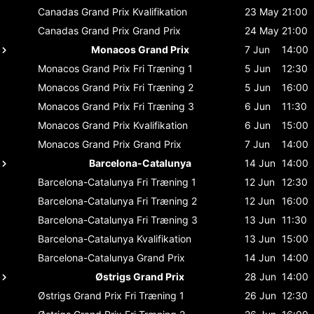
Canadas Grand Prix
Kvalifikation
23 May
21:00
Canadas Grand Prix
Grand Prix
24 May
21:00
Monacos Grand Prix
7 Jun
14:00
Monacos Grand Prix
Fri Træning 1
5 Jun
12:30
Monacos Grand Prix
Fri Træning 2
5 Jun
16:00
Monacos Grand Prix
Fri Træning 3
6 Jun
11:30
Monacos Grand Prix
Kvalifikation
6 Jun
15:00
Monacos Grand Prix
Grand Prix
7 Jun
14:00
Barcelona-Catalunya
14 Jun
14:00
Barcelona-Catalunya
Fri Træning 1
12 Jun
12:30
Barcelona-Catalunya
Fri Træning 2
12 Jun
16:00
Barcelona-Catalunya
Fri Træning 3
13 Jun
11:30
Barcelona-Catalunya
Kvalifikation
13 Jun
15:00
Barcelona-Catalunya
Grand Prix
14 Jun
14:00
Østrigs Grand Prix
28 Jun
14:00
Østrigs Grand Prix
Fri Træning 1
26 Jun
12:30