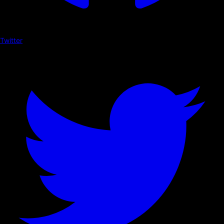
Twitter