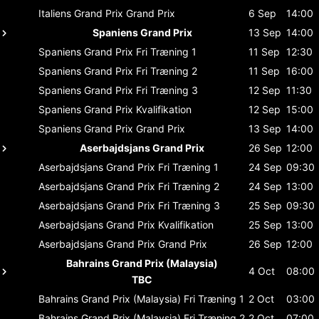
Italiens Grand Prix
Grand Prix
6 Sep
14:00
Spaniens Grand Prix
13 Sep
14:00
Spaniens Grand Prix
Fri Træning 1
11 Sep
12:30
Spaniens Grand Prix
Fri Træning 2
11 Sep
16:00
Spaniens Grand Prix
Fri Træning 3
12 Sep
11:30
Spaniens Grand Prix
Kvalifikation
12 Sep
15:00
Spaniens Grand Prix
Grand Prix
13 Sep
14:00
Aserbajdsjans Grand Prix
26 Sep
12:00
Aserbajdsjans Grand Prix
Fri Træning 1
24 Sep
09:30
Aserbajdsjans Grand Prix
Fri Træning 2
24 Sep
13:00
Aserbajdsjans Grand Prix
Fri Træning 3
25 Sep
09:30
Aserbajdsjans Grand Prix
Kvalifikation
25 Sep
13:00
Aserbajdsjans Grand Prix
Grand Prix
26 Sep
12:00
Bahrains Grand Prix (Malaysia)
4 Oct
08:00
TBC
Bahrains Grand Prix (Malaysia)
Fri Træning 1
2 Oct
03:00
Bahrains Grand Prix (Malaysia)
Fri Træning 2
2 Oct
07:00