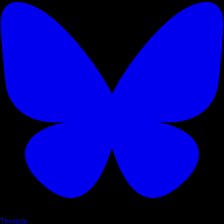
Threads