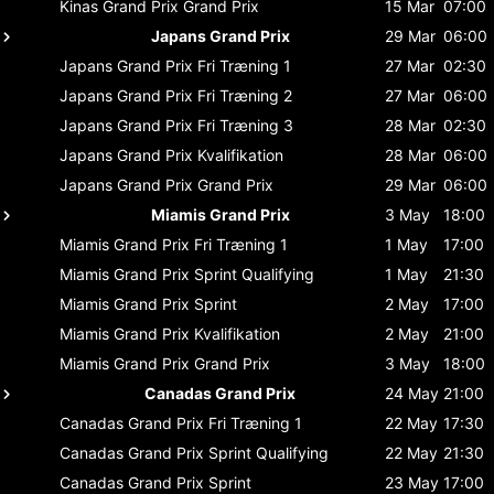
Kinas Grand Prix
Grand Prix
15 Mar
07:00
Japans Grand Prix
29 Mar
06:00
Japans Grand Prix
Fri Træning 1
27 Mar
02:30
Japans Grand Prix
Fri Træning 2
27 Mar
06:00
Japans Grand Prix
Fri Træning 3
28 Mar
02:30
Japans Grand Prix
Kvalifikation
28 Mar
06:00
Japans Grand Prix
Grand Prix
29 Mar
06:00
Miamis Grand Prix
3 May
18:00
Miamis Grand Prix
Fri Træning 1
1 May
17:00
Miamis Grand Prix
Sprint Qualifying
1 May
21:30
Miamis Grand Prix
Sprint
2 May
17:00
Miamis Grand Prix
Kvalifikation
2 May
21:00
Miamis Grand Prix
Grand Prix
3 May
18:00
Canadas Grand Prix
24 May
21:00
Canadas Grand Prix
Fri Træning 1
22 May
17:30
Canadas Grand Prix
Sprint Qualifying
22 May
21:30
Canadas Grand Prix
Sprint
23 May
17:00