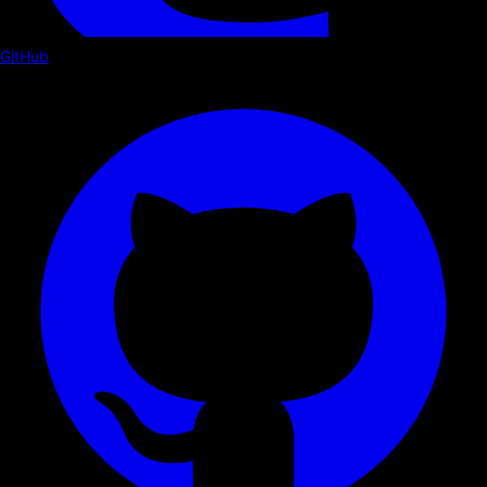
GitHub