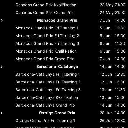
Canadas Grand Prix
Kvalifikation
23 May
21:00
Canadas Grand Prix
Grand Prix
24 May
21:00
Monacos Grand Prix
7 Jun
14:00
Monacos Grand Prix
Fri Træning 1
5 Jun
12:30
Monacos Grand Prix
Fri Træning 2
5 Jun
16:00
Monacos Grand Prix
Fri Træning 3
6 Jun
11:30
Monacos Grand Prix
Kvalifikation
6 Jun
15:00
Monacos Grand Prix
Grand Prix
7 Jun
14:00
Barcelona-Catalunya
14 Jun
14:00
Barcelona-Catalunya
Fri Træning 1
12 Jun
12:30
Barcelona-Catalunya
Fri Træning 2
12 Jun
16:00
Barcelona-Catalunya
Fri Træning 3
13 Jun
11:30
Barcelona-Catalunya
Kvalifikation
13 Jun
15:00
Barcelona-Catalunya
Grand Prix
14 Jun
14:00
Østrigs Grand Prix
28 Jun
14:00
Østrigs Grand Prix
Fri Træning 1
26 Jun
12:30