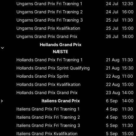
Ungarns Grand Prix
Fri Træning 1
24 Jul
12:30
Ungarns Grand Prix
Fri Træning 2
24 Jul
16:00
Ungarns Grand Prix
Fri Træning 3
25 Jul
11:30
Ungarns Grand Prix
Kvalifikation
25 Jul
15:00
Ungarns Grand Prix
Grand Prix
26 Jul
14:00
Hollands Grand Prix
NÆSTE
Hollands Grand Prix
Fri Træning 1
21 Aug
11:30
Hollands Grand Prix
Sprint Qualifying
21 Aug
15:30
Hollands Grand Prix
Sprint
22 Aug
11:00
Hollands Grand Prix
Kvalifikation
22 Aug
15:00
Hollands Grand Prix
Grand Prix
23 Aug
14:00
Italiens Grand Prix
6 Sep
14:00
Italiens Grand Prix
Fri Træning 1
4 Sep
11:30
Italiens Grand Prix
Fri Træning 2
4 Sep
15:00
Italiens Grand Prix
Fri Træning 3
5 Sep
11:30
Italiens Grand Prix
Kvalifikation
5 Sep
15:00