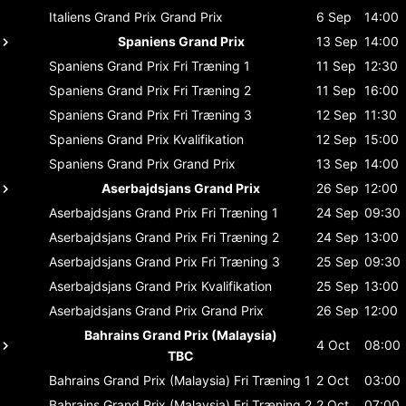
Italiens Grand Prix
Grand Prix
6 Sep
14:00
Spaniens Grand Prix
13 Sep
14:00
Spaniens Grand Prix
Fri Træning 1
11 Sep
12:30
Spaniens Grand Prix
Fri Træning 2
11 Sep
16:00
Spaniens Grand Prix
Fri Træning 3
12 Sep
11:30
Spaniens Grand Prix
Kvalifikation
12 Sep
15:00
Spaniens Grand Prix
Grand Prix
13 Sep
14:00
Aserbajdsjans Grand Prix
26 Sep
12:00
Aserbajdsjans Grand Prix
Fri Træning 1
24 Sep
09:30
Aserbajdsjans Grand Prix
Fri Træning 2
24 Sep
13:00
Aserbajdsjans Grand Prix
Fri Træning 3
25 Sep
09:30
Aserbajdsjans Grand Prix
Kvalifikation
25 Sep
13:00
Aserbajdsjans Grand Prix
Grand Prix
26 Sep
12:00
Bahrains Grand Prix (Malaysia)
4 Oct
08:00
TBC
Bahrains Grand Prix (Malaysia)
Fri Træning 1
2 Oct
03:00
Bahrains Grand Prix (Malaysia)
Fri Træning 2
2 Oct
07:00