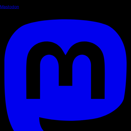
Mastodon