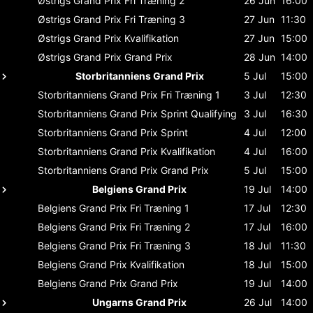
Østrigs Grand Prix
Fri Træning 2
26 Jun
16:00
Østrigs Grand Prix
Fri Træning 3
27 Jun
11:30
Østrigs Grand Prix
Kvalifikation
27 Jun
15:00
Østrigs Grand Prix
Grand Prix
28 Jun
14:00
Storbritanniens Grand Prix
5 Jul
15:00
Storbritanniens Grand Prix
Fri Træning 1
3 Jul
12:30
Storbritanniens Grand Prix
Sprint Qualifying
3 Jul
16:30
Storbritanniens Grand Prix
Sprint
4 Jul
12:00
Storbritanniens Grand Prix
Kvalifikation
4 Jul
16:00
Storbritanniens Grand Prix
Grand Prix
5 Jul
15:00
Belgiens Grand Prix
19 Jul
14:00
Belgiens Grand Prix
Fri Træning 1
17 Jul
12:30
Belgiens Grand Prix
Fri Træning 2
17 Jul
16:00
Belgiens Grand Prix
Fri Træning 3
18 Jul
11:30
Belgiens Grand Prix
Kvalifikation
18 Jul
15:00
Belgiens Grand Prix
Grand Prix
19 Jul
14:00
Ungarns Grand Prix
26 Jul
14:00