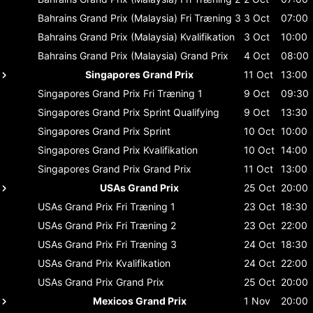
Bahrains Grand Prix (Malaysia)
Fri Træning 3
3 Oct
07:00
Bahrains Grand Prix (Malaysia)
Kvalifikation
3 Oct
10:00
Bahrains Grand Prix (Malaysia)
Grand Prix
4 Oct
08:00
Singapores Grand Prix
11 Oct
13:00
Singapores Grand Prix
Fri Træning 1
9 Oct
09:30
Singapores Grand Prix
Sprint Qualifying
9 Oct
13:30
Singapores Grand Prix
Sprint
10 Oct
10:00
Singapores Grand Prix
Kvalifikation
10 Oct
14:00
Singapores Grand Prix
Grand Prix
11 Oct
13:00
USAs Grand Prix
25 Oct
20:00
USAs Grand Prix
Fri Træning 1
23 Oct
18:30
USAs Grand Prix
Fri Træning 2
23 Oct
22:00
USAs Grand Prix
Fri Træning 3
24 Oct
18:30
USAs Grand Prix
Kvalifikation
24 Oct
22:00
USAs Grand Prix
Grand Prix
25 Oct
20:00
Mexicos Grand Prix
1 Nov
20:00