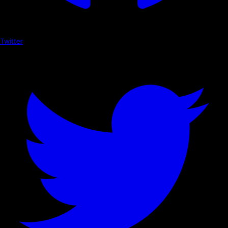
Twitter