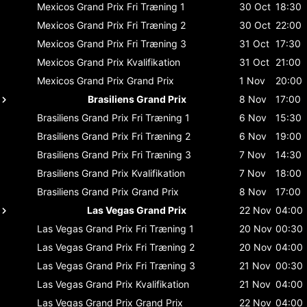
Mexicos Grand Prix
Fri Træning 1
30 Oct
18:30
Mexicos Grand Prix
Fri Træning 2
30 Oct
22:00
Mexicos Grand Prix
Fri Træning 3
31 Oct
17:30
Mexicos Grand Prix
Kvalifikation
31 Oct
21:00
Mexicos Grand Prix
Grand Prix
1 Nov
20:00
Brasiliens Grand Prix
8 Nov
17:00
Brasiliens Grand Prix
Fri Træning 1
6 Nov
15:30
Brasiliens Grand Prix
Fri Træning 2
6 Nov
19:00
Brasiliens Grand Prix
Fri Træning 3
7 Nov
14:30
Brasiliens Grand Prix
Kvalifikation
7 Nov
18:00
Brasiliens Grand Prix
Grand Prix
8 Nov
17:00
Las Vegas Grand Prix
22 Nov
04:00
Las Vegas Grand Prix
Fri Træning 1
20 Nov
00:30
Las Vegas Grand Prix
Fri Træning 2
20 Nov
04:00
Las Vegas Grand Prix
Fri Træning 3
21 Nov
00:30
Las Vegas Grand Prix
Kvalifikation
21 Nov
04:00
Las Vegas Grand Prix
Grand Prix
22 Nov
04:00