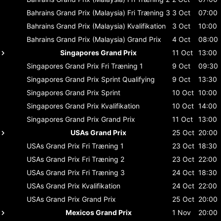
Bahrains Grand Prix (Malaysia)
Fri Træning 3
3 Oct
07:00
Bahrains Grand Prix (Malaysia)
Kvalifikation
3 Oct
10:00
Bahrains Grand Prix (Malaysia)
Grand Prix
4 Oct
08:00
Singapores Grand Prix
11 Oct
13:00
Singapores Grand Prix
Fri Træning 1
9 Oct
09:30
Singapores Grand Prix
Sprint Qualifying
9 Oct
13:30
Singapores Grand Prix
Sprint
10 Oct
10:00
Singapores Grand Prix
Kvalifikation
10 Oct
14:00
Singapores Grand Prix
Grand Prix
11 Oct
13:00
USAs Grand Prix
25 Oct
20:00
USAs Grand Prix
Fri Træning 1
23 Oct
18:30
USAs Grand Prix
Fri Træning 2
23 Oct
22:00
USAs Grand Prix
Fri Træning 3
24 Oct
18:30
USAs Grand Prix
Kvalifikation
24 Oct
22:00
USAs Grand Prix
Grand Prix
25 Oct
20:00
Mexicos Grand Prix
1 Nov
20:00