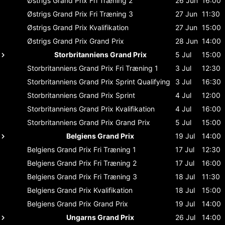
Østrigs Grand Prix
Fri Træning 2
26 Jun
16:00
Østrigs Grand Prix
Fri Træning 3
27 Jun
11:30
Østrigs Grand Prix
Kvalifikation
27 Jun
15:00
Østrigs Grand Prix
Grand Prix
28 Jun
14:00
Storbritanniens Grand Prix
5 Jul
15:00
Storbritanniens Grand Prix
Fri Træning 1
3 Jul
12:30
Storbritanniens Grand Prix
Sprint Qualifying
3 Jul
16:30
Storbritanniens Grand Prix
Sprint
4 Jul
12:00
Storbritanniens Grand Prix
Kvalifikation
4 Jul
16:00
Storbritanniens Grand Prix
Grand Prix
5 Jul
15:00
Belgiens Grand Prix
19 Jul
14:00
Belgiens Grand Prix
Fri Træning 1
17 Jul
12:30
Belgiens Grand Prix
Fri Træning 2
17 Jul
16:00
Belgiens Grand Prix
Fri Træning 3
18 Jul
11:30
Belgiens Grand Prix
Kvalifikation
18 Jul
15:00
Belgiens Grand Prix
Grand Prix
19 Jul
14:00
Ungarns Grand Prix
26 Jul
14:00