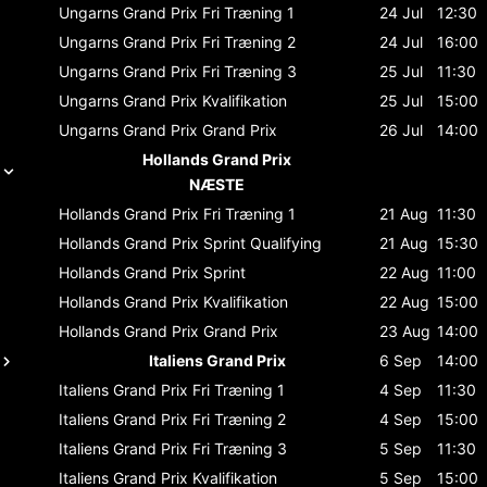
Ungarns Grand Prix
Fri Træning 1
24 Jul
12:30
Ungarns Grand Prix
Fri Træning 2
24 Jul
16:00
Ungarns Grand Prix
Fri Træning 3
25 Jul
11:30
Ungarns Grand Prix
Kvalifikation
25 Jul
15:00
Ungarns Grand Prix
Grand Prix
26 Jul
14:00
Hollands Grand Prix
NÆSTE
Hollands Grand Prix
Fri Træning 1
21 Aug
11:30
Hollands Grand Prix
Sprint Qualifying
21 Aug
15:30
Hollands Grand Prix
Sprint
22 Aug
11:00
Hollands Grand Prix
Kvalifikation
22 Aug
15:00
Hollands Grand Prix
Grand Prix
23 Aug
14:00
Italiens Grand Prix
6 Sep
14:00
Italiens Grand Prix
Fri Træning 1
4 Sep
11:30
Italiens Grand Prix
Fri Træning 2
4 Sep
15:00
Italiens Grand Prix
Fri Træning 3
5 Sep
11:30
Italiens Grand Prix
Kvalifikation
5 Sep
15:00