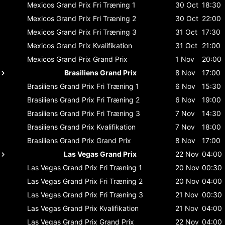
Mexicos Grand Prix
Fri Træning 1
30 Oct
18:30
Mexicos Grand Prix
Fri Træning 2
30 Oct
22:00
Mexicos Grand Prix
Fri Træning 3
31 Oct
17:30
Mexicos Grand Prix
Kvalifikation
31 Oct
21:00
Mexicos Grand Prix
Grand Prix
1 Nov
20:00
Brasiliens Grand Prix
8 Nov
17:00
Brasiliens Grand Prix
Fri Træning 1
6 Nov
15:30
Brasiliens Grand Prix
Fri Træning 2
6 Nov
19:00
Brasiliens Grand Prix
Fri Træning 3
7 Nov
14:30
Brasiliens Grand Prix
Kvalifikation
7 Nov
18:00
Brasiliens Grand Prix
Grand Prix
8 Nov
17:00
Las Vegas Grand Prix
22 Nov
04:00
Las Vegas Grand Prix
Fri Træning 1
20 Nov
00:30
Las Vegas Grand Prix
Fri Træning 2
20 Nov
04:00
Las Vegas Grand Prix
Fri Træning 3
21 Nov
00:30
Las Vegas Grand Prix
Kvalifikation
21 Nov
04:00
Las Vegas Grand Prix
Grand Prix
22 Nov
04:00