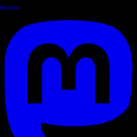
Mastodon