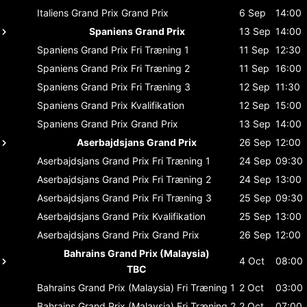
Italiens Grand Prix
Grand Prix
6 Sep
14:00
Spaniens Grand Prix
13 Sep
14:00
Spaniens Grand Prix
Fri Træning 1
11 Sep
12:30
Spaniens Grand Prix
Fri Træning 2
11 Sep
16:00
Spaniens Grand Prix
Fri Træning 3
12 Sep
11:30
Spaniens Grand Prix
Kvalifikation
12 Sep
15:00
Spaniens Grand Prix
Grand Prix
13 Sep
14:00
Aserbajdsjans Grand Prix
26 Sep
12:00
Aserbajdsjans Grand Prix
Fri Træning 1
24 Sep
09:30
Aserbajdsjans Grand Prix
Fri Træning 2
24 Sep
13:00
Aserbajdsjans Grand Prix
Fri Træning 3
25 Sep
09:30
Aserbajdsjans Grand Prix
Kvalifikation
25 Sep
13:00
Aserbajdsjans Grand Prix
Grand Prix
26 Sep
12:00
Bahrains Grand Prix (Malaysia)
4 Oct
08:00
TBC
Bahrains Grand Prix (Malaysia)
Fri Træning 1
2 Oct
03:00
Bahrains Grand Prix (Malaysia)
Fri Træning 2
2 Oct
07:00