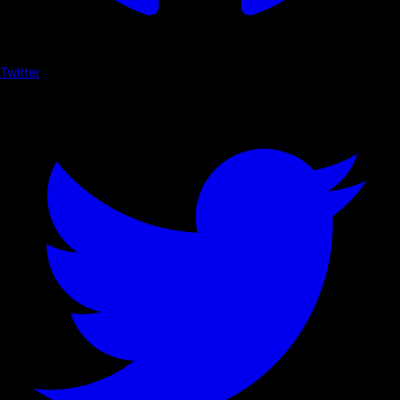
Twitter