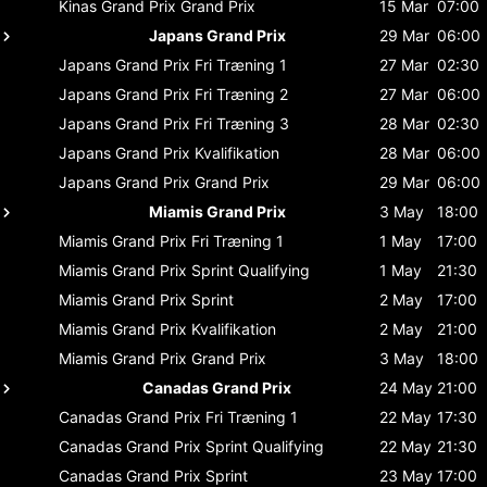
Kinas Grand Prix
Grand Prix
15 Mar
07:00
Japans Grand Prix
29 Mar
06:00
Japans Grand Prix
Fri Træning 1
27 Mar
02:30
Japans Grand Prix
Fri Træning 2
27 Mar
06:00
Japans Grand Prix
Fri Træning 3
28 Mar
02:30
Japans Grand Prix
Kvalifikation
28 Mar
06:00
Japans Grand Prix
Grand Prix
29 Mar
06:00
Miamis Grand Prix
3 May
18:00
Miamis Grand Prix
Fri Træning 1
1 May
17:00
Miamis Grand Prix
Sprint Qualifying
1 May
21:30
Miamis Grand Prix
Sprint
2 May
17:00
Miamis Grand Prix
Kvalifikation
2 May
21:00
Miamis Grand Prix
Grand Prix
3 May
18:00
Canadas Grand Prix
24 May
21:00
Canadas Grand Prix
Fri Træning 1
22 May
17:30
Canadas Grand Prix
Sprint Qualifying
22 May
21:30
Canadas Grand Prix
Sprint
23 May
17:00