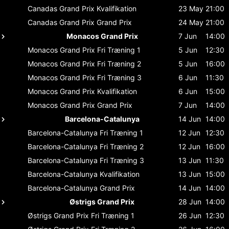
Canadas Grand Prix
Kvalifikation
23 May
21:00
Canadas Grand Prix
Grand Prix
24 May
21:00
Monacos Grand Prix
7 Jun
14:00
Monacos Grand Prix
Fri Træning 1
5 Jun
12:30
Monacos Grand Prix
Fri Træning 2
5 Jun
16:00
Monacos Grand Prix
Fri Træning 3
6 Jun
11:30
Monacos Grand Prix
Kvalifikation
6 Jun
15:00
Monacos Grand Prix
Grand Prix
7 Jun
14:00
Barcelona-Catalunya
14 Jun
14:00
Barcelona-Catalunya
Fri Træning 1
12 Jun
12:30
Barcelona-Catalunya
Fri Træning 2
12 Jun
16:00
Barcelona-Catalunya
Fri Træning 3
13 Jun
11:30
Barcelona-Catalunya
Kvalifikation
13 Jun
15:00
Barcelona-Catalunya
Grand Prix
14 Jun
14:00
Østrigs Grand Prix
28 Jun
14:00
Østrigs Grand Prix
Fri Træning 1
26 Jun
12:30