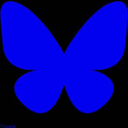
Threads