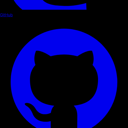
GitHub