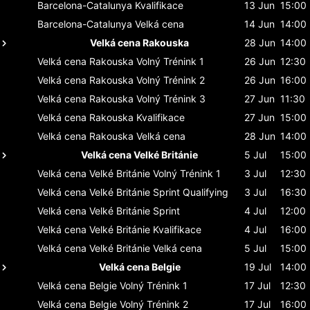
Barcelona-Catalunya
Kvalifikace
13 Jun
15:00
Barcelona-Catalunya
Velká cena
14 Jun
14:00
Velká cena Rakouska
28 Jun
14:00
Velká cena Rakouska
Volný Trénink 1
26 Jun
12:30
Velká cena Rakouska
Volný Trénink 2
26 Jun
16:00
Velká cena Rakouska
Volný Trénink 3
27 Jun
11:30
Velká cena Rakouska
Kvalifikace
27 Jun
15:00
Velká cena Rakouska
Velká cena
28 Jun
14:00
Velká cena Velké Británie
5 Jul
15:00
Velká cena Velké Británie
Volný Trénink 1
3 Jul
12:30
Velká cena Velké Británie
Sprint Qualifying
3 Jul
16:30
Velká cena Velké Británie
Sprint
4 Jul
12:00
Velká cena Velké Británie
Kvalifikace
4 Jul
16:00
Velká cena Velké Británie
Velká cena
5 Jul
15:00
Velká cena Belgie
19 Jul
14:00
Velká cena Belgie
Volný Trénink 1
17 Jul
12:30
Velká cena Belgie
Volný Trénink 2
17 Jul
16:00