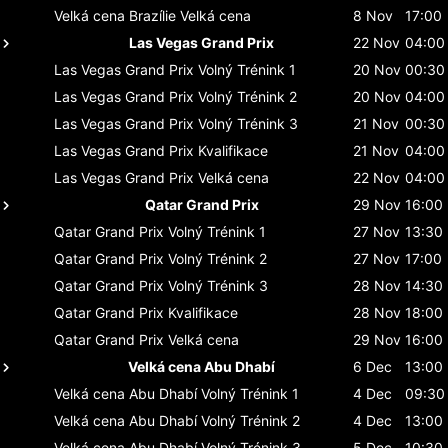
Velká cena Brazílie
Velká cena
8 Nov
17:00
Las Vegas Grand Prix
22 Nov
04:00
Las Vegas Grand Prix
Volný Trénink 1
20 Nov
00:30
Las Vegas Grand Prix
Volný Trénink 2
20 Nov
04:00
Las Vegas Grand Prix
Volný Trénink 3
21 Nov
00:30
Las Vegas Grand Prix
Kvalifikace
21 Nov
04:00
Las Vegas Grand Prix
Velká cena
22 Nov
04:00
Qatar Grand Prix
29 Nov
16:00
Qatar Grand Prix
Volný Trénink 1
27 Nov
13:30
Qatar Grand Prix
Volný Trénink 2
27 Nov
17:00
Qatar Grand Prix
Volný Trénink 3
28 Nov
14:30
Qatar Grand Prix
Kvalifikace
28 Nov
18:00
Qatar Grand Prix
Velká cena
29 Nov
16:00
Velká cena Abu Dhabí
6 Dec
13:00
Velká cena Abu Dhabí
Volný Trénink 1
4 Dec
09:30
Velká cena Abu Dhabí
Volný Trénink 2
4 Dec
13:00
Velká cena Abu Dhabí
Volný Trénink 3
5 Dec
10:30