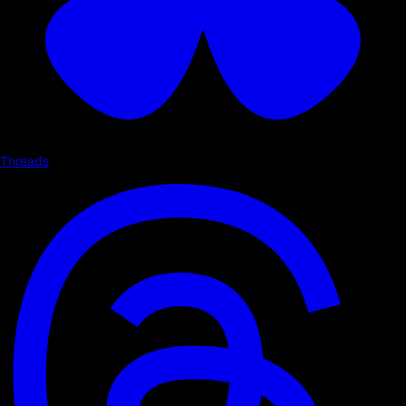
Threads