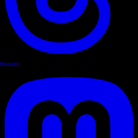
Mastodon