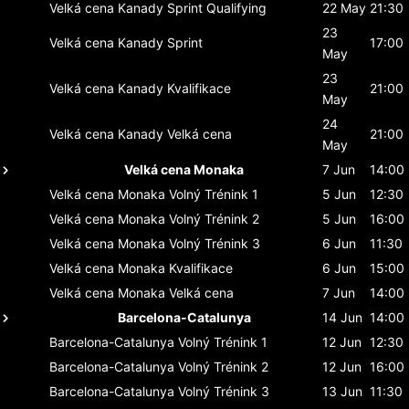
Velká cena Kanady
Sprint Qualifying
22 May
21:30
23
Velká cena Kanady
Sprint
17:00
May
23
Velká cena Kanady
Kvalifikace
21:00
May
24
Velká cena Kanady
Velká cena
21:00
May
Velká cena Monaka
7 Jun
14:00
Velká cena Monaka
Volný Trénink 1
5 Jun
12:30
Velká cena Monaka
Volný Trénink 2
5 Jun
16:00
Velká cena Monaka
Volný Trénink 3
6 Jun
11:30
Velká cena Monaka
Kvalifikace
6 Jun
15:00
Velká cena Monaka
Velká cena
7 Jun
14:00
Barcelona-Catalunya
14 Jun
14:00
Barcelona-Catalunya
Volný Trénink 1
12 Jun
12:30
Barcelona-Catalunya
Volný Trénink 2
12 Jun
16:00
Barcelona-Catalunya
Volný Trénink 3
13 Jun
11:30