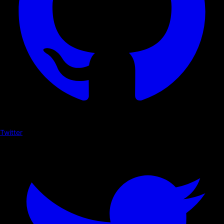
Twitter