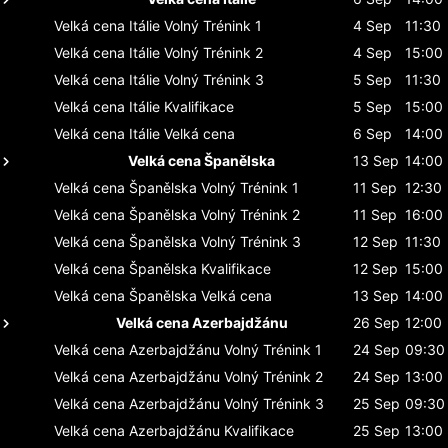
Velká cena Itálie
Volný Trénink 1
4 Sep
11:30
Velká cena Itálie
Volný Trénink 2
4 Sep
15:00
Velká cena Itálie
Volný Trénink 3
5 Sep
11:30
Velká cena Itálie
Kvalifikace
5 Sep
15:00
Velká cena Itálie
Velká cena
6 Sep
14:00
Velká cena Španělska
13 Sep
14:00
Velká cena Španělska
Volný Trénink 1
11 Sep
12:30
Velká cena Španělska
Volný Trénink 2
11 Sep
16:00
Velká cena Španělska
Volný Trénink 3
12 Sep
11:30
Velká cena Španělska
Kvalifikace
12 Sep
15:00
Velká cena Španělska
Velká cena
13 Sep
14:00
Velká cena Azerbajdžánu
26 Sep
12:00
Velká cena Azerbajdžánu
Volný Trénink 1
24 Sep
09:30
Velká cena Azerbajdžánu
Volný Trénink 2
24 Sep
13:00
Velká cena Azerbajdžánu
Volný Trénink 3
25 Sep
09:30
Velká cena Azerbajdžánu
Kvalifikace
25 Sep
13:00