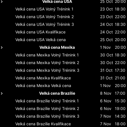
Velká cena USA
25 Oct
20:00
Velká cena USA
Volný Trénink 1
23 Oct
18:30
Velká cena USA
Volný Trénink 2
23 Oct
22:00
Velká cena USA
Volný Trénink 3
24 Oct
18:30
Velká cena USA
Kvalifikace
24 Oct
22:00
Velká cena USA
Velká cena
25 Oct
20:00
Velká cena Mexika
1 Nov
20:00
Velká cena Mexika
Volný Trénink 1
30 Oct
18:30
Velká cena Mexika
Volný Trénink 2
30 Oct
22:00
Velká cena Mexika
Volný Trénink 3
31 Oct
17:30
Velká cena Mexika
Kvalifikace
31 Oct
21:00
Velká cena Mexika
Velká cena
1 Nov
20:00
Velká cena Brazílie
8 Nov
17:00
Velká cena Brazílie
Volný Trénink 1
6 Nov
15:30
Velká cena Brazílie
Volný Trénink 2
6 Nov
19:00
Velká cena Brazílie
Volný Trénink 3
7 Nov
14:30
Velká cena Brazílie
Kvalifikace
7 Nov
18:00