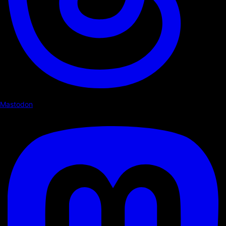
Mastodon