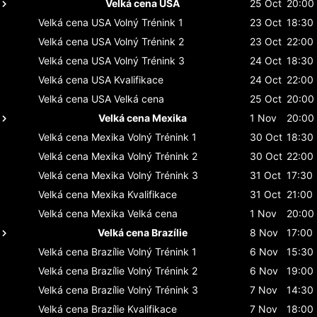
Velká cena USA
25 Oct
20:00
Velká cena USA
Volný Trénink 1
23 Oct
18:30
Velká cena USA
Volný Trénink 2
23 Oct
22:00
Velká cena USA
Volný Trénink 3
24 Oct
18:30
Velká cena USA
Kvalifikace
24 Oct
22:00
Velká cena USA
Velká cena
25 Oct
20:00
Velká cena Mexika
1 Nov
20:00
Velká cena Mexika
Volný Trénink 1
30 Oct
18:30
Velká cena Mexika
Volný Trénink 2
30 Oct
22:00
Velká cena Mexika
Volný Trénink 3
31 Oct
17:30
Velká cena Mexika
Kvalifikace
31 Oct
21:00
Velká cena Mexika
Velká cena
1 Nov
20:00
Velká cena Brazílie
8 Nov
17:00
Velká cena Brazílie
Volný Trénink 1
6 Nov
15:30
Velká cena Brazílie
Volný Trénink 2
6 Nov
19:00
Velká cena Brazílie
Volný Trénink 3
7 Nov
14:30
Velká cena Brazílie
Kvalifikace
7 Nov
18:00