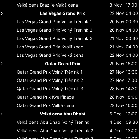
Velká cena Brazílie
Velká cena
8 Nov
17:00
Las Vegas Grand Prix
22 Nov
04:00
Las Vegas Grand Prix
Volný Trénink 1
20 Nov
00:30
Las Vegas Grand Prix
Volný Trénink 2
20 Nov
04:00
Las Vegas Grand Prix
Volný Trénink 3
21 Nov
00:30
Las Vegas Grand Prix
Kvalifikace
21 Nov
04:00
Las Vegas Grand Prix
Velká cena
22 Nov
04:00
Qatar Grand Prix
29 Nov
16:00
Qatar Grand Prix
Volný Trénink 1
27 Nov
13:30
Qatar Grand Prix
Volný Trénink 2
27 Nov
17:00
Qatar Grand Prix
Volný Trénink 3
28 Nov
14:30
Qatar Grand Prix
Kvalifikace
28 Nov
18:00
Qatar Grand Prix
Velká cena
29 Nov
16:00
Velká cena Abu Dhabí
6 Dec
13:00
Velká cena Abu Dhabí
Volný Trénink 1
4 Dec
09:30
Velká cena Abu Dhabí
Volný Trénink 2
4 Dec
13:00
Velká cena Abu Dhabí
Volný Trénink 3
5 Dec
10:30