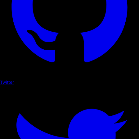
Twitter