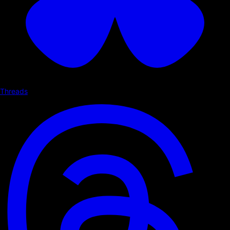
Threads