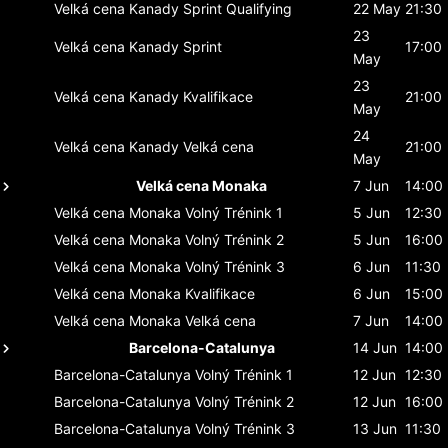
Velká cena Kanady
Sprint Qualifying
22 May
21:30
23
Velká cena Kanady
Sprint
17:00
May
23
Velká cena Kanady
Kvalifikace
21:00
May
24
Velká cena Kanady
Velká cena
21:00
May
Velká cena Monaka
7 Jun
14:00
Velká cena Monaka
Volný Trénink 1
5 Jun
12:30
Velká cena Monaka
Volný Trénink 2
5 Jun
16:00
Velká cena Monaka
Volný Trénink 3
6 Jun
11:30
Velká cena Monaka
Kvalifikace
6 Jun
15:00
Velká cena Monaka
Velká cena
7 Jun
14:00
Barcelona-Catalunya
14 Jun
14:00
Barcelona-Catalunya
Volný Trénink 1
12 Jun
12:30
Barcelona-Catalunya
Volný Trénink 2
12 Jun
16:00
Barcelona-Catalunya
Volný Trénink 3
13 Jun
11:30