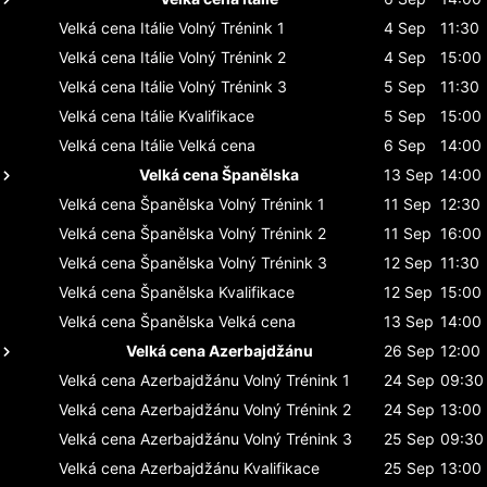
Velká cena Itálie
Volný Trénink 1
4 Sep
11:30
Velká cena Itálie
Volný Trénink 2
4 Sep
15:00
Velká cena Itálie
Volný Trénink 3
5 Sep
11:30
Velká cena Itálie
Kvalifikace
5 Sep
15:00
Velká cena Itálie
Velká cena
6 Sep
14:00
Velká cena Španělska
13 Sep
14:00
Velká cena Španělska
Volný Trénink 1
11 Sep
12:30
Velká cena Španělska
Volný Trénink 2
11 Sep
16:00
Velká cena Španělska
Volný Trénink 3
12 Sep
11:30
Velká cena Španělska
Kvalifikace
12 Sep
15:00
Velká cena Španělska
Velká cena
13 Sep
14:00
Velká cena Azerbajdžánu
26 Sep
12:00
Velká cena Azerbajdžánu
Volný Trénink 1
24 Sep
09:30
Velká cena Azerbajdžánu
Volný Trénink 2
24 Sep
13:00
Velká cena Azerbajdžánu
Volný Trénink 3
25 Sep
09:30
Velká cena Azerbajdžánu
Kvalifikace
25 Sep
13:00