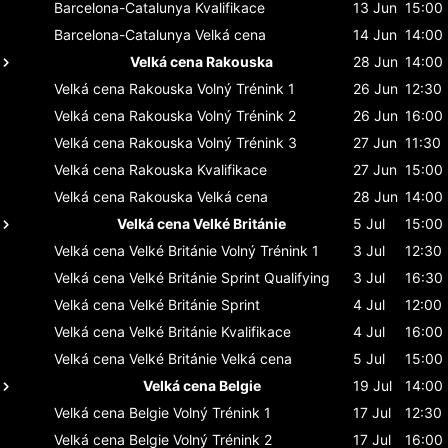
Barcelona-Catalunya
Kvalifikace
13 Jun
15:00
Barcelona-Catalunya
Velká cena
14 Jun
14:00
Velká cena Rakouska
28 Jun
14:00
Velká cena Rakouska
Volný Trénink 1
26 Jun
12:30
Velká cena Rakouska
Volný Trénink 2
26 Jun
16:00
Velká cena Rakouska
Volný Trénink 3
27 Jun
11:30
Velká cena Rakouska
Kvalifikace
27 Jun
15:00
Velká cena Rakouska
Velká cena
28 Jun
14:00
Velká cena Velké Británie
5 Jul
15:00
Velká cena Velké Británie
Volný Trénink 1
3 Jul
12:30
Velká cena Velké Británie
Sprint Qualifying
3 Jul
16:30
Velká cena Velké Británie
Sprint
4 Jul
12:00
Velká cena Velké Británie
Kvalifikace
4 Jul
16:00
Velká cena Velké Británie
Velká cena
5 Jul
15:00
Velká cena Belgie
19 Jul
14:00
Velká cena Belgie
Volný Trénink 1
17 Jul
12:30
Velká cena Belgie
Volný Trénink 2
17 Jul
16:00