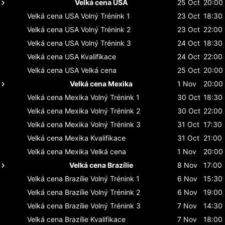
Velká cena USA
25 Oct
20:00
Velká cena USA
Volný Trénink 1
23 Oct
18:30
Velká cena USA
Volný Trénink 2
23 Oct
22:00
Velká cena USA
Volný Trénink 3
24 Oct
18:30
Velká cena USA
Kvalifikace
24 Oct
22:00
Velká cena USA
Velká cena
25 Oct
20:00
Velká cena Mexika
1 Nov
20:00
Velká cena Mexika
Volný Trénink 1
30 Oct
18:30
Velká cena Mexika
Volný Trénink 2
30 Oct
22:00
Velká cena Mexika
Volný Trénink 3
31 Oct
17:30
Velká cena Mexika
Kvalifikace
31 Oct
21:00
Velká cena Mexika
Velká cena
1 Nov
20:00
Velká cena Brazílie
8 Nov
17:00
Velká cena Brazílie
Volný Trénink 1
6 Nov
15:30
Velká cena Brazílie
Volný Trénink 2
6 Nov
19:00
Velká cena Brazílie
Volný Trénink 3
7 Nov
14:30
Velká cena Brazílie
Kvalifikace
7 Nov
18:00