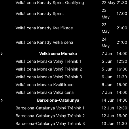
Velká cena Kanady
Sprint Qualifying
22 May
21:30
23
Velká cena Kanady
Sprint
17:00
May
23
Velká cena Kanady
Kvalifikace
21:00
May
24
Velká cena Kanady
Velká cena
21:00
May
Velká cena Monaka
7 Jun
14:00
Velká cena Monaka
Volný Trénink 1
5 Jun
12:30
Velká cena Monaka
Volný Trénink 2
5 Jun
16:00
Velká cena Monaka
Volný Trénink 3
6 Jun
11:30
Velká cena Monaka
Kvalifikace
6 Jun
15:00
Velká cena Monaka
Velká cena
7 Jun
14:00
Barcelona-Catalunya
14 Jun
14:00
Barcelona-Catalunya
Volný Trénink 1
12 Jun
12:30
Barcelona-Catalunya
Volný Trénink 2
12 Jun
16:00
Barcelona-Catalunya
Volný Trénink 3
13 Jun
11:30