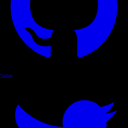
Twitter