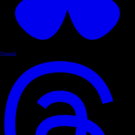
Threads