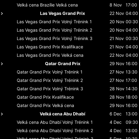
Velká cena Brazílie
Velká cena
8 Nov
17:00
Las Vegas Grand Prix
22 Nov
04:00
Las Vegas Grand Prix
Volný Trénink 1
20 Nov
00:30
Las Vegas Grand Prix
Volný Trénink 2
20 Nov
04:00
Las Vegas Grand Prix
Volný Trénink 3
21 Nov
00:30
Las Vegas Grand Prix
Kvalifikace
21 Nov
04:00
Las Vegas Grand Prix
Velká cena
22 Nov
04:00
Qatar Grand Prix
29 Nov
16:00
Qatar Grand Prix
Volný Trénink 1
27 Nov
13:30
Qatar Grand Prix
Volný Trénink 2
27 Nov
17:00
Qatar Grand Prix
Volný Trénink 3
28 Nov
14:30
Qatar Grand Prix
Kvalifikace
28 Nov
18:00
Qatar Grand Prix
Velká cena
29 Nov
16:00
Velká cena Abu Dhabí
6 Dec
13:00
Velká cena Abu Dhabí
Volný Trénink 1
4 Dec
09:30
Velká cena Abu Dhabí
Volný Trénink 2
4 Dec
13:00
Velká cena Abu Dhabí
Volný Trénink 3
5 Dec
10:30