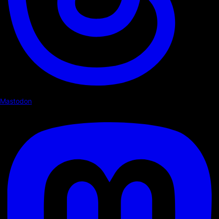
Mastodon