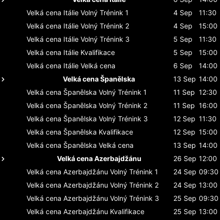
Velká cena Itálie
Volný Trénink 1
4 Sep
11:30
Velká cena Itálie
Volný Trénink 2
4 Sep
15:00
Velká cena Itálie
Volný Trénink 3
5 Sep
11:30
Velká cena Itálie
Kvalifikace
5 Sep
15:00
Velká cena Itálie
Velká cena
6 Sep
14:00
Velká cena Španělska
13 Sep
14:00
Velká cena Španělska
Volný Trénink 1
11 Sep
12:30
Velká cena Španělska
Volný Trénink 2
11 Sep
16:00
Velká cena Španělska
Volný Trénink 3
12 Sep
11:30
Velká cena Španělska
Kvalifikace
12 Sep
15:00
Velká cena Španělska
Velká cena
13 Sep
14:00
Velká cena Azerbajdžánu
26 Sep
12:00
Velká cena Azerbajdžánu
Volný Trénink 1
24 Sep
09:30
Velká cena Azerbajdžánu
Volný Trénink 2
24 Sep
13:00
Velká cena Azerbajdžánu
Volný Trénink 3
25 Sep
09:30
Velká cena Azerbajdžánu
Kvalifikace
25 Sep
13:00