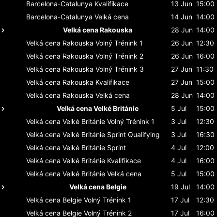
Barcelona-Catalunya
Kvalifikace
13 Jun
15:00
Barcelona-Catalunya
Velká cena
14 Jun
14:00
Velká cena Rakouska
28 Jun
14:00
Velká cena Rakouska
Volný Trénink 1
26 Jun
12:30
Velká cena Rakouska
Volný Trénink 2
26 Jun
16:00
Velká cena Rakouska
Volný Trénink 3
27 Jun
11:30
Velká cena Rakouska
Kvalifikace
27 Jun
15:00
Velká cena Rakouska
Velká cena
28 Jun
14:00
Velká cena Velké Británie
5 Jul
15:00
Velká cena Velké Británie
Volný Trénink 1
3 Jul
12:30
Velká cena Velké Británie
Sprint Qualifying
3 Jul
16:30
Velká cena Velké Británie
Sprint
4 Jul
12:00
Velká cena Velké Británie
Kvalifikace
4 Jul
16:00
Velká cena Velké Británie
Velká cena
5 Jul
15:00
Velká cena Belgie
19 Jul
14:00
Velká cena Belgie
Volný Trénink 1
17 Jul
12:30
Velká cena Belgie
Volný Trénink 2
17 Jul
16:00