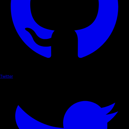
Twitter