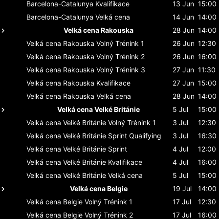
Barcelona-Catalunya
Kvalifikace
13 Jun
15:00
Barcelona-Catalunya
Velká cena
14 Jun
14:00
Velká cena Rakouska
28 Jun
14:00
Velká cena Rakouska
Volný Trénink 1
26 Jun
12:30
Velká cena Rakouska
Volný Trénink 2
26 Jun
16:00
Velká cena Rakouska
Volný Trénink 3
27 Jun
11:30
Velká cena Rakouska
Kvalifikace
27 Jun
15:00
Velká cena Rakouska
Velká cena
28 Jun
14:00
Velká cena Velké Británie
5 Jul
15:00
Velká cena Velké Británie
Volný Trénink 1
3 Jul
12:30
Velká cena Velké Británie
Sprint Qualifying
3 Jul
16:30
Velká cena Velké Británie
Sprint
4 Jul
12:00
Velká cena Velké Británie
Kvalifikace
4 Jul
16:00
Velká cena Velké Británie
Velká cena
5 Jul
15:00
Velká cena Belgie
19 Jul
14:00
Velká cena Belgie
Volný Trénink 1
17 Jul
12:30
Velká cena Belgie
Volný Trénink 2
17 Jul
16:00