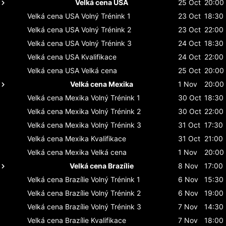
Velká cena USA
25 Oct
20:00
Velká cena USA
Volný Trénink 1
23 Oct
18:30
Velká cena USA
Volný Trénink 2
23 Oct
22:00
Velká cena USA
Volný Trénink 3
24 Oct
18:30
Velká cena USA
Kvalifikace
24 Oct
22:00
Velká cena USA
Velká cena
25 Oct
20:00
Velká cena Mexika
1 Nov
20:00
Velká cena Mexika
Volný Trénink 1
30 Oct
18:30
Velká cena Mexika
Volný Trénink 2
30 Oct
22:00
Velká cena Mexika
Volný Trénink 3
31 Oct
17:30
Velká cena Mexika
Kvalifikace
31 Oct
21:00
Velká cena Mexika
Velká cena
1 Nov
20:00
Velká cena Brazílie
8 Nov
17:00
Velká cena Brazílie
Volný Trénink 1
6 Nov
15:30
Velká cena Brazílie
Volný Trénink 2
6 Nov
19:00
Velká cena Brazílie
Volný Trénink 3
7 Nov
14:30
Velká cena Brazílie
Kvalifikace
7 Nov
18:00