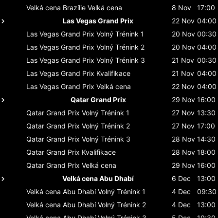
Velká cena Brazílie
Velká cena
8 Nov
17:00
Las Vegas Grand Prix
22 Nov
04:00
Las Vegas Grand Prix
Volný Trénink 1
20 Nov
00:30
Las Vegas Grand Prix
Volný Trénink 2
20 Nov
04:00
Las Vegas Grand Prix
Volný Trénink 3
21 Nov
00:30
Las Vegas Grand Prix
Kvalifikace
21 Nov
04:00
Las Vegas Grand Prix
Velká cena
22 Nov
04:00
Qatar Grand Prix
29 Nov
16:00
Qatar Grand Prix
Volný Trénink 1
27 Nov
13:30
Qatar Grand Prix
Volný Trénink 2
27 Nov
17:00
Qatar Grand Prix
Volný Trénink 3
28 Nov
14:30
Qatar Grand Prix
Kvalifikace
28 Nov
18:00
Qatar Grand Prix
Velká cena
29 Nov
16:00
Velká cena Abu Dhabí
6 Dec
13:00
Velká cena Abu Dhabí
Volný Trénink 1
4 Dec
09:30
Velká cena Abu Dhabí
Volný Trénink 2
4 Dec
13:00
Velká cena Abu Dhabí
Volný Trénink 3
5 Dec
10:30