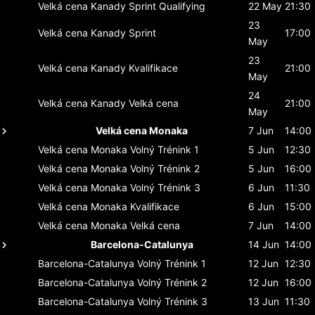
Velká cena Kanady
Sprint Qualifying
22 May
21:30
23
Velká cena Kanady
Sprint
17:00
May
23
Velká cena Kanady
Kvalifikace
21:00
May
24
Velká cena Kanady
Velká cena
21:00
May
Velká cena Monaka
7 Jun
14:00
Velká cena Monaka
Volný Trénink 1
5 Jun
12:30
Velká cena Monaka
Volný Trénink 2
5 Jun
16:00
Velká cena Monaka
Volný Trénink 3
6 Jun
11:30
Velká cena Monaka
Kvalifikace
6 Jun
15:00
Velká cena Monaka
Velká cena
7 Jun
14:00
Barcelona-Catalunya
14 Jun
14:00
Barcelona-Catalunya
Volný Trénink 1
12 Jun
12:30
Barcelona-Catalunya
Volný Trénink 2
12 Jun
16:00
Barcelona-Catalunya
Volný Trénink 3
13 Jun
11:30