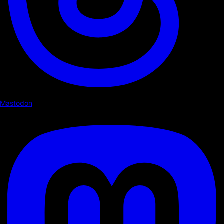
Mastodon