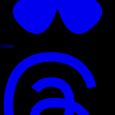
Threads