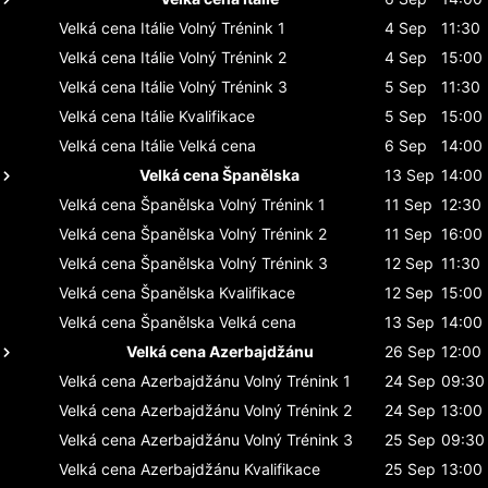
Velká cena Itálie
Volný Trénink 1
4 Sep
11:30
Velká cena Itálie
Volný Trénink 2
4 Sep
15:00
Velká cena Itálie
Volný Trénink 3
5 Sep
11:30
Velká cena Itálie
Kvalifikace
5 Sep
15:00
Velká cena Itálie
Velká cena
6 Sep
14:00
Velká cena Španělska
13 Sep
14:00
Velká cena Španělska
Volný Trénink 1
11 Sep
12:30
Velká cena Španělska
Volný Trénink 2
11 Sep
16:00
Velká cena Španělska
Volný Trénink 3
12 Sep
11:30
Velká cena Španělska
Kvalifikace
12 Sep
15:00
Velká cena Španělska
Velká cena
13 Sep
14:00
Velká cena Azerbajdžánu
26 Sep
12:00
Velká cena Azerbajdžánu
Volný Trénink 1
24 Sep
09:30
Velká cena Azerbajdžánu
Volný Trénink 2
24 Sep
13:00
Velká cena Azerbajdžánu
Volný Trénink 3
25 Sep
09:30
Velká cena Azerbajdžánu
Kvalifikace
25 Sep
13:00