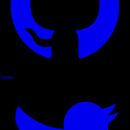
Twitter