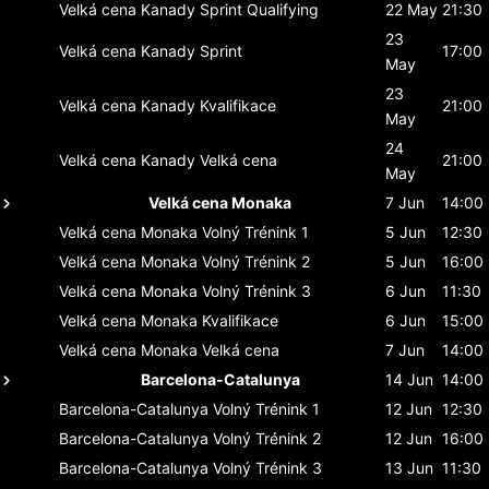
Velká cena Kanady
Sprint Qualifying
22 May
21:30
23
Velká cena Kanady
Sprint
17:00
May
23
Velká cena Kanady
Kvalifikace
21:00
May
24
Velká cena Kanady
Velká cena
21:00
May
Velká cena Monaka
7 Jun
14:00
Velká cena Monaka
Volný Trénink 1
5 Jun
12:30
Velká cena Monaka
Volný Trénink 2
5 Jun
16:00
Velká cena Monaka
Volný Trénink 3
6 Jun
11:30
Velká cena Monaka
Kvalifikace
6 Jun
15:00
Velká cena Monaka
Velká cena
7 Jun
14:00
Barcelona-Catalunya
14 Jun
14:00
Barcelona-Catalunya
Volný Trénink 1
12 Jun
12:30
Barcelona-Catalunya
Volný Trénink 2
12 Jun
16:00
Barcelona-Catalunya
Volný Trénink 3
13 Jun
11:30