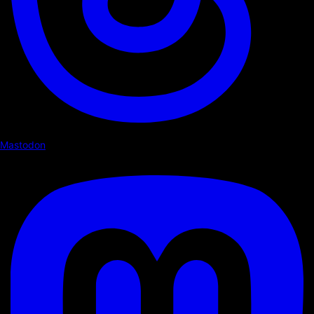
Mastodon