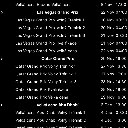
Velká cena Brazílie
Velká cena
8 Nov
17:00
Las Vegas Grand Prix
22 Nov
04:00
Las Vegas Grand Prix
Volný Trénink 1
20 Nov
00:30
Las Vegas Grand Prix
Volný Trénink 2
20 Nov
04:00
Las Vegas Grand Prix
Volný Trénink 3
21 Nov
00:30
Las Vegas Grand Prix
Kvalifikace
21 Nov
04:00
Las Vegas Grand Prix
Velká cena
22 Nov
04:00
Qatar Grand Prix
29 Nov
16:00
Qatar Grand Prix
Volný Trénink 1
27 Nov
13:30
Qatar Grand Prix
Volný Trénink 2
27 Nov
17:00
Qatar Grand Prix
Volný Trénink 3
28 Nov
14:30
Qatar Grand Prix
Kvalifikace
28 Nov
18:00
Qatar Grand Prix
Velká cena
29 Nov
16:00
Velká cena Abu Dhabí
6 Dec
13:00
Velká cena Abu Dhabí
Volný Trénink 1
4 Dec
09:30
Velká cena Abu Dhabí
Volný Trénink 2
4 Dec
13:00
Velká cena Abu Dhabí
Volný Trénink 3
5 Dec
10:30