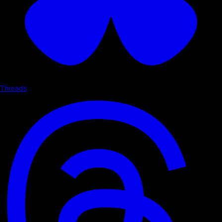
Threads