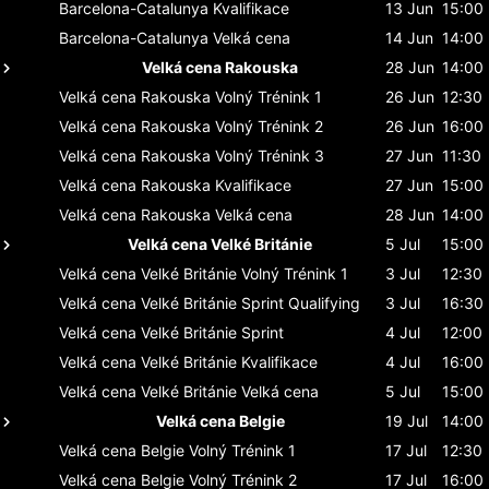
Barcelona-Catalunya
Kvalifikace
13 Jun
15:00
Barcelona-Catalunya
Velká cena
14 Jun
14:00
Velká cena Rakouska
28 Jun
14:00
Velká cena Rakouska
Volný Trénink 1
26 Jun
12:30
Velká cena Rakouska
Volný Trénink 2
26 Jun
16:00
Velká cena Rakouska
Volný Trénink 3
27 Jun
11:30
Velká cena Rakouska
Kvalifikace
27 Jun
15:00
Velká cena Rakouska
Velká cena
28 Jun
14:00
Velká cena Velké Británie
5 Jul
15:00
Velká cena Velké Británie
Volný Trénink 1
3 Jul
12:30
Velká cena Velké Británie
Sprint Qualifying
3 Jul
16:30
Velká cena Velké Británie
Sprint
4 Jul
12:00
Velká cena Velké Británie
Kvalifikace
4 Jul
16:00
Velká cena Velké Británie
Velká cena
5 Jul
15:00
Velká cena Belgie
19 Jul
14:00
Velká cena Belgie
Volný Trénink 1
17 Jul
12:30
Velká cena Belgie
Volný Trénink 2
17 Jul
16:00