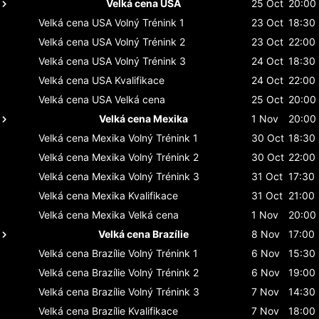
Velká cena USA
25 Oct
20:00
Velká cena USA
Volný Trénink 1
23 Oct
18:30
Velká cena USA
Volný Trénink 2
23 Oct
22:00
Velká cena USA
Volný Trénink 3
24 Oct
18:30
Velká cena USA
Kvalifikace
24 Oct
22:00
Velká cena USA
Velká cena
25 Oct
20:00
Velká cena Mexika
1 Nov
20:00
Velká cena Mexika
Volný Trénink 1
30 Oct
18:30
Velká cena Mexika
Volný Trénink 2
30 Oct
22:00
Velká cena Mexika
Volný Trénink 3
31 Oct
17:30
Velká cena Mexika
Kvalifikace
31 Oct
21:00
Velká cena Mexika
Velká cena
1 Nov
20:00
Velká cena Brazílie
8 Nov
17:00
Velká cena Brazílie
Volný Trénink 1
6 Nov
15:30
Velká cena Brazílie
Volný Trénink 2
6 Nov
19:00
Velká cena Brazílie
Volný Trénink 3
7 Nov
14:30
Velká cena Brazílie
Kvalifikace
7 Nov
18:00