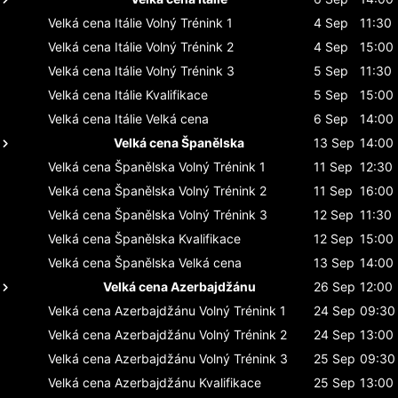
Velká cena Itálie
Volný Trénink 1
4 Sep
11:30
Velká cena Itálie
Volný Trénink 2
4 Sep
15:00
Velká cena Itálie
Volný Trénink 3
5 Sep
11:30
Velká cena Itálie
Kvalifikace
5 Sep
15:00
Velká cena Itálie
Velká cena
6 Sep
14:00
Velká cena Španělska
13 Sep
14:00
Velká cena Španělska
Volný Trénink 1
11 Sep
12:30
Velká cena Španělska
Volný Trénink 2
11 Sep
16:00
Velká cena Španělska
Volný Trénink 3
12 Sep
11:30
Velká cena Španělska
Kvalifikace
12 Sep
15:00
Velká cena Španělska
Velká cena
13 Sep
14:00
Velká cena Azerbajdžánu
26 Sep
12:00
Velká cena Azerbajdžánu
Volný Trénink 1
24 Sep
09:30
Velká cena Azerbajdžánu
Volný Trénink 2
24 Sep
13:00
Velká cena Azerbajdžánu
Volný Trénink 3
25 Sep
09:30
Velká cena Azerbajdžánu
Kvalifikace
25 Sep
13:00