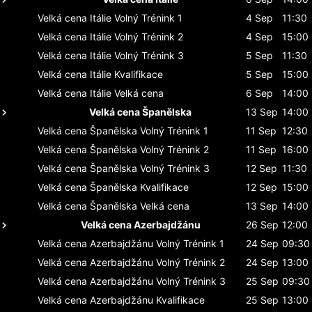
Velká cena Itálie
Volný Trénink 1
4 Sep
11:30
Velká cena Itálie
Volný Trénink 2
4 Sep
15:00
Velká cena Itálie
Volný Trénink 3
5 Sep
11:30
Velká cena Itálie
Kvalifikace
5 Sep
15:00
Velká cena Itálie
Velká cena
6 Sep
14:00
Velká cena Španělska
13 Sep
14:00
Velká cena Španělska
Volný Trénink 1
11 Sep
12:30
Velká cena Španělska
Volný Trénink 2
11 Sep
16:00
Velká cena Španělska
Volný Trénink 3
12 Sep
11:30
Velká cena Španělska
Kvalifikace
12 Sep
15:00
Velká cena Španělska
Velká cena
13 Sep
14:00
Velká cena Azerbajdžánu
26 Sep
12:00
Velká cena Azerbajdžánu
Volný Trénink 1
24 Sep
09:30
Velká cena Azerbajdžánu
Volný Trénink 2
24 Sep
13:00
Velká cena Azerbajdžánu
Volný Trénink 3
25 Sep
09:30
Velká cena Azerbajdžánu
Kvalifikace
25 Sep
13:00