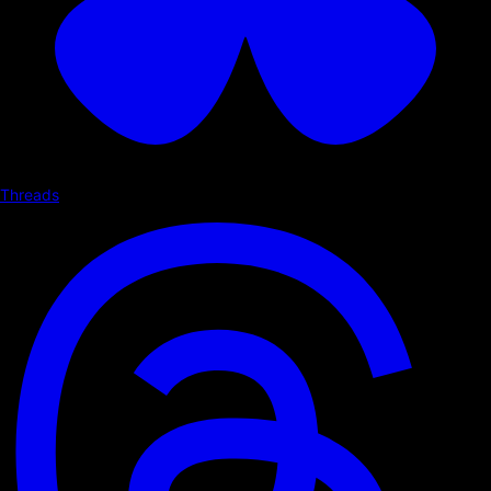
Threads