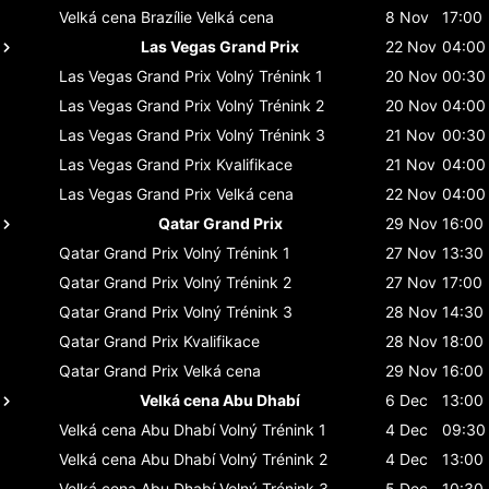
Velká cena Brazílie
Velká cena
8 Nov
17:00
Las Vegas Grand Prix
22 Nov
04:00
Las Vegas Grand Prix
Volný Trénink 1
20 Nov
00:30
Las Vegas Grand Prix
Volný Trénink 2
20 Nov
04:00
Las Vegas Grand Prix
Volný Trénink 3
21 Nov
00:30
Las Vegas Grand Prix
Kvalifikace
21 Nov
04:00
Las Vegas Grand Prix
Velká cena
22 Nov
04:00
Qatar Grand Prix
29 Nov
16:00
Qatar Grand Prix
Volný Trénink 1
27 Nov
13:30
Qatar Grand Prix
Volný Trénink 2
27 Nov
17:00
Qatar Grand Prix
Volný Trénink 3
28 Nov
14:30
Qatar Grand Prix
Kvalifikace
28 Nov
18:00
Qatar Grand Prix
Velká cena
29 Nov
16:00
Velká cena Abu Dhabí
6 Dec
13:00
Velká cena Abu Dhabí
Volný Trénink 1
4 Dec
09:30
Velká cena Abu Dhabí
Volný Trénink 2
4 Dec
13:00
Velká cena Abu Dhabí
Volný Trénink 3
5 Dec
10:30