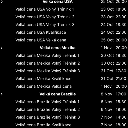
Velká cena USA
25 Oct
20:00
Velká cena USA
Volný Trénink 1
23 Oct
18:30
Velká cena USA
Volný Trénink 2
23 Oct
22:00
Velká cena USA
Volný Trénink 3
24 Oct
18:30
Velká cena USA
Kvalifikace
24 Oct
22:00
Velká cena USA
Velká cena
25 Oct
20:00
Velká cena Mexika
1 Nov
20:00
Velká cena Mexika
Volný Trénink 1
30 Oct
18:30
Velká cena Mexika
Volný Trénink 2
30 Oct
22:00
Velká cena Mexika
Volný Trénink 3
31 Oct
17:30
Velká cena Mexika
Kvalifikace
31 Oct
21:00
Velká cena Mexika
Velká cena
1 Nov
20:00
Velká cena Brazílie
8 Nov
17:00
Velká cena Brazílie
Volný Trénink 1
6 Nov
15:30
Velká cena Brazílie
Volný Trénink 2
6 Nov
19:00
Velká cena Brazílie
Volný Trénink 3
7 Nov
14:30
Velká cena Brazílie
Kvalifikace
7 Nov
18:00