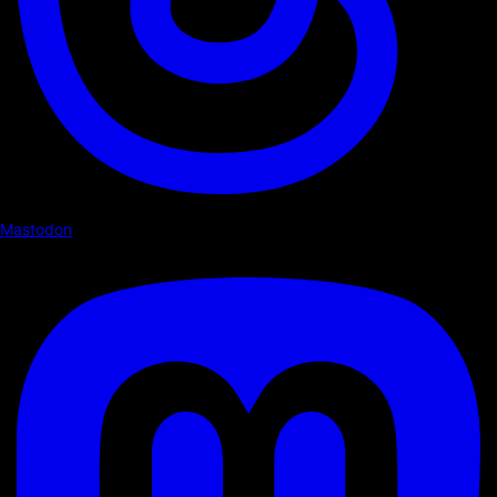
Mastodon