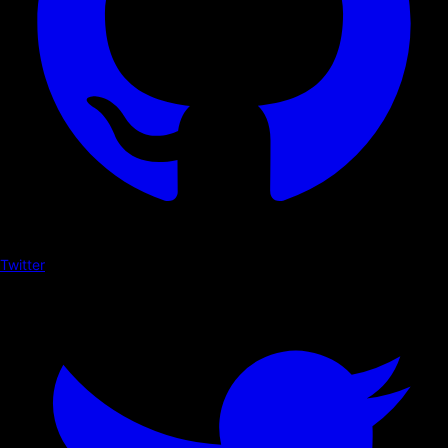
Twitter