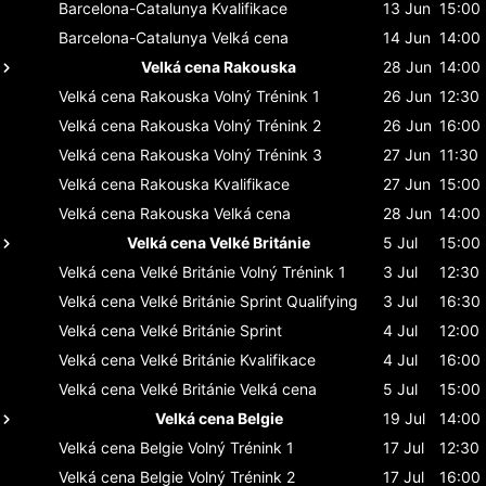
Barcelona-Catalunya
Kvalifikace
13 Jun
15:00
Barcelona-Catalunya
Velká cena
14 Jun
14:00
Velká cena Rakouska
28 Jun
14:00
Velká cena Rakouska
Volný Trénink 1
26 Jun
12:30
Velká cena Rakouska
Volný Trénink 2
26 Jun
16:00
Velká cena Rakouska
Volný Trénink 3
27 Jun
11:30
Velká cena Rakouska
Kvalifikace
27 Jun
15:00
Velká cena Rakouska
Velká cena
28 Jun
14:00
Velká cena Velké Británie
5 Jul
15:00
Velká cena Velké Británie
Volný Trénink 1
3 Jul
12:30
Velká cena Velké Británie
Sprint Qualifying
3 Jul
16:30
Velká cena Velké Británie
Sprint
4 Jul
12:00
Velká cena Velké Británie
Kvalifikace
4 Jul
16:00
Velká cena Velké Británie
Velká cena
5 Jul
15:00
Velká cena Belgie
19 Jul
14:00
Velká cena Belgie
Volný Trénink 1
17 Jul
12:30
Velká cena Belgie
Volný Trénink 2
17 Jul
16:00