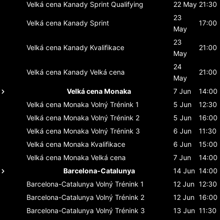
Velká cena Kanady
Sprint Qualifying
22 May
21:30
23
Velká cena Kanady
Sprint
17:00
May
23
Velká cena Kanady
Kvalifikace
21:00
May
24
Velká cena Kanady
Velká cena
21:00
May
Velká cena Monaka
7 Jun
14:00
Velká cena Monaka
Volný Trénink 1
5 Jun
12:30
Velká cena Monaka
Volný Trénink 2
5 Jun
16:00
Velká cena Monaka
Volný Trénink 3
6 Jun
11:30
Velká cena Monaka
Kvalifikace
6 Jun
15:00
Velká cena Monaka
Velká cena
7 Jun
14:00
Barcelona-Catalunya
14 Jun
14:00
Barcelona-Catalunya
Volný Trénink 1
12 Jun
12:30
Barcelona-Catalunya
Volný Trénink 2
12 Jun
16:00
Barcelona-Catalunya
Volný Trénink 3
13 Jun
11:30