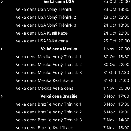
Velká cena USA
25 Oct
20:00
Velká cena USA
Volný Trénink 1
23 Oct
18:30
Velká cena USA
Volný Trénink 2
23 Oct
22:00
Velká cena USA
Volný Trénink 3
24 Oct
18:30
Velká cena USA
Kvalifikace
24 Oct
22:00
Velká cena USA
Velká cena
25 Oct
20:00
Velká cena Mexika
1 Nov
20:00
Velká cena Mexika
Volný Trénink 1
30 Oct
18:30
Velká cena Mexika
Volný Trénink 2
30 Oct
22:00
Velká cena Mexika
Volný Trénink 3
31 Oct
17:30
Velká cena Mexika
Kvalifikace
31 Oct
21:00
Velká cena Mexika
Velká cena
1 Nov
20:00
Velká cena Brazílie
8 Nov
17:00
Velká cena Brazílie
Volný Trénink 1
6 Nov
15:30
Velká cena Brazílie
Volný Trénink 2
6 Nov
19:00
Velká cena Brazílie
Volný Trénink 3
7 Nov
14:30
Velká cena Brazílie
Kvalifikace
7 Nov
18:00