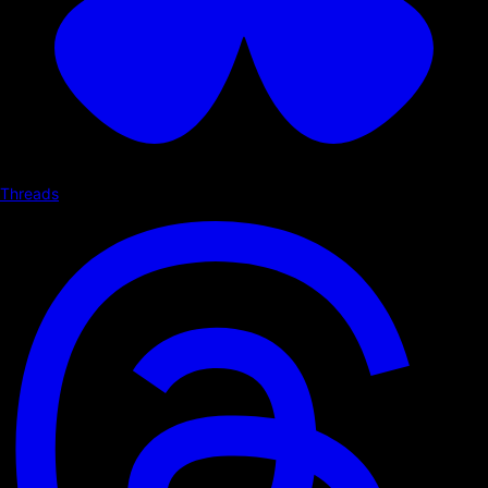
Threads