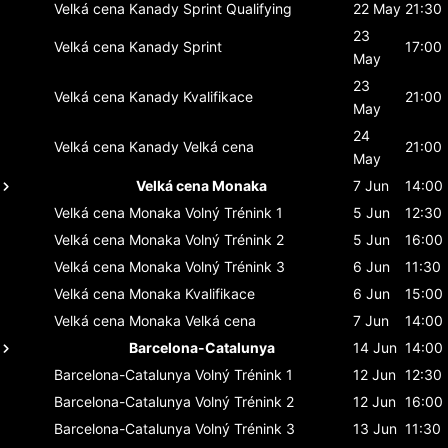
Velká cena Kanady
Sprint Qualifying
22 May
21:30
23
Velká cena Kanady
Sprint
17:00
May
23
Velká cena Kanady
Kvalifikace
21:00
May
24
Velká cena Kanady
Velká cena
21:00
May
Velká cena Monaka
7 Jun
14:00
Velká cena Monaka
Volný Trénink 1
5 Jun
12:30
Velká cena Monaka
Volný Trénink 2
5 Jun
16:00
Velká cena Monaka
Volný Trénink 3
6 Jun
11:30
Velká cena Monaka
Kvalifikace
6 Jun
15:00
Velká cena Monaka
Velká cena
7 Jun
14:00
Barcelona-Catalunya
14 Jun
14:00
Barcelona-Catalunya
Volný Trénink 1
12 Jun
12:30
Barcelona-Catalunya
Volný Trénink 2
12 Jun
16:00
Barcelona-Catalunya
Volný Trénink 3
13 Jun
11:30