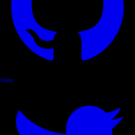
Twitter