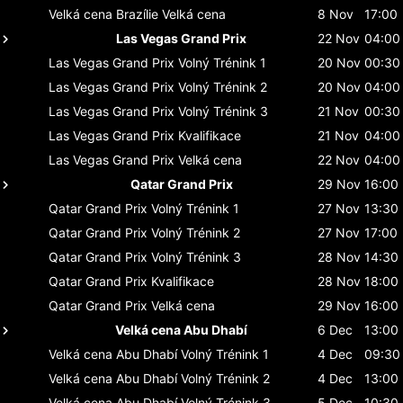
Velká cena Brazílie
Velká cena
8 Nov
17:00
Las Vegas Grand Prix
22 Nov
04:00
Las Vegas Grand Prix
Volný Trénink 1
20 Nov
00:30
Las Vegas Grand Prix
Volný Trénink 2
20 Nov
04:00
Las Vegas Grand Prix
Volný Trénink 3
21 Nov
00:30
Las Vegas Grand Prix
Kvalifikace
21 Nov
04:00
Las Vegas Grand Prix
Velká cena
22 Nov
04:00
Qatar Grand Prix
29 Nov
16:00
Qatar Grand Prix
Volný Trénink 1
27 Nov
13:30
Qatar Grand Prix
Volný Trénink 2
27 Nov
17:00
Qatar Grand Prix
Volný Trénink 3
28 Nov
14:30
Qatar Grand Prix
Kvalifikace
28 Nov
18:00
Qatar Grand Prix
Velká cena
29 Nov
16:00
Velká cena Abu Dhabí
6 Dec
13:00
Velká cena Abu Dhabí
Volný Trénink 1
4 Dec
09:30
Velká cena Abu Dhabí
Volný Trénink 2
4 Dec
13:00
Velká cena Abu Dhabí
Volný Trénink 3
5 Dec
10:30