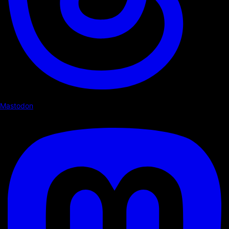
Mastodon