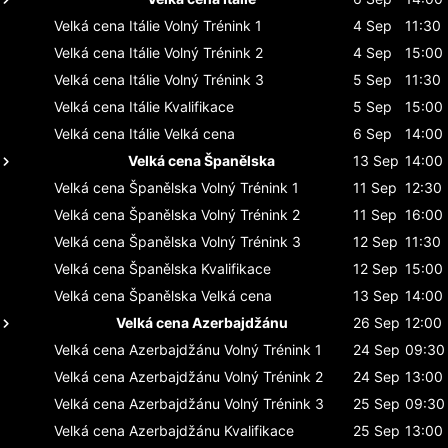
Velká cena Itálie
Volný Trénink 1
4 Sep
11:30
Velká cena Itálie
Volný Trénink 2
4 Sep
15:00
Velká cena Itálie
Volný Trénink 3
5 Sep
11:30
Velká cena Itálie
Kvalifikace
5 Sep
15:00
Velká cena Itálie
Velká cena
6 Sep
14:00
Velká cena Španělska
13 Sep
14:00
Velká cena Španělska
Volný Trénink 1
11 Sep
12:30
Velká cena Španělska
Volný Trénink 2
11 Sep
16:00
Velká cena Španělska
Volný Trénink 3
12 Sep
11:30
Velká cena Španělska
Kvalifikace
12 Sep
15:00
Velká cena Španělska
Velká cena
13 Sep
14:00
Velká cena Azerbajdžánu
26 Sep
12:00
Velká cena Azerbajdžánu
Volný Trénink 1
24 Sep
09:30
Velká cena Azerbajdžánu
Volný Trénink 2
24 Sep
13:00
Velká cena Azerbajdžánu
Volný Trénink 3
25 Sep
09:30
Velká cena Azerbajdžánu
Kvalifikace
25 Sep
13:00