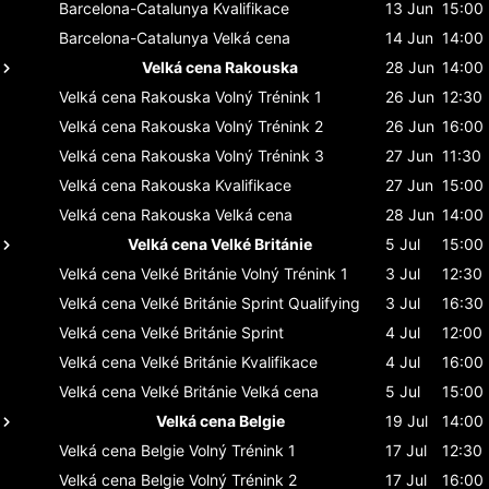
Barcelona-Catalunya
Kvalifikace
13 Jun
15:00
Barcelona-Catalunya
Velká cena
14 Jun
14:00
Velká cena Rakouska
28 Jun
14:00
Velká cena Rakouska
Volný Trénink 1
26 Jun
12:30
Velká cena Rakouska
Volný Trénink 2
26 Jun
16:00
Velká cena Rakouska
Volný Trénink 3
27 Jun
11:30
Velká cena Rakouska
Kvalifikace
27 Jun
15:00
Velká cena Rakouska
Velká cena
28 Jun
14:00
Velká cena Velké Británie
5 Jul
15:00
Velká cena Velké Británie
Volný Trénink 1
3 Jul
12:30
Velká cena Velké Británie
Sprint Qualifying
3 Jul
16:30
Velká cena Velké Británie
Sprint
4 Jul
12:00
Velká cena Velké Británie
Kvalifikace
4 Jul
16:00
Velká cena Velké Británie
Velká cena
5 Jul
15:00
Velká cena Belgie
19 Jul
14:00
Velká cena Belgie
Volný Trénink 1
17 Jul
12:30
Velká cena Belgie
Volný Trénink 2
17 Jul
16:00