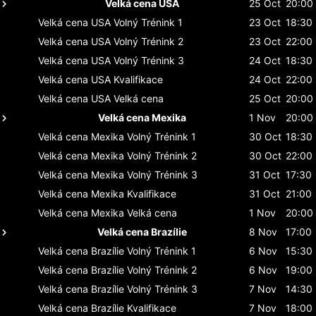
Velká cena USA
25 Oct
20:00
Velká cena USA
Volný Trénink 1
23 Oct
18:30
Velká cena USA
Volný Trénink 2
23 Oct
22:00
Velká cena USA
Volný Trénink 3
24 Oct
18:30
Velká cena USA
Kvalifikace
24 Oct
22:00
Velká cena USA
Velká cena
25 Oct
20:00
Velká cena Mexika
1 Nov
20:00
Velká cena Mexika
Volný Trénink 1
30 Oct
18:30
Velká cena Mexika
Volný Trénink 2
30 Oct
22:00
Velká cena Mexika
Volný Trénink 3
31 Oct
17:30
Velká cena Mexika
Kvalifikace
31 Oct
21:00
Velká cena Mexika
Velká cena
1 Nov
20:00
Velká cena Brazílie
8 Nov
17:00
Velká cena Brazílie
Volný Trénink 1
6 Nov
15:30
Velká cena Brazílie
Volný Trénink 2
6 Nov
19:00
Velká cena Brazílie
Volný Trénink 3
7 Nov
14:30
Velká cena Brazílie
Kvalifikace
7 Nov
18:00