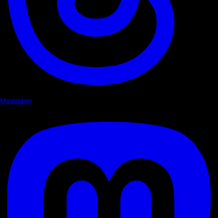
Mastodon