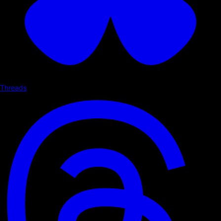
Threads