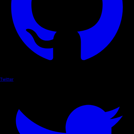
Twitter