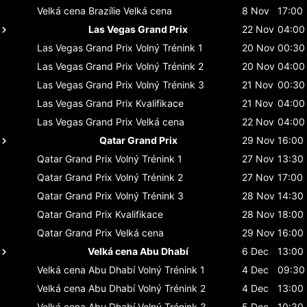
Velká cena Brazílie
Velká cena
8 Nov
17:00
Las Vegas Grand Prix
22 Nov
04:00
Las Vegas Grand Prix
Volný Trénink 1
20 Nov
00:30
Las Vegas Grand Prix
Volný Trénink 2
20 Nov
04:00
Las Vegas Grand Prix
Volný Trénink 3
21 Nov
00:30
Las Vegas Grand Prix
Kvalifikace
21 Nov
04:00
Las Vegas Grand Prix
Velká cena
22 Nov
04:00
Qatar Grand Prix
29 Nov
16:00
Qatar Grand Prix
Volný Trénink 1
27 Nov
13:30
Qatar Grand Prix
Volný Trénink 2
27 Nov
17:00
Qatar Grand Prix
Volný Trénink 3
28 Nov
14:30
Qatar Grand Prix
Kvalifikace
28 Nov
18:00
Qatar Grand Prix
Velká cena
29 Nov
16:00
Velká cena Abu Dhabí
6 Dec
13:00
Velká cena Abu Dhabí
Volný Trénink 1
4 Dec
09:30
Velká cena Abu Dhabí
Volný Trénink 2
4 Dec
13:00
Velká cena Abu Dhabí
Volný Trénink 3
5 Dec
10:30