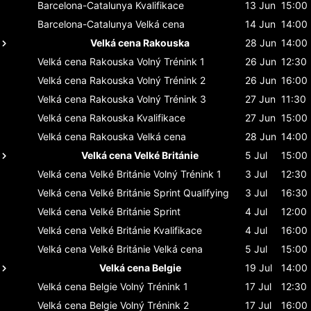
Barcelona-Catalunya
Kvalifikace
13 Jun
15:00
Barcelona-Catalunya
Velká cena
14 Jun
14:00
Velká cena Rakouska
28 Jun
14:00
Velká cena Rakouska
Volný Trénink 1
26 Jun
12:30
Velká cena Rakouska
Volný Trénink 2
26 Jun
16:00
Velká cena Rakouska
Volný Trénink 3
27 Jun
11:30
Velká cena Rakouska
Kvalifikace
27 Jun
15:00
Velká cena Rakouska
Velká cena
28 Jun
14:00
Velká cena Velké Británie
5 Jul
15:00
Velká cena Velké Británie
Volný Trénink 1
3 Jul
12:30
Velká cena Velké Británie
Sprint Qualifying
3 Jul
16:30
Velká cena Velké Británie
Sprint
4 Jul
12:00
Velká cena Velké Británie
Kvalifikace
4 Jul
16:00
Velká cena Velké Británie
Velká cena
5 Jul
15:00
Velká cena Belgie
19 Jul
14:00
Velká cena Belgie
Volný Trénink 1
17 Jul
12:30
Velká cena Belgie
Volný Trénink 2
17 Jul
16:00