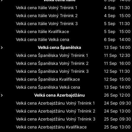
Velká cena Itálie
Volný Trénink 1
4 Sep
11:30
Velká cena Itálie
Volný Trénink 2
4 Sep
15:00
Velká cena Itálie
Volný Trénink 3
5 Sep
11:30
Velká cena Itálie
Kvalifikace
5 Sep
15:00
Velká cena Itálie
Velká cena
6 Sep
14:00
Velká cena Španělska
13 Sep
14:00
Velká cena Španělska
Volný Trénink 1
11 Sep
12:30
Velká cena Španělska
Volný Trénink 2
11 Sep
16:00
Velká cena Španělska
Volný Trénink 3
12 Sep
11:30
Velká cena Španělska
Kvalifikace
12 Sep
15:00
Velká cena Španělska
Velká cena
13 Sep
14:00
Velká cena Azerbajdžánu
26 Sep
12:00
Velká cena Azerbajdžánu
Volný Trénink 1
24 Sep
09:30
Velká cena Azerbajdžánu
Volný Trénink 2
24 Sep
13:00
Velká cena Azerbajdžánu
Volný Trénink 3
25 Sep
09:30
Velká cena Azerbajdžánu
Kvalifikace
25 Sep
13:00