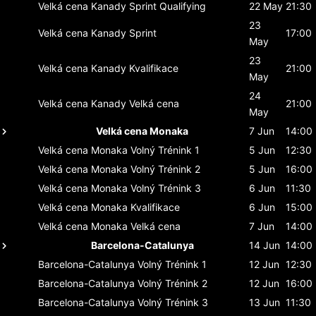
Velká cena Kanady
Sprint Qualifying
22 May
21:30
23
Velká cena Kanady
Sprint
17:00
May
23
Velká cena Kanady
Kvalifikace
21:00
May
24
Velká cena Kanady
Velká cena
21:00
May
Velká cena Monaka
7 Jun
14:00
Velká cena Monaka
Volný Trénink 1
5 Jun
12:30
Velká cena Monaka
Volný Trénink 2
5 Jun
16:00
Velká cena Monaka
Volný Trénink 3
6 Jun
11:30
Velká cena Monaka
Kvalifikace
6 Jun
15:00
Velká cena Monaka
Velká cena
7 Jun
14:00
Barcelona-Catalunya
14 Jun
14:00
Barcelona-Catalunya
Volný Trénink 1
12 Jun
12:30
Barcelona-Catalunya
Volný Trénink 2
12 Jun
16:00
Barcelona-Catalunya
Volný Trénink 3
13 Jun
11:30