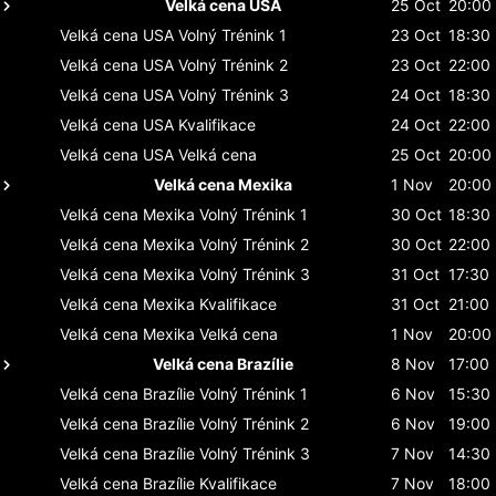
Velká cena USA
25 Oct
20:00
Velká cena USA
Volný Trénink 1
23 Oct
18:30
Velká cena USA
Volný Trénink 2
23 Oct
22:00
Velká cena USA
Volný Trénink 3
24 Oct
18:30
Velká cena USA
Kvalifikace
24 Oct
22:00
Velká cena USA
Velká cena
25 Oct
20:00
Velká cena Mexika
1 Nov
20:00
Velká cena Mexika
Volný Trénink 1
30 Oct
18:30
Velká cena Mexika
Volný Trénink 2
30 Oct
22:00
Velká cena Mexika
Volný Trénink 3
31 Oct
17:30
Velká cena Mexika
Kvalifikace
31 Oct
21:00
Velká cena Mexika
Velká cena
1 Nov
20:00
Velká cena Brazílie
8 Nov
17:00
Velká cena Brazílie
Volný Trénink 1
6 Nov
15:30
Velká cena Brazílie
Volný Trénink 2
6 Nov
19:00
Velká cena Brazílie
Volný Trénink 3
7 Nov
14:30
Velká cena Brazílie
Kvalifikace
7 Nov
18:00