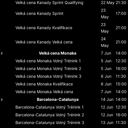
Velká cena Kanady
Sprint Qualifying
22 May
21:30
23
Velká cena Kanady
Sprint
17:00
May
23
Velká cena Kanady
Kvalifikace
21:00
May
24
Velká cena Kanady
Velká cena
21:00
May
Velká cena Monaka
7 Jun
14:00
Velká cena Monaka
Volný Trénink 1
5 Jun
12:30
Velká cena Monaka
Volný Trénink 2
5 Jun
16:00
Velká cena Monaka
Volný Trénink 3
6 Jun
11:30
Velká cena Monaka
Kvalifikace
6 Jun
15:00
Velká cena Monaka
Velká cena
7 Jun
14:00
Barcelona-Catalunya
14 Jun
14:00
Barcelona-Catalunya
Volný Trénink 1
12 Jun
12:30
Barcelona-Catalunya
Volný Trénink 2
12 Jun
16:00
Barcelona-Catalunya
Volný Trénink 3
13 Jun
11:30