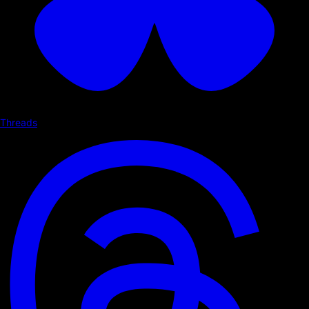
Threads