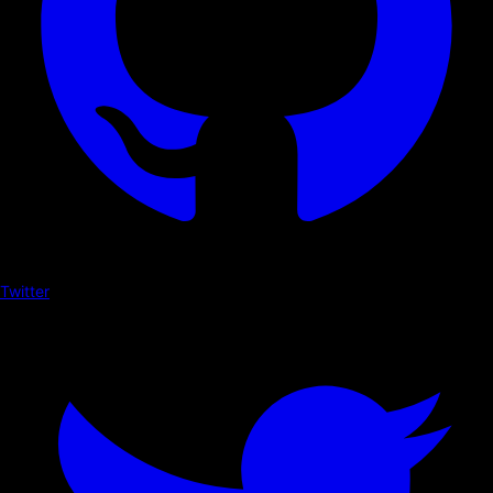
Twitter