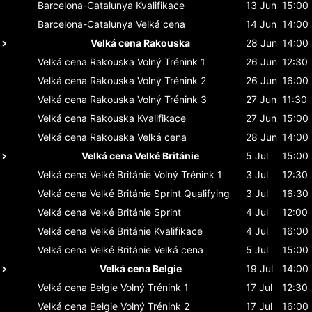
Barcelona-Catalunya
Kvalifikace
13 Jun
15:00
Barcelona-Catalunya
Velká cena
14 Jun
14:00
Velká cena Rakouska
28 Jun
14:00
Velká cena Rakouska
Volný Trénink 1
26 Jun
12:30
Velká cena Rakouska
Volný Trénink 2
26 Jun
16:00
Velká cena Rakouska
Volný Trénink 3
27 Jun
11:30
Velká cena Rakouska
Kvalifikace
27 Jun
15:00
Velká cena Rakouska
Velká cena
28 Jun
14:00
Velká cena Velké Británie
5 Jul
15:00
Velká cena Velké Británie
Volný Trénink 1
3 Jul
12:30
Velká cena Velké Británie
Sprint Qualifying
3 Jul
16:30
Velká cena Velké Británie
Sprint
4 Jul
12:00
Velká cena Velké Británie
Kvalifikace
4 Jul
16:00
Velká cena Velké Británie
Velká cena
5 Jul
15:00
Velká cena Belgie
19 Jul
14:00
Velká cena Belgie
Volný Trénink 1
17 Jul
12:30
Velká cena Belgie
Volný Trénink 2
17 Jul
16:00