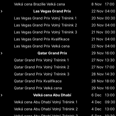
Velká cena Brazílie
Velká cena
8 Nov
17:00
Las Vegas Grand Prix
22 Nov
04:00
Las Vegas Grand Prix
Volný Trénink 1
20 Nov
00:30
Las Vegas Grand Prix
Volný Trénink 2
20 Nov
04:00
Las Vegas Grand Prix
Volný Trénink 3
21 Nov
00:30
Las Vegas Grand Prix
Kvalifikace
21 Nov
04:00
Las Vegas Grand Prix
Velká cena
22 Nov
04:00
Qatar Grand Prix
29 Nov
16:00
Qatar Grand Prix
Volný Trénink 1
27 Nov
13:30
Qatar Grand Prix
Volný Trénink 2
27 Nov
17:00
Qatar Grand Prix
Volný Trénink 3
28 Nov
14:30
Qatar Grand Prix
Kvalifikace
28 Nov
18:00
Qatar Grand Prix
Velká cena
29 Nov
16:00
Velká cena Abu Dhabí
6 Dec
13:00
Velká cena Abu Dhabí
Volný Trénink 1
4 Dec
09:30
Velká cena Abu Dhabí
Volný Trénink 2
4 Dec
13:00
Velká cena Abu Dhabí
Volný Trénink 3
5 Dec
10:30