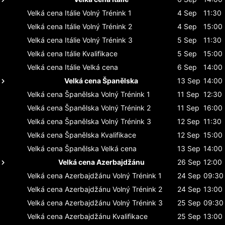
Velká cena Itálie
Volný Trénink 1
4 Sep
11:30
Velká cena Itálie
Volný Trénink 2
4 Sep
15:00
Velká cena Itálie
Volný Trénink 3
5 Sep
11:30
Velká cena Itálie
Kvalifikace
5 Sep
15:00
Velká cena Itálie
Velká cena
6 Sep
14:00
Velká cena Španělska
13 Sep
14:00
Velká cena Španělska
Volný Trénink 1
11 Sep
12:30
Velká cena Španělska
Volný Trénink 2
11 Sep
16:00
Velká cena Španělska
Volný Trénink 3
12 Sep
11:30
Velká cena Španělska
Kvalifikace
12 Sep
15:00
Velká cena Španělska
Velká cena
13 Sep
14:00
Velká cena Azerbajdžánu
26 Sep
12:00
Velká cena Azerbajdžánu
Volný Trénink 1
24 Sep
09:30
Velká cena Azerbajdžánu
Volný Trénink 2
24 Sep
13:00
Velká cena Azerbajdžánu
Volný Trénink 3
25 Sep
09:30
Velká cena Azerbajdžánu
Kvalifikace
25 Sep
13:00