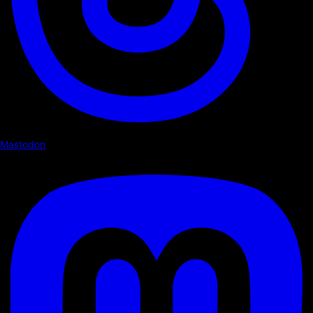
Mastodon