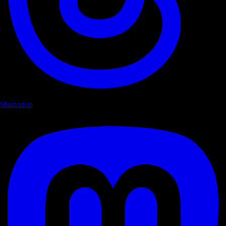
Mastodon