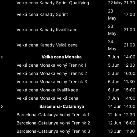
Velká cena Kanady
Sprint Qualifying
22 May
21:30
23
Velká cena Kanady
Sprint
17:00
May
23
Velká cena Kanady
Kvalifikace
21:00
May
24
Velká cena Kanady
Velká cena
21:00
May
Velká cena Monaka
7 Jun
14:00
Velká cena Monaka
Volný Trénink 1
5 Jun
12:30
Velká cena Monaka
Volný Trénink 2
5 Jun
16:00
Velká cena Monaka
Volný Trénink 3
6 Jun
11:30
Velká cena Monaka
Kvalifikace
6 Jun
15:00
Velká cena Monaka
Velká cena
7 Jun
14:00
Barcelona-Catalunya
14 Jun
14:00
Barcelona-Catalunya
Volný Trénink 1
12 Jun
12:30
Barcelona-Catalunya
Volný Trénink 2
12 Jun
16:00
Barcelona-Catalunya
Volný Trénink 3
13 Jun
11:30