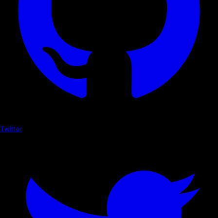
Twitter