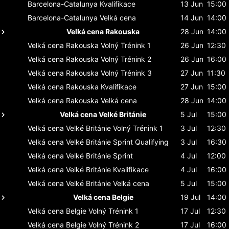
Barcelona-Catalunya
Kvalifikace
13 Jun
15:00
Barcelona-Catalunya
Velká cena
14 Jun
14:00
Velká cena Rakouska
28 Jun
14:00
Velká cena Rakouska
Volný Trénink 1
26 Jun
12:30
Velká cena Rakouska
Volný Trénink 2
26 Jun
16:00
Velká cena Rakouska
Volný Trénink 3
27 Jun
11:30
Velká cena Rakouska
Kvalifikace
27 Jun
15:00
Velká cena Rakouska
Velká cena
28 Jun
14:00
Velká cena Velké Británie
5 Jul
15:00
Velká cena Velké Británie
Volný Trénink 1
3 Jul
12:30
Velká cena Velké Británie
Sprint Qualifying
3 Jul
16:30
Velká cena Velké Británie
Sprint
4 Jul
12:00
Velká cena Velké Británie
Kvalifikace
4 Jul
16:00
Velká cena Velké Británie
Velká cena
5 Jul
15:00
Velká cena Belgie
19 Jul
14:00
Velká cena Belgie
Volný Trénink 1
17 Jul
12:30
Velká cena Belgie
Volný Trénink 2
17 Jul
16:00