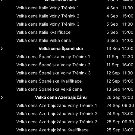
Velká cena Itálie
Volný Trénink 1
4 Sep
11:30
Velká cena Itálie
Volný Trénink 2
4 Sep
15:00
Velká cena Itálie
Volný Trénink 3
5 Sep
11:30
Velká cena Itálie
Kvalifikace
5 Sep
15:00
Velká cena Itálie
Velká cena
6 Sep
14:00
Velká cena Španělska
13 Sep
14:00
Velká cena Španělska
Volný Trénink 1
11 Sep
12:30
Velká cena Španělska
Volný Trénink 2
11 Sep
16:00
Velká cena Španělska
Volný Trénink 3
12 Sep
11:30
Velká cena Španělska
Kvalifikace
12 Sep
15:00
Velká cena Španělska
Velká cena
13 Sep
14:00
Velká cena Azerbajdžánu
26 Sep
12:00
Velká cena Azerbajdžánu
Volný Trénink 1
24 Sep
09:30
Velká cena Azerbajdžánu
Volný Trénink 2
24 Sep
13:00
Velká cena Azerbajdžánu
Volný Trénink 3
25 Sep
09:30
Velká cena Azerbajdžánu
Kvalifikace
25 Sep
13:00