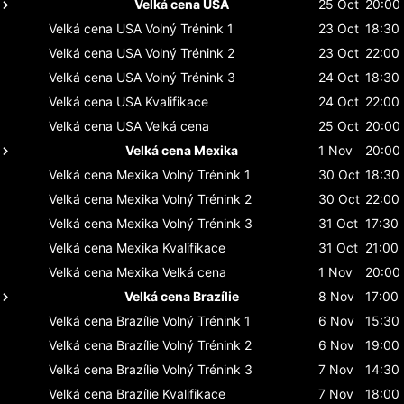
Velká cena USA
25 Oct
20:00
Velká cena USA
Volný Trénink 1
23 Oct
18:30
Velká cena USA
Volný Trénink 2
23 Oct
22:00
Velká cena USA
Volný Trénink 3
24 Oct
18:30
Velká cena USA
Kvalifikace
24 Oct
22:00
Velká cena USA
Velká cena
25 Oct
20:00
Velká cena Mexika
1 Nov
20:00
Velká cena Mexika
Volný Trénink 1
30 Oct
18:30
Velká cena Mexika
Volný Trénink 2
30 Oct
22:00
Velká cena Mexika
Volný Trénink 3
31 Oct
17:30
Velká cena Mexika
Kvalifikace
31 Oct
21:00
Velká cena Mexika
Velká cena
1 Nov
20:00
Velká cena Brazílie
8 Nov
17:00
Velká cena Brazílie
Volný Trénink 1
6 Nov
15:30
Velká cena Brazílie
Volný Trénink 2
6 Nov
19:00
Velká cena Brazílie
Volný Trénink 3
7 Nov
14:30
Velká cena Brazílie
Kvalifikace
7 Nov
18:00