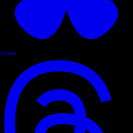
Threads