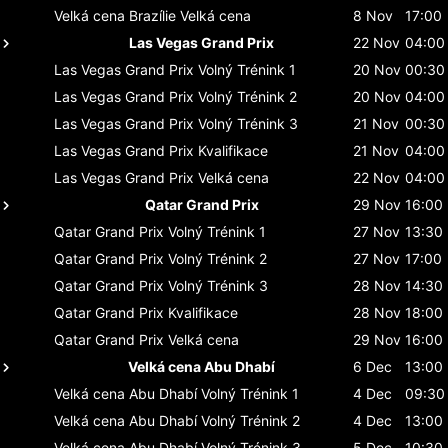
Velká cena Brazílie
Velká cena
8 Nov
17:00
Las Vegas Grand Prix
22 Nov
04:00
Las Vegas Grand Prix
Volný Trénink 1
20 Nov
00:30
Las Vegas Grand Prix
Volný Trénink 2
20 Nov
04:00
Las Vegas Grand Prix
Volný Trénink 3
21 Nov
00:30
Las Vegas Grand Prix
Kvalifikace
21 Nov
04:00
Las Vegas Grand Prix
Velká cena
22 Nov
04:00
Qatar Grand Prix
29 Nov
16:00
Qatar Grand Prix
Volný Trénink 1
27 Nov
13:30
Qatar Grand Prix
Volný Trénink 2
27 Nov
17:00
Qatar Grand Prix
Volný Trénink 3
28 Nov
14:30
Qatar Grand Prix
Kvalifikace
28 Nov
18:00
Qatar Grand Prix
Velká cena
29 Nov
16:00
Velká cena Abu Dhabí
6 Dec
13:00
Velká cena Abu Dhabí
Volný Trénink 1
4 Dec
09:30
Velká cena Abu Dhabí
Volný Trénink 2
4 Dec
13:00
Velká cena Abu Dhabí
Volný Trénink 3
5 Dec
10:30