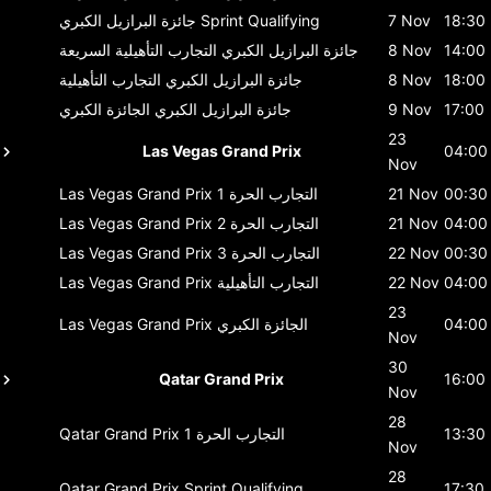
18:30
7 Nov
Sprint Qualifying
جائزة البرازيل الكبري
14:00
8 Nov
جائزة البرازيل الكبري
التجارب التأهيلية السريعة
18:00
8 Nov
جائزة البرازيل الكبري
التجارب التأهيلية
17:00
9 Nov
جائزة البرازيل الكبري
الجائزة الكبري
23
Las Vegas Grand Prix
04:00
Nov
00:30
21 Nov
التجارب الحرة 1
Las Vegas Grand Prix
04:00
21 Nov
التجارب الحرة 2
Las Vegas Grand Prix
00:30
22 Nov
التجارب الحرة 3
Las Vegas Grand Prix
04:00
22 Nov
التجارب التأهيلية
Las Vegas Grand Prix
23
04:00
الجائزة الكبري
Las Vegas Grand Prix
Nov
30
Qatar Grand Prix
16:00
Nov
28
13:30
التجارب الحرة 1
Qatar Grand Prix
Nov
28
Qatar Grand Prix
Sprint Qualifying
17:30