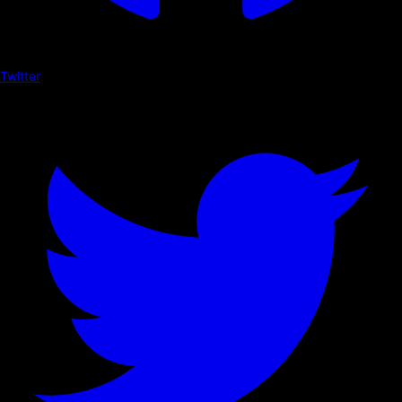
Twitter