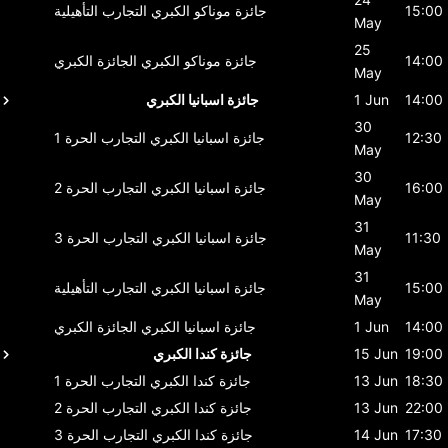
15:00
جائزة موناكو الكبري
التجارب التأهيلية
May
25
14:00
جائزة موناكو الكبري
الجائزة الكبري
May
14:00
1 Jun
جائزة اسبانيا الكبري
30
12:30
جائزة اسبانيا الكبري
التجارب الحرة 1
May
30
16:00
جائزة اسبانيا الكبري
التجارب الحرة 2
May
31
11:30
جائزة اسبانيا الكبري
التجارب الحرة 3
May
31
15:00
جائزة اسبانيا الكبري
التجارب التأهيلية
May
14:00
1 Jun
جائزة اسبانيا الكبري
الجائزة الكبري
19:00
15 Jun
جائزة كندا الكبري
18:30
13 Jun
جائزة كندا الكبري
التجارب الحرة 1
22:00
13 Jun
جائزة كندا الكبري
التجارب الحرة 2
17:30
14 Jun
جائزة كندا الكبري
التجارب الحرة 3