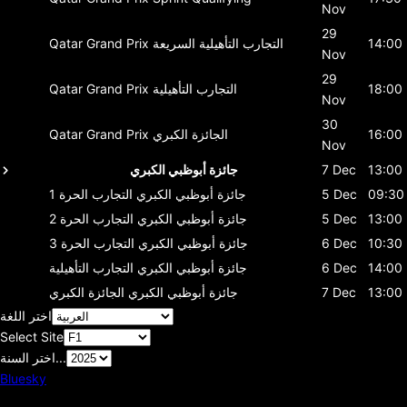
Nov
29
14:00
التجارب التأهيلية السريعة
Qatar Grand Prix
Nov
29
18:00
التجارب التأهيلية
Qatar Grand Prix
Nov
30
16:00
الجائزة الكبري
Qatar Grand Prix
Nov
13:00
7 Dec
جائزة أبوظبي الكبري
09:30
5 Dec
جائزة أبوظبي الكبري
التجارب الحرة 1
13:00
5 Dec
جائزة أبوظبي الكبري
التجارب الحرة 2
10:30
6 Dec
جائزة أبوظبي الكبري
التجارب الحرة 3
14:00
6 Dec
جائزة أبوظبي الكبري
التجارب التأهيلية
13:00
7 Dec
جائزة أبوظبي الكبري
الجائزة الكبري
اختر اللغة
Select Site
اختر السنة...
Bluesky