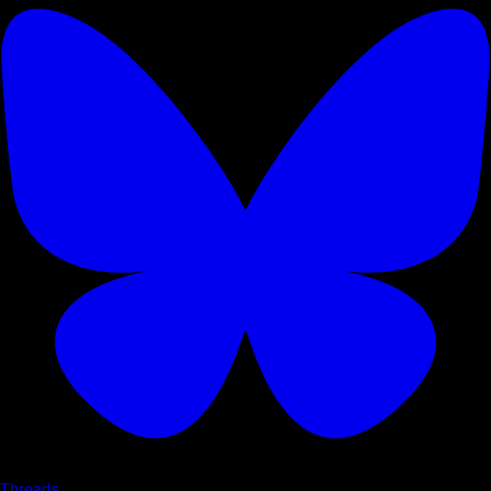
Threads