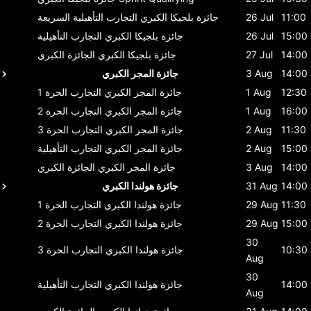
11:00
26 Jul
جائزة بلجيكا الكبري
التجارب التأهيلية السريعة
15:00
26 Jul
جائزة بلجيكا الكبري
التجارب التأهيلية
14:00
27 Jul
جائزة بلجيكا الكبري
الجائزة الكبري
14:00
3 Aug
جائزة المجر الكبري
12:30
1 Aug
جائزة المجر الكبري
التجارب الحرة 1
16:00
1 Aug
جائزة المجر الكبري
التجارب الحرة 2
11:30
2 Aug
جائزة المجر الكبري
التجارب الحرة 3
15:00
2 Aug
جائزة المجر الكبري
التجارب التأهيلية
14:00
3 Aug
جائزة المجر الكبري
الجائزة الكبري
14:00
31 Aug
جائزة هولندا الكبري
11:30
29 Aug
جائزة هولندا الكبري
التجارب الحرة 1
15:00
29 Aug
جائزة هولندا الكبري
التجارب الحرة 2
30
10:30
جائزة هولندا الكبري
التجارب الحرة 3
Aug
30
14:00
جائزة هولندا الكبري
التجارب التأهيلية
Aug