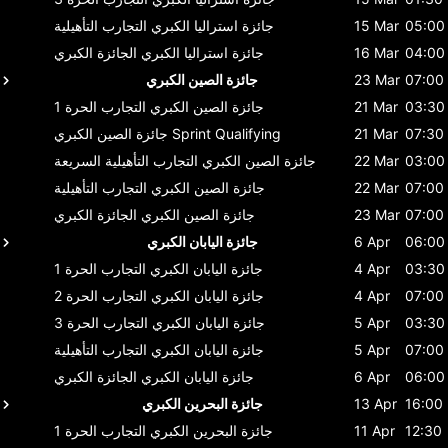
05:00
15 Mar
جائزة استراليا الكبري
التجارب التأهيلية
04:00
16 Mar
جائزة استراليا الكبري
الجائزة الكبري
07:00
23 Mar
جائزة الصين الكبري
03:30
21 Mar
جائزة الصين الكبري
التجارب الحرة 1
07:30
21 Mar
Sprint Qualifying
جائزة الصين الكبري
03:00
22 Mar
جائزة الصين الكبري
التجارب التأهيلية السريعة
07:00
22 Mar
جائزة الصين الكبري
التجارب التأهيلية
07:00
23 Mar
جائزة الصين الكبري
الجائزة الكبري
06:00
6 Apr
جائزة اليابان الكبري
03:30
4 Apr
جائزة اليابان الكبري
التجارب الحرة 1
07:00
4 Apr
جائزة اليابان الكبري
التجارب الحرة 2
03:30
5 Apr
جائزة اليابان الكبري
التجارب الحرة 3
07:00
5 Apr
جائزة اليابان الكبري
التجارب التأهيلية
06:00
6 Apr
جائزة اليابان الكبري
الجائزة الكبري
16:00
13 Apr
جائزة البحرين الكبري
12:30
11 Apr
جائزة البحرين الكبري
التجارب الحرة 1