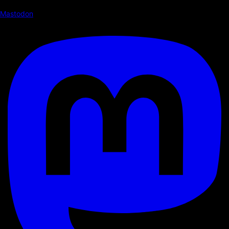
Mastodon