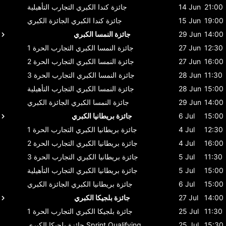
21:00
14 Jun
جائزة كندا الكبري
التجارب التأهيلية
19:00
15 Jun
جائزة كندا الكبري
الجائزة الكبري
14:00
29 Jun
جائزة النمسا الكبري
12:30
27 Jun
جائزة النمسا الكبري
التجارب الحرة 1
16:00
27 Jun
جائزة النمسا الكبري
التجارب الحرة 2
11:30
28 Jun
جائزة النمسا الكبري
التجارب الحرة 3
15:00
28 Jun
جائزة النمسا الكبري
التجارب التأهيلية
14:00
29 Jun
جائزة النمسا الكبري
الجائزة الكبري
15:00
6 Jul
جائزة بريطانيا الكبري
12:30
4 Jul
جائزة بريطانيا الكبري
التجارب الحرة 1
16:00
4 Jul
جائزة بريطانيا الكبري
التجارب الحرة 2
11:30
5 Jul
جائزة بريطانيا الكبري
التجارب الحرة 3
15:00
5 Jul
جائزة بريطانيا الكبري
التجارب التأهيلية
15:00
6 Jul
جائزة بريطانيا الكبري
الجائزة الكبري
14:00
27 Jul
جائزة بلجيكا الكبري
11:30
25 Jul
جائزة بلجيكا الكبري
التجارب الحرة 1
15:30
25 Jul
Sprint Qualifying
جائزة بلجيكا الكبري