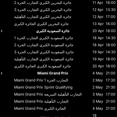
16:00
11 Apr
جائزة البحرين الكبري
التجارب الحرة 2
13:30
12 Apr
جائزة البحرين الكبري
التجارب الحرة 3
17:00
12 Apr
جائزة البحرين الكبري
التجارب التأهيلية
16:00
13 Apr
جائزة البحرين الكبري
الجائزة الكبري
18:00
20 Apr
جائزة السعودية الكبري
14:30
18 Apr
جائزة السعودية الكبري
التجارب الحرة 1
18:00
18 Apr
جائزة السعودية الكبري
التجارب الحرة 2
14:30
19 Apr
جائزة السعودية الكبري
التجارب الحرة 3
18:00
19 Apr
جائزة السعودية الكبري
التجارب التأهيلية
18:00
20 Apr
جائزة السعودية الكبري
الجائزة الكبري
Miami Grand Prix
4 May
21:00
17:30
2 May
التجارب الحرة 1
Miami Grand Prix
Miami Grand Prix
Sprint Qualifying
2 May
21:30
17:00
3 May
التجارب التأهيلية السريعة
Miami Grand Prix
21:00
3 May
التجارب التأهيلية
Miami Grand Prix
21:00
4 May
الجائزة الكبري
Miami Grand Prix
18