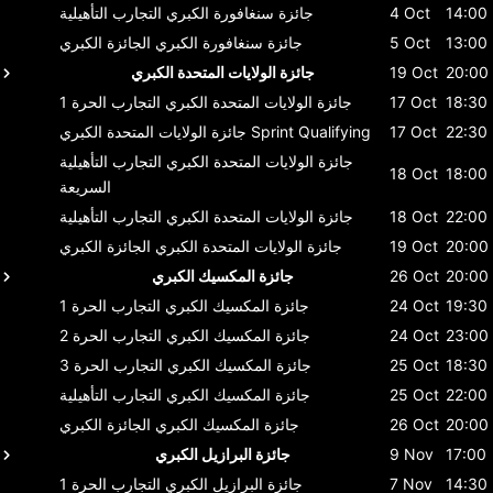
14:00
4 Oct
جائزة سنغافورة الكبري
التجارب التأهيلية
13:00
5 Oct
جائزة سنغافورة الكبري
الجائزة الكبري
20:00
19 Oct
جائزة الولايات المتحدة الكبري
18:30
17 Oct
جائزة الولايات المتحدة الكبري
التجارب الحرة 1
22:30
17 Oct
Sprint Qualifying
جائزة الولايات المتحدة الكبري
جائزة الولايات المتحدة الكبري
التجارب التأهيلية
18 Oct
18:00
السريعة
22:00
18 Oct
جائزة الولايات المتحدة الكبري
التجارب التأهيلية
20:00
19 Oct
جائزة الولايات المتحدة الكبري
الجائزة الكبري
20:00
26 Oct
جائزة المكسيك الكبري
19:30
24 Oct
جائزة المكسيك الكبري
التجارب الحرة 1
23:00
24 Oct
جائزة المكسيك الكبري
التجارب الحرة 2
18:30
25 Oct
جائزة المكسيك الكبري
التجارب الحرة 3
22:00
25 Oct
جائزة المكسيك الكبري
التجارب التأهيلية
20:00
26 Oct
جائزة المكسيك الكبري
الجائزة الكبري
17:00
9 Nov
جائزة البرازيل الكبري
14:30
7 Nov
جائزة البرازيل الكبري
التجارب الحرة 1