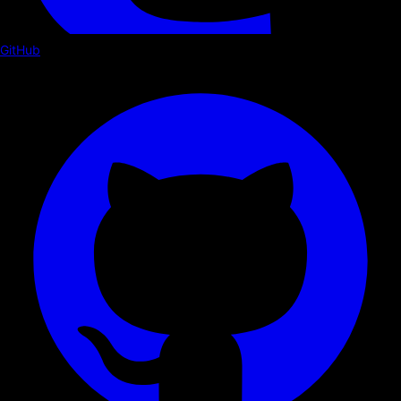
GitHub