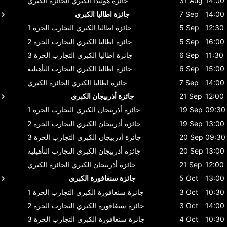
14:00
31 Aug
جائزة هولندا الكبري
الجائزة الكبري
14:00
7 Sep
جائزة اطاليا الكبري
12:30
5 Sep
جائزة اطاليا الكبري
التجارب الحرة 1
16:00
5 Sep
جائزة اطاليا الكبري
التجارب الحرة 2
11:30
6 Sep
جائزة اطاليا الكبري
التجارب الحرة 3
15:00
6 Sep
جائزة اطاليا الكبري
التجارب التأهيلية
14:00
7 Sep
جائزة اطاليا الكبري
الجائزة الكبري
12:00
21 Sep
جائزة أذربيجان الكبري
09:30
19 Sep
جائزة أذربيجان الكبري
التجارب الحرة 1
13:00
19 Sep
جائزة أذربيجان الكبري
التجارب الحرة 2
09:30
20 Sep
جائزة أذربيجان الكبري
التجارب الحرة 3
13:00
20 Sep
جائزة أذربيجان الكبري
التجارب التأهيلية
12:00
21 Sep
جائزة أذربيجان الكبري
الجائزة الكبري
13:00
5 Oct
جائزة سنغافورة الكبري
10:30
3 Oct
جائزة سنغافورة الكبري
التجارب الحرة 1
14:00
3 Oct
جائزة سنغافورة الكبري
التجارب الحرة 2
10:30
4 Oct
جائزة سنغافورة الكبري
التجارب الحرة 3