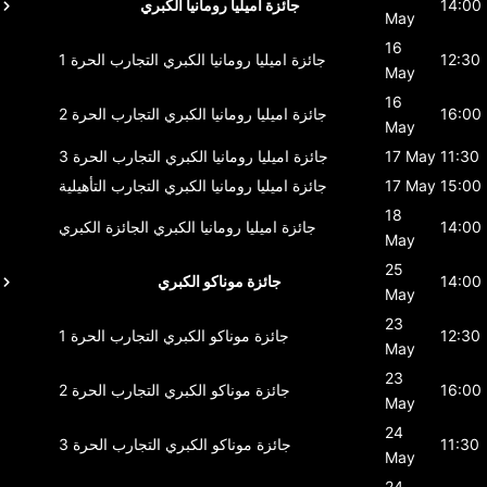
14:00
جائزة اميليا رومانيا الكبري
May
16
12:30
جائزة اميليا رومانيا الكبري
التجارب الحرة 1
May
16
16:00
جائزة اميليا رومانيا الكبري
التجارب الحرة 2
May
11:30
17 May
جائزة اميليا رومانيا الكبري
التجارب الحرة 3
15:00
17 May
جائزة اميليا رومانيا الكبري
التجارب التأهيلية
18
14:00
جائزة اميليا رومانيا الكبري
الجائزة الكبري
May
25
14:00
جائزة موناكو الكبري
May
23
12:30
جائزة موناكو الكبري
التجارب الحرة 1
May
23
16:00
جائزة موناكو الكبري
التجارب الحرة 2
May
24
11:30
جائزة موناكو الكبري
التجارب الحرة 3
May
24