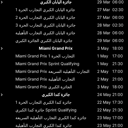
06:00
29 Mar
جائزة اليابان الكبري
02:30
27 Mar
جائزة اليابان الكبري
التجارب الحرة 1
06:00
27 Mar
جائزة اليابان الكبري
التجارب الحرة 2
02:30
28 Mar
جائزة اليابان الكبري
التجارب الحرة 3
06:00
28 Mar
جائزة اليابان الكبري
التجارب التأهيلية
06:00
29 Mar
جائزة اليابان الكبري
الجائزة الكبري
Miami Grand Prix
3 May
18:00
17:00
1 May
التجارب الحرة 1
Miami Grand Prix
Miami Grand Prix
Sprint Qualifying
1 May
21:30
17:00
2 May
التجارب التأهيلية السريعة
Miami Grand Prix
21:00
2 May
التجارب التأهيلية
Miami Grand Prix
18:00
3 May
الجائزة الكبري
Miami Grand Prix
21:00
24 May
جائزة كندا الكبري
17:30
22 May
جائزة كندا الكبري
التجارب الحرة 1
21:30
22 May
Sprint Qualifying
جائزة كندا الكبري
17:00
23 May
جائزة كندا الكبري
التجارب التأهيلية السريعة
21:00
23 May
جائزة كندا الكبري
التجارب التأهيلية