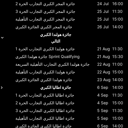
16:00
24 Jul
جائزة المجر الكبري
التجارب الحرة 2
11:30
25 Jul
جائزة المجر الكبري
التجارب الحرة 3
15:00
25 Jul
جائزة المجر الكبري
التجارب التأهيلية
14:00
26 Jul
جائزة المجر الكبري
الجائزة الكبري
جائزة هولندا الكبري
التالي
11:30
21 Aug
جائزة هولندا الكبري
التجارب الحرة 1
15:30
21 Aug
Sprint Qualifying
جائزة هولندا الكبري
11:00
22 Aug
جائزة هولندا الكبري
التجارب التأهيلية السريعة
15:00
22 Aug
جائزة هولندا الكبري
التجارب التأهيلية
14:00
23 Aug
جائزة هولندا الكبري
الجائزة الكبري
14:00
6 Sep
جائزة اطاليا الكبري
11:30
4 Sep
جائزة اطاليا الكبري
التجارب الحرة 1
15:00
4 Sep
جائزة اطاليا الكبري
التجارب الحرة 2
11:30
5 Sep
جائزة اطاليا الكبري
التجارب الحرة 3
15:00
5 Sep
جائزة اطاليا الكبري
التجارب التأهيلية
14:00
6 Sep
جائزة اطاليا الكبري
الجائزة الكبري