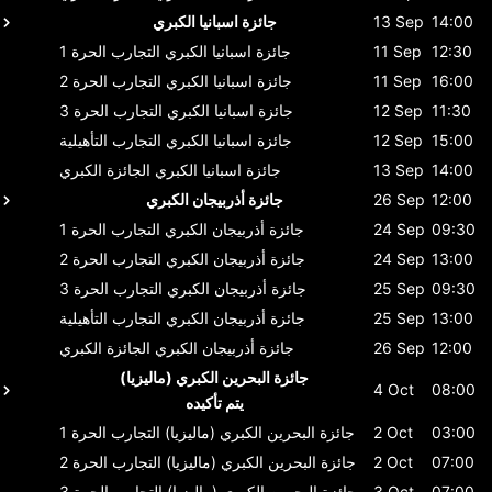
14:00
13 Sep
جائزة اسبانيا الكبري
12:30
11 Sep
جائزة اسبانيا الكبري
التجارب الحرة 1
16:00
11 Sep
جائزة اسبانيا الكبري
التجارب الحرة 2
11:30
12 Sep
جائزة اسبانيا الكبري
التجارب الحرة 3
15:00
12 Sep
جائزة اسبانيا الكبري
التجارب التأهيلية
14:00
13 Sep
جائزة اسبانيا الكبري
الجائزة الكبري
12:00
26 Sep
جائزة أذربيجان الكبري
09:30
24 Sep
جائزة أذربيجان الكبري
التجارب الحرة 1
13:00
24 Sep
جائزة أذربيجان الكبري
التجارب الحرة 2
09:30
25 Sep
جائزة أذربيجان الكبري
التجارب الحرة 3
13:00
25 Sep
جائزة أذربيجان الكبري
التجارب التأهيلية
12:00
26 Sep
جائزة أذربيجان الكبري
الجائزة الكبري
جائزة البحرين الكبري (ماليزيا)
4 Oct
08:00
يتم تأكيده
03:00
2 Oct
جائزة البحرين الكبري (ماليزيا)
التجارب الحرة 1
07:00
2 Oct
جائزة البحرين الكبري (ماليزيا)
التجارب الحرة 2
07:00
3 Oct
جائزة البحرين الكبري (ماليزيا)
التجارب الحرة 3