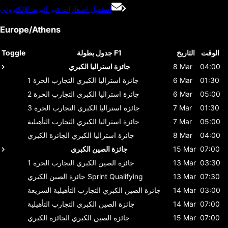
استقبل اشعارات عبر البريد الإلكتروني
Europe/Athens
الوقت
التاريخ
جدول بطولة F1
Toggle
04:00
8 Mar
جائزة استراليا الكبري
01:30
6 Mar
جائزة استراليا الكبري
التجارب الحرة 1
05:00
6 Mar
جائزة استراليا الكبري
التجارب الحرة 2
01:30
7 Mar
جائزة استراليا الكبري
التجارب الحرة 3
05:00
7 Mar
جائزة استراليا الكبري
التجارب التأهيلية
04:00
8 Mar
جائزة استراليا الكبري
الجائزة الكبري
07:00
15 Mar
جائزة الصين الكبري
03:30
13 Mar
جائزة الصين الكبري
التجارب الحرة 1
07:30
13 Mar
Sprint Qualifying
جائزة الصين الكبري
03:00
14 Mar
جائزة الصين الكبري
التجارب التأهيلية السريعة
07:00
14 Mar
جائزة الصين الكبري
التجارب التأهيلية
07:00
15 Mar
جائزة الصين الكبري
الجائزة الكبري