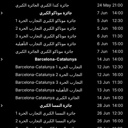
21:00
24 May
جائزة كندا الكبري
الجائزة الكبري
14:00
7 Jun
جائزة موناكو الكبري
12:30
5 Jun
جائزة موناكو الكبري
التجارب الحرة 1
16:00
5 Jun
جائزة موناكو الكبري
التجارب الحرة 2
11:30
6 Jun
جائزة موناكو الكبري
التجارب الحرة 3
15:00
6 Jun
جائزة موناكو الكبري
التجارب التأهيلية
14:00
7 Jun
جائزة موناكو الكبري
الجائزة الكبري
Barcelona-Catalunya
14 Jun
14:00
12:30
12 Jun
التجارب الحرة 1
Barcelona-Catalunya
16:00
12 Jun
التجارب الحرة 2
Barcelona-Catalunya
11:30
13 Jun
التجارب الحرة 3
Barcelona-Catalunya
15:00
13 Jun
التجارب التأهيلية
Barcelona-Catalunya
14:00
14 Jun
الجائزة الكبري
Barcelona-Catalunya
14:00
28 Jun
جائزة النمسا الكبري
12:30
26 Jun
جائزة النمسا الكبري
التجارب الحرة 1
16:00
26 Jun
جائزة النمسا الكبري
التجارب الحرة 2