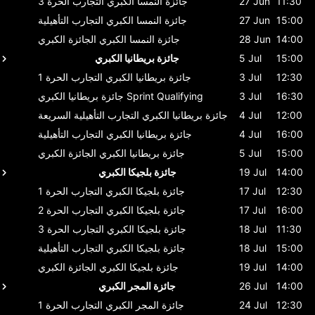
11:30
27 Jun
جائزة النمسا الكبري
التجارب الحرة 3
15:00
27 Jun
جائزة النمسا الكبري
التجارب التأهيلية
14:00
28 Jun
جائزة النمسا الكبري
الجائزة الكبري
15:00
5 Jul
جائزة بريطانيا الكبري
12:30
3 Jul
جائزة بريطانيا الكبري
التجارب الحرة 1
16:30
3 Jul
Sprint Qualifying
جائزة بريطانيا الكبري
12:00
4 Jul
جائزة بريطانيا الكبري
التجارب التأهيلية السريعة
16:00
4 Jul
جائزة بريطانيا الكبري
التجارب التأهيلية
15:00
5 Jul
جائزة بريطانيا الكبري
الجائزة الكبري
14:00
19 Jul
جائزة بلجيكا الكبري
12:30
17 Jul
جائزة بلجيكا الكبري
التجارب الحرة 1
16:00
17 Jul
جائزة بلجيكا الكبري
التجارب الحرة 2
11:30
18 Jul
جائزة بلجيكا الكبري
التجارب الحرة 3
15:00
18 Jul
جائزة بلجيكا الكبري
التجارب التأهيلية
14:00
19 Jul
جائزة بلجيكا الكبري
الجائزة الكبري
14:00
26 Jul
جائزة المجر الكبري
12:30
24 Jul
جائزة المجر الكبري
التجارب الحرة 1