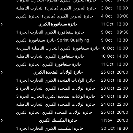
10:00
3 Oct
جائزة البحرين الكبري (ماليزيا)
التجارب التأهيلية
08:00
4 Oct
جائزة البحرين الكبري (ماليزيا)
الجائزة الكبري
13:00
11 Oct
جائزة سنغافورة الكبري
09:30
9 Oct
جائزة سنغافورة الكبري
التجارب الحرة 1
13:30
9 Oct
Sprint Qualifying
جائزة سنغافورة الكبري
10:00
10 Oct
جائزة سنغافورة الكبري
التجارب التأهيلية السريعة
14:00
10 Oct
جائزة سنغافورة الكبري
التجارب التأهيلية
13:00
11 Oct
جائزة سنغافورة الكبري
الجائزة الكبري
20:00
25 Oct
جائزة الولايات المتحدة الكبري
18:30
23 Oct
جائزة الولايات المتحدة الكبري
التجارب الحرة 1
22:00
23 Oct
جائزة الولايات المتحدة الكبري
التجارب الحرة 2
18:30
24 Oct
جائزة الولايات المتحدة الكبري
التجارب الحرة 3
22:00
24 Oct
جائزة الولايات المتحدة الكبري
التجارب التأهيلية
20:00
25 Oct
جائزة الولايات المتحدة الكبري
الجائزة الكبري
20:00
1 Nov
جائزة المكسيك الكبري
18:30
30 Oct
جائزة المكسيك الكبري
التجارب الحرة 1