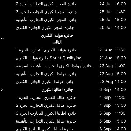
16:00
24 Jul
جائزة المجر الكبري
التجارب الحرة 2
11:30
25 Jul
جائزة المجر الكبري
التجارب الحرة 3
15:00
25 Jul
جائزة المجر الكبري
التجارب التأهيلية
14:00
26 Jul
جائزة المجر الكبري
الجائزة الكبري
جائزة هولندا الكبري
التالي
11:30
21 Aug
جائزة هولندا الكبري
التجارب الحرة 1
15:30
21 Aug
Sprint Qualifying
جائزة هولندا الكبري
11:00
22 Aug
جائزة هولندا الكبري
التجارب التأهيلية السريعة
15:00
22 Aug
جائزة هولندا الكبري
التجارب التأهيلية
14:00
23 Aug
جائزة هولندا الكبري
الجائزة الكبري
14:00
6 Sep
جائزة اطاليا الكبري
11:30
4 Sep
جائزة اطاليا الكبري
التجارب الحرة 1
15:00
4 Sep
جائزة اطاليا الكبري
التجارب الحرة 2
11:30
5 Sep
جائزة اطاليا الكبري
التجارب الحرة 3
15:00
5 Sep
جائزة اطاليا الكبري
التجارب التأهيلية
14:00
6 Sep
جائزة اطاليا الكبري
الجائزة الكبري