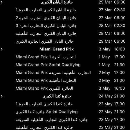
06:00
29 Mar
جائزة اليابان الكبري
02:30
27 Mar
جائزة اليابان الكبري
التجارب الحرة 1
06:00
27 Mar
جائزة اليابان الكبري
التجارب الحرة 2
02:30
28 Mar
جائزة اليابان الكبري
التجارب الحرة 3
06:00
28 Mar
جائزة اليابان الكبري
التجارب التأهيلية
06:00
29 Mar
جائزة اليابان الكبري
الجائزة الكبري
Miami Grand Prix
3 May
18:00
17:00
1 May
التجارب الحرة 1
Miami Grand Prix
Miami Grand Prix
Sprint Qualifying
1 May
21:30
17:00
2 May
التجارب التأهيلية السريعة
Miami Grand Prix
21:00
2 May
التجارب التأهيلية
Miami Grand Prix
18:00
3 May
الجائزة الكبري
Miami Grand Prix
21:00
24 May
جائزة كندا الكبري
17:30
22 May
جائزة كندا الكبري
التجارب الحرة 1
21:30
22 May
Sprint Qualifying
جائزة كندا الكبري
17:00
23 May
جائزة كندا الكبري
التجارب التأهيلية السريعة
21:00
23 May
جائزة كندا الكبري
التجارب التأهيلية