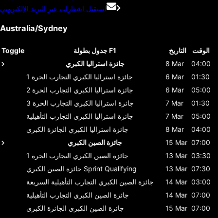
استقبل اشعارات عبر البريد الإلكتروني
Australia/Sydney
الوقت
التاريخ
جدول بطولة F1
Toggle
04:00
8 Mar
جائزة استراليا الكبري
01:30
6 Mar
جائزة استراليا الكبري
التجارب الحرة 1
05:00
6 Mar
جائزة استراليا الكبري
التجارب الحرة 2
01:30
7 Mar
جائزة استراليا الكبري
التجارب الحرة 3
05:00
7 Mar
جائزة استراليا الكبري
التجارب التأهيلية
04:00
8 Mar
جائزة استراليا الكبري
الجائزة الكبري
07:00
15 Mar
جائزة الصين الكبري
03:30
13 Mar
جائزة الصين الكبري
التجارب الحرة 1
07:30
13 Mar
Sprint Qualifying
جائزة الصين الكبري
03:00
14 Mar
جائزة الصين الكبري
التجارب التأهيلية السريعة
07:00
14 Mar
جائزة الصين الكبري
التجارب التأهيلية
07:00
15 Mar
جائزة الصين الكبري
الجائزة الكبري