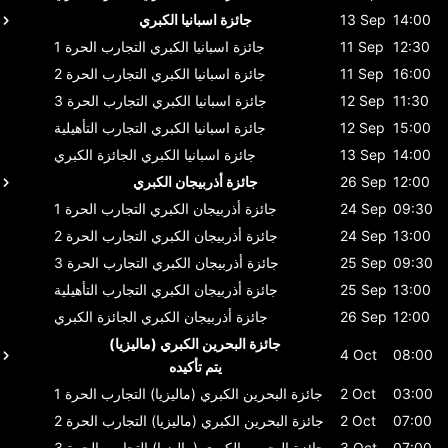
14:00
13 Sep
جائزة اسبانيا الكبري
12:30
11 Sep
جائزة اسبانيا الكبري
التجارب الحرة 1
16:00
11 Sep
جائزة اسبانيا الكبري
التجارب الحرة 2
11:30
12 Sep
جائزة اسبانيا الكبري
التجارب الحرة 3
15:00
12 Sep
جائزة اسبانيا الكبري
التجارب التأهيلية
14:00
13 Sep
جائزة اسبانيا الكبري
الجائزة الكبري
12:00
26 Sep
جائزة أذربيجان الكبري
09:30
24 Sep
جائزة أذربيجان الكبري
التجارب الحرة 1
13:00
24 Sep
جائزة أذربيجان الكبري
التجارب الحرة 2
09:30
25 Sep
جائزة أذربيجان الكبري
التجارب الحرة 3
13:00
25 Sep
جائزة أذربيجان الكبري
التجارب التأهيلية
12:00
26 Sep
جائزة أذربيجان الكبري
الجائزة الكبري
جائزة البحرين الكبري (ماليزيا)
4 Oct
08:00
يتم تأكيده
03:00
2 Oct
جائزة البحرين الكبري (ماليزيا)
التجارب الحرة 1
07:00
2 Oct
جائزة البحرين الكبري (ماليزيا)
التجارب الحرة 2
07:00
3 Oct
جائزة البحرين الكبري (ماليزيا)
التجارب الحرة 3