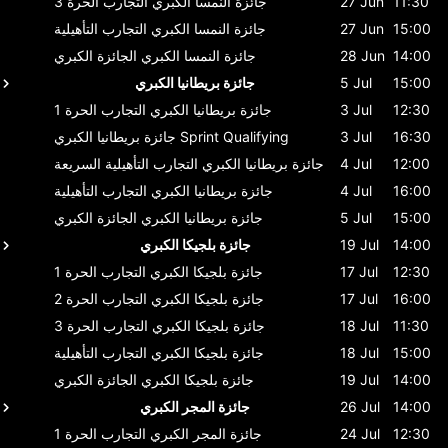
11:30
27 Jun
جائزة النمسا الكبري
التجارب الحرة 3
15:00
27 Jun
جائزة النمسا الكبري
التجارب التأهيلية
14:00
28 Jun
جائزة النمسا الكبري
الجائزة الكبري
15:00
5 Jul
جائزة بريطانيا الكبري
12:30
3 Jul
جائزة بريطانيا الكبري
التجارب الحرة 1
16:30
3 Jul
Sprint Qualifying
جائزة بريطانيا الكبري
12:00
4 Jul
جائزة بريطانيا الكبري
التجارب التأهيلية السريعة
16:00
4 Jul
جائزة بريطانيا الكبري
التجارب التأهيلية
15:00
5 Jul
جائزة بريطانيا الكبري
الجائزة الكبري
14:00
19 Jul
جائزة بلجيكا الكبري
12:30
17 Jul
جائزة بلجيكا الكبري
التجارب الحرة 1
16:00
17 Jul
جائزة بلجيكا الكبري
التجارب الحرة 2
11:30
18 Jul
جائزة بلجيكا الكبري
التجارب الحرة 3
15:00
18 Jul
جائزة بلجيكا الكبري
التجارب التأهيلية
14:00
19 Jul
جائزة بلجيكا الكبري
الجائزة الكبري
14:00
26 Jul
جائزة المجر الكبري
12:30
24 Jul
جائزة المجر الكبري
التجارب الحرة 1