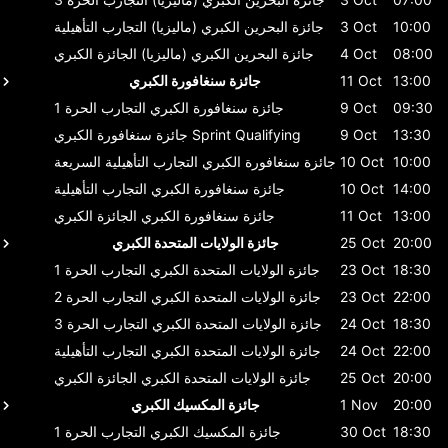
10:00
3 Oct
جائزة البحرين الكبري (ماليزيا)
التجارب التأهيلية
08:00
4 Oct
جائزة البحرين الكبري (ماليزيا)
الجائزة الكبري
13:00
11 Oct
جائزة سنغافورة الكبري
09:30
9 Oct
جائزة سنغافورة الكبري
التجارب الحرة 1
13:30
9 Oct
Sprint Qualifying
جائزة سنغافورة الكبري
10:00
10 Oct
جائزة سنغافورة الكبري
التجارب التأهيلية السريعة
14:00
10 Oct
جائزة سنغافورة الكبري
التجارب التأهيلية
13:00
11 Oct
جائزة سنغافورة الكبري
الجائزة الكبري
20:00
25 Oct
جائزة الولايات المتحدة الكبري
18:30
23 Oct
جائزة الولايات المتحدة الكبري
التجارب الحرة 1
22:00
23 Oct
جائزة الولايات المتحدة الكبري
التجارب الحرة 2
18:30
24 Oct
جائزة الولايات المتحدة الكبري
التجارب الحرة 3
22:00
24 Oct
جائزة الولايات المتحدة الكبري
التجارب التأهيلية
20:00
25 Oct
جائزة الولايات المتحدة الكبري
الجائزة الكبري
20:00
1 Nov
جائزة المكسيك الكبري
18:30
30 Oct
جائزة المكسيك الكبري
التجارب الحرة 1