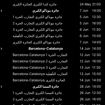
21:00
24 May
جائزة كندا الكبري
الجائزة الكبري
14:00
7 Jun
جائزة موناكو الكبري
12:30
5 Jun
جائزة موناكو الكبري
التجارب الحرة 1
16:00
5 Jun
جائزة موناكو الكبري
التجارب الحرة 2
11:30
6 Jun
جائزة موناكو الكبري
التجارب الحرة 3
15:00
6 Jun
جائزة موناكو الكبري
التجارب التأهيلية
14:00
7 Jun
جائزة موناكو الكبري
الجائزة الكبري
Barcelona-Catalunya
14 Jun
14:00
12:30
12 Jun
التجارب الحرة 1
Barcelona-Catalunya
16:00
12 Jun
التجارب الحرة 2
Barcelona-Catalunya
11:30
13 Jun
التجارب الحرة 3
Barcelona-Catalunya
15:00
13 Jun
التجارب التأهيلية
Barcelona-Catalunya
14:00
14 Jun
الجائزة الكبري
Barcelona-Catalunya
14:00
28 Jun
جائزة النمسا الكبري
12:30
26 Jun
جائزة النمسا الكبري
التجارب الحرة 1
16:00
26 Jun
جائزة النمسا الكبري
التجارب الحرة 2