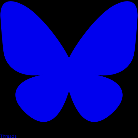
Threads