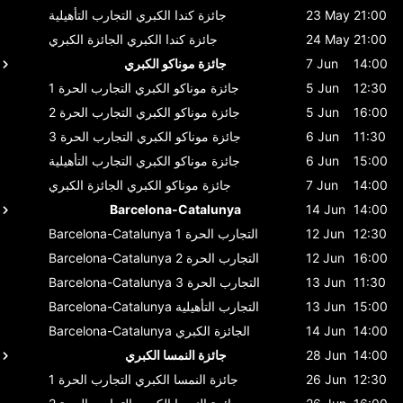
21:00
23 May
جائزة كندا الكبري
التجارب التأهيلية
21:00
24 May
جائزة كندا الكبري
الجائزة الكبري
14:00
7 Jun
جائزة موناكو الكبري
12:30
5 Jun
جائزة موناكو الكبري
التجارب الحرة 1
16:00
5 Jun
جائزة موناكو الكبري
التجارب الحرة 2
11:30
6 Jun
جائزة موناكو الكبري
التجارب الحرة 3
15:00
6 Jun
جائزة موناكو الكبري
التجارب التأهيلية
14:00
7 Jun
جائزة موناكو الكبري
الجائزة الكبري
Barcelona-Catalunya
14 Jun
14:00
12:30
12 Jun
التجارب الحرة 1
Barcelona-Catalunya
16:00
12 Jun
التجارب الحرة 2
Barcelona-Catalunya
11:30
13 Jun
التجارب الحرة 3
Barcelona-Catalunya
15:00
13 Jun
التجارب التأهيلية
Barcelona-Catalunya
14:00
14 Jun
الجائزة الكبري
Barcelona-Catalunya
14:00
28 Jun
جائزة النمسا الكبري
12:30
26 Jun
جائزة النمسا الكبري
التجارب الحرة 1