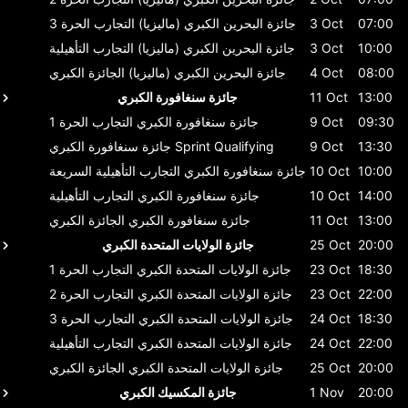
07:00
3 Oct
جائزة البحرين الكبري (ماليزيا)
التجارب الحرة 3
10:00
3 Oct
جائزة البحرين الكبري (ماليزيا)
التجارب التأهيلية
08:00
4 Oct
جائزة البحرين الكبري (ماليزيا)
الجائزة الكبري
13:00
11 Oct
جائزة سنغافورة الكبري
09:30
9 Oct
جائزة سنغافورة الكبري
التجارب الحرة 1
13:30
9 Oct
Sprint Qualifying
جائزة سنغافورة الكبري
10:00
10 Oct
جائزة سنغافورة الكبري
التجارب التأهيلية السريعة
14:00
10 Oct
جائزة سنغافورة الكبري
التجارب التأهيلية
13:00
11 Oct
جائزة سنغافورة الكبري
الجائزة الكبري
20:00
25 Oct
جائزة الولايات المتحدة الكبري
18:30
23 Oct
جائزة الولايات المتحدة الكبري
التجارب الحرة 1
22:00
23 Oct
جائزة الولايات المتحدة الكبري
التجارب الحرة 2
18:30
24 Oct
جائزة الولايات المتحدة الكبري
التجارب الحرة 3
22:00
24 Oct
جائزة الولايات المتحدة الكبري
التجارب التأهيلية
20:00
25 Oct
جائزة الولايات المتحدة الكبري
الجائزة الكبري
20:00
1 Nov
جائزة المكسيك الكبري