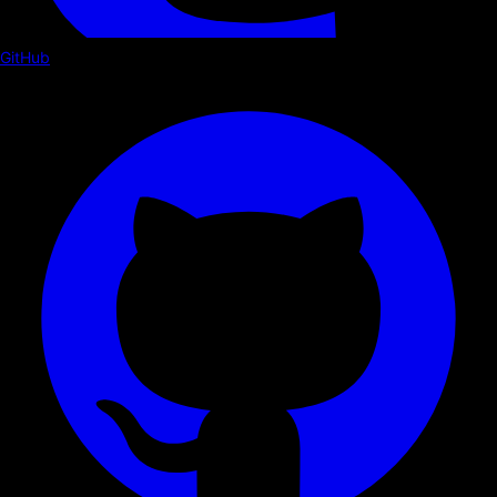
GitHub