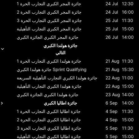
12:30
24 Jul
جائزة المجر الكبري
التجارب الحرة 1
16:00
24 Jul
جائزة المجر الكبري
التجارب الحرة 2
11:30
25 Jul
جائزة المجر الكبري
التجارب الحرة 3
15:00
25 Jul
جائزة المجر الكبري
التجارب التأهيلية
14:00
26 Jul
جائزة المجر الكبري
الجائزة الكبري
جائزة هولندا الكبري
التالي
11:30
21 Aug
جائزة هولندا الكبري
التجارب الحرة 1
15:30
21 Aug
Sprint Qualifying
جائزة هولندا الكبري
11:00
22 Aug
جائزة هولندا الكبري
التجارب التأهيلية السريعة
15:00
22 Aug
جائزة هولندا الكبري
التجارب التأهيلية
14:00
23 Aug
جائزة هولندا الكبري
الجائزة الكبري
14:00
6 Sep
جائزة اطاليا الكبري
11:30
4 Sep
جائزة اطاليا الكبري
التجارب الحرة 1
15:00
4 Sep
جائزة اطاليا الكبري
التجارب الحرة 2
11:30
5 Sep
جائزة اطاليا الكبري
التجارب الحرة 3
15:00
5 Sep
جائزة اطاليا الكبري
التجارب التأهيلية