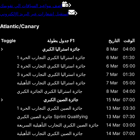
اضف مواعيد السباقات الي تقويمك
استقبل اشعارات عبر البريد الإلكتروني
Atlantic/Canary
الوقت
التاريخ
جدول بطولة F1
Toggle
04:00
8 Mar
جائزة استراليا الكبري
01:30
6 Mar
جائزة استراليا الكبري
التجارب الحرة 1
05:00
6 Mar
جائزة استراليا الكبري
التجارب الحرة 2
01:30
7 Mar
جائزة استراليا الكبري
التجارب الحرة 3
05:00
7 Mar
جائزة استراليا الكبري
التجارب التأهيلية
04:00
8 Mar
جائزة استراليا الكبري
الجائزة الكبري
07:00
15 Mar
جائزة الصين الكبري
03:30
13 Mar
جائزة الصين الكبري
التجارب الحرة 1
07:30
13 Mar
Sprint Qualifying
جائزة الصين الكبري
03:00
14 Mar
جائزة الصين الكبري
التجارب التأهيلية السريعة
07:00
14 Mar
جائزة الصين الكبري
التجارب التأهيلية