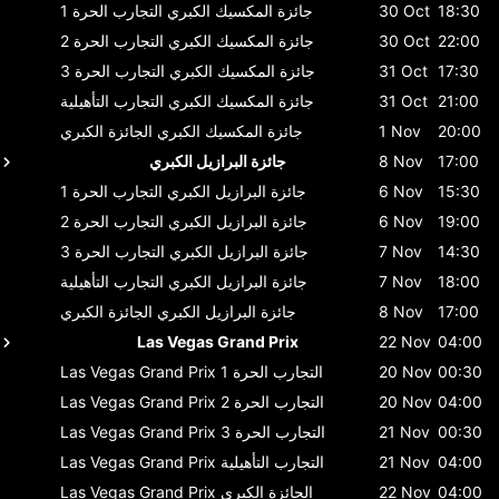
18:30
30 Oct
جائزة المكسيك الكبري
التجارب الحرة 1
22:00
30 Oct
جائزة المكسيك الكبري
التجارب الحرة 2
17:30
31 Oct
جائزة المكسيك الكبري
التجارب الحرة 3
21:00
31 Oct
جائزة المكسيك الكبري
التجارب التأهيلية
20:00
1 Nov
جائزة المكسيك الكبري
الجائزة الكبري
17:00
8 Nov
جائزة البرازيل الكبري
15:30
6 Nov
جائزة البرازيل الكبري
التجارب الحرة 1
19:00
6 Nov
جائزة البرازيل الكبري
التجارب الحرة 2
14:30
7 Nov
جائزة البرازيل الكبري
التجارب الحرة 3
18:00
7 Nov
جائزة البرازيل الكبري
التجارب التأهيلية
17:00
8 Nov
جائزة البرازيل الكبري
الجائزة الكبري
Las Vegas Grand Prix
22 Nov
04:00
00:30
20 Nov
التجارب الحرة 1
Las Vegas Grand Prix
04:00
20 Nov
التجارب الحرة 2
Las Vegas Grand Prix
00:30
21 Nov
التجارب الحرة 3
Las Vegas Grand Prix
04:00
21 Nov
التجارب التأهيلية
Las Vegas Grand Prix
04:00
22 Nov
الجائزة الكبري
Las Vegas Grand Prix