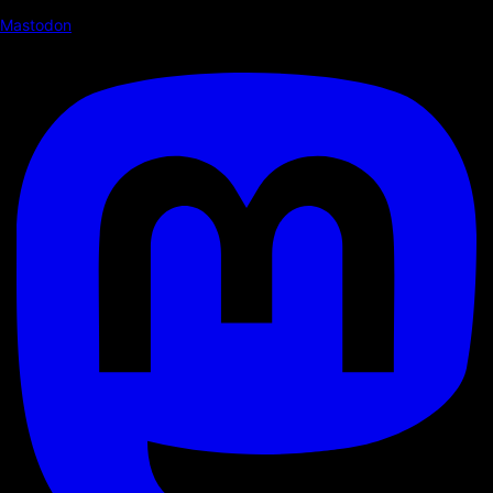
Mastodon