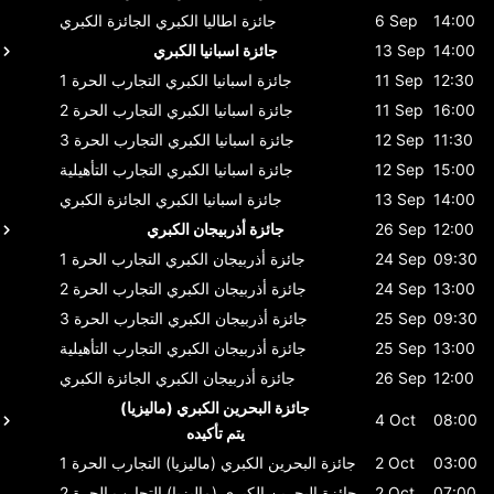
14:00
6 Sep
جائزة اطاليا الكبري
الجائزة الكبري
14:00
13 Sep
جائزة اسبانيا الكبري
12:30
11 Sep
جائزة اسبانيا الكبري
التجارب الحرة 1
16:00
11 Sep
جائزة اسبانيا الكبري
التجارب الحرة 2
11:30
12 Sep
جائزة اسبانيا الكبري
التجارب الحرة 3
15:00
12 Sep
جائزة اسبانيا الكبري
التجارب التأهيلية
14:00
13 Sep
جائزة اسبانيا الكبري
الجائزة الكبري
12:00
26 Sep
جائزة أذربيجان الكبري
09:30
24 Sep
جائزة أذربيجان الكبري
التجارب الحرة 1
13:00
24 Sep
جائزة أذربيجان الكبري
التجارب الحرة 2
09:30
25 Sep
جائزة أذربيجان الكبري
التجارب الحرة 3
13:00
25 Sep
جائزة أذربيجان الكبري
التجارب التأهيلية
12:00
26 Sep
جائزة أذربيجان الكبري
الجائزة الكبري
جائزة البحرين الكبري (ماليزيا)
4 Oct
08:00
يتم تأكيده
03:00
2 Oct
جائزة البحرين الكبري (ماليزيا)
التجارب الحرة 1
07:00
2 Oct
جائزة البحرين الكبري (ماليزيا)
التجارب الحرة 2