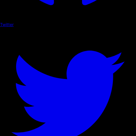
Twitter