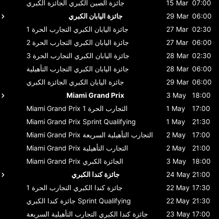
07:00
15 Mar
جائزة الصين الكبري
الجائزة الكبري
06:00
29 Mar
جائزة اليابان الكبري
02:30
27 Mar
جائزة اليابان الكبري
التجارب الحرة 1
06:00
27 Mar
جائزة اليابان الكبري
التجارب الحرة 2
02:30
28 Mar
جائزة اليابان الكبري
التجارب الحرة 3
06:00
28 Mar
جائزة اليابان الكبري
التجارب التأهيلية
06:00
29 Mar
جائزة اليابان الكبري
الجائزة الكبري
Miami Grand Prix
3 May
18:00
17:00
1 May
التجارب الحرة 1
Miami Grand Prix
Miami Grand Prix
Sprint Qualifying
1 May
21:30
17:00
2 May
التجارب التأهيلية السريعة
Miami Grand Prix
21:00
2 May
التجارب التأهيلية
Miami Grand Prix
18:00
3 May
الجائزة الكبري
Miami Grand Prix
21:00
24 May
جائزة كندا الكبري
17:30
22 May
جائزة كندا الكبري
التجارب الحرة 1
21:30
22 May
Sprint Qualifying
جائزة كندا الكبري
17:00
23 May
جائزة كندا الكبري
التجارب التأهيلية السريعة