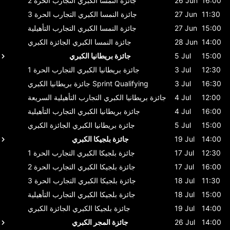
16:00
26 Jun
جائزة النمسا الكبري
التجارب الحرة 2
11:30
27 Jun
جائزة النمسا الكبري
التجارب الحرة 3
15:00
27 Jun
جائزة النمسا الكبري
التجارب التأهيلية
14:00
28 Jun
جائزة النمسا الكبري
الجائزة الكبري
15:00
5 Jul
جائزة بريطانيا الكبري
12:30
3 Jul
جائزة بريطانيا الكبري
التجارب الحرة 1
16:30
3 Jul
Sprint Qualifying
جائزة بريطانيا الكبري
12:00
4 Jul
جائزة بريطانيا الكبري
التجارب التأهيلية السريعة
16:00
4 Jul
جائزة بريطانيا الكبري
التجارب التأهيلية
15:00
5 Jul
جائزة بريطانيا الكبري
الجائزة الكبري
14:00
19 Jul
جائزة بلجيكا الكبري
12:30
17 Jul
جائزة بلجيكا الكبري
التجارب الحرة 1
16:00
17 Jul
جائزة بلجيكا الكبري
التجارب الحرة 2
11:30
18 Jul
جائزة بلجيكا الكبري
التجارب الحرة 3
15:00
18 Jul
جائزة بلجيكا الكبري
التجارب التأهيلية
14:00
19 Jul
جائزة بلجيكا الكبري
الجائزة الكبري
14:00
26 Jul
جائزة المجر الكبري