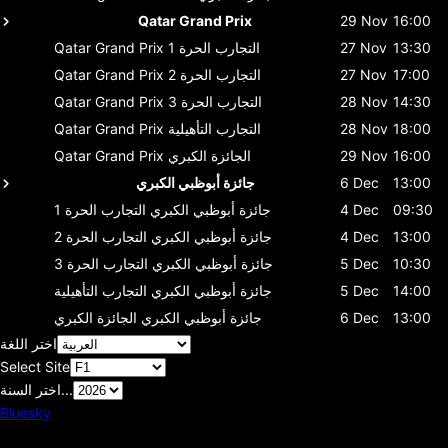
Qatar Grand Prix
29 Nov
16:00
13:30
27 Nov
التجارب الحرة 1
Qatar Grand Prix
17:00
27 Nov
التجارب الحرة 2
Qatar Grand Prix
14:30
28 Nov
التجارب الحرة 3
Qatar Grand Prix
18:00
28 Nov
التجارب التأهيلية
Qatar Grand Prix
16:00
29 Nov
الجائزة الكبري
Qatar Grand Prix
13:00
6 Dec
جائزة أبوظبي الكبري
09:30
4 Dec
جائزة أبوظبي الكبري
التجارب الحرة 1
13:00
4 Dec
جائزة أبوظبي الكبري
التجارب الحرة 2
10:30
5 Dec
جائزة أبوظبي الكبري
التجارب الحرة 3
14:00
5 Dec
جائزة أبوظبي الكبري
التجارب التأهيلية
13:00
6 Dec
جائزة أبوظبي الكبري
الجائزة الكبري
اختر اللغة
Select Site
اختر السنة...
Bluesky