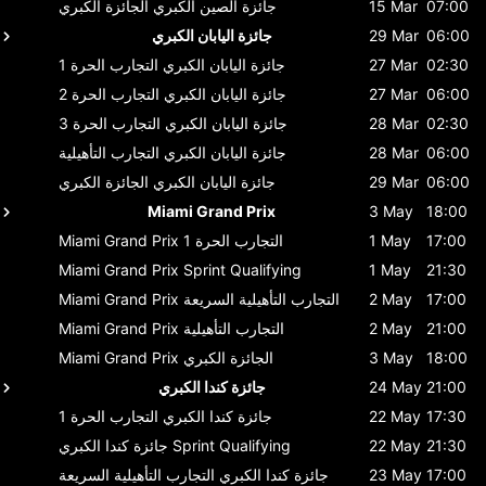
07:00
15 Mar
جائزة الصين الكبري
الجائزة الكبري
06:00
29 Mar
جائزة اليابان الكبري
02:30
27 Mar
جائزة اليابان الكبري
التجارب الحرة 1
06:00
27 Mar
جائزة اليابان الكبري
التجارب الحرة 2
02:30
28 Mar
جائزة اليابان الكبري
التجارب الحرة 3
06:00
28 Mar
جائزة اليابان الكبري
التجارب التأهيلية
06:00
29 Mar
جائزة اليابان الكبري
الجائزة الكبري
Miami Grand Prix
3 May
18:00
17:00
1 May
التجارب الحرة 1
Miami Grand Prix
Miami Grand Prix
Sprint Qualifying
1 May
21:30
17:00
2 May
التجارب التأهيلية السريعة
Miami Grand Prix
21:00
2 May
التجارب التأهيلية
Miami Grand Prix
18:00
3 May
الجائزة الكبري
Miami Grand Prix
21:00
24 May
جائزة كندا الكبري
17:30
22 May
جائزة كندا الكبري
التجارب الحرة 1
21:30
22 May
Sprint Qualifying
جائزة كندا الكبري
17:00
23 May
جائزة كندا الكبري
التجارب التأهيلية السريعة