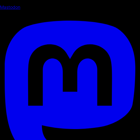
Mastodon