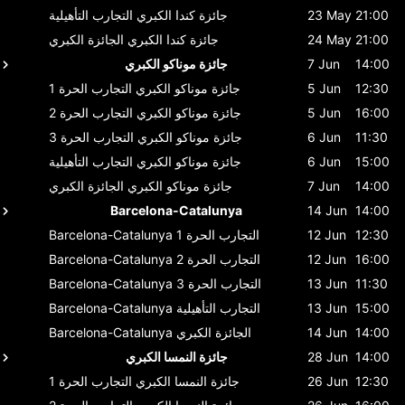
21:00
23 May
جائزة كندا الكبري
التجارب التأهيلية
21:00
24 May
جائزة كندا الكبري
الجائزة الكبري
14:00
7 Jun
جائزة موناكو الكبري
12:30
5 Jun
جائزة موناكو الكبري
التجارب الحرة 1
16:00
5 Jun
جائزة موناكو الكبري
التجارب الحرة 2
11:30
6 Jun
جائزة موناكو الكبري
التجارب الحرة 3
15:00
6 Jun
جائزة موناكو الكبري
التجارب التأهيلية
14:00
7 Jun
جائزة موناكو الكبري
الجائزة الكبري
Barcelona-Catalunya
14 Jun
14:00
12:30
12 Jun
التجارب الحرة 1
Barcelona-Catalunya
16:00
12 Jun
التجارب الحرة 2
Barcelona-Catalunya
11:30
13 Jun
التجارب الحرة 3
Barcelona-Catalunya
15:00
13 Jun
التجارب التأهيلية
Barcelona-Catalunya
14:00
14 Jun
الجائزة الكبري
Barcelona-Catalunya
14:00
28 Jun
جائزة النمسا الكبري
12:30
26 Jun
جائزة النمسا الكبري
التجارب الحرة 1