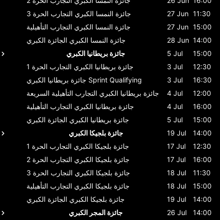
16:00
26 Jun
جائزة النمسا الكبري
التجارب الحرة 2
11:30
27 Jun
جائزة النمسا الكبري
التجارب الحرة 3
15:00
27 Jun
جائزة النمسا الكبري
التجارب التأهيلية
14:00
28 Jun
جائزة النمسا الكبري
الجائزة الكبري
15:00
5 Jul
جائزة بريطانيا الكبري
12:30
3 Jul
جائزة بريطانيا الكبري
التجارب الحرة 1
16:30
3 Jul
Sprint Qualifying
جائزة بريطانيا الكبري
12:00
4 Jul
جائزة بريطانيا الكبري
التجارب التأهيلية السريعة
16:00
4 Jul
جائزة بريطانيا الكبري
التجارب التأهيلية
15:00
5 Jul
جائزة بريطانيا الكبري
الجائزة الكبري
14:00
19 Jul
جائزة بلجيكا الكبري
12:30
17 Jul
جائزة بلجيكا الكبري
التجارب الحرة 1
16:00
17 Jul
جائزة بلجيكا الكبري
التجارب الحرة 2
11:30
18 Jul
جائزة بلجيكا الكبري
التجارب الحرة 3
15:00
18 Jul
جائزة بلجيكا الكبري
التجارب التأهيلية
14:00
19 Jul
جائزة بلجيكا الكبري
الجائزة الكبري
14:00
26 Jul
جائزة المجر الكبري