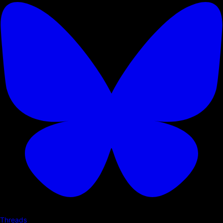
Threads