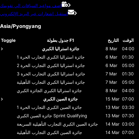
اضف مواعيد السباقات الي تقويمك
استقبل اشعارات عبر البريد الإلكتروني
Asia/Pyongyang
الوقت
التاريخ
جدول بطولة F1
Toggle
04:00
8 Mar
جائزة استراليا الكبري
01:30
6 Mar
جائزة استراليا الكبري
التجارب الحرة 1
05:00
6 Mar
جائزة استراليا الكبري
التجارب الحرة 2
01:30
7 Mar
جائزة استراليا الكبري
التجارب الحرة 3
05:00
7 Mar
جائزة استراليا الكبري
التجارب التأهيلية
04:00
8 Mar
جائزة استراليا الكبري
الجائزة الكبري
07:00
15 Mar
جائزة الصين الكبري
03:30
13 Mar
جائزة الصين الكبري
التجارب الحرة 1
07:30
13 Mar
Sprint Qualifying
جائزة الصين الكبري
03:00
14 Mar
جائزة الصين الكبري
التجارب التأهيلية السريعة
07:00
14 Mar
جائزة الصين الكبري
التجارب التأهيلية