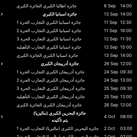
14:00
6 Sep
جائزة اطاليا الكبري
الجائزة الكبري
14:00
13 Sep
جائزة اسبانيا الكبري
12:30
11 Sep
جائزة اسبانيا الكبري
التجارب الحرة 1
16:00
11 Sep
جائزة اسبانيا الكبري
التجارب الحرة 2
11:30
12 Sep
جائزة اسبانيا الكبري
التجارب الحرة 3
15:00
12 Sep
جائزة اسبانيا الكبري
التجارب التأهيلية
14:00
13 Sep
جائزة اسبانيا الكبري
الجائزة الكبري
12:00
26 Sep
جائزة أذربيجان الكبري
09:30
24 Sep
جائزة أذربيجان الكبري
التجارب الحرة 1
13:00
24 Sep
جائزة أذربيجان الكبري
التجارب الحرة 2
09:30
25 Sep
جائزة أذربيجان الكبري
التجارب الحرة 3
13:00
25 Sep
جائزة أذربيجان الكبري
التجارب التأهيلية
12:00
26 Sep
جائزة أذربيجان الكبري
الجائزة الكبري
جائزة البحرين الكبري (ماليزيا)
4 Oct
08:00
يتم تأكيده
03:00
2 Oct
جائزة البحرين الكبري (ماليزيا)
التجارب الحرة 1
07:00
2 Oct
جائزة البحرين الكبري (ماليزيا)
التجارب الحرة 2