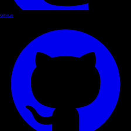
GitHub