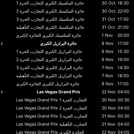
18:30
30 Oct
جائزة المكسيك الكبري
التجارب الحرة 1
22:00
30 Oct
جائزة المكسيك الكبري
التجارب الحرة 2
17:30
31 Oct
جائزة المكسيك الكبري
التجارب الحرة 3
21:00
31 Oct
جائزة المكسيك الكبري
التجارب التأهيلية
20:00
1 Nov
جائزة المكسيك الكبري
الجائزة الكبري
17:00
8 Nov
جائزة البرازيل الكبري
15:30
6 Nov
جائزة البرازيل الكبري
التجارب الحرة 1
19:00
6 Nov
جائزة البرازيل الكبري
التجارب الحرة 2
14:30
7 Nov
جائزة البرازيل الكبري
التجارب الحرة 3
18:00
7 Nov
جائزة البرازيل الكبري
التجارب التأهيلية
17:00
8 Nov
جائزة البرازيل الكبري
الجائزة الكبري
Las Vegas Grand Prix
22 Nov
04:00
00:30
20 Nov
التجارب الحرة 1
Las Vegas Grand Prix
04:00
20 Nov
التجارب الحرة 2
Las Vegas Grand Prix
00:30
21 Nov
التجارب الحرة 3
Las Vegas Grand Prix
04:00
21 Nov
التجارب التأهيلية
Las Vegas Grand Prix
04:00
22 Nov
الجائزة الكبري
Las Vegas Grand Prix