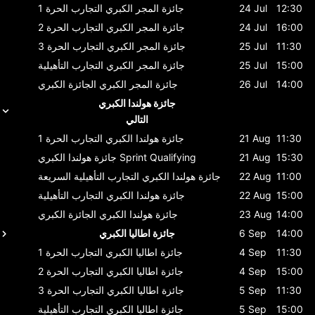
12:30
24 Jul
جائزة المجر الكبري
التجارب الحرة 1
16:00
24 Jul
جائزة المجر الكبري
التجارب الحرة 2
11:30
25 Jul
جائزة المجر الكبري
التجارب الحرة 3
15:00
25 Jul
جائزة المجر الكبري
التجارب التأهيلية
14:00
26 Jul
جائزة المجر الكبري
الجائزة الكبري
جائزة هولندا الكبري
التالي
11:30
21 Aug
جائزة هولندا الكبري
التجارب الحرة 1
15:30
21 Aug
Sprint Qualifying
جائزة هولندا الكبري
11:00
22 Aug
جائزة هولندا الكبري
التجارب التأهيلية السريعة
15:00
22 Aug
جائزة هولندا الكبري
التجارب التأهيلية
14:00
23 Aug
جائزة هولندا الكبري
الجائزة الكبري
14:00
6 Sep
جائزة اطاليا الكبري
11:30
4 Sep
جائزة اطاليا الكبري
التجارب الحرة 1
15:00
4 Sep
جائزة اطاليا الكبري
التجارب الحرة 2
11:30
5 Sep
جائزة اطاليا الكبري
التجارب الحرة 3
15:00
5 Sep
جائزة اطاليا الكبري
التجارب التأهيلية