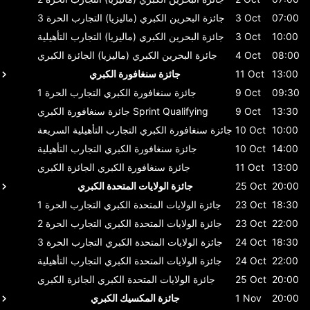
07:00
3 Oct
جائزة البحرين الكبري (ماليزيا)
التجارب الحرة 3
10:00
3 Oct
جائزة البحرين الكبري (ماليزيا)
التجارب التأهيلية
08:00
4 Oct
جائزة البحرين الكبري (ماليزيا)
الجائزة الكبري
13:00
11 Oct
جائزة سنغافورة الكبري
09:30
9 Oct
جائزة سنغافورة الكبري
التجارب الحرة 1
13:30
9 Oct
Sprint Qualifying
جائزة سنغافورة الكبري
10:00
10 Oct
جائزة سنغافورة الكبري
التجارب التأهيلية السريعة
14:00
10 Oct
جائزة سنغافورة الكبري
التجارب التأهيلية
13:00
11 Oct
جائزة سنغافورة الكبري
الجائزة الكبري
20:00
25 Oct
جائزة الولايات المتحدة الكبري
18:30
23 Oct
جائزة الولايات المتحدة الكبري
التجارب الحرة 1
22:00
23 Oct
جائزة الولايات المتحدة الكبري
التجارب الحرة 2
18:30
24 Oct
جائزة الولايات المتحدة الكبري
التجارب الحرة 3
22:00
24 Oct
جائزة الولايات المتحدة الكبري
التجارب التأهيلية
20:00
25 Oct
جائزة الولايات المتحدة الكبري
الجائزة الكبري
20:00
1 Nov
جائزة المكسيك الكبري