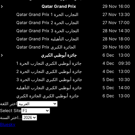
Qatar Grand Prix
29 Nov
16:00
13:30
27 Nov
التجارب الحرة 1
Qatar Grand Prix
17:00
27 Nov
التجارب الحرة 2
Qatar Grand Prix
14:30
28 Nov
التجارب الحرة 3
Qatar Grand Prix
18:00
28 Nov
التجارب التأهيلية
Qatar Grand Prix
16:00
29 Nov
الجائزة الكبري
Qatar Grand Prix
13:00
6 Dec
جائزة أبوظبي الكبري
09:30
4 Dec
جائزة أبوظبي الكبري
التجارب الحرة 1
13:00
4 Dec
جائزة أبوظبي الكبري
التجارب الحرة 2
10:30
5 Dec
جائزة أبوظبي الكبري
التجارب الحرة 3
14:00
5 Dec
جائزة أبوظبي الكبري
التجارب التأهيلية
13:00
6 Dec
جائزة أبوظبي الكبري
الجائزة الكبري
اختر اللغة
Select Site
اختر السنة...
Bluesky