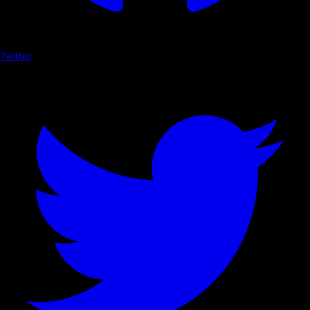
Twitter