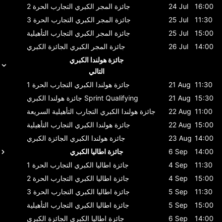
16:00
24 Jul
جائزة المجر الكبري
التجارب الحرة 2
11:30
25 Jul
جائزة المجر الكبري
التجارب الحرة 3
15:00
25 Jul
جائزة المجر الكبري
التجارب التأهيلية
14:00
26 Jul
جائزة المجر الكبري
الجائزة الكبري
جائزة هولندا الكبري
التالي
11:30
21 Aug
جائزة هولندا الكبري
التجارب الحرة 1
15:30
21 Aug
Sprint Qualifying
جائزة هولندا الكبري
11:00
22 Aug
جائزة هولندا الكبري
التجارب التأهيلية السريعة
15:00
22 Aug
جائزة هولندا الكبري
التجارب التأهيلية
14:00
23 Aug
جائزة هولندا الكبري
الجائزة الكبري
14:00
6 Sep
جائزة اطاليا الكبري
11:30
4 Sep
جائزة اطاليا الكبري
التجارب الحرة 1
15:00
4 Sep
جائزة اطاليا الكبري
التجارب الحرة 2
11:30
5 Sep
جائزة اطاليا الكبري
التجارب الحرة 3
15:00
5 Sep
جائزة اطاليا الكبري
التجارب التأهيلية
14:00
6 Sep
جائزة اطاليا الكبري
الجائزة الكبري