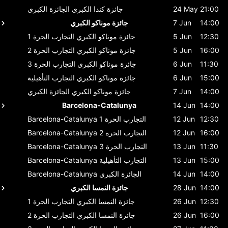
21:00
24 May
جائزة كندا الكبري
الجائزة الكبري
14:00
7 Jun
جائزة موناكو الكبري
12:30
5 Jun
جائزة موناكو الكبري
التجارب الحرة 1
16:00
5 Jun
جائزة موناكو الكبري
التجارب الحرة 2
11:30
6 Jun
جائزة موناكو الكبري
التجارب الحرة 3
15:00
6 Jun
جائزة موناكو الكبري
التجارب التأهيلية
14:00
7 Jun
جائزة موناكو الكبري
الجائزة الكبري
Barcelona-Catalunya
14 Jun
14:00
12:30
12 Jun
التجارب الحرة 1
Barcelona-Catalunya
16:00
12 Jun
التجارب الحرة 2
Barcelona-Catalunya
11:30
13 Jun
التجارب الحرة 3
Barcelona-Catalunya
15:00
13 Jun
التجارب التأهيلية
Barcelona-Catalunya
14:00
14 Jun
الجائزة الكبري
Barcelona-Catalunya
14:00
28 Jun
جائزة النمسا الكبري
12:30
26 Jun
جائزة النمسا الكبري
التجارب الحرة 1
16:00
26 Jun
جائزة النمسا الكبري
التجارب الحرة 2