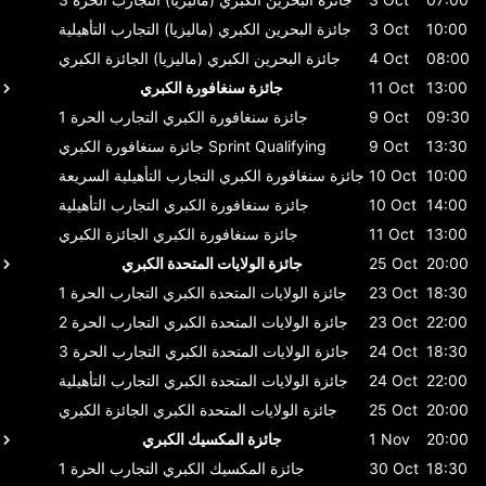
10:00
3 Oct
جائزة البحرين الكبري (ماليزيا)
التجارب التأهيلية
08:00
4 Oct
جائزة البحرين الكبري (ماليزيا)
الجائزة الكبري
13:00
11 Oct
جائزة سنغافورة الكبري
09:30
9 Oct
جائزة سنغافورة الكبري
التجارب الحرة 1
13:30
9 Oct
Sprint Qualifying
جائزة سنغافورة الكبري
10:00
10 Oct
جائزة سنغافورة الكبري
التجارب التأهيلية السريعة
14:00
10 Oct
جائزة سنغافورة الكبري
التجارب التأهيلية
13:00
11 Oct
جائزة سنغافورة الكبري
الجائزة الكبري
20:00
25 Oct
جائزة الولايات المتحدة الكبري
18:30
23 Oct
جائزة الولايات المتحدة الكبري
التجارب الحرة 1
22:00
23 Oct
جائزة الولايات المتحدة الكبري
التجارب الحرة 2
18:30
24 Oct
جائزة الولايات المتحدة الكبري
التجارب الحرة 3
22:00
24 Oct
جائزة الولايات المتحدة الكبري
التجارب التأهيلية
20:00
25 Oct
جائزة الولايات المتحدة الكبري
الجائزة الكبري
20:00
1 Nov
جائزة المكسيك الكبري
18:30
30 Oct
جائزة المكسيك الكبري
التجارب الحرة 1