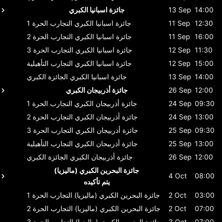
14:00
13 Sep
جائزة اسبانيا الكبري
12:30
11 Sep
جائزة اسبانيا الكبري
التجارب الحرة 1
16:00
11 Sep
جائزة اسبانيا الكبري
التجارب الحرة 2
11:30
12 Sep
جائزة اسبانيا الكبري
التجارب الحرة 3
15:00
12 Sep
جائزة اسبانيا الكبري
التجارب التأهيلية
14:00
13 Sep
جائزة اسبانيا الكبري
الجائزة الكبري
12:00
26 Sep
جائزة أذربيجان الكبري
09:30
24 Sep
جائزة أذربيجان الكبري
التجارب الحرة 1
13:00
24 Sep
جائزة أذربيجان الكبري
التجارب الحرة 2
09:30
25 Sep
جائزة أذربيجان الكبري
التجارب الحرة 3
13:00
25 Sep
جائزة أذربيجان الكبري
التجارب التأهيلية
12:00
26 Sep
جائزة أذربيجان الكبري
الجائزة الكبري
جائزة البحرين الكبري (ماليزيا)
4 Oct
08:00
يتم تأكيده
03:00
2 Oct
جائزة البحرين الكبري (ماليزيا)
التجارب الحرة 1
07:00
2 Oct
جائزة البحرين الكبري (ماليزيا)
التجارب الحرة 2
07:00
3 Oct
جائزة البحرين الكبري (ماليزيا)
التجارب الحرة 3