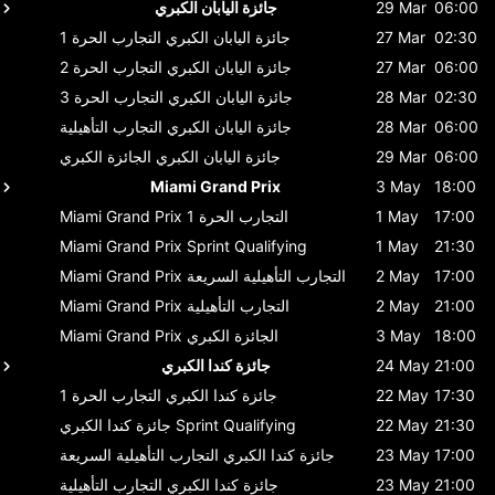
06:00
29 Mar
جائزة اليابان الكبري
02:30
27 Mar
جائزة اليابان الكبري
التجارب الحرة 1
06:00
27 Mar
جائزة اليابان الكبري
التجارب الحرة 2
02:30
28 Mar
جائزة اليابان الكبري
التجارب الحرة 3
06:00
28 Mar
جائزة اليابان الكبري
التجارب التأهيلية
06:00
29 Mar
جائزة اليابان الكبري
الجائزة الكبري
Miami Grand Prix
3 May
18:00
17:00
1 May
التجارب الحرة 1
Miami Grand Prix
Miami Grand Prix
Sprint Qualifying
1 May
21:30
17:00
2 May
التجارب التأهيلية السريعة
Miami Grand Prix
21:00
2 May
التجارب التأهيلية
Miami Grand Prix
18:00
3 May
الجائزة الكبري
Miami Grand Prix
21:00
24 May
جائزة كندا الكبري
17:30
22 May
جائزة كندا الكبري
التجارب الحرة 1
21:30
22 May
Sprint Qualifying
جائزة كندا الكبري
17:00
23 May
جائزة كندا الكبري
التجارب التأهيلية السريعة
21:00
23 May
جائزة كندا الكبري
التجارب التأهيلية