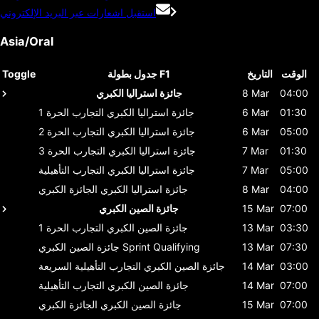
استقبل اشعارات عبر البريد الإلكتروني
Asia/Oral
الوقت
التاريخ
جدول بطولة F1
Toggle
04:00
8 Mar
جائزة استراليا الكبري
01:30
6 Mar
جائزة استراليا الكبري
التجارب الحرة 1
05:00
6 Mar
جائزة استراليا الكبري
التجارب الحرة 2
01:30
7 Mar
جائزة استراليا الكبري
التجارب الحرة 3
05:00
7 Mar
جائزة استراليا الكبري
التجارب التأهيلية
04:00
8 Mar
جائزة استراليا الكبري
الجائزة الكبري
07:00
15 Mar
جائزة الصين الكبري
03:30
13 Mar
جائزة الصين الكبري
التجارب الحرة 1
07:30
13 Mar
Sprint Qualifying
جائزة الصين الكبري
03:00
14 Mar
جائزة الصين الكبري
التجارب التأهيلية السريعة
07:00
14 Mar
جائزة الصين الكبري
التجارب التأهيلية
07:00
15 Mar
جائزة الصين الكبري
الجائزة الكبري