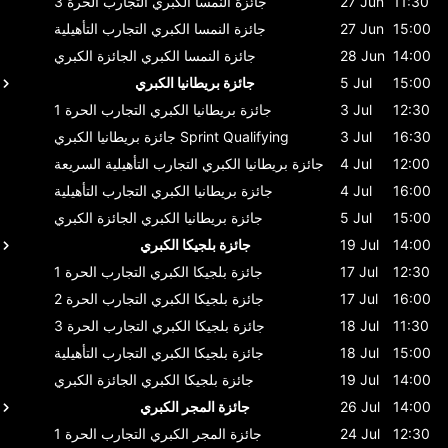
11:30
27 Jun
جائزة النمسا الكبري
التجارب الحرة 3
15:00
27 Jun
جائزة النمسا الكبري
التجارب التأهيلية
14:00
28 Jun
جائزة النمسا الكبري
الجائزة الكبري
15:00
5 Jul
جائزة بريطانيا الكبري
12:30
3 Jul
جائزة بريطانيا الكبري
التجارب الحرة 1
16:30
3 Jul
Sprint Qualifying
جائزة بريطانيا الكبري
12:00
4 Jul
جائزة بريطانيا الكبري
التجارب التأهيلية السريعة
16:00
4 Jul
جائزة بريطانيا الكبري
التجارب التأهيلية
15:00
5 Jul
جائزة بريطانيا الكبري
الجائزة الكبري
14:00
19 Jul
جائزة بلجيكا الكبري
12:30
17 Jul
جائزة بلجيكا الكبري
التجارب الحرة 1
16:00
17 Jul
جائزة بلجيكا الكبري
التجارب الحرة 2
11:30
18 Jul
جائزة بلجيكا الكبري
التجارب الحرة 3
15:00
18 Jul
جائزة بلجيكا الكبري
التجارب التأهيلية
14:00
19 Jul
جائزة بلجيكا الكبري
الجائزة الكبري
14:00
26 Jul
جائزة المجر الكبري
12:30
24 Jul
جائزة المجر الكبري
التجارب الحرة 1