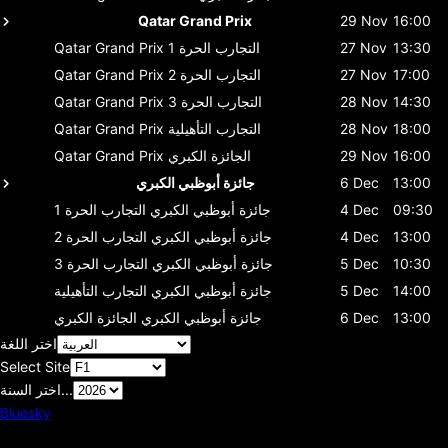
Qatar Grand Prix
29 Nov
16:00
13:30
27 Nov
التجارب الحرة 1
Qatar Grand Prix
17:00
27 Nov
التجارب الحرة 2
Qatar Grand Prix
14:30
28 Nov
التجارب الحرة 3
Qatar Grand Prix
18:00
28 Nov
التجارب التأهيلية
Qatar Grand Prix
16:00
29 Nov
الجائزة الكبري
Qatar Grand Prix
13:00
6 Dec
جائزة أبوظبي الكبري
09:30
4 Dec
جائزة أبوظبي الكبري
التجارب الحرة 1
13:00
4 Dec
جائزة أبوظبي الكبري
التجارب الحرة 2
10:30
5 Dec
جائزة أبوظبي الكبري
التجارب الحرة 3
14:00
5 Dec
جائزة أبوظبي الكبري
التجارب التأهيلية
13:00
6 Dec
جائزة أبوظبي الكبري
الجائزة الكبري
اختر اللغة
Select Site
اختر السنة...
Bluesky