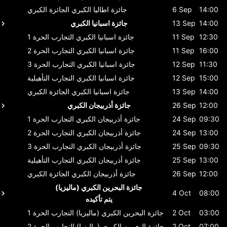
14:00
6 Sep
جائزة اطاليا الكبري
الجائزة الكبري
14:00
13 Sep
جائزة اسبانيا الكبري
12:30
11 Sep
جائزة اسبانيا الكبري
التجارب الحرة 1
16:00
11 Sep
جائزة اسبانيا الكبري
التجارب الحرة 2
11:30
12 Sep
جائزة اسبانيا الكبري
التجارب الحرة 3
15:00
12 Sep
جائزة اسبانيا الكبري
التجارب التأهيلية
14:00
13 Sep
جائزة اسبانيا الكبري
الجائزة الكبري
12:00
26 Sep
جائزة أذربيجان الكبري
09:30
24 Sep
جائزة أذربيجان الكبري
التجارب الحرة 1
13:00
24 Sep
جائزة أذربيجان الكبري
التجارب الحرة 2
09:30
25 Sep
جائزة أذربيجان الكبري
التجارب الحرة 3
13:00
25 Sep
جائزة أذربيجان الكبري
التجارب التأهيلية
12:00
26 Sep
جائزة أذربيجان الكبري
الجائزة الكبري
جائزة البحرين الكبري (ماليزيا)
4 Oct
08:00
يتم تأكيده
03:00
2 Oct
جائزة البحرين الكبري (ماليزيا)
التجارب الحرة 1
07:00
2 Oct
جائزة البحرين الكبري (ماليزيا)
التجارب الحرة 2