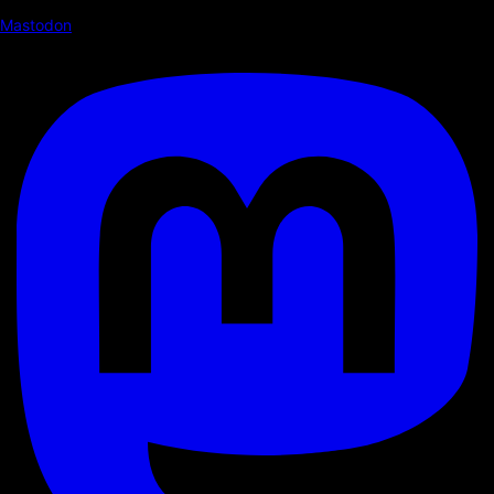
Mastodon