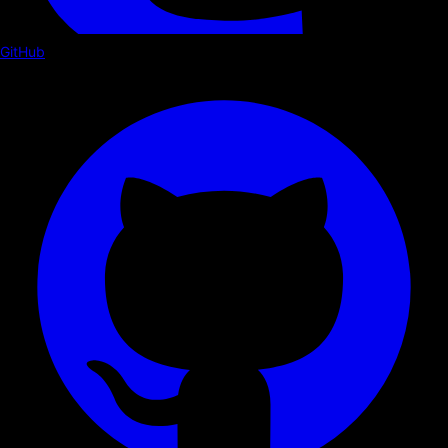
GitHub