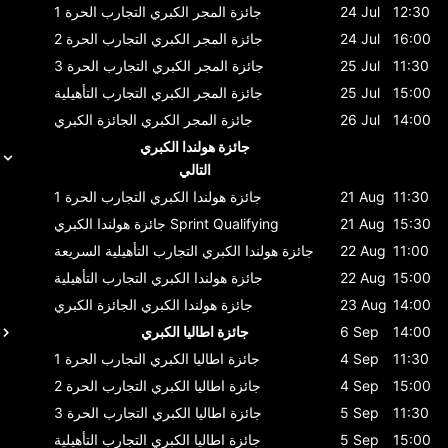
12:30
24 Jul
جائزة المجر الكبري
التجارب الحرة 1
16:00
24 Jul
جائزة المجر الكبري
التجارب الحرة 2
11:30
25 Jul
جائزة المجر الكبري
التجارب الحرة 3
15:00
25 Jul
جائزة المجر الكبري
التجارب التأهيلية
14:00
26 Jul
جائزة المجر الكبري
الجائزة الكبري
جائزة هولندا الكبري
التالي
11:30
21 Aug
جائزة هولندا الكبري
التجارب الحرة 1
15:30
21 Aug
Sprint Qualifying
جائزة هولندا الكبري
11:00
22 Aug
جائزة هولندا الكبري
التجارب التأهيلية السريعة
15:00
22 Aug
جائزة هولندا الكبري
التجارب التأهيلية
14:00
23 Aug
جائزة هولندا الكبري
الجائزة الكبري
14:00
6 Sep
جائزة اطاليا الكبري
11:30
4 Sep
جائزة اطاليا الكبري
التجارب الحرة 1
15:00
4 Sep
جائزة اطاليا الكبري
التجارب الحرة 2
11:30
5 Sep
جائزة اطاليا الكبري
التجارب الحرة 3
15:00
5 Sep
جائزة اطاليا الكبري
التجارب التأهيلية