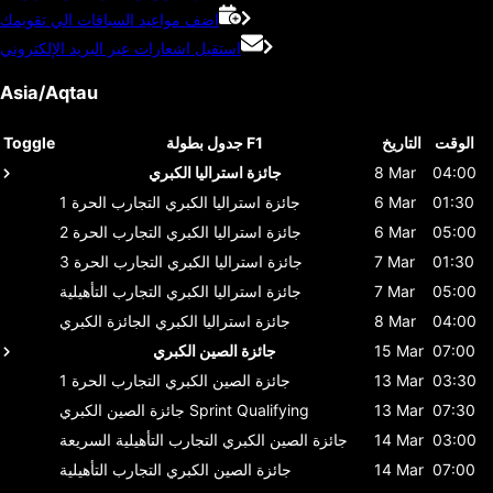
اضف مواعيد السباقات الي تقويمك
استقبل اشعارات عبر البريد الإلكتروني
Asia/Aqtau
الوقت
التاريخ
جدول بطولة F1
Toggle
04:00
8 Mar
جائزة استراليا الكبري
01:30
6 Mar
جائزة استراليا الكبري
التجارب الحرة 1
05:00
6 Mar
جائزة استراليا الكبري
التجارب الحرة 2
01:30
7 Mar
جائزة استراليا الكبري
التجارب الحرة 3
05:00
7 Mar
جائزة استراليا الكبري
التجارب التأهيلية
04:00
8 Mar
جائزة استراليا الكبري
الجائزة الكبري
07:00
15 Mar
جائزة الصين الكبري
03:30
13 Mar
جائزة الصين الكبري
التجارب الحرة 1
07:30
13 Mar
Sprint Qualifying
جائزة الصين الكبري
03:00
14 Mar
جائزة الصين الكبري
التجارب التأهيلية السريعة
07:00
14 Mar
جائزة الصين الكبري
التجارب التأهيلية