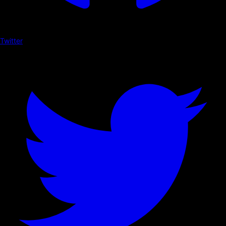
Twitter