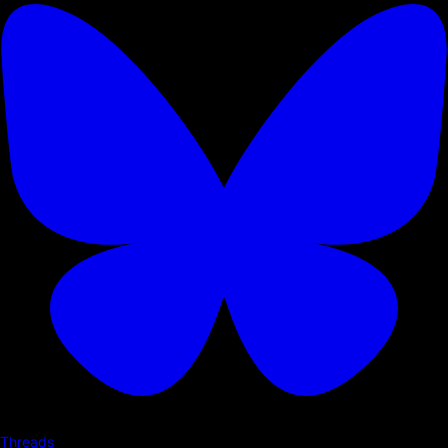
Threads