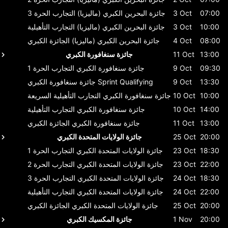
07:00
3 Oct
جائزة البحرين الكبري (ماليزيا)
التجارب الحرة 3
10:00
3 Oct
جائزة البحرين الكبري (ماليزيا)
التجارب التأهيلية
08:00
4 Oct
جائزة البحرين الكبري (ماليزيا)
الجائزة الكبري
13:00
11 Oct
جائزة سنغافورة الكبري
09:30
9 Oct
جائزة سنغافورة الكبري
التجارب الحرة 1
13:30
9 Oct
Sprint Qualifying
جائزة سنغافورة الكبري
10:00
10 Oct
جائزة سنغافورة الكبري
التجارب التأهيلية السريعة
14:00
10 Oct
جائزة سنغافورة الكبري
التجارب التأهيلية
13:00
11 Oct
جائزة سنغافورة الكبري
الجائزة الكبري
20:00
25 Oct
جائزة الولايات المتحدة الكبري
18:30
23 Oct
جائزة الولايات المتحدة الكبري
التجارب الحرة 1
22:00
23 Oct
جائزة الولايات المتحدة الكبري
التجارب الحرة 2
18:30
24 Oct
جائزة الولايات المتحدة الكبري
التجارب الحرة 3
22:00
24 Oct
جائزة الولايات المتحدة الكبري
التجارب التأهيلية
20:00
25 Oct
جائزة الولايات المتحدة الكبري
الجائزة الكبري
20:00
1 Nov
جائزة المكسيك الكبري