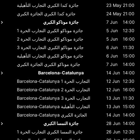
21:00
23 May
جائزة كندا الكبري
التجارب التأهيلية
21:00
24 May
جائزة كندا الكبري
الجائزة الكبري
14:00
7 Jun
جائزة موناكو الكبري
12:30
5 Jun
جائزة موناكو الكبري
التجارب الحرة 1
16:00
5 Jun
جائزة موناكو الكبري
التجارب الحرة 2
11:30
6 Jun
جائزة موناكو الكبري
التجارب الحرة 3
15:00
6 Jun
جائزة موناكو الكبري
التجارب التأهيلية
14:00
7 Jun
جائزة موناكو الكبري
الجائزة الكبري
Barcelona-Catalunya
14 Jun
14:00
12:30
12 Jun
التجارب الحرة 1
Barcelona-Catalunya
16:00
12 Jun
التجارب الحرة 2
Barcelona-Catalunya
11:30
13 Jun
التجارب الحرة 3
Barcelona-Catalunya
15:00
13 Jun
التجارب التأهيلية
Barcelona-Catalunya
14:00
14 Jun
الجائزة الكبري
Barcelona-Catalunya
14:00
28 Jun
جائزة النمسا الكبري
12:30
26 Jun
جائزة النمسا الكبري
التجارب الحرة 1