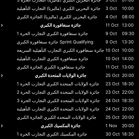
10:00
3 Oct
جائزة البحرين الكبري (ماليزيا)
التجارب التأهيلية
08:00
4 Oct
جائزة البحرين الكبري (ماليزيا)
الجائزة الكبري
13:00
11 Oct
جائزة سنغافورة الكبري
09:30
9 Oct
جائزة سنغافورة الكبري
التجارب الحرة 1
13:30
9 Oct
Sprint Qualifying
جائزة سنغافورة الكبري
10:00
10 Oct
جائزة سنغافورة الكبري
التجارب التأهيلية السريعة
14:00
10 Oct
جائزة سنغافورة الكبري
التجارب التأهيلية
13:00
11 Oct
جائزة سنغافورة الكبري
الجائزة الكبري
20:00
25 Oct
جائزة الولايات المتحدة الكبري
18:30
23 Oct
جائزة الولايات المتحدة الكبري
التجارب الحرة 1
22:00
23 Oct
جائزة الولايات المتحدة الكبري
التجارب الحرة 2
18:30
24 Oct
جائزة الولايات المتحدة الكبري
التجارب الحرة 3
22:00
24 Oct
جائزة الولايات المتحدة الكبري
التجارب التأهيلية
20:00
25 Oct
جائزة الولايات المتحدة الكبري
الجائزة الكبري
20:00
1 Nov
جائزة المكسيك الكبري
18:30
30 Oct
جائزة المكسيك الكبري
التجارب الحرة 1