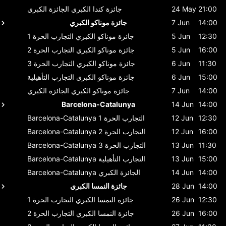
21:00
24 May
جائزة كندا الكبري
الجائزة الكبري
14:00
7 Jun
جائزة موناكو الكبري
12:30
5 Jun
جائزة موناكو الكبري
التجارب الحرة 1
16:00
5 Jun
جائزة موناكو الكبري
التجارب الحرة 2
11:30
6 Jun
جائزة موناكو الكبري
التجارب الحرة 3
15:00
6 Jun
جائزة موناكو الكبري
التجارب التأهيلية
14:00
7 Jun
جائزة موناكو الكبري
الجائزة الكبري
Barcelona-Catalunya
14 Jun
14:00
12:30
12 Jun
التجارب الحرة 1
Barcelona-Catalunya
16:00
12 Jun
التجارب الحرة 2
Barcelona-Catalunya
11:30
13 Jun
التجارب الحرة 3
Barcelona-Catalunya
15:00
13 Jun
التجارب التأهيلية
Barcelona-Catalunya
14:00
14 Jun
الجائزة الكبري
Barcelona-Catalunya
14:00
28 Jun
جائزة النمسا الكبري
12:30
26 Jun
جائزة النمسا الكبري
التجارب الحرة 1
16:00
26 Jun
جائزة النمسا الكبري
التجارب الحرة 2