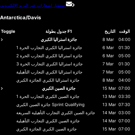
استقبل اشعارات عبر البريد الإلكتروني
Antarctica/Davis
الوقت
التاريخ
جدول بطولة F1
Toggle
04:00
8 Mar
جائزة استراليا الكبري
01:30
6 Mar
جائزة استراليا الكبري
التجارب الحرة 1
05:00
6 Mar
جائزة استراليا الكبري
التجارب الحرة 2
01:30
7 Mar
جائزة استراليا الكبري
التجارب الحرة 3
05:00
7 Mar
جائزة استراليا الكبري
التجارب التأهيلية
04:00
8 Mar
جائزة استراليا الكبري
الجائزة الكبري
07:00
15 Mar
جائزة الصين الكبري
03:30
13 Mar
جائزة الصين الكبري
التجارب الحرة 1
07:30
13 Mar
Sprint Qualifying
جائزة الصين الكبري
03:00
14 Mar
جائزة الصين الكبري
التجارب التأهيلية السريعة
07:00
14 Mar
جائزة الصين الكبري
التجارب التأهيلية
07:00
15 Mar
جائزة الصين الكبري
الجائزة الكبري