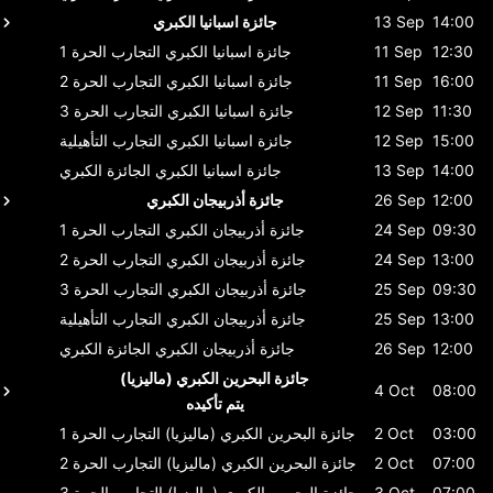
14:00
13 Sep
جائزة اسبانيا الكبري
12:30
11 Sep
جائزة اسبانيا الكبري
التجارب الحرة 1
16:00
11 Sep
جائزة اسبانيا الكبري
التجارب الحرة 2
11:30
12 Sep
جائزة اسبانيا الكبري
التجارب الحرة 3
15:00
12 Sep
جائزة اسبانيا الكبري
التجارب التأهيلية
14:00
13 Sep
جائزة اسبانيا الكبري
الجائزة الكبري
12:00
26 Sep
جائزة أذربيجان الكبري
09:30
24 Sep
جائزة أذربيجان الكبري
التجارب الحرة 1
13:00
24 Sep
جائزة أذربيجان الكبري
التجارب الحرة 2
09:30
25 Sep
جائزة أذربيجان الكبري
التجارب الحرة 3
13:00
25 Sep
جائزة أذربيجان الكبري
التجارب التأهيلية
12:00
26 Sep
جائزة أذربيجان الكبري
الجائزة الكبري
جائزة البحرين الكبري (ماليزيا)
4 Oct
08:00
يتم تأكيده
03:00
2 Oct
جائزة البحرين الكبري (ماليزيا)
التجارب الحرة 1
07:00
2 Oct
جائزة البحرين الكبري (ماليزيا)
التجارب الحرة 2
07:00
3 Oct
جائزة البحرين الكبري (ماليزيا)
التجارب الحرة 3