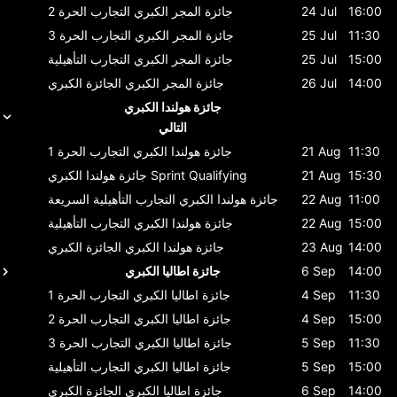
16:00
24 Jul
جائزة المجر الكبري
التجارب الحرة 2
11:30
25 Jul
جائزة المجر الكبري
التجارب الحرة 3
15:00
25 Jul
جائزة المجر الكبري
التجارب التأهيلية
14:00
26 Jul
جائزة المجر الكبري
الجائزة الكبري
جائزة هولندا الكبري
التالي
11:30
21 Aug
جائزة هولندا الكبري
التجارب الحرة 1
15:30
21 Aug
Sprint Qualifying
جائزة هولندا الكبري
11:00
22 Aug
جائزة هولندا الكبري
التجارب التأهيلية السريعة
15:00
22 Aug
جائزة هولندا الكبري
التجارب التأهيلية
14:00
23 Aug
جائزة هولندا الكبري
الجائزة الكبري
14:00
6 Sep
جائزة اطاليا الكبري
11:30
4 Sep
جائزة اطاليا الكبري
التجارب الحرة 1
15:00
4 Sep
جائزة اطاليا الكبري
التجارب الحرة 2
11:30
5 Sep
جائزة اطاليا الكبري
التجارب الحرة 3
15:00
5 Sep
جائزة اطاليا الكبري
التجارب التأهيلية
14:00
6 Sep
جائزة اطاليا الكبري
الجائزة الكبري