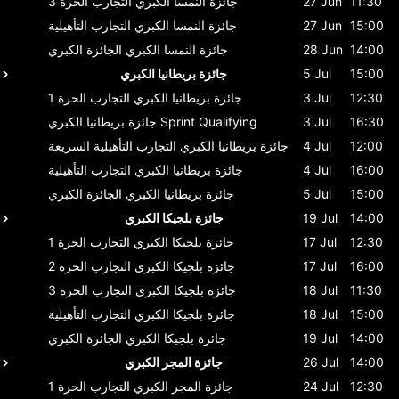
11:30
27 Jun
جائزة النمسا الكبري
التجارب الحرة 3
15:00
27 Jun
جائزة النمسا الكبري
التجارب التأهيلية
14:00
28 Jun
جائزة النمسا الكبري
الجائزة الكبري
15:00
5 Jul
جائزة بريطانيا الكبري
12:30
3 Jul
جائزة بريطانيا الكبري
التجارب الحرة 1
16:30
3 Jul
Sprint Qualifying
جائزة بريطانيا الكبري
12:00
4 Jul
جائزة بريطانيا الكبري
التجارب التأهيلية السريعة
16:00
4 Jul
جائزة بريطانيا الكبري
التجارب التأهيلية
15:00
5 Jul
جائزة بريطانيا الكبري
الجائزة الكبري
14:00
19 Jul
جائزة بلجيكا الكبري
12:30
17 Jul
جائزة بلجيكا الكبري
التجارب الحرة 1
16:00
17 Jul
جائزة بلجيكا الكبري
التجارب الحرة 2
11:30
18 Jul
جائزة بلجيكا الكبري
التجارب الحرة 3
15:00
18 Jul
جائزة بلجيكا الكبري
التجارب التأهيلية
14:00
19 Jul
جائزة بلجيكا الكبري
الجائزة الكبري
14:00
26 Jul
جائزة المجر الكبري
12:30
24 Jul
جائزة المجر الكبري
التجارب الحرة 1