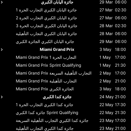
06:00
29 Mar
جائزة اليابان الكبري
02:30
27 Mar
جائزة اليابان الكبري
التجارب الحرة 1
06:00
27 Mar
جائزة اليابان الكبري
التجارب الحرة 2
02:30
28 Mar
جائزة اليابان الكبري
التجارب الحرة 3
06:00
28 Mar
جائزة اليابان الكبري
التجارب التأهيلية
06:00
29 Mar
جائزة اليابان الكبري
الجائزة الكبري
Miami Grand Prix
3 May
18:00
17:00
1 May
التجارب الحرة 1
Miami Grand Prix
Miami Grand Prix
Sprint Qualifying
1 May
21:30
17:00
2 May
التجارب التأهيلية السريعة
Miami Grand Prix
21:00
2 May
التجارب التأهيلية
Miami Grand Prix
18:00
3 May
الجائزة الكبري
Miami Grand Prix
21:00
24 May
جائزة كندا الكبري
17:30
22 May
جائزة كندا الكبري
التجارب الحرة 1
21:30
22 May
Sprint Qualifying
جائزة كندا الكبري
17:00
23 May
جائزة كندا الكبري
التجارب التأهيلية السريعة
21:00
23 May
جائزة كندا الكبري
التجارب التأهيلية