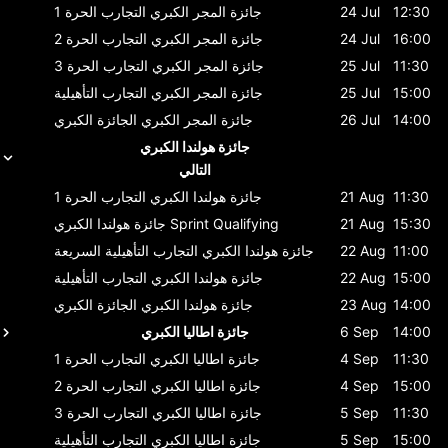
12:30
24 Jul
جائزة المجر الكبري
التجارب الحرة 1
16:00
24 Jul
جائزة المجر الكبري
التجارب الحرة 2
11:30
25 Jul
جائزة المجر الكبري
التجارب الحرة 3
15:00
25 Jul
جائزة المجر الكبري
التجارب التأهيلية
14:00
26 Jul
جائزة المجر الكبري
الجائزة الكبري
جائزة هولندا الكبري
التالي
11:30
21 Aug
جائزة هولندا الكبري
التجارب الحرة 1
15:30
21 Aug
Sprint Qualifying
جائزة هولندا الكبري
11:00
22 Aug
جائزة هولندا الكبري
التجارب التأهيلية السريعة
15:00
22 Aug
جائزة هولندا الكبري
التجارب التأهيلية
14:00
23 Aug
جائزة هولندا الكبري
الجائزة الكبري
14:00
6 Sep
جائزة اطاليا الكبري
11:30
4 Sep
جائزة اطاليا الكبري
التجارب الحرة 1
15:00
4 Sep
جائزة اطاليا الكبري
التجارب الحرة 2
11:30
5 Sep
جائزة اطاليا الكبري
التجارب الحرة 3
15:00
5 Sep
جائزة اطاليا الكبري
التجارب التأهيلية