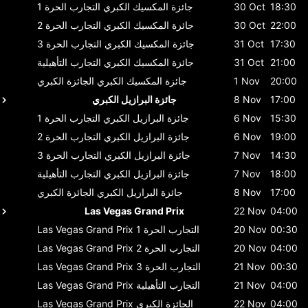
18:30
30 Oct
جائزة المكسيك الكبري
التجارب الحرة 1
22:00
30 Oct
جائزة المكسيك الكبري
التجارب الحرة 2
17:30
31 Oct
جائزة المكسيك الكبري
التجارب الحرة 3
21:00
31 Oct
جائزة المكسيك الكبري
التجارب التأهيلية
20:00
1 Nov
جائزة المكسيك الكبري
الجائزة الكبري
17:00
8 Nov
جائزة البرازيل الكبري
15:30
6 Nov
جائزة البرازيل الكبري
التجارب الحرة 1
19:00
6 Nov
جائزة البرازيل الكبري
التجارب الحرة 2
14:30
7 Nov
جائزة البرازيل الكبري
التجارب الحرة 3
18:00
7 Nov
جائزة البرازيل الكبري
التجارب التأهيلية
17:00
8 Nov
جائزة البرازيل الكبري
الجائزة الكبري
Las Vegas Grand Prix
22 Nov
04:00
00:30
20 Nov
التجارب الحرة 1
Las Vegas Grand Prix
04:00
20 Nov
التجارب الحرة 2
Las Vegas Grand Prix
00:30
21 Nov
التجارب الحرة 3
Las Vegas Grand Prix
04:00
21 Nov
التجارب التأهيلية
Las Vegas Grand Prix
04:00
22 Nov
الجائزة الكبري
Las Vegas Grand Prix