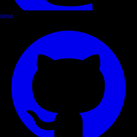
GitHub