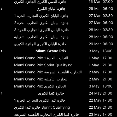
07:00
15 Mar
جائزة الصين الكبري
الجائزة الكبري
06:00
29 Mar
جائزة اليابان الكبري
02:30
27 Mar
جائزة اليابان الكبري
التجارب الحرة 1
06:00
27 Mar
جائزة اليابان الكبري
التجارب الحرة 2
02:30
28 Mar
جائزة اليابان الكبري
التجارب الحرة 3
06:00
28 Mar
جائزة اليابان الكبري
التجارب التأهيلية
06:00
29 Mar
جائزة اليابان الكبري
الجائزة الكبري
Miami Grand Prix
3 May
18:00
17:00
1 May
التجارب الحرة 1
Miami Grand Prix
Miami Grand Prix
Sprint Qualifying
1 May
21:30
17:00
2 May
التجارب التأهيلية السريعة
Miami Grand Prix
21:00
2 May
التجارب التأهيلية
Miami Grand Prix
18:00
3 May
الجائزة الكبري
Miami Grand Prix
21:00
24 May
جائزة كندا الكبري
17:30
22 May
جائزة كندا الكبري
التجارب الحرة 1
21:30
22 May
Sprint Qualifying
جائزة كندا الكبري
17:00
23 May
جائزة كندا الكبري
التجارب التأهيلية السريعة