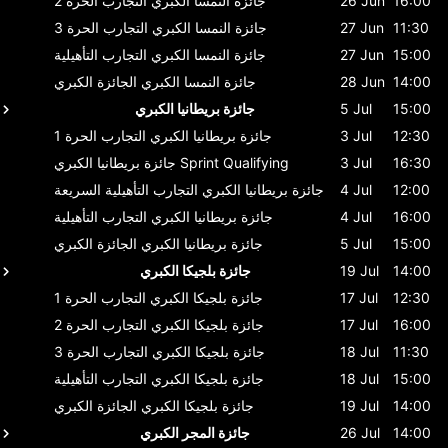
16:00
26 Jun
جائزة النمسا الكبري
التجارب الحرة 2
11:30
27 Jun
جائزة النمسا الكبري
التجارب الحرة 3
15:00
27 Jun
جائزة النمسا الكبري
التجارب التأهيلية
14:00
28 Jun
جائزة النمسا الكبري
الجائزة الكبري
15:00
5 Jul
جائزة بريطانيا الكبري
12:30
3 Jul
جائزة بريطانيا الكبري
التجارب الحرة 1
16:30
3 Jul
Sprint Qualifying
جائزة بريطانيا الكبري
12:00
4 Jul
جائزة بريطانيا الكبري
التجارب التأهيلية السريعة
16:00
4 Jul
جائزة بريطانيا الكبري
التجارب التأهيلية
15:00
5 Jul
جائزة بريطانيا الكبري
الجائزة الكبري
14:00
19 Jul
جائزة بلجيكا الكبري
12:30
17 Jul
جائزة بلجيكا الكبري
التجارب الحرة 1
16:00
17 Jul
جائزة بلجيكا الكبري
التجارب الحرة 2
11:30
18 Jul
جائزة بلجيكا الكبري
التجارب الحرة 3
15:00
18 Jul
جائزة بلجيكا الكبري
التجارب التأهيلية
14:00
19 Jul
جائزة بلجيكا الكبري
الجائزة الكبري
14:00
26 Jul
جائزة المجر الكبري