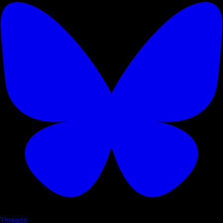
Threads