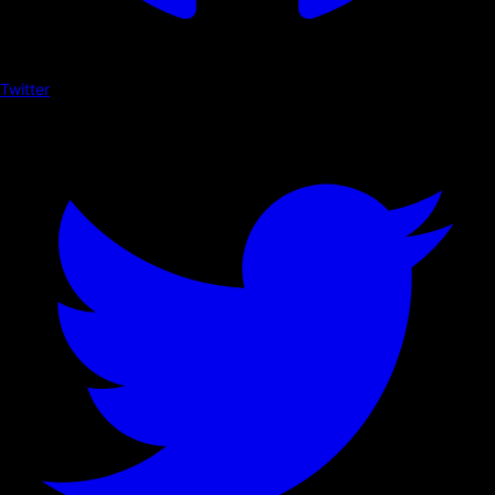
Twitter