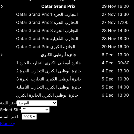
Qatar Grand Prix
29 Nov
16:00
13:30
27 Nov
التجارب الحرة 1
Qatar Grand Prix
17:00
27 Nov
التجارب الحرة 2
Qatar Grand Prix
14:30
28 Nov
التجارب الحرة 3
Qatar Grand Prix
18:00
28 Nov
التجارب التأهيلية
Qatar Grand Prix
16:00
29 Nov
الجائزة الكبري
Qatar Grand Prix
13:00
6 Dec
جائزة أبوظبي الكبري
09:30
4 Dec
جائزة أبوظبي الكبري
التجارب الحرة 1
13:00
4 Dec
جائزة أبوظبي الكبري
التجارب الحرة 2
10:30
5 Dec
جائزة أبوظبي الكبري
التجارب الحرة 3
14:00
5 Dec
جائزة أبوظبي الكبري
التجارب التأهيلية
13:00
6 Dec
جائزة أبوظبي الكبري
الجائزة الكبري
اختر اللغة
Select Site
اختر السنة...
Bluesky