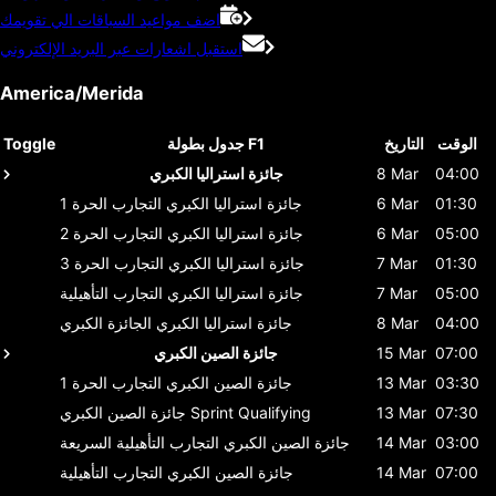
اضف مواعيد السباقات الي تقويمك
استقبل اشعارات عبر البريد الإلكتروني
America/Merida
الوقت
التاريخ
جدول بطولة F1
Toggle
04:00
8 Mar
جائزة استراليا الكبري
01:30
6 Mar
جائزة استراليا الكبري
التجارب الحرة 1
05:00
6 Mar
جائزة استراليا الكبري
التجارب الحرة 2
01:30
7 Mar
جائزة استراليا الكبري
التجارب الحرة 3
05:00
7 Mar
جائزة استراليا الكبري
التجارب التأهيلية
04:00
8 Mar
جائزة استراليا الكبري
الجائزة الكبري
07:00
15 Mar
جائزة الصين الكبري
03:30
13 Mar
جائزة الصين الكبري
التجارب الحرة 1
07:30
13 Mar
Sprint Qualifying
جائزة الصين الكبري
03:00
14 Mar
جائزة الصين الكبري
التجارب التأهيلية السريعة
07:00
14 Mar
جائزة الصين الكبري
التجارب التأهيلية