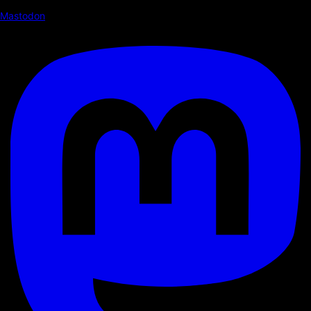
Mastodon