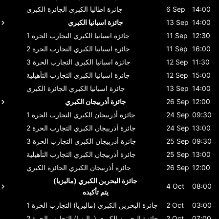
14:00
6 Sep
جائزة اطاليا الكبري
الجائزة الكبري
14:00
13 Sep
جائزة اسبانيا الكبري
12:30
11 Sep
جائزة اسبانيا الكبري
التجارب الحرة 1
16:00
11 Sep
جائزة اسبانيا الكبري
التجارب الحرة 2
11:30
12 Sep
جائزة اسبانيا الكبري
التجارب الحرة 3
15:00
12 Sep
جائزة اسبانيا الكبري
التجارب التأهيلية
14:00
13 Sep
جائزة اسبانيا الكبري
الجائزة الكبري
12:00
26 Sep
جائزة أذربيجان الكبري
09:30
24 Sep
جائزة أذربيجان الكبري
التجارب الحرة 1
13:00
24 Sep
جائزة أذربيجان الكبري
التجارب الحرة 2
09:30
25 Sep
جائزة أذربيجان الكبري
التجارب الحرة 3
13:00
25 Sep
جائزة أذربيجان الكبري
التجارب التأهيلية
12:00
26 Sep
جائزة أذربيجان الكبري
الجائزة الكبري
جائزة البحرين الكبري (ماليزيا)
4 Oct
08:00
يتم تأكيده
03:00
2 Oct
جائزة البحرين الكبري (ماليزيا)
التجارب الحرة 1
07:00
2 Oct
جائزة البحرين الكبري (ماليزيا)
التجارب الحرة 2