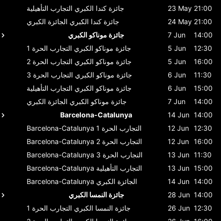
21:00
23 May
جائزة كندا الكبري
التجارب التأهيلية
21:00
24 May
جائزة كندا الكبري
الجائزة الكبري
14:00
7 Jun
جائزة موناكو الكبري
12:30
5 Jun
جائزة موناكو الكبري
التجارب الحرة 1
16:00
5 Jun
جائزة موناكو الكبري
التجارب الحرة 2
11:30
6 Jun
جائزة موناكو الكبري
التجارب الحرة 3
15:00
6 Jun
جائزة موناكو الكبري
التجارب التأهيلية
14:00
7 Jun
جائزة موناكو الكبري
الجائزة الكبري
Barcelona-Catalunya
14 Jun
14:00
12:30
12 Jun
التجارب الحرة 1
Barcelona-Catalunya
16:00
12 Jun
التجارب الحرة 2
Barcelona-Catalunya
11:30
13 Jun
التجارب الحرة 3
Barcelona-Catalunya
15:00
13 Jun
التجارب التأهيلية
Barcelona-Catalunya
14:00
14 Jun
الجائزة الكبري
Barcelona-Catalunya
14:00
28 Jun
جائزة النمسا الكبري
12:30
26 Jun
جائزة النمسا الكبري
التجارب الحرة 1