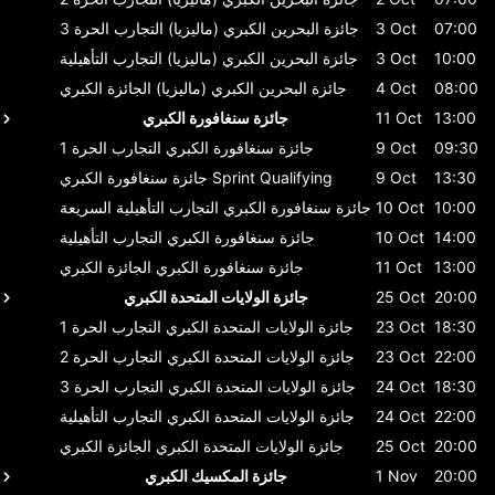
07:00
3 Oct
جائزة البحرين الكبري (ماليزيا)
التجارب الحرة 3
10:00
3 Oct
جائزة البحرين الكبري (ماليزيا)
التجارب التأهيلية
08:00
4 Oct
جائزة البحرين الكبري (ماليزيا)
الجائزة الكبري
13:00
11 Oct
جائزة سنغافورة الكبري
09:30
9 Oct
جائزة سنغافورة الكبري
التجارب الحرة 1
13:30
9 Oct
Sprint Qualifying
جائزة سنغافورة الكبري
10:00
10 Oct
جائزة سنغافورة الكبري
التجارب التأهيلية السريعة
14:00
10 Oct
جائزة سنغافورة الكبري
التجارب التأهيلية
13:00
11 Oct
جائزة سنغافورة الكبري
الجائزة الكبري
20:00
25 Oct
جائزة الولايات المتحدة الكبري
18:30
23 Oct
جائزة الولايات المتحدة الكبري
التجارب الحرة 1
22:00
23 Oct
جائزة الولايات المتحدة الكبري
التجارب الحرة 2
18:30
24 Oct
جائزة الولايات المتحدة الكبري
التجارب الحرة 3
22:00
24 Oct
جائزة الولايات المتحدة الكبري
التجارب التأهيلية
20:00
25 Oct
جائزة الولايات المتحدة الكبري
الجائزة الكبري
20:00
1 Nov
جائزة المكسيك الكبري