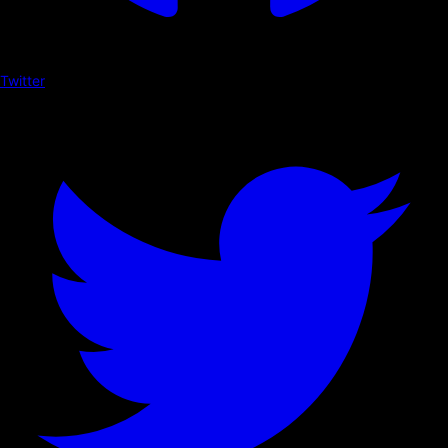
Twitter