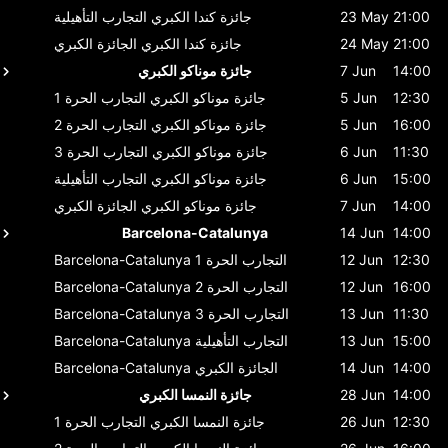
21:00
23 May
جائزة كندا الكبري
التجارب التأهيلية
21:00
24 May
جائزة كندا الكبري
الجائزة الكبري
14:00
7 Jun
جائزة موناكو الكبري
12:30
5 Jun
جائزة موناكو الكبري
التجارب الحرة 1
16:00
5 Jun
جائزة موناكو الكبري
التجارب الحرة 2
11:30
6 Jun
جائزة موناكو الكبري
التجارب الحرة 3
15:00
6 Jun
جائزة موناكو الكبري
التجارب التأهيلية
14:00
7 Jun
جائزة موناكو الكبري
الجائزة الكبري
Barcelona-Catalunya
14 Jun
14:00
12:30
12 Jun
التجارب الحرة 1
Barcelona-Catalunya
16:00
12 Jun
التجارب الحرة 2
Barcelona-Catalunya
11:30
13 Jun
التجارب الحرة 3
Barcelona-Catalunya
15:00
13 Jun
التجارب التأهيلية
Barcelona-Catalunya
14:00
14 Jun
الجائزة الكبري
Barcelona-Catalunya
14:00
28 Jun
جائزة النمسا الكبري
12:30
26 Jun
جائزة النمسا الكبري
التجارب الحرة 1