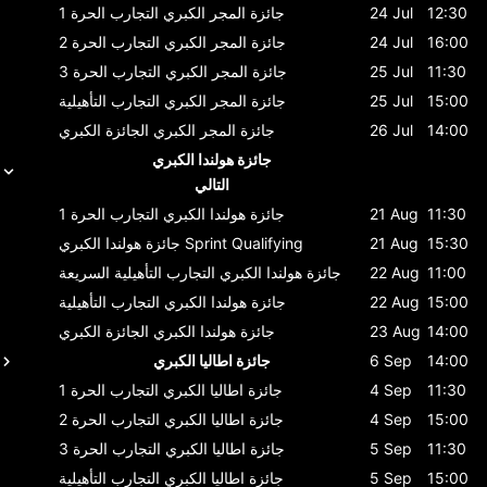
12:30
24 Jul
جائزة المجر الكبري
التجارب الحرة 1
16:00
24 Jul
جائزة المجر الكبري
التجارب الحرة 2
11:30
25 Jul
جائزة المجر الكبري
التجارب الحرة 3
15:00
25 Jul
جائزة المجر الكبري
التجارب التأهيلية
14:00
26 Jul
جائزة المجر الكبري
الجائزة الكبري
جائزة هولندا الكبري
التالي
11:30
21 Aug
جائزة هولندا الكبري
التجارب الحرة 1
15:30
21 Aug
Sprint Qualifying
جائزة هولندا الكبري
11:00
22 Aug
جائزة هولندا الكبري
التجارب التأهيلية السريعة
15:00
22 Aug
جائزة هولندا الكبري
التجارب التأهيلية
14:00
23 Aug
جائزة هولندا الكبري
الجائزة الكبري
14:00
6 Sep
جائزة اطاليا الكبري
11:30
4 Sep
جائزة اطاليا الكبري
التجارب الحرة 1
15:00
4 Sep
جائزة اطاليا الكبري
التجارب الحرة 2
11:30
5 Sep
جائزة اطاليا الكبري
التجارب الحرة 3
15:00
5 Sep
جائزة اطاليا الكبري
التجارب التأهيلية