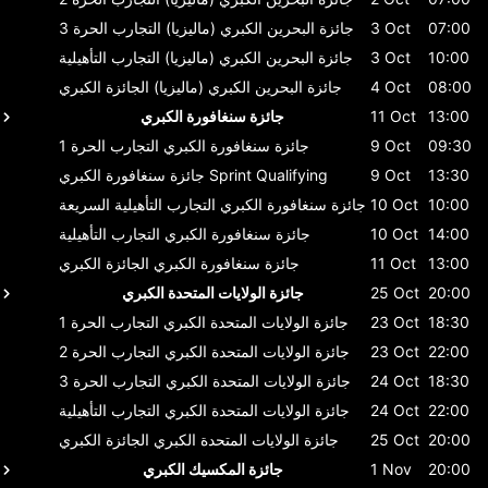
07:00
3 Oct
جائزة البحرين الكبري (ماليزيا)
التجارب الحرة 3
10:00
3 Oct
جائزة البحرين الكبري (ماليزيا)
التجارب التأهيلية
08:00
4 Oct
جائزة البحرين الكبري (ماليزيا)
الجائزة الكبري
13:00
11 Oct
جائزة سنغافورة الكبري
09:30
9 Oct
جائزة سنغافورة الكبري
التجارب الحرة 1
13:30
9 Oct
Sprint Qualifying
جائزة سنغافورة الكبري
10:00
10 Oct
جائزة سنغافورة الكبري
التجارب التأهيلية السريعة
14:00
10 Oct
جائزة سنغافورة الكبري
التجارب التأهيلية
13:00
11 Oct
جائزة سنغافورة الكبري
الجائزة الكبري
20:00
25 Oct
جائزة الولايات المتحدة الكبري
18:30
23 Oct
جائزة الولايات المتحدة الكبري
التجارب الحرة 1
22:00
23 Oct
جائزة الولايات المتحدة الكبري
التجارب الحرة 2
18:30
24 Oct
جائزة الولايات المتحدة الكبري
التجارب الحرة 3
22:00
24 Oct
جائزة الولايات المتحدة الكبري
التجارب التأهيلية
20:00
25 Oct
جائزة الولايات المتحدة الكبري
الجائزة الكبري
20:00
1 Nov
جائزة المكسيك الكبري