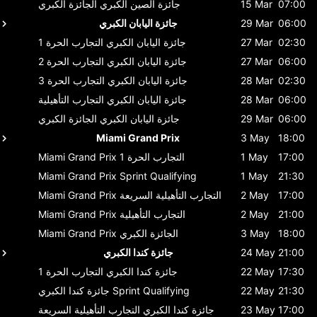
07:00
15 Mar
جائزة الصين الكبري
الجائزة الكبري
06:00
29 Mar
جائزة اليابان الكبري
02:30
27 Mar
جائزة اليابان الكبري
التجارب الحرة 1
06:00
27 Mar
جائزة اليابان الكبري
التجارب الحرة 2
02:30
28 Mar
جائزة اليابان الكبري
التجارب الحرة 3
06:00
28 Mar
جائزة اليابان الكبري
التجارب التأهيلية
06:00
29 Mar
جائزة اليابان الكبري
الجائزة الكبري
Miami Grand Prix
3 May
18:00
17:00
1 May
التجارب الحرة 1
Miami Grand Prix
Miami Grand Prix
Sprint Qualifying
1 May
21:30
17:00
2 May
التجارب التأهيلية السريعة
Miami Grand Prix
21:00
2 May
التجارب التأهيلية
Miami Grand Prix
18:00
3 May
الجائزة الكبري
Miami Grand Prix
21:00
24 May
جائزة كندا الكبري
17:30
22 May
جائزة كندا الكبري
التجارب الحرة 1
21:30
22 May
Sprint Qualifying
جائزة كندا الكبري
17:00
23 May
جائزة كندا الكبري
التجارب التأهيلية السريعة