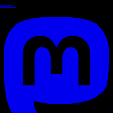
Mastodon