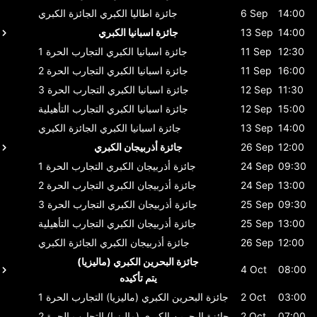
14:00
6 Sep
جائزة اطاليا الكبري
الجائزة الكبري
14:00
13 Sep
جائزة اسبانيا الكبري
12:30
11 Sep
جائزة اسبانيا الكبري
التجارب الحرة 1
16:00
11 Sep
جائزة اسبانيا الكبري
التجارب الحرة 2
11:30
12 Sep
جائزة اسبانيا الكبري
التجارب الحرة 3
15:00
12 Sep
جائزة اسبانيا الكبري
التجارب التأهيلية
14:00
13 Sep
جائزة اسبانيا الكبري
الجائزة الكبري
12:00
26 Sep
جائزة أذربيجان الكبري
09:30
24 Sep
جائزة أذربيجان الكبري
التجارب الحرة 1
13:00
24 Sep
جائزة أذربيجان الكبري
التجارب الحرة 2
09:30
25 Sep
جائزة أذربيجان الكبري
التجارب الحرة 3
13:00
25 Sep
جائزة أذربيجان الكبري
التجارب التأهيلية
12:00
26 Sep
جائزة أذربيجان الكبري
الجائزة الكبري
جائزة البحرين الكبري (ماليزيا)
4 Oct
08:00
يتم تأكيده
03:00
2 Oct
جائزة البحرين الكبري (ماليزيا)
التجارب الحرة 1
07:00
2 Oct
جائزة البحرين الكبري (ماليزيا)
التجارب الحرة 2