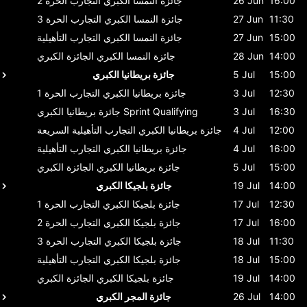
16:00
26 Jun
جائزة النمسا الكبري
التجارب الحرة 2
11:30
27 Jun
جائزة النمسا الكبري
التجارب الحرة 3
15:00
27 Jun
جائزة النمسا الكبري
التجارب التأهيلية
14:00
28 Jun
جائزة النمسا الكبري
الجائزة الكبري
15:00
5 Jul
جائزة بريطانيا الكبري
12:30
3 Jul
جائزة بريطانيا الكبري
التجارب الحرة 1
16:30
3 Jul
Sprint Qualifying
جائزة بريطانيا الكبري
12:00
4 Jul
جائزة بريطانيا الكبري
التجارب التأهيلية السريعة
16:00
4 Jul
جائزة بريطانيا الكبري
التجارب التأهيلية
15:00
5 Jul
جائزة بريطانيا الكبري
الجائزة الكبري
14:00
19 Jul
جائزة بلجيكا الكبري
12:30
17 Jul
جائزة بلجيكا الكبري
التجارب الحرة 1
16:00
17 Jul
جائزة بلجيكا الكبري
التجارب الحرة 2
11:30
18 Jul
جائزة بلجيكا الكبري
التجارب الحرة 3
15:00
18 Jul
جائزة بلجيكا الكبري
التجارب التأهيلية
14:00
19 Jul
جائزة بلجيكا الكبري
الجائزة الكبري
14:00
26 Jul
جائزة المجر الكبري