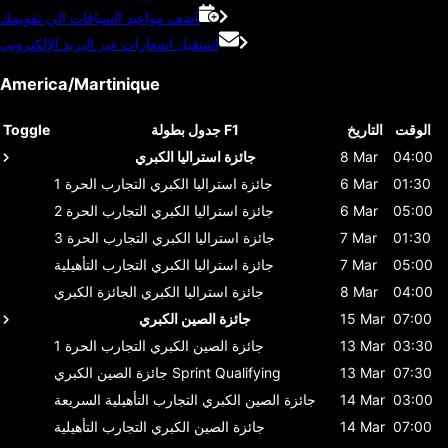
اضف مواعيد السباقات الي تقويمك
استقبل اشعارات عبر البريد الإلكتروني
America/Martinique
الوقت
التاريخ
جدول بطولة F1
Toggle
04:00
8 Mar
جائزة استراليا الكبري
01:30
6 Mar
جائزة استراليا الكبري
التجارب الحرة 1
05:00
6 Mar
جائزة استراليا الكبري
التجارب الحرة 2
01:30
7 Mar
جائزة استراليا الكبري
التجارب الحرة 3
05:00
7 Mar
جائزة استراليا الكبري
التجارب التأهيلية
04:00
8 Mar
جائزة استراليا الكبري
الجائزة الكبري
07:00
15 Mar
جائزة الصين الكبري
03:30
13 Mar
جائزة الصين الكبري
التجارب الحرة 1
07:30
13 Mar
Sprint Qualifying
جائزة الصين الكبري
03:00
14 Mar
جائزة الصين الكبري
التجارب التأهيلية السريعة
07:00
14 Mar
جائزة الصين الكبري
التجارب التأهيلية