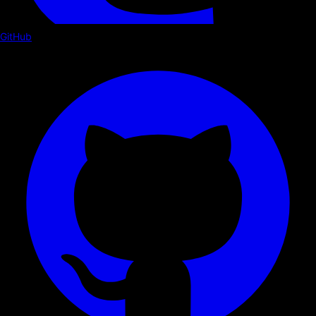
GitHub