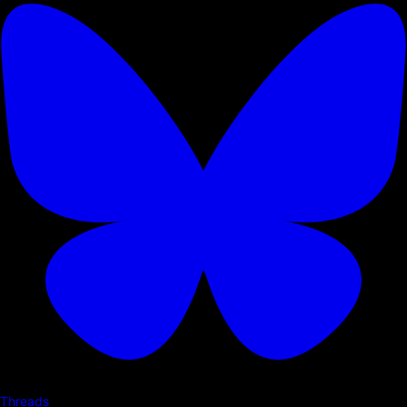
Threads