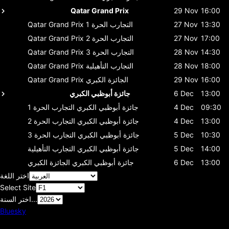
Qatar Grand Prix
29 Nov
16:00
13:30
27 Nov
التجارب الحرة 1
Qatar Grand Prix
17:00
27 Nov
التجارب الحرة 2
Qatar Grand Prix
14:30
28 Nov
التجارب الحرة 3
Qatar Grand Prix
18:00
28 Nov
التجارب التأهيلية
Qatar Grand Prix
16:00
29 Nov
الجائزة الكبري
Qatar Grand Prix
13:00
6 Dec
جائزة أبوظبي الكبري
09:30
4 Dec
جائزة أبوظبي الكبري
التجارب الحرة 1
13:00
4 Dec
جائزة أبوظبي الكبري
التجارب الحرة 2
10:30
5 Dec
جائزة أبوظبي الكبري
التجارب الحرة 3
14:00
5 Dec
جائزة أبوظبي الكبري
التجارب التأهيلية
13:00
6 Dec
جائزة أبوظبي الكبري
الجائزة الكبري
اختر اللغة
Select Site
اختر السنة...
Bluesky