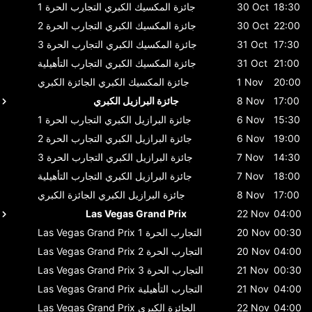
18:30
30 Oct
جائزة المكسيك الكبري
التجارب الحرة 1
22:00
30 Oct
جائزة المكسيك الكبري
التجارب الحرة 2
17:30
31 Oct
جائزة المكسيك الكبري
التجارب الحرة 3
21:00
31 Oct
جائزة المكسيك الكبري
التجارب التأهيلية
20:00
1 Nov
جائزة المكسيك الكبري
الجائزة الكبري
17:00
8 Nov
جائزة البرازيل الكبري
15:30
6 Nov
جائزة البرازيل الكبري
التجارب الحرة 1
19:00
6 Nov
جائزة البرازيل الكبري
التجارب الحرة 2
14:30
7 Nov
جائزة البرازيل الكبري
التجارب الحرة 3
18:00
7 Nov
جائزة البرازيل الكبري
التجارب التأهيلية
17:00
8 Nov
جائزة البرازيل الكبري
الجائزة الكبري
Las Vegas Grand Prix
22 Nov
04:00
00:30
20 Nov
التجارب الحرة 1
Las Vegas Grand Prix
04:00
20 Nov
التجارب الحرة 2
Las Vegas Grand Prix
00:30
21 Nov
التجارب الحرة 3
Las Vegas Grand Prix
04:00
21 Nov
التجارب التأهيلية
Las Vegas Grand Prix
04:00
22 Nov
الجائزة الكبري
Las Vegas Grand Prix