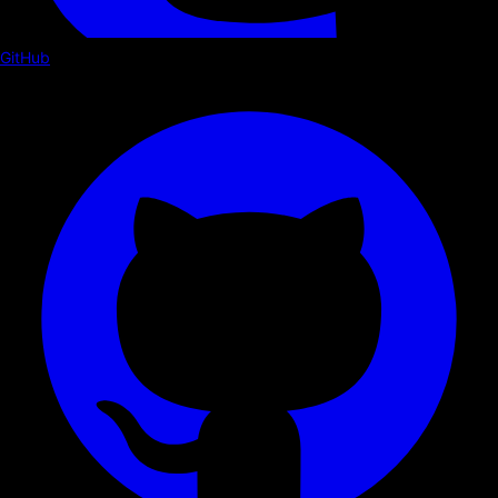
GitHub