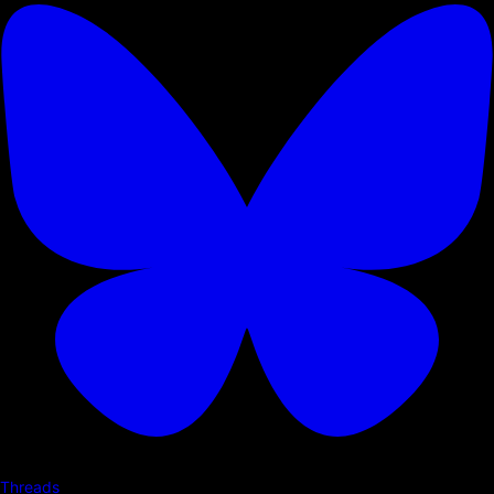
Threads