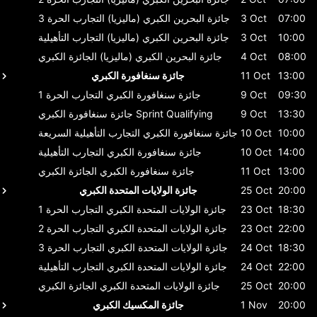
07:00
3 Oct
جائزة البحرين الكبري (ماليزيا)
التجارب الحرة 3
10:00
3 Oct
جائزة البحرين الكبري (ماليزيا)
التجارب التأهيلية
08:00
4 Oct
جائزة البحرين الكبري (ماليزيا)
الجائزة الكبري
13:00
11 Oct
جائزة سنغافورة الكبري
09:30
9 Oct
جائزة سنغافورة الكبري
التجارب الحرة 1
13:30
9 Oct
Sprint Qualifying
جائزة سنغافورة الكبري
10:00
10 Oct
جائزة سنغافورة الكبري
التجارب التأهيلية السريعة
14:00
10 Oct
جائزة سنغافورة الكبري
التجارب التأهيلية
13:00
11 Oct
جائزة سنغافورة الكبري
الجائزة الكبري
20:00
25 Oct
جائزة الولايات المتحدة الكبري
18:30
23 Oct
جائزة الولايات المتحدة الكبري
التجارب الحرة 1
22:00
23 Oct
جائزة الولايات المتحدة الكبري
التجارب الحرة 2
18:30
24 Oct
جائزة الولايات المتحدة الكبري
التجارب الحرة 3
22:00
24 Oct
جائزة الولايات المتحدة الكبري
التجارب التأهيلية
20:00
25 Oct
جائزة الولايات المتحدة الكبري
الجائزة الكبري
20:00
1 Nov
جائزة المكسيك الكبري