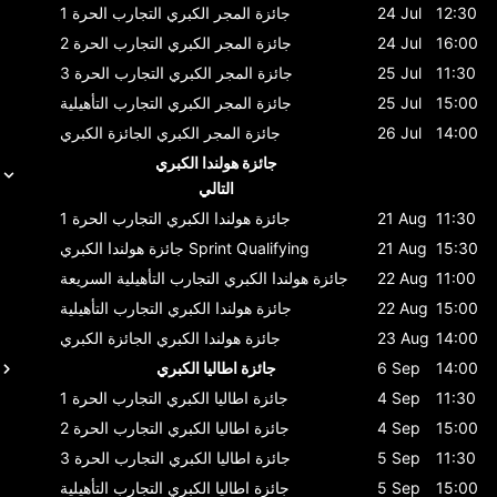
12:30
24 Jul
جائزة المجر الكبري
التجارب الحرة 1
16:00
24 Jul
جائزة المجر الكبري
التجارب الحرة 2
11:30
25 Jul
جائزة المجر الكبري
التجارب الحرة 3
15:00
25 Jul
جائزة المجر الكبري
التجارب التأهيلية
14:00
26 Jul
جائزة المجر الكبري
الجائزة الكبري
جائزة هولندا الكبري
التالي
11:30
21 Aug
جائزة هولندا الكبري
التجارب الحرة 1
15:30
21 Aug
Sprint Qualifying
جائزة هولندا الكبري
11:00
22 Aug
جائزة هولندا الكبري
التجارب التأهيلية السريعة
15:00
22 Aug
جائزة هولندا الكبري
التجارب التأهيلية
14:00
23 Aug
جائزة هولندا الكبري
الجائزة الكبري
14:00
6 Sep
جائزة اطاليا الكبري
11:30
4 Sep
جائزة اطاليا الكبري
التجارب الحرة 1
15:00
4 Sep
جائزة اطاليا الكبري
التجارب الحرة 2
11:30
5 Sep
جائزة اطاليا الكبري
التجارب الحرة 3
15:00
5 Sep
جائزة اطاليا الكبري
التجارب التأهيلية