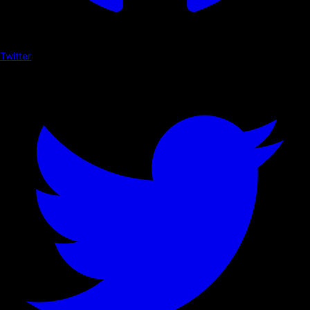
Twitter