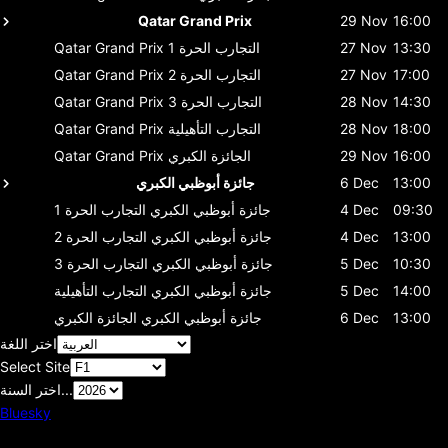
Qatar Grand Prix
29 Nov
16:00
13:30
27 Nov
التجارب الحرة 1
Qatar Grand Prix
17:00
27 Nov
التجارب الحرة 2
Qatar Grand Prix
14:30
28 Nov
التجارب الحرة 3
Qatar Grand Prix
18:00
28 Nov
التجارب التأهيلية
Qatar Grand Prix
16:00
29 Nov
الجائزة الكبري
Qatar Grand Prix
13:00
6 Dec
جائزة أبوظبي الكبري
09:30
4 Dec
جائزة أبوظبي الكبري
التجارب الحرة 1
13:00
4 Dec
جائزة أبوظبي الكبري
التجارب الحرة 2
10:30
5 Dec
جائزة أبوظبي الكبري
التجارب الحرة 3
14:00
5 Dec
جائزة أبوظبي الكبري
التجارب التأهيلية
13:00
6 Dec
جائزة أبوظبي الكبري
الجائزة الكبري
اختر اللغة
Select Site
اختر السنة...
Bluesky