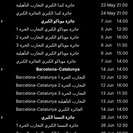
21:00
23 May
جائزة كندا الكبري
التجارب التأهيلية
21:00
24 May
جائزة كندا الكبري
الجائزة الكبري
14:00
7 Jun
جائزة موناكو الكبري
12:30
5 Jun
جائزة موناكو الكبري
التجارب الحرة 1
16:00
5 Jun
جائزة موناكو الكبري
التجارب الحرة 2
11:30
6 Jun
جائزة موناكو الكبري
التجارب الحرة 3
15:00
6 Jun
جائزة موناكو الكبري
التجارب التأهيلية
14:00
7 Jun
جائزة موناكو الكبري
الجائزة الكبري
Barcelona-Catalunya
14 Jun
14:00
12:30
12 Jun
التجارب الحرة 1
Barcelona-Catalunya
16:00
12 Jun
التجارب الحرة 2
Barcelona-Catalunya
11:30
13 Jun
التجارب الحرة 3
Barcelona-Catalunya
15:00
13 Jun
التجارب التأهيلية
Barcelona-Catalunya
14:00
14 Jun
الجائزة الكبري
Barcelona-Catalunya
14:00
28 Jun
جائزة النمسا الكبري
12:30
26 Jun
جائزة النمسا الكبري
التجارب الحرة 1