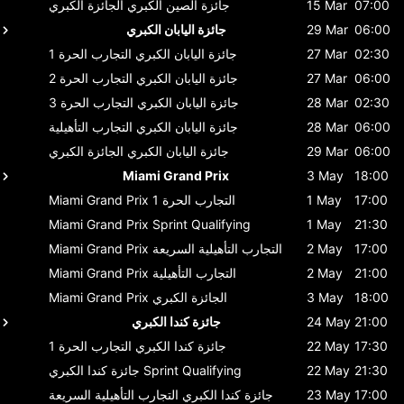
07:00
15 Mar
جائزة الصين الكبري
الجائزة الكبري
06:00
29 Mar
جائزة اليابان الكبري
02:30
27 Mar
جائزة اليابان الكبري
التجارب الحرة 1
06:00
27 Mar
جائزة اليابان الكبري
التجارب الحرة 2
02:30
28 Mar
جائزة اليابان الكبري
التجارب الحرة 3
06:00
28 Mar
جائزة اليابان الكبري
التجارب التأهيلية
06:00
29 Mar
جائزة اليابان الكبري
الجائزة الكبري
Miami Grand Prix
3 May
18:00
17:00
1 May
التجارب الحرة 1
Miami Grand Prix
Miami Grand Prix
Sprint Qualifying
1 May
21:30
17:00
2 May
التجارب التأهيلية السريعة
Miami Grand Prix
21:00
2 May
التجارب التأهيلية
Miami Grand Prix
18:00
3 May
الجائزة الكبري
Miami Grand Prix
21:00
24 May
جائزة كندا الكبري
17:30
22 May
جائزة كندا الكبري
التجارب الحرة 1
21:30
22 May
Sprint Qualifying
جائزة كندا الكبري
17:00
23 May
جائزة كندا الكبري
التجارب التأهيلية السريعة