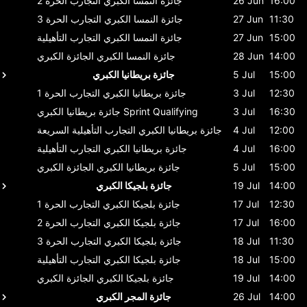
16:00
26 Jun
جائزة النمسا الكبري
التجارب الحرة 2
11:30
27 Jun
جائزة النمسا الكبري
التجارب الحرة 3
15:00
27 Jun
جائزة النمسا الكبري
التجارب التأهيلية
14:00
28 Jun
جائزة النمسا الكبري
الجائزة الكبري
15:00
5 Jul
جائزة بريطانيا الكبري
12:30
3 Jul
جائزة بريطانيا الكبري
التجارب الحرة 1
16:30
3 Jul
Sprint Qualifying
جائزة بريطانيا الكبري
12:00
4 Jul
جائزة بريطانيا الكبري
التجارب التأهيلية السريعة
16:00
4 Jul
جائزة بريطانيا الكبري
التجارب التأهيلية
15:00
5 Jul
جائزة بريطانيا الكبري
الجائزة الكبري
14:00
19 Jul
جائزة بلجيكا الكبري
12:30
17 Jul
جائزة بلجيكا الكبري
التجارب الحرة 1
16:00
17 Jul
جائزة بلجيكا الكبري
التجارب الحرة 2
11:30
18 Jul
جائزة بلجيكا الكبري
التجارب الحرة 3
15:00
18 Jul
جائزة بلجيكا الكبري
التجارب التأهيلية
14:00
19 Jul
جائزة بلجيكا الكبري
الجائزة الكبري
14:00
26 Jul
جائزة المجر الكبري