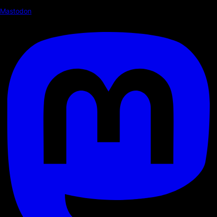
Mastodon