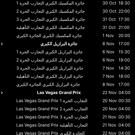
18:30
30 Oct
جائزة المكسيك الكبري
التجارب الحرة 1
22:00
30 Oct
جائزة المكسيك الكبري
التجارب الحرة 2
17:30
31 Oct
جائزة المكسيك الكبري
التجارب الحرة 3
21:00
31 Oct
جائزة المكسيك الكبري
التجارب التأهيلية
20:00
1 Nov
جائزة المكسيك الكبري
الجائزة الكبري
17:00
8 Nov
جائزة البرازيل الكبري
15:30
6 Nov
جائزة البرازيل الكبري
التجارب الحرة 1
19:00
6 Nov
جائزة البرازيل الكبري
التجارب الحرة 2
14:30
7 Nov
جائزة البرازيل الكبري
التجارب الحرة 3
18:00
7 Nov
جائزة البرازيل الكبري
التجارب التأهيلية
17:00
8 Nov
جائزة البرازيل الكبري
الجائزة الكبري
Las Vegas Grand Prix
22 Nov
04:00
00:30
20 Nov
التجارب الحرة 1
Las Vegas Grand Prix
04:00
20 Nov
التجارب الحرة 2
Las Vegas Grand Prix
00:30
21 Nov
التجارب الحرة 3
Las Vegas Grand Prix
04:00
21 Nov
التجارب التأهيلية
Las Vegas Grand Prix
04:00
22 Nov
الجائزة الكبري
Las Vegas Grand Prix