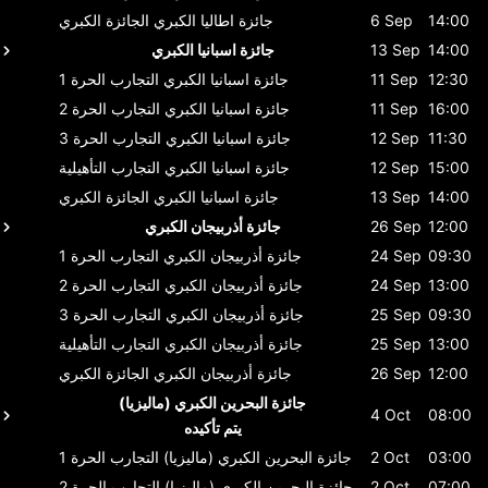
14:00
6 Sep
جائزة اطاليا الكبري
الجائزة الكبري
14:00
13 Sep
جائزة اسبانيا الكبري
12:30
11 Sep
جائزة اسبانيا الكبري
التجارب الحرة 1
16:00
11 Sep
جائزة اسبانيا الكبري
التجارب الحرة 2
11:30
12 Sep
جائزة اسبانيا الكبري
التجارب الحرة 3
15:00
12 Sep
جائزة اسبانيا الكبري
التجارب التأهيلية
14:00
13 Sep
جائزة اسبانيا الكبري
الجائزة الكبري
12:00
26 Sep
جائزة أذربيجان الكبري
09:30
24 Sep
جائزة أذربيجان الكبري
التجارب الحرة 1
13:00
24 Sep
جائزة أذربيجان الكبري
التجارب الحرة 2
09:30
25 Sep
جائزة أذربيجان الكبري
التجارب الحرة 3
13:00
25 Sep
جائزة أذربيجان الكبري
التجارب التأهيلية
12:00
26 Sep
جائزة أذربيجان الكبري
الجائزة الكبري
جائزة البحرين الكبري (ماليزيا)
4 Oct
08:00
يتم تأكيده
03:00
2 Oct
جائزة البحرين الكبري (ماليزيا)
التجارب الحرة 1
07:00
2 Oct
جائزة البحرين الكبري (ماليزيا)
التجارب الحرة 2