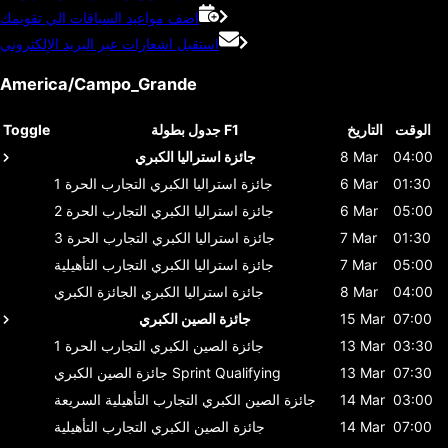
اضف مواعيد السباقات الي تقويمك
استقبل اشعارات عبر البريد الإلكتروني
America/Campo_Grande
الوقت
التاريخ
جدول بطولة F1
Toggle
04:00
8 Mar
جائزة استراليا الكبري
01:30
6 Mar
جائزة استراليا الكبري
التجارب الحرة 1
05:00
6 Mar
جائزة استراليا الكبري
التجارب الحرة 2
01:30
7 Mar
جائزة استراليا الكبري
التجارب الحرة 3
05:00
7 Mar
جائزة استراليا الكبري
التجارب التأهيلية
04:00
8 Mar
جائزة استراليا الكبري
الجائزة الكبري
07:00
15 Mar
جائزة الصين الكبري
03:30
13 Mar
جائزة الصين الكبري
التجارب الحرة 1
07:30
13 Mar
Sprint Qualifying
جائزة الصين الكبري
03:00
14 Mar
جائزة الصين الكبري
التجارب التأهيلية السريعة
07:00
14 Mar
جائزة الصين الكبري
التجارب التأهيلية