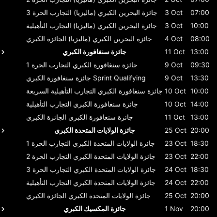
07:00
3 Oct
جائزة البحرين الكبري (ماليزيا)
التجارب الحرة 3
10:00
3 Oct
جائزة البحرين الكبري (ماليزيا)
التجارب التأهيلية
08:00
4 Oct
جائزة البحرين الكبري (ماليزيا)
الجائزة الكبري
13:00
11 Oct
جائزة سنغافورة الكبري
09:30
9 Oct
جائزة سنغافورة الكبري
التجارب الحرة 1
13:30
9 Oct
Sprint Qualifying
جائزة سنغافورة الكبري
10:00
10 Oct
جائزة سنغافورة الكبري
التجارب التأهيلية السريعة
14:00
10 Oct
جائزة سنغافورة الكبري
التجارب التأهيلية
13:00
11 Oct
جائزة سنغافورة الكبري
الجائزة الكبري
20:00
25 Oct
جائزة الولايات المتحدة الكبري
18:30
23 Oct
جائزة الولايات المتحدة الكبري
التجارب الحرة 1
22:00
23 Oct
جائزة الولايات المتحدة الكبري
التجارب الحرة 2
18:30
24 Oct
جائزة الولايات المتحدة الكبري
التجارب الحرة 3
22:00
24 Oct
جائزة الولايات المتحدة الكبري
التجارب التأهيلية
20:00
25 Oct
جائزة الولايات المتحدة الكبري
الجائزة الكبري
20:00
1 Nov
جائزة المكسيك الكبري