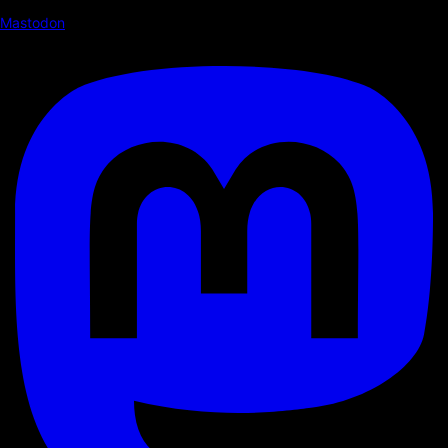
Mastodon