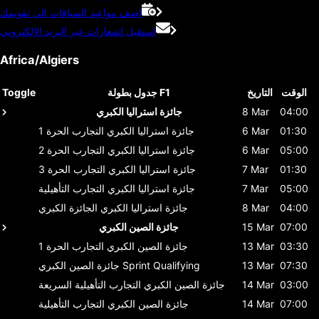
اضف مواعيد السباقات الي تقويمك
استقبل اشعارات عبر البريد الإلكتروني
Africa/Algiers
الوقت
التاريخ
جدول بطولة F1
Toggle
04:00
8 Mar
جائزة استراليا الكبري
01:30
6 Mar
جائزة استراليا الكبري
التجارب الحرة 1
05:00
6 Mar
جائزة استراليا الكبري
التجارب الحرة 2
01:30
7 Mar
جائزة استراليا الكبري
التجارب الحرة 3
05:00
7 Mar
جائزة استراليا الكبري
التجارب التأهيلية
04:00
8 Mar
جائزة استراليا الكبري
الجائزة الكبري
07:00
15 Mar
جائزة الصين الكبري
03:30
13 Mar
جائزة الصين الكبري
التجارب الحرة 1
07:30
13 Mar
Sprint Qualifying
جائزة الصين الكبري
03:00
14 Mar
جائزة الصين الكبري
التجارب التأهيلية السريعة
07:00
14 Mar
جائزة الصين الكبري
التجارب التأهيلية