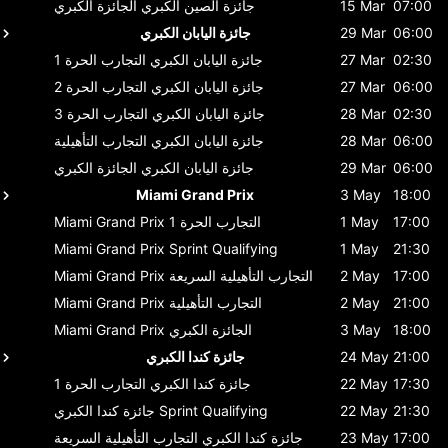
07:00
15 Mar
جائزة الصين الكبري
الجائزة الكبري
06:00
29 Mar
جائزة اليابان الكبري
02:30
27 Mar
جائزة اليابان الكبري
التجارب الحرة 1
06:00
27 Mar
جائزة اليابان الكبري
التجارب الحرة 2
02:30
28 Mar
جائزة اليابان الكبري
التجارب الحرة 3
06:00
28 Mar
جائزة اليابان الكبري
التجارب التأهيلية
06:00
29 Mar
جائزة اليابان الكبري
الجائزة الكبري
Miami Grand Prix
3 May
18:00
17:00
1 May
التجارب الحرة 1
Miami Grand Prix
Miami Grand Prix
Sprint Qualifying
1 May
21:30
17:00
2 May
التجارب التأهيلية السريعة
Miami Grand Prix
21:00
2 May
التجارب التأهيلية
Miami Grand Prix
18:00
3 May
الجائزة الكبري
Miami Grand Prix
21:00
24 May
جائزة كندا الكبري
17:30
22 May
جائزة كندا الكبري
التجارب الحرة 1
21:30
22 May
Sprint Qualifying
جائزة كندا الكبري
17:00
23 May
جائزة كندا الكبري
التجارب التأهيلية السريعة