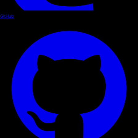
GitHub