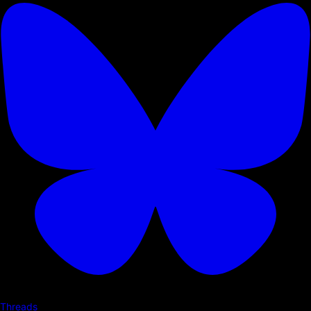
Threads