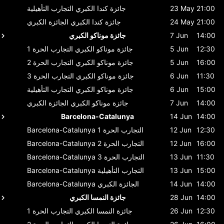
21:00
23 May
جائزة كندا الكبري
التجارب التأهيلية
21:00
24 May
جائزة كندا الكبري
الجائزة الكبري
14:00
7 Jun
جائزة موناكو الكبري
12:30
5 Jun
جائزة موناكو الكبري
التجارب الحرة 1
16:00
5 Jun
جائزة موناكو الكبري
التجارب الحرة 2
11:30
6 Jun
جائزة موناكو الكبري
التجارب الحرة 3
15:00
6 Jun
جائزة موناكو الكبري
التجارب التأهيلية
14:00
7 Jun
جائزة موناكو الكبري
الجائزة الكبري
Barcelona-Catalunya
14 Jun
14:00
12:30
12 Jun
التجارب الحرة 1
Barcelona-Catalunya
16:00
12 Jun
التجارب الحرة 2
Barcelona-Catalunya
11:30
13 Jun
التجارب الحرة 3
Barcelona-Catalunya
15:00
13 Jun
التجارب التأهيلية
Barcelona-Catalunya
14:00
14 Jun
الجائزة الكبري
Barcelona-Catalunya
14:00
28 Jun
جائزة النمسا الكبري
12:30
26 Jun
جائزة النمسا الكبري
التجارب الحرة 1