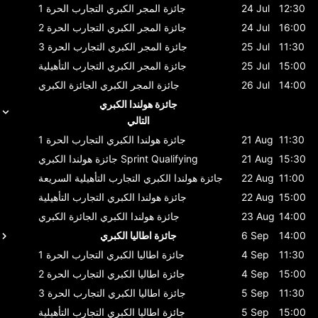
12:30
24 Jul
جائزة المجر الكبري
التجارب الحرة 1
16:00
24 Jul
جائزة المجر الكبري
التجارب الحرة 2
11:30
25 Jul
جائزة المجر الكبري
التجارب الحرة 3
15:00
25 Jul
جائزة المجر الكبري
التجارب التأهيلية
14:00
26 Jul
جائزة المجر الكبري
الجائزة الكبري
جائزة هولندا الكبري
التالي
11:30
21 Aug
جائزة هولندا الكبري
التجارب الحرة 1
15:30
21 Aug
Sprint Qualifying
جائزة هولندا الكبري
11:00
22 Aug
جائزة هولندا الكبري
التجارب التأهيلية السريعة
15:00
22 Aug
جائزة هولندا الكبري
التجارب التأهيلية
14:00
23 Aug
جائزة هولندا الكبري
الجائزة الكبري
14:00
6 Sep
جائزة اطاليا الكبري
11:30
4 Sep
جائزة اطاليا الكبري
التجارب الحرة 1
15:00
4 Sep
جائزة اطاليا الكبري
التجارب الحرة 2
11:30
5 Sep
جائزة اطاليا الكبري
التجارب الحرة 3
15:00
5 Sep
جائزة اطاليا الكبري
التجارب التأهيلية