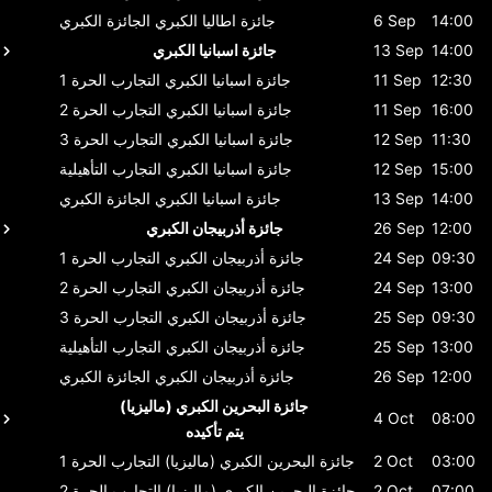
14:00
6 Sep
جائزة اطاليا الكبري
الجائزة الكبري
14:00
13 Sep
جائزة اسبانيا الكبري
12:30
11 Sep
جائزة اسبانيا الكبري
التجارب الحرة 1
16:00
11 Sep
جائزة اسبانيا الكبري
التجارب الحرة 2
11:30
12 Sep
جائزة اسبانيا الكبري
التجارب الحرة 3
15:00
12 Sep
جائزة اسبانيا الكبري
التجارب التأهيلية
14:00
13 Sep
جائزة اسبانيا الكبري
الجائزة الكبري
12:00
26 Sep
جائزة أذربيجان الكبري
09:30
24 Sep
جائزة أذربيجان الكبري
التجارب الحرة 1
13:00
24 Sep
جائزة أذربيجان الكبري
التجارب الحرة 2
09:30
25 Sep
جائزة أذربيجان الكبري
التجارب الحرة 3
13:00
25 Sep
جائزة أذربيجان الكبري
التجارب التأهيلية
12:00
26 Sep
جائزة أذربيجان الكبري
الجائزة الكبري
جائزة البحرين الكبري (ماليزيا)
4 Oct
08:00
يتم تأكيده
03:00
2 Oct
جائزة البحرين الكبري (ماليزيا)
التجارب الحرة 1
07:00
2 Oct
جائزة البحرين الكبري (ماليزيا)
التجارب الحرة 2