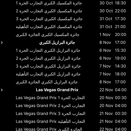
18:30
30 Oct
جائزة المكسيك الكبري
التجارب الحرة 1
22:00
30 Oct
جائزة المكسيك الكبري
التجارب الحرة 2
17:30
31 Oct
جائزة المكسيك الكبري
التجارب الحرة 3
21:00
31 Oct
جائزة المكسيك الكبري
التجارب التأهيلية
20:00
1 Nov
جائزة المكسيك الكبري
الجائزة الكبري
17:00
8 Nov
جائزة البرازيل الكبري
15:30
6 Nov
جائزة البرازيل الكبري
التجارب الحرة 1
19:00
6 Nov
جائزة البرازيل الكبري
التجارب الحرة 2
14:30
7 Nov
جائزة البرازيل الكبري
التجارب الحرة 3
18:00
7 Nov
جائزة البرازيل الكبري
التجارب التأهيلية
17:00
8 Nov
جائزة البرازيل الكبري
الجائزة الكبري
Las Vegas Grand Prix
22 Nov
04:00
00:30
20 Nov
التجارب الحرة 1
Las Vegas Grand Prix
04:00
20 Nov
التجارب الحرة 2
Las Vegas Grand Prix
00:30
21 Nov
التجارب الحرة 3
Las Vegas Grand Prix
04:00
21 Nov
التجارب التأهيلية
Las Vegas Grand Prix
04:00
22 Nov
الجائزة الكبري
Las Vegas Grand Prix