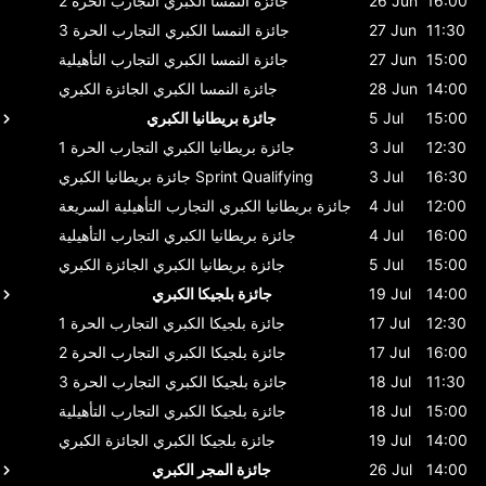
16:00
26 Jun
جائزة النمسا الكبري
التجارب الحرة 2
11:30
27 Jun
جائزة النمسا الكبري
التجارب الحرة 3
15:00
27 Jun
جائزة النمسا الكبري
التجارب التأهيلية
14:00
28 Jun
جائزة النمسا الكبري
الجائزة الكبري
15:00
5 Jul
جائزة بريطانيا الكبري
12:30
3 Jul
جائزة بريطانيا الكبري
التجارب الحرة 1
16:30
3 Jul
Sprint Qualifying
جائزة بريطانيا الكبري
12:00
4 Jul
جائزة بريطانيا الكبري
التجارب التأهيلية السريعة
16:00
4 Jul
جائزة بريطانيا الكبري
التجارب التأهيلية
15:00
5 Jul
جائزة بريطانيا الكبري
الجائزة الكبري
14:00
19 Jul
جائزة بلجيكا الكبري
12:30
17 Jul
جائزة بلجيكا الكبري
التجارب الحرة 1
16:00
17 Jul
جائزة بلجيكا الكبري
التجارب الحرة 2
11:30
18 Jul
جائزة بلجيكا الكبري
التجارب الحرة 3
15:00
18 Jul
جائزة بلجيكا الكبري
التجارب التأهيلية
14:00
19 Jul
جائزة بلجيكا الكبري
الجائزة الكبري
14:00
26 Jul
جائزة المجر الكبري