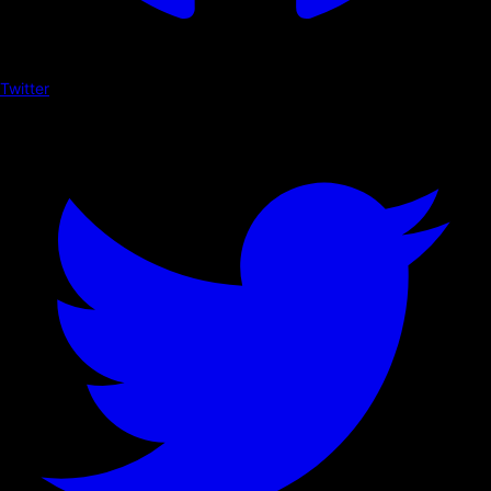
Twitter