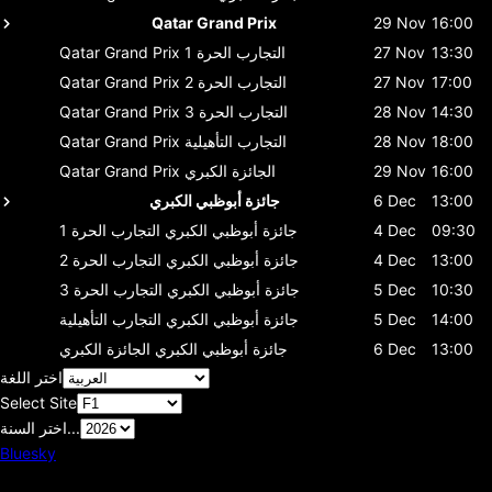
Qatar Grand Prix
29 Nov
16:00
13:30
27 Nov
التجارب الحرة 1
Qatar Grand Prix
17:00
27 Nov
التجارب الحرة 2
Qatar Grand Prix
14:30
28 Nov
التجارب الحرة 3
Qatar Grand Prix
18:00
28 Nov
التجارب التأهيلية
Qatar Grand Prix
16:00
29 Nov
الجائزة الكبري
Qatar Grand Prix
13:00
6 Dec
جائزة أبوظبي الكبري
09:30
4 Dec
جائزة أبوظبي الكبري
التجارب الحرة 1
13:00
4 Dec
جائزة أبوظبي الكبري
التجارب الحرة 2
10:30
5 Dec
جائزة أبوظبي الكبري
التجارب الحرة 3
14:00
5 Dec
جائزة أبوظبي الكبري
التجارب التأهيلية
13:00
6 Dec
جائزة أبوظبي الكبري
الجائزة الكبري
اختر اللغة
Select Site
اختر السنة...
Bluesky